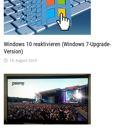
Windows 10 reaktivieren (Windows 7-Upgrade-
Version)
14. August 2019