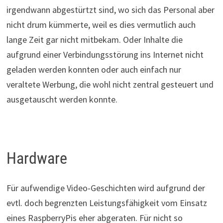
irgendwann abgestürtzt sind, wo sich das Personal aber
nicht drum kümmerte, weil es dies vermutlich auch
lange Zeit gar nicht mitbekam. Oder Inhalte die
aufgrund einer Verbindungsstörung ins Internet nicht
geladen werden konnten oder auch einfach nur
veraltete Werbung, die wohl nicht zentral gesteuert und
ausgetauscht werden konnte.
Hardware
Für aufwendige Video-Geschichten wird aufgrund der
evtl. doch begrenzten Leistungsfähigkeit vom Einsatz
eines RaspberryPis eher abgeraten. Für nicht so