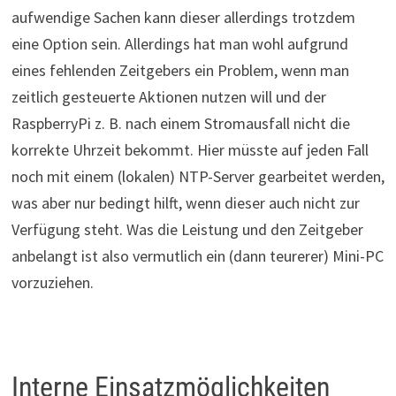
aufwendige Sachen kann dieser allerdings trotzdem
eine Option sein. Allerdings hat man wohl aufgrund
eines fehlenden Zeitgebers ein Problem, wenn man
zeitlich gesteuerte Aktionen nutzen will und der
RaspberryPi z. B. nach einem Stromausfall nicht die
korrekte Uhrzeit bekommt. Hier müsste auf jeden Fall
noch mit einem (lokalen) NTP-Server gearbeitet werden,
was aber nur bedingt hilft, wenn dieser auch nicht zur
Verfügung steht. Was die Leistung und den Zeitgeber
anbelangt ist also vermutlich ein (dann teurerer) Mini-PC
vorzuziehen.
Interne Einsatzmöglichkeiten