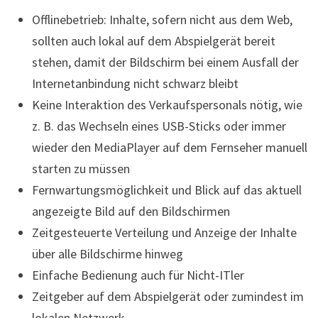
Offlinebetrieb: Inhalte, sofern nicht aus dem Web,
sollten auch lokal auf dem Abspielgerät bereit
stehen, damit der Bildschirm bei einem Ausfall der
Internetanbindung nicht schwarz bleibt
Keine Interaktion des Verkaufspersonals nötig, wie
z. B. das Wechseln eines USB-Sticks oder immer
wieder den MediaPlayer auf dem Fernseher manuell
starten zu müssen
Fernwartungsmöglichkeit und Blick auf das aktuell
angezeigte Bild auf den Bildschirmen
Zeitgesteuerte Verteilung und Anzeige der Inhalte
über alle Bildschirme hinweg
Einfache Bedienung auch für Nicht-ITler
Zeitgeber auf dem Abspielgerät oder zumindest im
lokalen Netzwerk