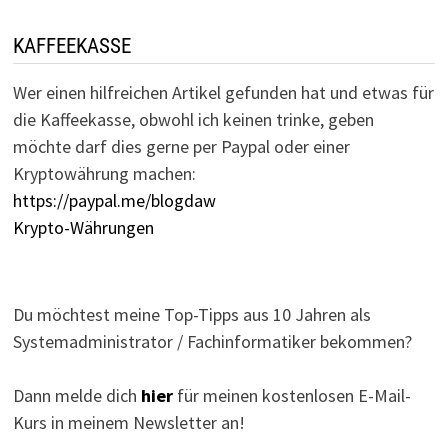
KAFFEEKASSE
Wer einen hilfreichen Artikel gefunden hat und etwas für
die Kaffeekasse, obwohl ich keinen trinke, geben
möchte darf dies gerne per Paypal oder einer
Kryptowährung machen:
https://paypal.me/blogdaw
Krypto-Währungen
Du möchtest meine Top-Tipps aus 10 Jahren als
Systemadministrator / Fachinformatiker bekommen?
Dann melde dich
hier
für meinen kostenlosen E-Mail-
Kurs in meinem Newsletter an!