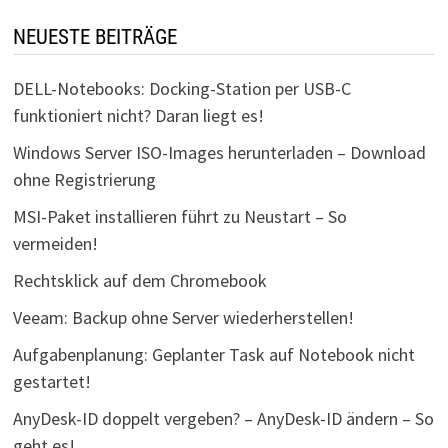
NEUESTE BEITRÄGE
DELL-Notebooks: Docking-Station per USB-C
funktioniert nicht? Daran liegt es!
Windows Server ISO-Images herunterladen – Download
ohne Registrierung
MSI-Paket installieren führt zu Neustart – So
vermeiden!
Rechtsklick auf dem Chromebook
Veeam: Backup ohne Server wiederherstellen!
Aufgabenplanung: Geplanter Task auf Notebook nicht
gestartet!
AnyDesk-ID doppelt vergeben? – AnyDesk-ID ändern – So
geht es!