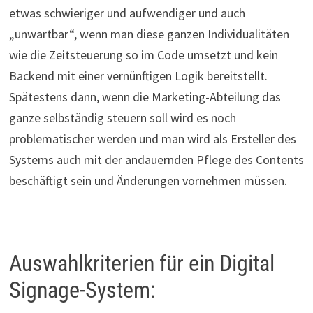
etwas schwieriger und aufwendiger und auch
„unwartbar“, wenn man diese ganzen Individualitäten
wie die Zeitsteuerung so im Code umsetzt und kein
Backend mit einer vernünftigen Logik bereitstellt.
Spätestens dann, wenn die Marketing-Abteilung das
ganze selbständig steuern soll wird es noch
problematischer werden und man wird als Ersteller des
Systems auch mit der andauernden Pflege des Contents
beschäftigt sein und Änderungen vornehmen müssen.
Auswahlkriterien für ein Digital
Signage-System: