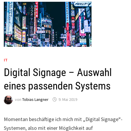
IT
Digital Signage – Auswahl
eines passenden Systems
von
Tobias Langner
9. Mai 2019
Momentan beschäftige ich mich mit „Digital Signage“-
Systemen, also mit einer Möglichkeit auf