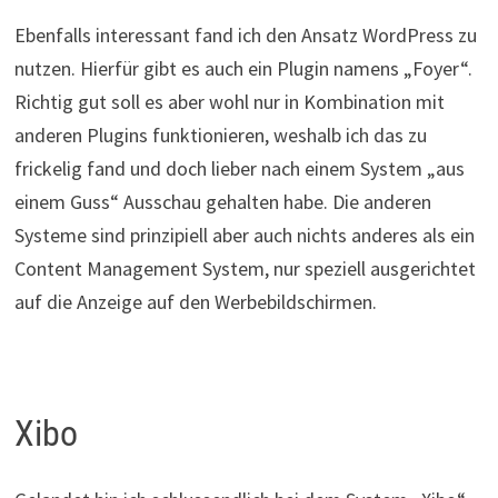
Ebenfalls interessant fand ich den Ansatz WordPress zu
nutzen. Hierfür gibt es auch ein Plugin namens „Foyer“.
Richtig gut soll es aber wohl nur in Kombination mit
anderen Plugins funktionieren, weshalb ich das zu
frickelig fand und doch lieber nach einem System „aus
einem Guss“ Ausschau gehalten habe. Die anderen
Systeme sind prinzipiell aber auch nichts anderes als ein
Content Management System, nur speziell ausgerichtet
auf die Anzeige auf den Werbebildschirmen.
Xibo