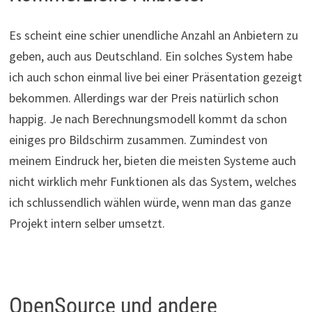
Es scheint eine schier unendliche Anzahl an Anbietern zu
geben, auch aus Deutschland. Ein solches System habe
ich auch schon einmal live bei einer Präsentation gezeigt
bekommen. Allerdings war der Preis natürlich schon
happig. Je nach Berechnungsmodell kommt da schon
einiges pro Bildschirm zusammen. Zumindest von
meinem Eindruck her, bieten die meisten Systeme auch
nicht wirklich mehr Funktionen als das System, welches
ich schlussendlich wählen würde, wenn man das ganze
Projekt intern selber umsetzt.
OpenSource und andere