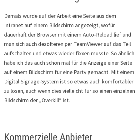
Damals wurde auf der Arbeit eine Seite aus dem
Intranet auf einem Bildschirm angezeigt, wofür
dauerhaft der Browser mit einem Auto-Reload lief und
man sich auch desöfteren per TeamViewer auf das Teil
aufschalten und etwas wieder fixxen musste. So ähnlich
habe ich das auch schon mal für die Anzeige einer Seite
auf einem Bildschirm für eine Party gemacht. Mit einem
Digital Signage-System ist so etwas auch komfortabler
zu lösen, auch wenn dies vielleicht für so einen einzelnen
Bildschirm der „Overkill“ ist.
Kommerzielle Anbieter