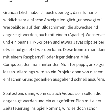
Grundsätzlich habe ich auch überlegt, dass für eine
wirklich sehr einfache Anzeige lediglich „unbewegter“
Werbebilder auf den Bildschirmen, die abwechselnd
angezeigt werden, auch mit einem (Apache)-Webserver
und ein paar PHP-Skripten und etwas Javascript selber
etwas aufgesetzt werden kann. Diese könnte man dann
mit einem RaspberryPi oder irgendeinem Mini-
Computer, den man hinter den Monitor pappt, anzeigen
lassen. Allerdings wird so ein Projekt dann von diesem
einfachen Grundgedanken ausgehend schnell ausufern.
Spätestens dann, wenn es auch Videos sein sollen die
angezeigt werden und ein ausgefeilter Plan mit einer
Zeitsteuerung ins Spiel kommt, wird es doch schon