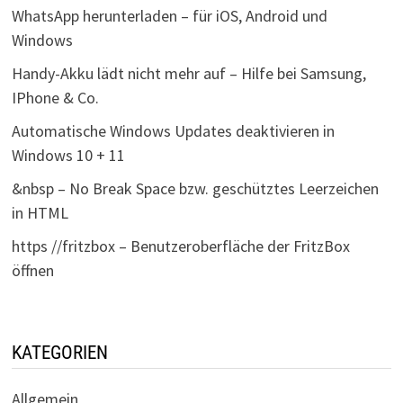
WhatsApp herunterladen – für iOS, Android und
Windows
Handy-Akku lädt nicht mehr auf – Hilfe bei Samsung,
IPhone & Co.
Automatische Windows Updates deaktivieren in
Windows 10 + 11
&nbsp – No Break Space bzw. geschütztes Leerzeichen
in HTML
https //fritzbox – Benutzeroberfläche der FritzBox
öffnen
KATEGORIEN
Allgemein