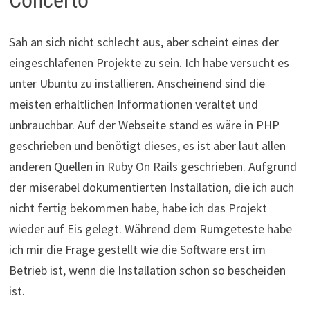
Concerto
Sah an sich nicht schlecht aus, aber scheint eines der
eingeschlafenen Projekte zu sein. Ich habe versucht es
unter Ubuntu zu installieren. Anscheinend sind die
meisten erhältlichen Informationen veraltet und
unbrauchbar. Auf der Webseite stand es wäre in PHP
geschrieben und benötigt dieses, es ist aber laut allen
anderen Quellen in Ruby On Rails geschrieben. Aufgrund
der miserabel dokumentierten Installation, die ich auch
nicht fertig bekommen habe, habe ich das Projekt
wieder auf Eis gelegt. Während dem Rumgeteste habe
ich mir die Frage gestellt wie die Software erst im
Betrieb ist, wenn die Installation schon so bescheiden
ist.