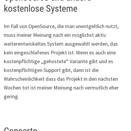
kostenlose Systeme
Im Fall von OpenSource, die man unentgeltlich nutzt,
muss meiner Meinung nach ein möglichst aktiv
weiterentwickeltes System ausgewählt werden, das
kein eingeschlafenes Projekt ist. Wenn es auch eine
kostenpflichtige „gehostete“ Variante gibt und es
kostenpflichtigen Support gibt, dann ist die
Wahrscheinlichkeit dass das Projekt in den nächsten
Wochen tot ist meiner Meinung nach vermutlich eher
gering.