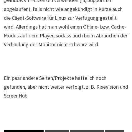
„Windows 7“-Lizenzen verwenden (ja, Support ist
abgelaufen), falls nicht wie angekündigt in Kürze auch
die Client-Software für Linux zur Verfügung gestellt
wird. Allerdings hat man wohl einen Offline- bzw. Cache-
Modus auf dem Player, sodass auch beim Abrauchen der
Verbindung der Monitor nicht schwarz wird.
Ein paar andere Seiten/Projekte hatte ich noch
gefunden, aber nicht weiter verfolgt, z. B. RiseVision und
ScreenHub
.