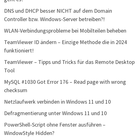
DNS und DHCP besser NICHT auf dem Domain
Controller bzw. Windows-Server betreiben?!
WLAN-Verbindungsprobleme bei Mobilteilen beheben
TeamViewer ID ändern – Einzige Methode die in 2024
funktioniert!
TeamViewer – Tipps und Tricks für das Remote Desktop
Tool
MySQL #1030 Got Error 176 – Read page with wrong
checksum
Netzlaufwerk verbinden in Windows 11 und 10
Defragmentierung unter Windows 11 und 10
PowerShell-Script ohne Fenster ausführen –
WindowStyle Hidden?