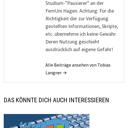
Studium-"Pausierer" an der
FernUni Hagen. Achtung: Für die
Richtigkeit der zur Verfügung
gestellten Informationen, Skripte,
etc. übernehme ich keine Gewähr.
Deren Nutzung geschieht
ausdrücklich auf eigene Gefahr!
Alle Beiträge ansehen von Tobias
Langner →
DAS KÖNNTE DICH AUCH INTERESSIEREN