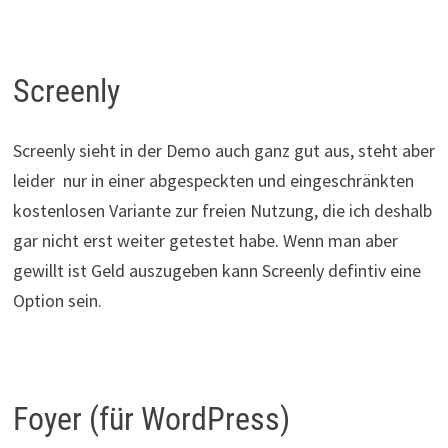
Screenly
Screenly sieht in der Demo auch ganz gut aus, steht aber
leider nur in einer abgespeckten und eingeschränkten
kostenlosen Variante zur freien Nutzung, die ich deshalb
gar nicht erst weiter getestet habe. Wenn man aber
gewillt ist Geld auszugeben kann Screenly defintiv eine
Option sein.
Foyer (für WordPress)