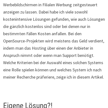
Werbebildschirmen in Filialen Werbung zeitgesteuert
anzeigen zu lassen. Dabei habe ich viele sowohl
kostenintensive Lösungen gefunden, wie auch Lösungen
die gänzlich kostenlos sind oder bei denen nur in
bestimmten Fällen Kosten anfallen. Bei den
OpenSource-Projekten wird meistens das Geld verdient,
indem man das Hosting über einen der Anbieter in
Anspruch nimmt oder wenn man Support benötigt.
Welche Kriterien bei der Auswahl eines solchen Systems
eine Rolle spielen können und welches System ich nach
meiner Recherche präferiere, zeige ich in diesem Artikel.
Eigene Lösung?!