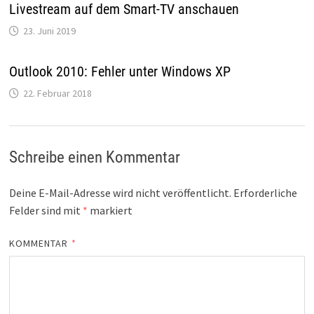
Livestream auf dem Smart-TV anschauen
23. Juni 2019
Outlook 2010: Fehler unter Windows XP
22. Februar 2018
Schreibe einen Kommentar
Deine E-Mail-Adresse wird nicht veröffentlicht.
Erforderliche
Felder sind mit
*
markiert
KOMMENTAR
*