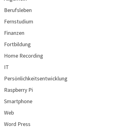
Berufsleben
Fernstudium
Finanzen
Fortbildung
Home Recording
IT
Persönlichkeitsentwicklung
Raspberry Pi
Smartphone
Web
Word Press