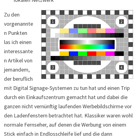
Zu den
vorgenannte
n Punkten
las ich einen
interessante
n Artikel von
jemandem,
der beruflich
mit Digital Signage-Systemen zu tun hat und einen Trip
durch ein Einkaufszentrum gemacht hat und dabei die
ganzen nicht vernünftig laufenden Werbebildschirme vor
den Ladenfenstern betrachtet hat. Klassiker waren wohl
normale Fernseher, auf denen die Werbung von einem
Stick einfach in Endlosschleife lief und die dann