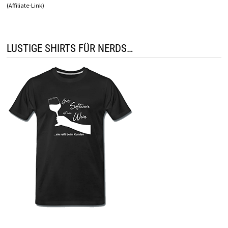
(Affiliate-Link)
LUSTIGE SHIRTS FÜR NERDS…