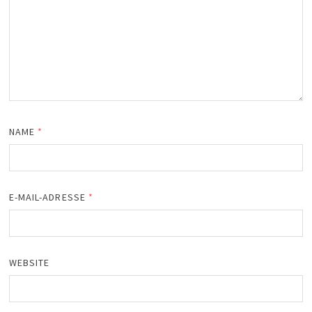
NAME
*
E-MAIL-ADRESSE
*
WEBSITE