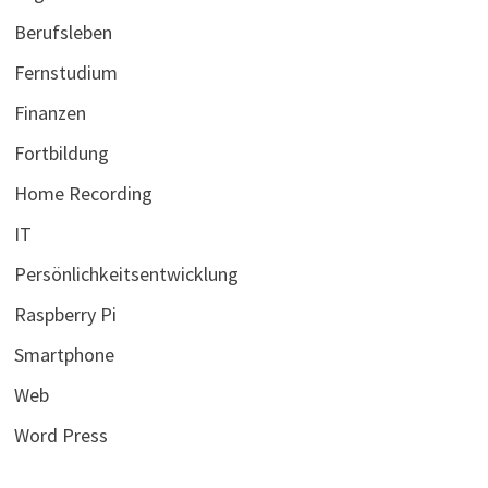
Berufsleben
Fernstudium
Finanzen
Fortbildung
Home Recording
IT
Persönlichkeitsentwicklung
Raspberry Pi
Smartphone
Web
Word Press