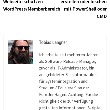
Webseite schützen –
erstellen oder löschen
WordPress/Memberbereich
mit PowerShell oder
CMD
Tobias Langner
Ich arbeite seit mehreren Jahren
als Software-Release-Manager,
zuvor als IT-Administrator, bin
ausgebildeter Fachinformatiker
für Systemintegration und
Studium-"Pausierer" an der
FernUni Hagen. Achtung: Für die
Richtigkeit der zur Verfügung
gestellten Informationen, Skripte,