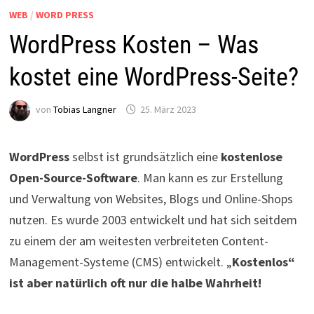
WEB
/
WORD PRESS
WordPress Kosten – Was
kostet eine WordPress-Seite?
von
Tobias Langner
25. März 2023
WordPress
selbst ist grundsätzlich eine
kostenlose
Open-Source-Software
. Man kann es zur Erstellung
und Verwaltung von Websites, Blogs und Online-Shops
nutzen. Es wurde 2003 entwickelt und hat sich seitdem
zu einem der am weitesten verbreiteten Content-
Management-Systeme (CMS) entwickelt. „
Kostenlos“
ist aber natürlich oft nur die halbe Wahrheit!