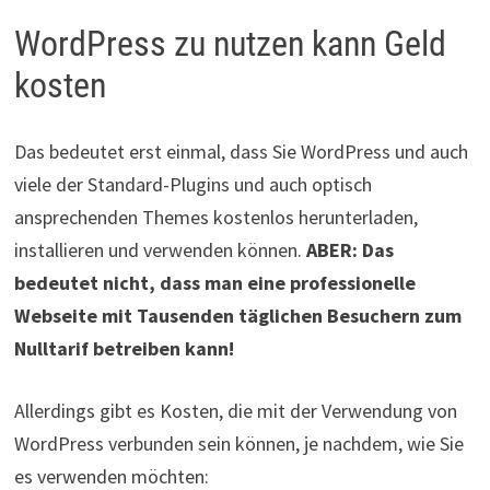
WordPress zu nutzen kann Geld
kosten
Das bedeutet erst einmal, dass Sie WordPress und auch
viele der Standard-Plugins und auch optisch
ansprechenden Themes kostenlos herunterladen,
installieren und verwenden können.
ABER: Das
bedeutet nicht, dass man eine professionelle
Webseite mit Tausenden täglichen Besuchern zum
Nulltarif betreiben kann!
Allerdings gibt es Kosten, die mit der Verwendung von
WordPress verbunden sein können, je nachdem, wie Sie
es verwenden möchten: