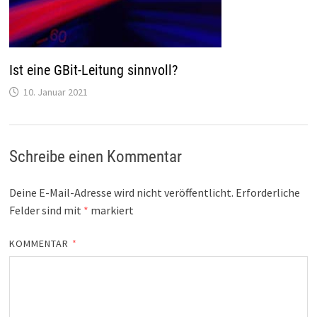
Ist eine GBit-Leitung sinnvoll?
10. Januar 2021
Schreibe einen Kommentar
Deine E-Mail-Adresse wird nicht veröffentlicht.
Erforderliche
Felder sind mit
*
markiert
KOMMENTAR
*