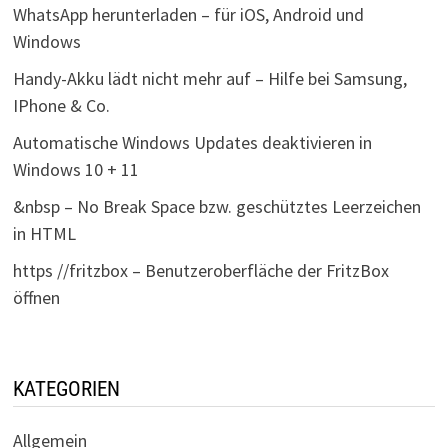
WhatsApp herunterladen – für iOS, Android und
Windows
Handy-Akku lädt nicht mehr auf – Hilfe bei Samsung,
IPhone & Co.
Automatische Windows Updates deaktivieren in
Windows 10 + 11
&nbsp – No Break Space bzw. geschütztes Leerzeichen
in HTML
https //fritzbox – Benutzeroberfläche der FritzBox
öffnen
KATEGORIEN
Allgemein