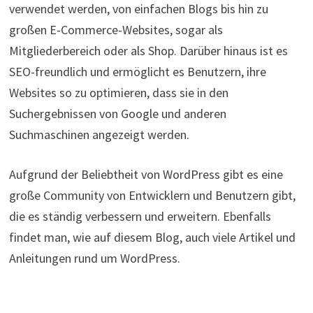
verwendet werden, von einfachen Blogs bis hin zu
großen E-Commerce-Websites, sogar als
Mitgliederbereich oder als Shop. Darüber hinaus ist es
SEO-freundlich und ermöglicht es Benutzern, ihre
Websites so zu optimieren, dass sie in den
Suchergebnissen von Google und anderen
Suchmaschinen angezeigt werden.
Aufgrund der Beliebtheit von WordPress gibt es eine
große Community von Entwicklern und Benutzern gibt,
die es ständig verbessern und erweitern. Ebenfalls
findet man, wie auf diesem Blog, auch viele Artikel und
Anleitungen rund um WordPress.