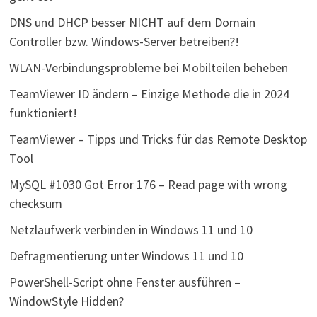
DNS und DHCP besser NICHT auf dem Domain
Controller bzw. Windows-Server betreiben?!
WLAN-Verbindungsprobleme bei Mobilteilen beheben
TeamViewer ID ändern – Einzige Methode die in 2024
funktioniert!
TeamViewer – Tipps und Tricks für das Remote Desktop
Tool
MySQL #1030 Got Error 176 – Read page with wrong
checksum
Netzlaufwerk verbinden in Windows 11 und 10
Defragmentierung unter Windows 11 und 10
PowerShell-Script ohne Fenster ausführen –
WindowStyle Hidden?