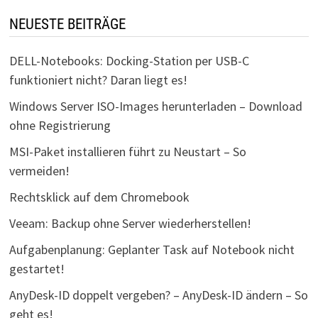
NEUESTE BEITRÄGE
DELL-Notebooks: Docking-Station per USB-C
funktioniert nicht? Daran liegt es!
Windows Server ISO-Images herunterladen – Download
ohne Registrierung
MSI-Paket installieren führt zu Neustart – So
vermeiden!
Rechtsklick auf dem Chromebook
Veeam: Backup ohne Server wiederherstellen!
Aufgabenplanung: Geplanter Task auf Notebook nicht
gestartet!
AnyDesk-ID doppelt vergeben? – AnyDesk-ID ändern – So
geht es!