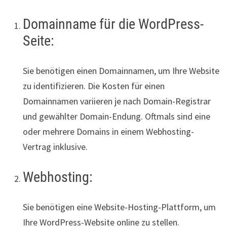
Domainname für die WordPress-
Seite:
Sie benötigen einen Domainnamen, um Ihre Website
zu identifizieren. Die Kosten für einen
Domainnamen variieren je nach Domain-Registrar
und gewählter Domain-Endung. Oftmals sind eine
oder mehrere Domains in einem Webhosting-
Vertrag inklusive.
Webhosting:
Sie benötigen eine Website-Hosting-Plattform, um
Ihre WordPress-Website online zu stellen.