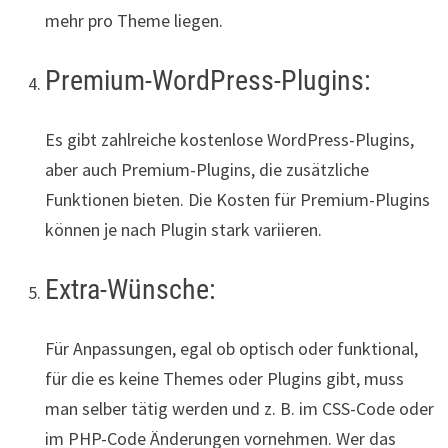
mehr pro Theme liegen.
Premium-WordPress-Plugins:
Es gibt zahlreiche kostenlose WordPress-Plugins,
aber auch Premium-Plugins, die zusätzliche
Funktionen bieten. Die Kosten für Premium-Plugins
können je nach Plugin stark variieren.
Extra-Wünsche:
Für Anpassungen, egal ob optisch oder funktional,
für die es keine Themes oder Plugins gibt, muss
man selber tätig werden und z. B. im CSS-Code oder
im PHP-Code Änderungen vornehmen. Wer das