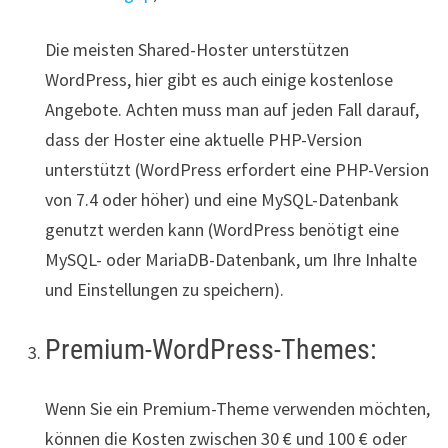
Die meisten Shared-Hoster unterstützen
WordPress, hier gibt es auch einige kostenlose
Angebote. Achten muss man auf jeden Fall darauf,
dass der Hoster eine aktuelle PHP-Version
unterstützt (WordPress erfordert eine PHP-Version
von 7.4 oder höher) und eine MySQL-Datenbank
genutzt werden kann (WordPress benötigt eine
MySQL- oder MariaDB-Datenbank, um Ihre Inhalte
und Einstellungen zu speichern).
Premium-WordPress-Themes:
Wenn Sie ein Premium-Theme verwenden möchten,
können die Kosten zwischen 30 € und 100 € oder