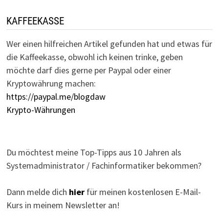
KAFFEEKASSE
Wer einen hilfreichen Artikel gefunden hat und etwas für
die Kaffeekasse, obwohl ich keinen trinke, geben
möchte darf dies gerne per Paypal oder einer
Kryptowährung machen:
https://paypal.me/blogdaw
Krypto-Währungen
Du möchtest meine Top-Tipps aus 10 Jahren als
Systemadministrator / Fachinformatiker bekommen?
Dann melde dich
hier
für meinen kostenlosen E-Mail-
Kurs in meinem Newsletter an!