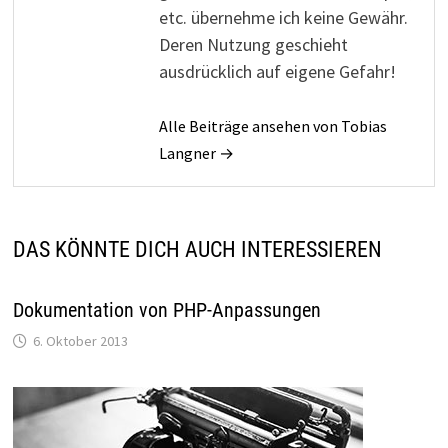
etc. übernehme ich keine Gewähr.
Deren Nutzung geschieht
ausdrücklich auf eigene Gefahr!
Alle Beiträge ansehen von Tobias
Langner →
DAS KÖNNTE DICH AUCH INTERESSIEREN
Dokumentation von PHP-Anpassungen
6. Oktober 2013