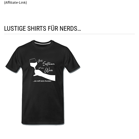
(Affiliate-Link)
LUSTIGE SHIRTS FÜR NERDS…