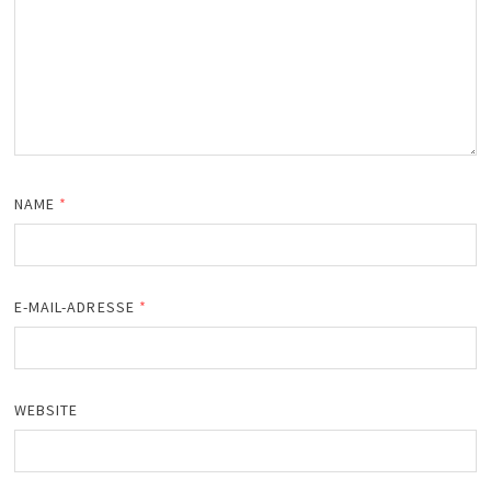
NAME
*
E-MAIL-ADRESSE
*
WEBSITE