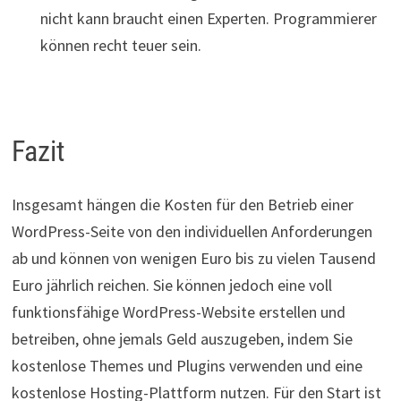
nicht kann braucht einen Experten. Programmierer
können recht teuer sein.
Fazit
Insgesamt hängen die Kosten für den Betrieb einer
WordPress-Seite von den individuellen Anforderungen
ab und können von wenigen Euro bis zu vielen Tausend
Euro jährlich reichen. Sie können jedoch eine voll
funktionsfähige WordPress-Website erstellen und
betreiben, ohne jemals Geld auszugeben, indem Sie
kostenlose Themes und Plugins verwenden und eine
kostenlose Hosting-Plattform nutzen. Für den Start ist