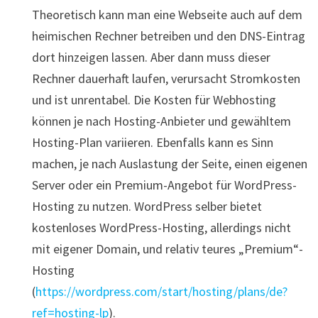
Theoretisch kann man eine Webseite auch auf dem
heimischen Rechner betreiben und den DNS-Eintrag
dort hinzeigen lassen. Aber dann muss dieser
Rechner dauerhaft laufen, verursacht Stromkosten
und ist unrentabel. Die Kosten für Webhosting
können je nach Hosting-Anbieter und gewähltem
Hosting-Plan variieren. Ebenfalls kann es Sinn
machen, je nach Auslastung der Seite, einen eigenen
Server oder ein Premium-Angebot für WordPress-
Hosting zu nutzen. WordPress selber bietet
kostenloses WordPress-Hosting, allerdings nicht
mit eigener Domain, und relativ teures „Premium“-
Hosting
(
https://wordpress.com/start/hosting/plans/de?
ref=hosting-lp
).