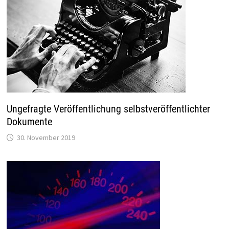
Ungefragte Veröffentlichung selbstveröffentlichter
Dokumente
30. November 2019