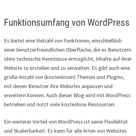
Funktionsumfang von WordPress
Es bietet eine Vielzahl von Funktionen, einschließlich
einer benutzerfreundlichen Oberfläche, die es Benutzern
ohne technische Kenntnisse ermöglicht, Inhalte auf ihrer
Website zu erstellen und zu verwalten. Es gibt auch eine
große Anzahl von (kostenlosen) Themes und Plugins,
mit denen Benutzer ihre Websites anpassen und
erweitern können. Auch dieser Blog wird mit WordPress
betrieben und nutzt viele kostenlose Ressourcen.
Ein weiterer Vorteil von WordPress ist seine Flexibilität
und Skalierbarkeit. Es kann für alle Arten von Websites