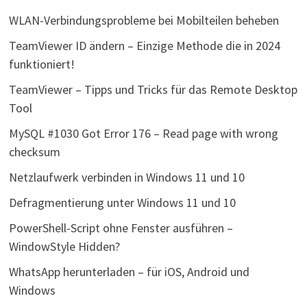
WLAN-Verbindungsprobleme bei Mobilteilen beheben
TeamViewer ID ändern – Einzige Methode die in 2024
funktioniert!
TeamViewer – Tipps und Tricks für das Remote Desktop
Tool
MySQL #1030 Got Error 176 – Read page with wrong
checksum
Netzlaufwerk verbinden in Windows 11 und 10
Defragmentierung unter Windows 11 und 10
PowerShell-Script ohne Fenster ausführen –
WindowStyle Hidden?
WhatsApp herunterladen – für iOS, Android und
Windows