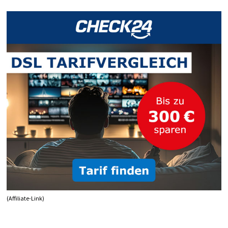
(Affiliate-Link)