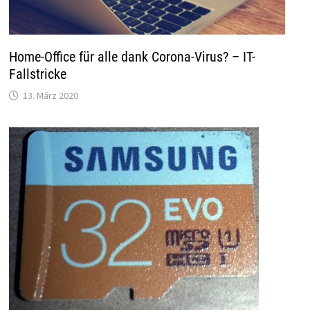
Home-Office für alle dank Corona-Virus? – IT-
Fallstricke
13. März 2020