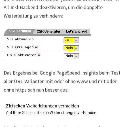
All-Inkl-Backend deaktivieren, um die doppelte
Weiterleitung zu verhindern:
Das Ergebnis bei Google PageSpeed Insights beim Test
aller URL-Varianten mit oder ohne www und mit oder
ohne https sah nun besser aus: