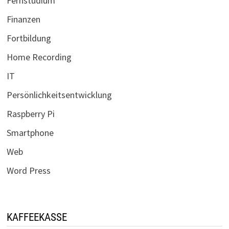
Fernstudium
Finanzen
Fortbildung
Home Recording
IT
Persönlichkeitsentwicklung
Raspberry Pi
Smartphone
Web
Word Press
KAFFEEKASSE