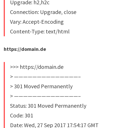
Upgrade: h2,h2c
Connection: Upgrade, close
Vary: Accept-Encoding
Content-Type: text/html
https://domain.de
>>> https://domain.de
> ——————————————–
> 301 Moved Permanently
> ——————————————–
Status: 301 Moved Permanently
Code: 301
Date: Wed, 27 Sep 2017 17:54:17 GMT