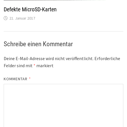
Defekte MicroSD-Karten
21. Januar 2017
Schreibe einen Kommentar
Deine E-Mail-Adresse wird nicht veröffentlicht.
Erforderliche
Felder sind mit
*
markiert
KOMMENTAR
*