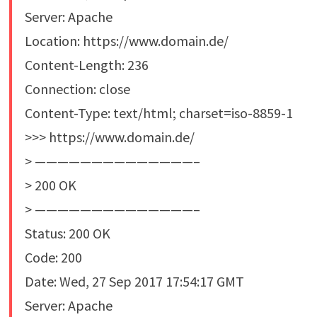
Server: Apache
Location: https://www.domain.de/
Content-Length: 236
Connection: close
Content-Type: text/html; charset=iso-8859-1
>>> https://www.domain.de/
> ——————————————–
> 200 OK
> ——————————————–
Status: 200 OK
Code: 200
Date: Wed, 27 Sep 2017 17:54:17 GMT
Server: Apache