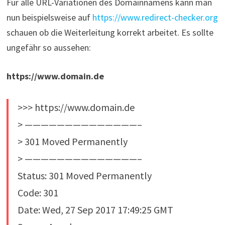
Für alle URL-Variationen des Domainnamens kann man
nun beispielsweise auf
https://www.redirect-checker.org
schauen ob die Weiterleitung korrekt arbeitet. Es sollte
ungefähr so aussehen:
https://www.domain.de
>>> https://www.domain.de
> ——————————————–
> 301 Moved Permanently
> ——————————————–
Status: 301 Moved Permanently
Code: 301
Date: Wed, 27 Sep 2017 17:49:25 GMT