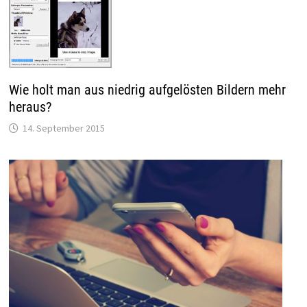
Wie holt man aus niedrig aufgelösten Bildern mehr
heraus?
14. September 2015