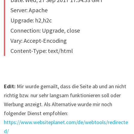
Server: Apache
Upgrade: h2,h2c
Connection: Upgrade, close
Vary: Accept-Encoding
Content-Type: text/html
Edit:
Mir wurde gemailt, dass die Seite ab und an nicht
richtig bzw. nur sehr langsam funktionieren soll oder
Werbung anzeigt. Als Alternative wurde mir noch
folgender Dienst empfohlen:
https://www.websiteplanet.com/de/webtools/redirecte
d/