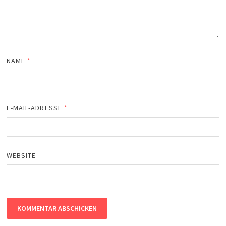
NAME
*
E-MAIL-ADRESSE
*
WEBSITE