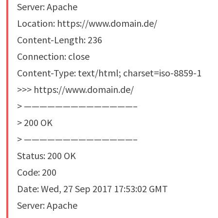
Server: Apache
Location: https://www.domain.de/
Content-Length: 236
Connection: close
Content-Type: text/html; charset=iso-8859-1
>>> https://www.domain.de/
> ——————————————–
> 200 OK
> ——————————————–
Status: 200 OK
Code: 200
Date: Wed, 27 Sep 2017 17:53:02 GMT
Server: Apache