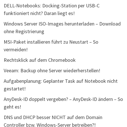
DELL-Notebooks: Docking-Station per USB-C
funktioniert nicht? Daran liegt es!
Windows Server ISO-Images herunterladen – Download
ohne Registrierung
MSI-Paket installieren führt zu Neustart – So
vermeiden!
Rechtsklick auf dem Chromebook
Veeam: Backup ohne Server wiederherstellen!
Aufgabenplanung: Geplanter Task auf Notebook nicht
gestartet!
AnyDesk-ID doppelt vergeben? – AnyDesk-ID ändern – So
geht es!
DNS und DHCP besser NICHT auf dem Domain
Controller bzw. Windows-Server betreiben?!