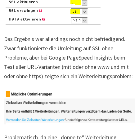
Das Ergebnis war allerdings noch nicht befriedigend.
Zwar funktionierte die Umleitung auf SSL ohne
Probleme, aber bei Google PageSpeed Insights beim
Test aller URL-Varianten (mit oder ohne www und mit
oder ohne https) zeigte sich ein Weiterleitungsproblem:
Problematisch, da eine „doppelte“ Weiterleitung