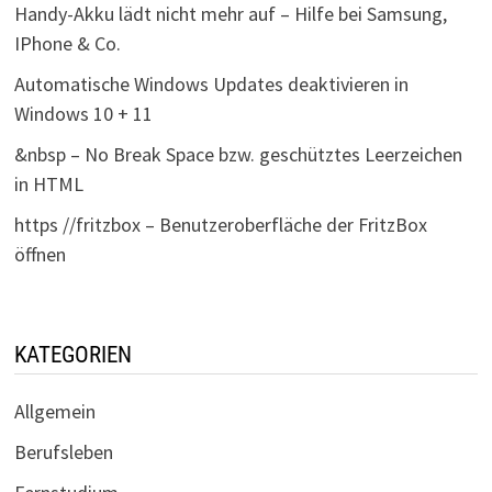
Handy-Akku lädt nicht mehr auf – Hilfe bei Samsung,
IPhone & Co.
Automatische Windows Updates deaktivieren in
Windows 10 + 11
&nbsp – No Break Space bzw. geschütztes Leerzeichen
in HTML
https //fritzbox – Benutzeroberfläche der FritzBox
öffnen
KATEGORIEN
Allgemein
Berufsleben