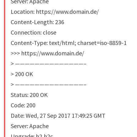
Server: Apache
Location: https://www.domain.de/
Content-Length: 236
Connection: close
Content-Type: text/html; charset=iso-8859-1
>>> https://www.domain.de/
> ——————————————–
> 200 OK
> ——————————————–
Status: 200 OK
Code: 200
Date: Wed, 27 Sep 2017 17:49:25 GMT
Server: Apache
Upgrade: h2,h2c