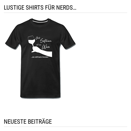
LUSTIGE SHIRTS FÜR NERDS…
NEUESTE BEITRÄGE