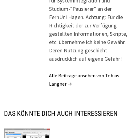
für Systemintegration und
Studium-"Pausierer" an der
FernUni Hagen. Achtung: Für die
Richtigkeit der zur Verfügung
gestellten Informationen, Skripte,
etc. übernehme ich keine Gewähr.
Deren Nutzung geschieht
ausdrücklich auf eigene Gefahr!
Alle Beiträge ansehen von Tobias
Langner →
DAS KÖNNTE DICH AUCH INTERESSIEREN