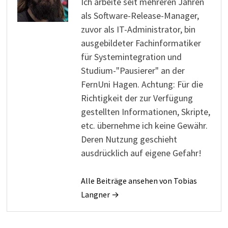
Ich arbeite seit mehreren Jahren
als Software-Release-Manager,
zuvor als IT-Administrator, bin
ausgebildeter Fachinformatiker
für Systemintegration und
Studium-"Pausierer" an der
FernUni Hagen. Achtung: Für die
Richtigkeit der zur Verfügung
gestellten Informationen, Skripte,
etc. übernehme ich keine Gewähr.
Deren Nutzung geschieht
ausdrücklich auf eigene Gefahr!
Alle Beiträge ansehen von Tobias
Langner →