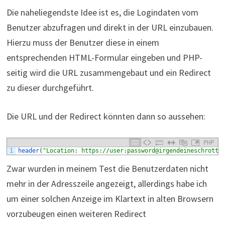
Die naheliegendste Idee ist es, die Logindaten vom
Benutzer abzufragen und direkt in der URL einzubauen.
Hierzu muss der Benutzer diese in einem
entsprechenden HTML-Formular eingeben und PHP-
seitig wird die URL zusammengebaut und ein Redirect
zu dieser durchgeführt.
Die URL und der Redirect könnten dann so aussehen:
PHP
1
header
(
"Location: https://user:password@irgendeineschrottd
Zwar wurden in meinem Test die Benutzerdaten nicht
mehr in der Adresszeile angezeigt, allerdings habe ich
um einer solchen Anzeige im Klartext in alten Browsern
vorzubeugen einen weiteren Redirect