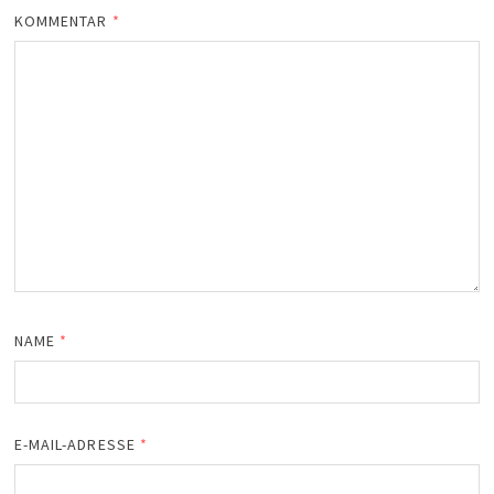
KOMMENTAR
*
NAME
*
E-MAIL-ADRESSE
*