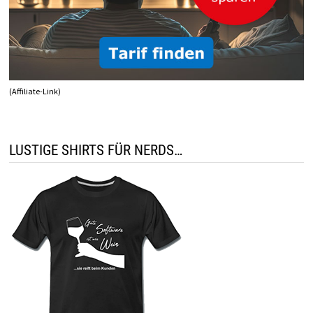
(Affiliate-Link)
LUSTIGE SHIRTS FÜR NERDS…