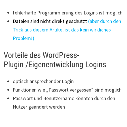
fehlerhafte Programmierung des Logins ist möglich
Dateien sind nicht direkt geschützt
(aber durch den
Trick aus diesem Artikel ist das kein wirkliches
Problem!)
Vorteile des WordPress-
Plugin-/Eigenentwicklung-Logins
optisch ansprechender Login
Funktionen wie „Passwort vergessen“ sind möglich
Passwort und Benutzername könnten durch den
Nutzer geändert werden