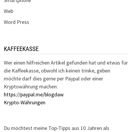
Smartphone
Web
Word Press
KAFFEEKASSE
Wer einen hilfreichen Artikel gefunden hat und etwas für
die Kaffeekasse, obwohl ich keinen trinke, geben
möchte darf dies gerne per Paypal oder einer
Kryptowährung machen:
https://paypal.me/blogdaw
Krypto-Währungen
Du möchtest meine Top-Tipps aus 10 Jahren als