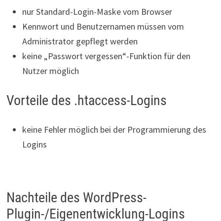
nur Standard-Login-Maske vom Browser
Kennwort und Benutzernamen müssen vom
Administrator gepflegt werden
keine „Passwort vergessen“-Funktion für den
Nutzer möglich
Vorteile des .htaccess-Logins
keine Fehler möglich bei der Programmierung des
Logins
Nachteile des WordPress-
Plugin-/Eigenentwicklung-Logins