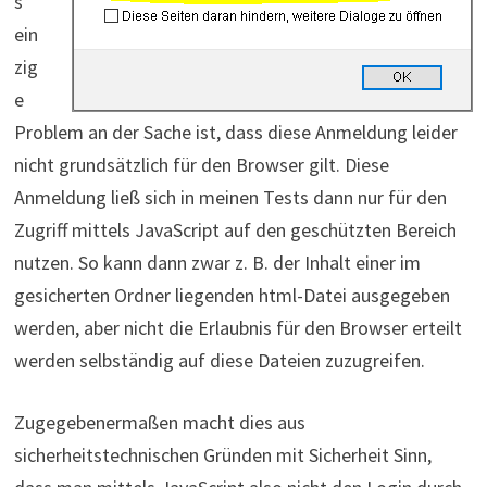
s
ein
zig
e
Problem an der Sache ist, dass diese Anmeldung leider
nicht grundsätzlich für den Browser gilt. Diese
Anmeldung ließ sich in meinen Tests dann nur für den
Zugriff mittels JavaScript auf den geschützten Bereich
nutzen. So kann dann zwar z. B. der Inhalt einer im
gesicherten Ordner liegenden html-Datei ausgegeben
werden, aber nicht die Erlaubnis für den Browser erteilt
werden selbständig auf diese Dateien zuzugreifen.
Zugegebenermaßen macht dies aus
sicherheitstechnischen Gründen mit Sicherheit Sinn,