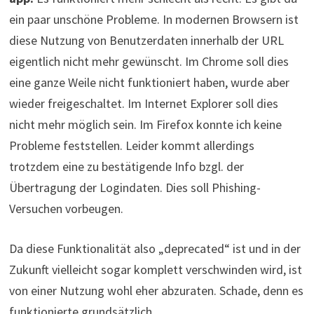
ein paar unschöne Probleme. In modernen Browsern ist
diese Nutzung von Benutzerdaten innerhalb der URL
eigentlich nicht mehr gewünscht. Im Chrome soll dies
eine ganze Weile nicht funktioniert haben, wurde aber
wieder freigeschaltet. Im Internet Explorer soll dies
nicht mehr möglich sein. Im Firefox konnte ich keine
Probleme feststellen. Leider kommt allerdings
trotzdem eine zu bestätigende Info bzgl. der
Übertragung der Logindaten. Dies soll Phishing-
Versuchen vorbeugen.
Da diese Funktionalität also „deprecated“ ist und in der
Zukunft vielleicht sogar komplett verschwinden wird, ist
von einer Nutzung wohl eher abzuraten. Schade, denn es
funktionierte grundsätzlich.