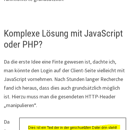
Komplexe Lösung mit JavaScript
oder PHP?
Da die erste Idee eine Finte gewesen ist, dachte ich,
man könnte den Login auf der Client-Seite vielleicht mit
JavaScript vornehmen. Nach Stunden langer Recherche
fand ich heraus, dass dies auch grundsätzlich möglich
ist. Hierzu muss man die gesendeten HTTP-Header
„manipulieren“.
Da