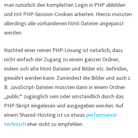
man natürlich den kompletten Login in PHP abbilden
und mit PHP-Session-Cookies arbeiten. Hierzu müssten
allerdings alle vorhandenen html-Dateien angepasst
werden.
Nachteil einer reinen PHP-Lösung ist natürlich, dass
nicht einfach der Zugang zu einem ganzen Ordner,
indem sich alte html-Dateien und Bilder etc. befinden,
gewährt werden kann. Zumindest die Bilder und auch z.
B. JavaScript-Dateien müssten dann in einem Ordner
„public“ zugänglich sein oder umständlich durch das
PHP-Skript eingelesen und ausgegeben werden. Auf
einem Shared-Hosting ist so etwas
performance-
technisch
eher nicht zu empfehlen.