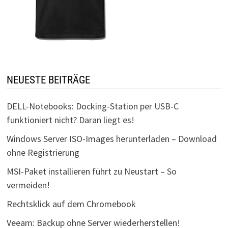
NEUESTE BEITRÄGE
DELL-Notebooks: Docking-Station per USB-C
funktioniert nicht? Daran liegt es!
Windows Server ISO-Images herunterladen – Download
ohne Registrierung
MSI-Paket installieren führt zu Neustart – So
vermeiden!
Rechtsklick auf dem Chromebook
Veeam: Backup ohne Server wiederherstellen!