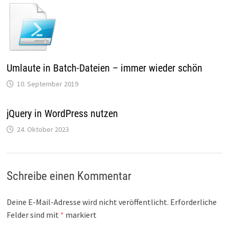
Umlaute in Batch-Dateien – immer wieder schön
10. September 2019
jQuery in WordPress nutzen
24. Oktober 2023
Schreibe einen Kommentar
Deine E-Mail-Adresse wird nicht veröffentlicht.
Erforderliche
Felder sind mit
*
markiert