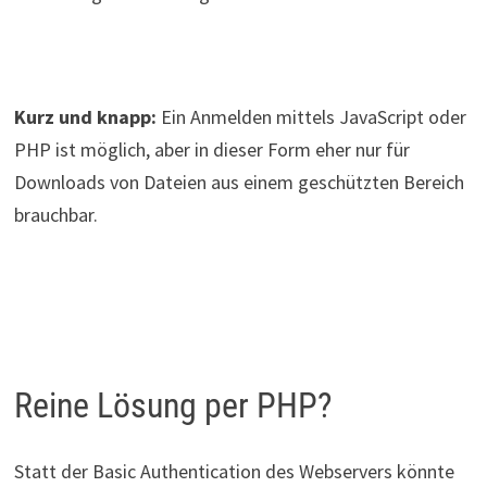
Kurz und knapp:
Ein Anmelden mittels JavaScript oder
PHP ist möglich, aber in dieser Form eher nur für
Downloads von Dateien aus einem geschützten Bereich
brauchbar.
Reine Lösung per PHP?
Statt der Basic Authentication des Webservers könnte