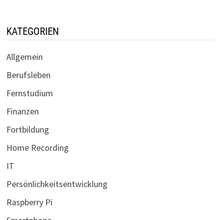
KATEGORIEN
Allgemein
Berufsleben
Fernstudium
Finanzen
Fortbildung
Home Recording
IT
Persönlichkeitsentwicklung
Raspberry Pi