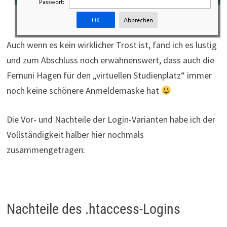
Auch wenn es kein wirklicher Trost ist, fand ich es lustig
und zum Abschluss noch erwähnenswert, dass auch die
Fernuni Hagen für den „virtuellen Studienplatz“ immer
noch keine schönere Anmeldemaske hat
Die Vor- und Nachteile der Login-Varianten habe ich der
Vollständigkeit halber hier nochmals
zusammengetragen:
Nachteile des .htaccess-Logins