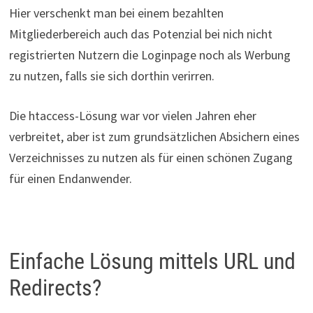
Hier verschenkt man bei einem bezahlten
Mitgliederbereich auch das Potenzial bei nich nicht
registrierten Nutzern die Loginpage noch als Werbung
zu nutzen, falls sie sich dorthin verirren.
Die htaccess-Lösung war vor vielen Jahren eher
verbreitet, aber ist zum grundsätzlichen Absichern eines
Verzeichnisses zu nutzen als für einen schönen Zugang
für einen Endanwender.
Einfache Lösung mittels URL und
Redirects?