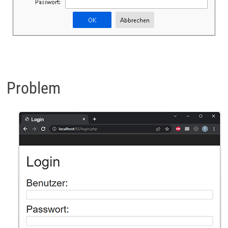
Problem