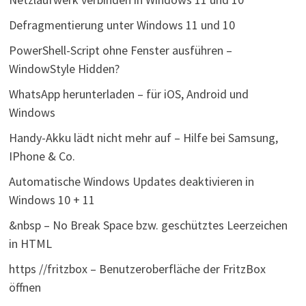
Defragmentierung unter Windows 11 und 10
PowerShell-Script ohne Fenster ausführen –
WindowStyle Hidden?
WhatsApp herunterladen – für iOS, Android und
Windows
Handy-Akku lädt nicht mehr auf – Hilfe bei Samsung,
IPhone & Co.
Automatische Windows Updates deaktivieren in
Windows 10 + 11
&nbsp – No Break Space bzw. geschütztes Leerzeichen
in HTML
https //fritzbox – Benutzeroberfläche der FritzBox
öffnen