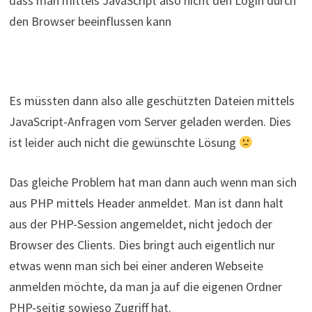
dass man mittels JavaScript also nicht den Login durch
den Browser beeinflussen kann
Es müssten dann also alle geschützten Dateien mittels
JavaScript-Anfragen vom Server geladen werden. Dies
ist leider auch nicht die gewünschte Lösung
Das gleiche Problem hat man dann auch wenn man sich
aus PHP mittels Header anmeldet. Man ist dann halt
aus der PHP-Session angemeldet, nicht jedoch der
Browser des Clients. Dies bringt auch eigentlich nur
etwas wenn man sich bei einer anderen Webseite
anmelden möchte, da man ja auf die eigenen Ordner
PHP-seitig sowieso Zugriff hat.