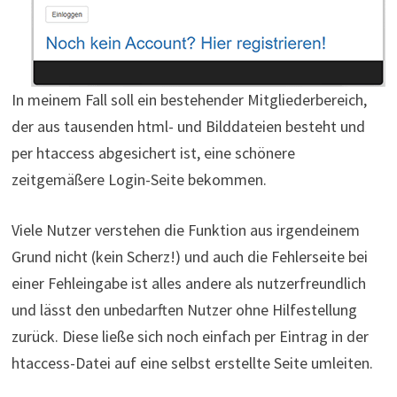
In meinem Fall soll ein bestehender Mitgliederbereich,
der aus tausenden html- und Bilddateien besteht und
per htaccess abgesichert ist, eine schönere
zeitgemäßere Login-Seite bekommen.
Viele Nutzer verstehen die Funktion aus irgendeinem
Grund nicht (kein Scherz!) und auch die Fehlerseite bei
einer Fehleingabe ist alles andere als nutzerfreundlich
und lässt den unbedarften Nutzer ohne Hilfestellung
zurück. Diese ließe sich noch einfach per Eintrag in der
htaccess-Datei auf eine selbst erstellte Seite umleiten.