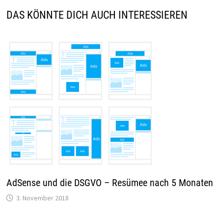
DAS KÖNNTE DICH AUCH INTERESSIEREN
AdSense und die DSGVO – Resümee nach 5 Monaten
3. November 2018