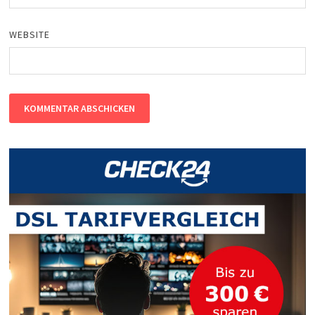
WEBSITE