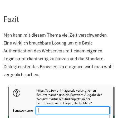
Fazit
Man kann mit diesem Thema viel Zeit verschwenden.
Eine wirklich brauchbare Lösung um die Basic
Authentication des Webservers mit einem eigenen
Loginskript clientseitig zu nutzen und die Standard-
Dialogfenster des Browsers zu umgehen wird man wohl
vergeblich suchen.