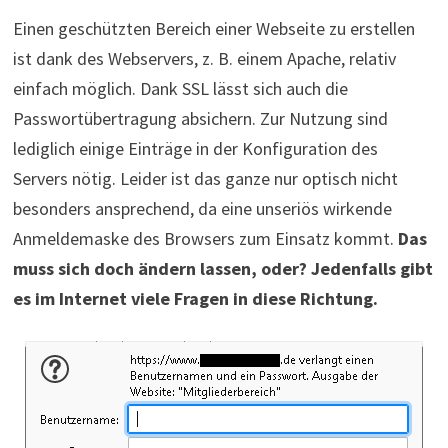
Einen geschützten Bereich einer Webseite zu erstellen
ist dank des Webservers, z. B. einem Apache, relativ
einfach möglich. Dank SSL lässt sich auch die
Passwortübertragung absichern. Zur Nutzung sind
lediglich einige Einträge in der Konfiguration des
Servers nötig. Leider ist das ganze nur optisch nicht
besonders ansprechend, da eine unseriös wirkende
Anmeldemaske des Browsers zum Einsatz kommt.
Das
muss sich doch ändern lassen, oder? Jedenfalls gibt
es im Internet viele Fragen in diese Richtung.