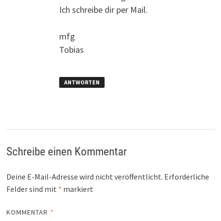
Ich schreibe dir per Mail.
mfg
Tobias
ANTWORTEN
Schreibe einen Kommentar
Deine E-Mail-Adresse wird nicht veröffentlicht.
Erforderliche
Felder sind mit
*
markiert
KOMMENTAR
*