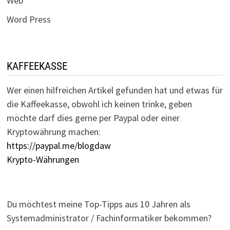
Web
Word Press
KAFFEEKASSE
Wer einen hilfreichen Artikel gefunden hat und etwas für
die Kaffeekasse, obwohl ich keinen trinke, geben
möchte darf dies gerne per Paypal oder einer
Kryptowährung machen:
https://paypal.me/blogdaw
Krypto-Währungen
Du möchtest meine Top-Tipps aus 10 Jahren als
Systemadministrator / Fachinformatiker bekommen?