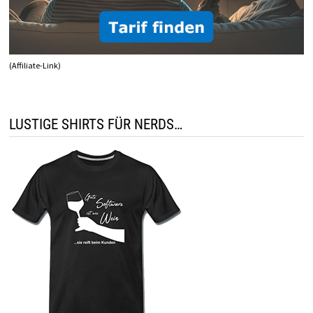
(Affiliate-Link)
LUSTIGE SHIRTS FÜR NERDS…