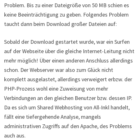
Problem. Bis zu einer Dateigröße von 50 MB schien es
keine Beeinträchtigung zu geben. Folgendes Problem
taucht dann beim Download großer Dateien auf:
Sobald der Download gestartet wurde, war ein Surfen
auf der Webseite über die gleiche Internet-Leitung nicht
mehr möglich! Über einen anderen Anschluss allerdings
schon. Der Webserver war also zum Glück nicht
komplett ausgelastet, allerdings verweigert erbzw. der
PHP-Prozess wohl eine Zuweisung von mehr
Verbindungen an den gleichen Benutzer bzw. dessen IP.
Da es sich um Shared Webhosting von All-Inkl handelt,
fällt eine tiefergehende Analyse, mangels
administrativen Zugriffs auf den Apache, des Problems
auch aus.