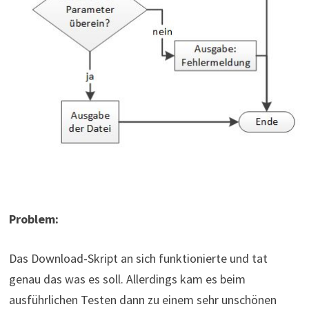
Problem:
Das Download-Skript an sich funktionierte und tat
genau das was es soll. Allerdings kam es beim
ausführlichen Testen dann zu einem sehr unschönen