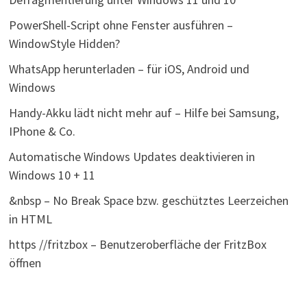
PowerShell-Script ohne Fenster ausführen –
WindowStyle Hidden?
WhatsApp herunterladen – für iOS, Android und
Windows
Handy-Akku lädt nicht mehr auf – Hilfe bei Samsung,
IPhone & Co.
Automatische Windows Updates deaktivieren in
Windows 10 + 11
&nbsp – No Break Space bzw. geschütztes Leerzeichen
in HTML
https //fritzbox – Benutzeroberfläche der FritzBox
öffnen