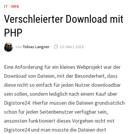
IT
/
WEB
Verschleierter Download mit
PHP
von
Tobias Langner
10. März 2018
Eine Anforderung für ein kleines Webprojekt war der
Download von Dateien, mit der Besonderheit, dass
diese nicht so einfach für jeden Nutzer downloadbar
sein sollen, sondern lediglich nach einem Kauf über
Digistore24. Hierfür müssen die Dateien grundsätzlich
schon für jeden Seitenbenutzer verfügbar sein,
ansonsten funktioniert dieses Vorgehen nicht mit
Digistore24 und man müsste die Dateien dort