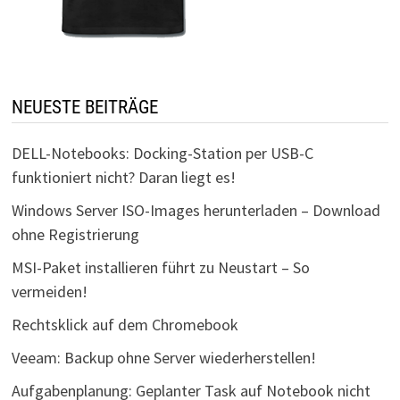
NEUESTE BEITRÄGE
DELL-Notebooks: Docking-Station per USB-C
funktioniert nicht? Daran liegt es!
Windows Server ISO-Images herunterladen – Download
ohne Registrierung
MSI-Paket installieren führt zu Neustart – So
vermeiden!
Rechtsklick auf dem Chromebook
Veeam: Backup ohne Server wiederherstellen!
Aufgabenplanung: Geplanter Task auf Notebook nicht