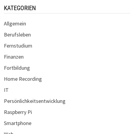
KATEGORIEN
Allgemein
Berufsleben
Fernstudium
Finanzen
Fortbildung
Home Recording
IT
Persönlichkeitsentwicklung
Raspberry Pi
Smartphone