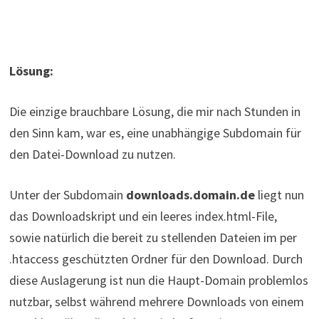
Lösung:
Die einzige brauchbare Lösung, die mir nach Stunden in
den Sinn kam, war es, eine unabhängige Subdomain für
den Datei-Download zu nutzen.
Unter der Subdomain
downloads.domain.de
liegt nun
das Downloadskript und ein leeres index.html-File,
sowie natürlich die bereit zu stellenden Dateien im per
.htaccess geschützten Ordner für den Download. Durch
diese Auslagerung ist nun die Haupt-Domain problemlos
nutzbar, selbst während mehrere Downloads von einem