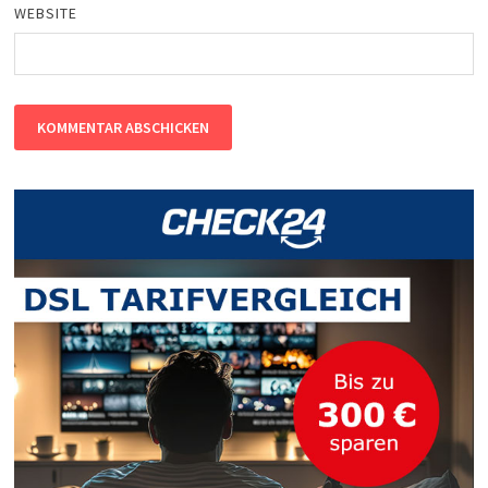
WEBSITE