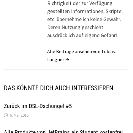
Richtigkeit der zur Verfügung
gestellten Informationen, Skripte,
etc. übernehme ich keine Gewähr.
Deren Nutzung geschieht
ausdrücklich auf eigene Gefahr!
Alle Beiträge ansehen von Tobias
Langner →
DAS KÖNNTE DICH AUCH INTERESSIEREN
Zurück im DSL-Dschungel #5
6. Mai 2015
Alle Produkte von JetBrains als Student kostenfrei