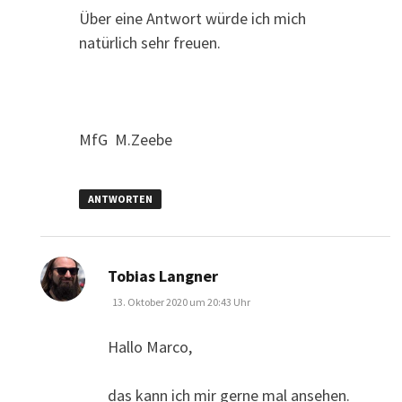
Über eine Antwort würde ich mich
natürlich sehr freuen.
MfG M.Zeebe
ANTWORTEN
sagt:
Tobias Langner
13. Oktober 2020 um 20:43 Uhr
Hallo Marco,
das kann ich mir gerne mal ansehen.