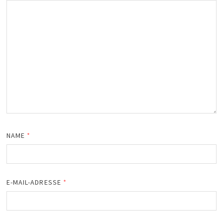
NAME
*
E-MAIL-ADRESSE
*