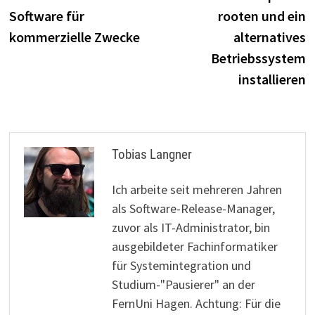
Software für
rooten und ein
kommerzielle Zwecke
alternatives
Betriebssystem
installieren
Tobias Langner
Ich arbeite seit mehreren Jahren
als Software-Release-Manager,
zuvor als IT-Administrator, bin
ausgebildeter Fachinformatiker
für Systemintegration und
Studium-"Pausierer" an der
FernUni Hagen. Achtung: Für die