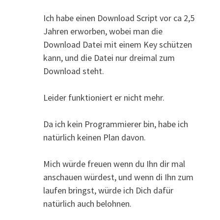
Ich habe einen Download Script vor ca 2,5
Jahren erworben, wobei man die
Download Datei mit einem Key schützen
kann, und die Datei nur dreimal zum
Download steht.
Leider funktioniert er nicht mehr.
Da ich kein Programmierer bin, habe ich
natürlich keinen Plan davon.
Mich würde freuen wenn du Ihn dir mal
anschauen würdest, und wenn di Ihn zum
laufen bringst, würde ich Dich dafür
natürlich auch belohnen.