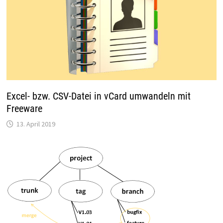
Excel- bzw. CSV-Datei in vCard umwandeln mit
Freeware
13. April 2019