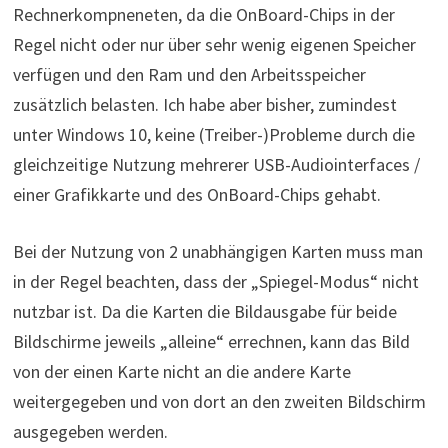
Rechnerkompneneten, da die OnBoard-Chips in der
Regel nicht oder nur über sehr wenig eigenen Speicher
verfügen und den Ram und den Arbeitsspeicher
zusätzlich belasten. Ich habe aber bisher, zumindest
unter Windows 10, keine (Treiber-)Probleme durch die
gleichzeitige Nutzung mehrerer USB-Audiointerfaces /
einer Grafikkarte und des OnBoard-Chips gehabt.
Bei der Nutzung von 2 unabhängigen Karten muss man
in der Regel beachten, dass der „Spiegel-Modus“ nicht
nutzbar ist. Da die Karten die Bildausgabe für beide
Bildschirme jeweils „alleine“ errechnen, kann das Bild
von der einen Karte nicht an die andere Karte
weitergegeben und von dort an den zweiten Bildschirm
ausgegeben werden.