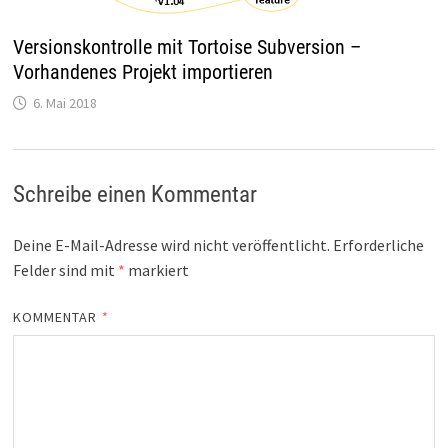
Versionskontrolle mit Tortoise Subversion –
Vorhandenes Projekt importieren
6. Mai 2018
Schreibe einen Kommentar
Deine E-Mail-Adresse wird nicht veröffentlicht.
Erforderliche
Felder sind mit
*
markiert
KOMMENTAR
*