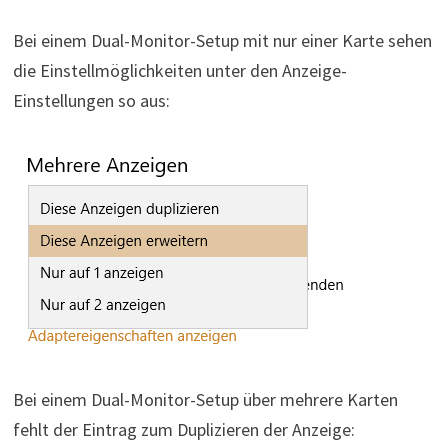
Bei einem Dual-Monitor-Setup mit nur einer Karte sehen
die Einstellmöglichkeiten unter den Anzeige-
Einstellungen so aus:
Bei einem Dual-Monitor-Setup über mehrere Karten
fehlt der Eintrag zum Duplizieren der Anzeige: