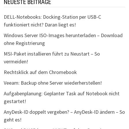
NEUESTE BEITRÄGE
DELL-Notebooks: Docking-Station per USB-C
funktioniert nicht? Daran liegt es!
Windows Server ISO-Images herunterladen – Download
ohne Registrierung
MSI-Paket installieren führt zu Neustart – So
vermeiden!
Rechtsklick auf dem Chromebook
Veeam: Backup ohne Server wiederherstellen!
Aufgabenplanung: Geplanter Task auf Notebook nicht
gestartet!
AnyDesk-ID doppelt vergeben? – AnyDesk-ID ändern – So
geht es!