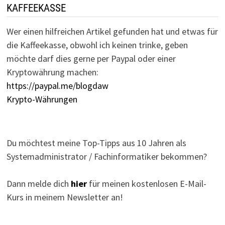
KAFFEEKASSE
Wer einen hilfreichen Artikel gefunden hat und etwas für
die Kaffeekasse, obwohl ich keinen trinke, geben
möchte darf dies gerne per Paypal oder einer
Kryptowährung machen:
https://paypal.me/blogdaw
Krypto-Währungen
Du möchtest meine Top-Tipps aus 10 Jahren als
Systemadministrator / Fachinformatiker bekommen?
Dann melde dich
hier
für meinen kostenlosen E-Mail-
Kurs in meinem Newsletter an!