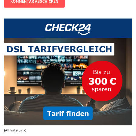
(Affiliate-Link)