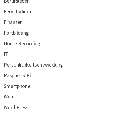
Berufsleben
Fernstudium
Finanzen
Fortbildung
Home Recording
IT
Persönlichkeitsentwicklung
Raspberry Pi
Smartphone
Web
Word Press