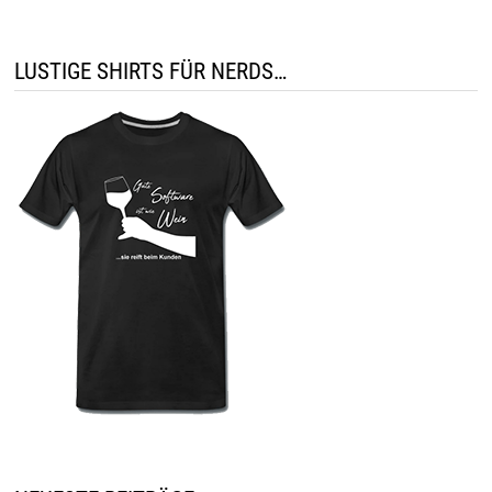
LUSTIGE SHIRTS FÜR NERDS…