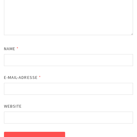
NAME
*
E-MAIL-ADRESSE
*
WEBSITE