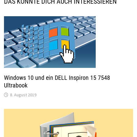
DAS KÖNNTE DICH AUCH INTERESSIEREN
Windows 10 und ein DELL Inspiron 15 7548
Ultrabook
8. August 2019