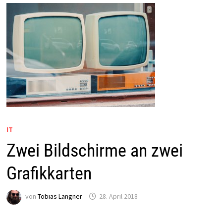
IT
Zwei Bildschirme an zwei
Grafikkarten
von
Tobias Langner
28. April 2018