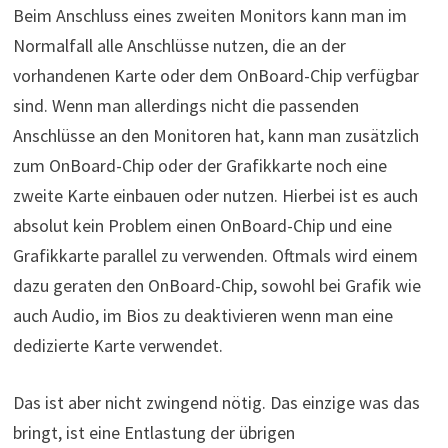
Beim Anschluss eines zweiten Monitors kann man im
Normalfall alle Anschlüsse nutzen, die an der
vorhandenen Karte oder dem OnBoard-Chip verfügbar
sind. Wenn man allerdings nicht die passenden
Anschlüsse an den Monitoren hat, kann man zusätzlich
zum OnBoard-Chip oder der Grafikkarte noch eine
zweite Karte einbauen oder nutzen. Hierbei ist es auch
absolut kein Problem einen OnBoard-Chip und eine
Grafikkarte parallel zu verwenden. Oftmals wird einem
dazu geraten den OnBoard-Chip, sowohl bei Grafik wie
auch Audio, im Bios zu deaktivieren wenn man eine
dedizierte Karte verwendet.
Das ist aber nicht zwingend nötig. Das einzige was das
bringt, ist eine Entlastung der übrigen