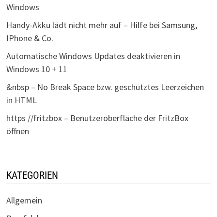
Windows
Handy-Akku lädt nicht mehr auf – Hilfe bei Samsung,
IPhone & Co.
Automatische Windows Updates deaktivieren in
Windows 10 + 11
&nbsp – No Break Space bzw. geschütztes Leerzeichen
in HTML
https //fritzbox – Benutzeroberfläche der FritzBox
öffnen
KATEGORIEN
Allgemein