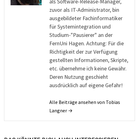
als Software-Release-Manager,
zuvor als IT-Administrator, bin
ausgebildeter Fachinformatiker
für Systemintegration und
Studium-"Pausierer" an der
FernUni Hagen. Achtung: Für die
Richtigkeit der zur Verfügung
gestellten Informationen, Skripte,
etc. übernehme ich keine Gewähr.
Deren Nutzung geschieht
ausdrücklich auf eigene Gefahr!
Alle Beiträge ansehen von Tobias
Langner →