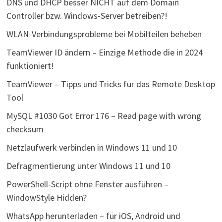
DNS und DHCP besser NICHT auf dem Domain
Controller bzw. Windows-Server betreiben?!
WLAN-Verbindungsprobleme bei Mobilteilen beheben
TeamViewer ID ändern – Einzige Methode die in 2024
funktioniert!
TeamViewer – Tipps und Tricks für das Remote Desktop
Tool
MySQL #1030 Got Error 176 – Read page with wrong
checksum
Netzlaufwerk verbinden in Windows 11 und 10
Defragmentierung unter Windows 11 und 10
PowerShell-Script ohne Fenster ausführen –
WindowStyle Hidden?
WhatsApp herunterladen – für iOS, Android und