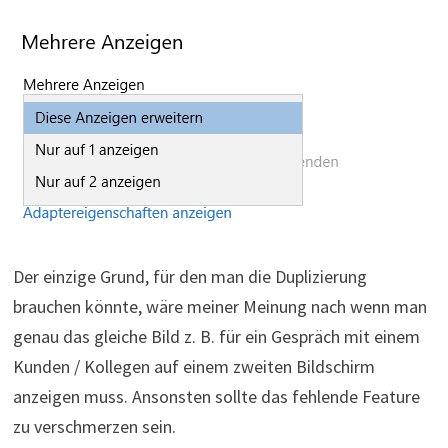
Der einzige Grund, für den man die Duplizierung
brauchen könnte, wäre meiner Meinung nach wenn man
genau das gleiche Bild z. B. für ein Gespräch mit einem
Kunden / Kollegen auf einem zweiten Bildschirm
anzeigen muss. Ansonsten sollte das fehlende Feature
zu verschmerzen sein.