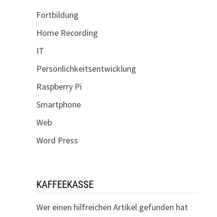
Fortbildung
Home Recording
IT
Persönlichkeitsentwicklung
Raspberry Pi
Smartphone
Web
Word Press
KAFFEEKASSE
Wer einen hilfreichen Artikel gefunden hat