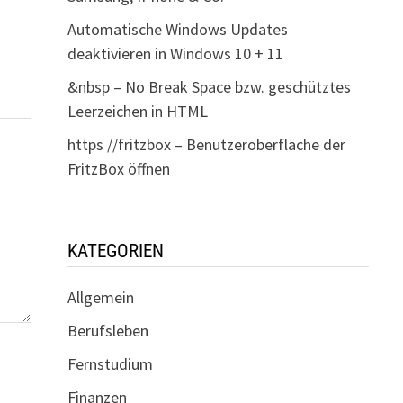
Automatische Windows Updates
deaktivieren in Windows 10 + 11
&nbsp – No Break Space bzw. geschütztes
Leerzeichen in HTML
https //fritzbox – Benutzeroberfläche der
FritzBox öffnen
KATEGORIEN
Allgemein
Berufsleben
Fernstudium
Finanzen