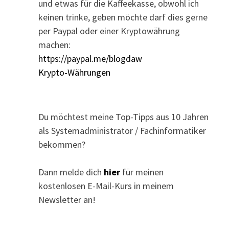
und etwas für die Kaffeekasse, obwohl ich
keinen trinke, geben möchte darf dies gerne
per Paypal oder einer Kryptowährung
machen:
https://paypal.me/blogdaw
Krypto-Währungen
Du möchtest meine Top-Tipps aus 10 Jahren
als Systemadministrator / Fachinformatiker
bekommen?
Dann melde dich
hier
für meinen
kostenlosen E-Mail-Kurs in meinem
Newsletter an!