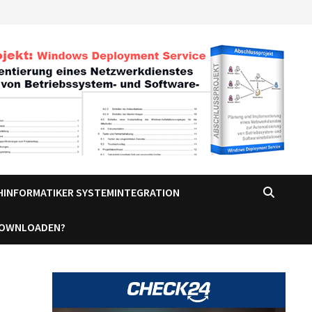
CHINFORMATIKER SYSTEMINTEGRATION
DOWNLOADEN?