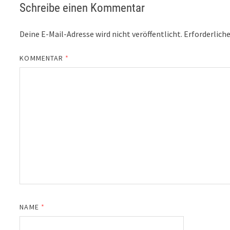
Schreibe einen Kommentar
Deine E-Mail-Adresse wird nicht veröffentlicht.
Erforderliche
KOMMENTAR
*
NAME
*