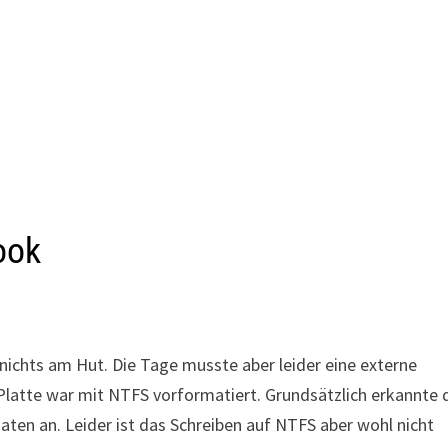
ook
nichts am Hut. Die Tage musste aber leider eine externe
latte war mit NTFS vorformatiert. Grundsätzlich erkannte 
ten an. Leider ist das Schreiben auf NTFS aber wohl nicht