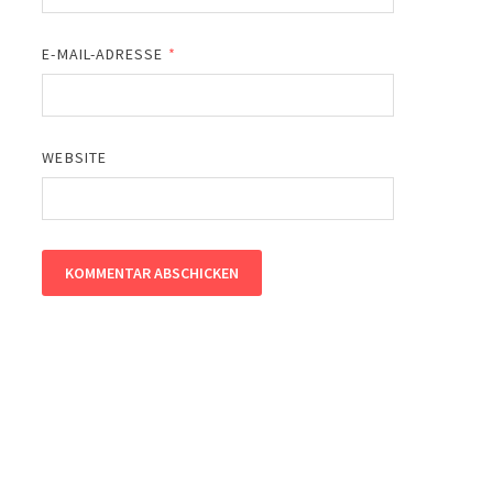
E-MAIL-ADRESSE
*
WEBSITE