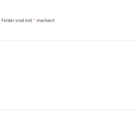
 Felder sind mit
*
markiert