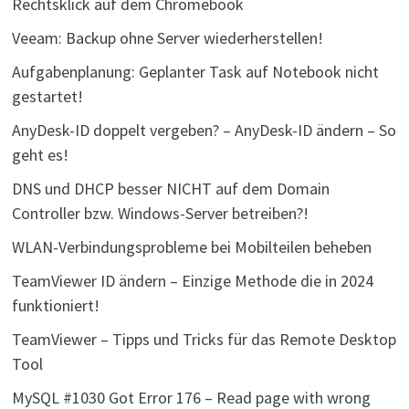
Rechtsklick auf dem Chromebook
Veeam: Backup ohne Server wiederherstellen!
Aufgabenplanung: Geplanter Task auf Notebook nicht
gestartet!
AnyDesk-ID doppelt vergeben? – AnyDesk-ID ändern – So
geht es!
DNS und DHCP besser NICHT auf dem Domain
Controller bzw. Windows-Server betreiben?!
WLAN-Verbindungsprobleme bei Mobilteilen beheben
TeamViewer ID ändern – Einzige Methode die in 2024
funktioniert!
TeamViewer – Tipps und Tricks für das Remote Desktop
Tool
MySQL #1030 Got Error 176 – Read page with wrong