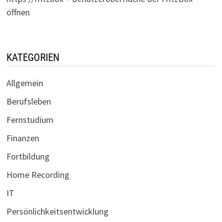
öffnen
KATEGORIEN
Allgemein
Berufsleben
Fernstudium
Finanzen
Fortbildung
Home Recording
IT
Persönlichkeitsentwicklung