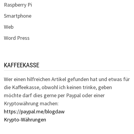
Raspberry Pi
Smartphone
Web
Word Press
KAFFEEKASSE
Wer einen hilfreichen Artikel gefunden hat und etwas für
die Kaffeekasse, obwohl ich keinen trinke, geben
möchte darf dies gerne per Paypal oder einer
Kryptowährung machen:
https://paypal.me/blogdaw
Krypto-Währungen