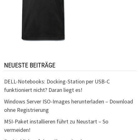
NEUESTE BEITRÄGE
DELL-Notebooks: Docking-Station per USB-C
funktioniert nicht? Daran liegt es!
Windows Server ISO-Images herunterladen – Download
ohne Registrierung
MSI-Paket installieren führt zu Neustart – So
vermeiden!