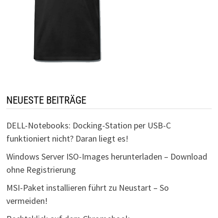
NEUESTE BEITRÄGE
DELL-Notebooks: Docking-Station per USB-C
funktioniert nicht? Daran liegt es!
Windows Server ISO-Images herunterladen – Download
ohne Registrierung
MSI-Paket installieren führt zu Neustart – So
vermeiden!