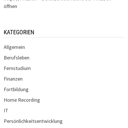
öffnen
KATEGORIEN
Allgemein
Berufsleben
Fernstudium
Finanzen
Fortbildung
Home Recording
IT
Persönlichkeitsentwicklung