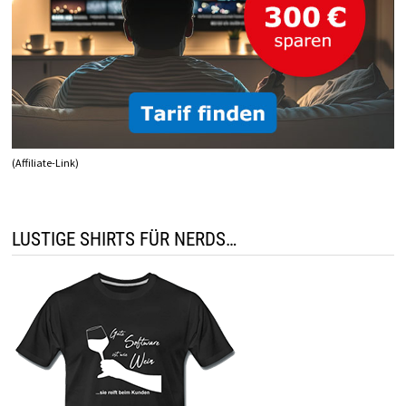
(Affiliate-Link)
LUSTIGE SHIRTS FÜR NERDS…