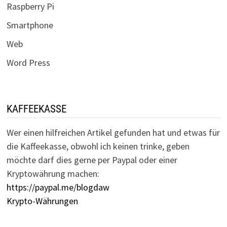
Raspberry Pi
Smartphone
Web
Word Press
KAFFEEKASSE
Wer einen hilfreichen Artikel gefunden hat und etwas für
die Kaffeekasse, obwohl ich keinen trinke, geben
möchte darf dies gerne per Paypal oder einer
Kryptowährung machen:
https://paypal.me/blogdaw
Krypto-Währungen