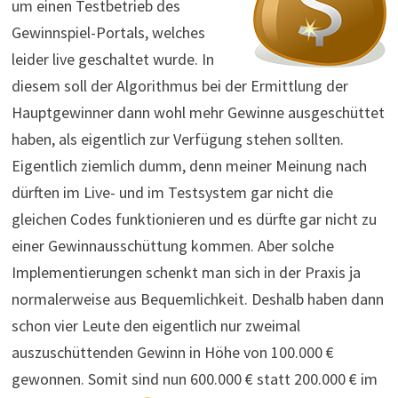
um einen Testbetrieb des
Gewinnspiel-Portals, welches
leider live geschaltet wurde. In
diesem soll der Algorithmus bei der Ermittlung der
Hauptgewinner dann wohl mehr Gewinne ausgeschüttet
haben, als eigentlich zur Verfügung stehen sollten.
Eigentlich ziemlich dumm, denn meiner Meinung nach
dürften im Live- und im Testsystem gar nicht die
gleichen Codes funktionieren und es dürfte gar nicht zu
einer Gewinnausschüttung kommen. Aber solche
Implementierungen schenkt man sich in der Praxis ja
normalerweise aus Bequemlichkeit. Deshalb haben dann
schon vier Leute den eigentlich nur zweimal
auszuschüttenden Gewinn in Höhe von 100.000 €
gewonnen. Somit sind nun 600.000 € statt 200.000 € im