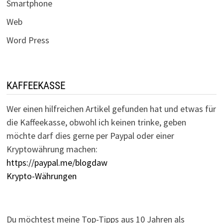
Smartphone
Web
Word Press
KAFFEEKASSE
Wer einen hilfreichen Artikel gefunden hat und etwas für
die Kaffeekasse, obwohl ich keinen trinke, geben
möchte darf dies gerne per Paypal oder einer
Kryptowährung machen:
https://paypal.me/blogdaw
Krypto-Währungen
Du möchtest meine Top-Tipps aus 10 Jahren als