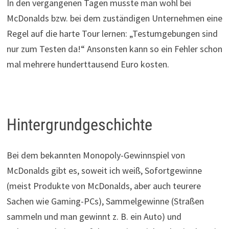
In den vergangenen Tagen musste man wohl bei
McDonalds bzw. bei dem zuständigen Unternehmen eine
Regel auf die harte Tour lernen: „Testumgebungen sind
nur zum Testen da!“ Ansonsten kann so ein Fehler schon
mal mehrere hunderttausend Euro kosten.
Hintergrundgeschichte
Bei dem bekannten Monopoly-Gewinnspiel von
McDonalds gibt es, soweit ich weiß, Sofortgewinne
(meist Produkte von McDonalds, aber auch teurere
Sachen wie Gaming-PCs), Sammelgewinne (Straßen
sammeln und man gewinnt z. B. ein Auto) und