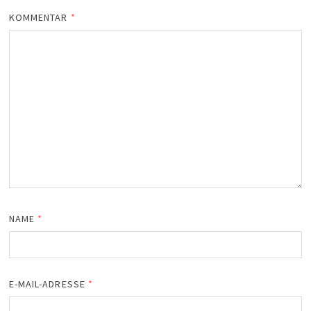
KOMMENTAR
*
NAME
*
E-MAIL-ADRESSE
*