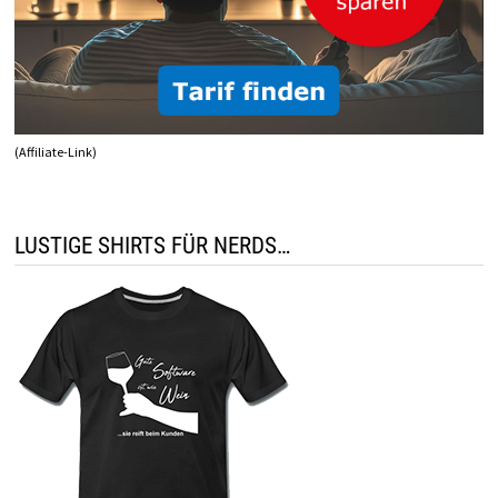
(Affiliate-Link)
LUSTIGE SHIRTS FÜR NERDS…