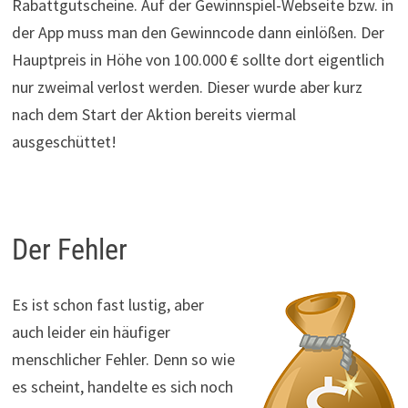
Rabattgutscheine. Auf der Gewinnspiel-Webseite bzw. in
der App muss man den Gewinncode dann einlößen. Der
Hauptpreis in Höhe von 100.000 € sollte dort eigentlich
nur zweimal verlost werden. Dieser wurde aber kurz
nach dem Start der Aktion bereits viermal
ausgeschüttet!
Der Fehler
Es ist schon fast lustig, aber
auch leider ein häufiger
menschlicher Fehler. Denn so wie
es scheint, handelte es sich noch