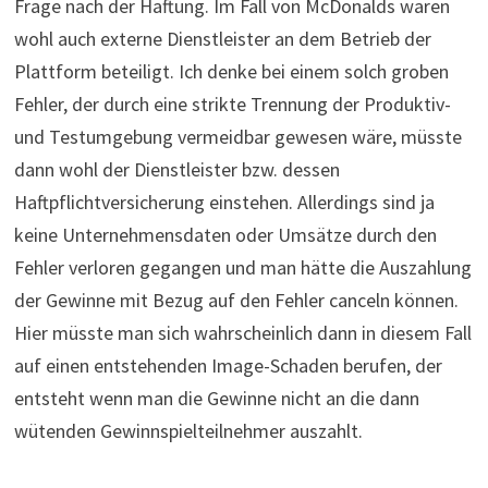
Frage nach der Haftung. Im Fall von McDonalds waren
wohl auch externe Dienstleister an dem Betrieb der
Plattform beteiligt. Ich denke bei einem solch groben
Fehler, der durch eine strikte Trennung der Produktiv-
und Testumgebung vermeidbar gewesen wäre, müsste
dann wohl der Dienstleister bzw. dessen
Haftpflichtversicherung einstehen. Allerdings sind ja
keine Unternehmensdaten oder Umsätze durch den
Fehler verloren gegangen und man hätte die Auszahlung
der Gewinne mit Bezug auf den Fehler canceln können.
Hier müsste man sich wahrscheinlich dann in diesem Fall
auf einen entstehenden Image-Schaden berufen, der
entsteht wenn man die Gewinne nicht an die dann
wütenden Gewinnspielteilnehmer auszahlt.