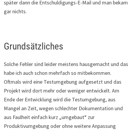
später dann die Entschuldigungs-E-Mail und man bekam
gar nichts.
Grundsätzliches
Solche Fehler sind leider meistens hausgemacht und das
habe ich auch schon mehrfach so mitbekommen.
Oftmals wird eine Testumgebung aufgesetzt und das
Projekt wird dort mehr oder weniger entwickelt. Am
Ende der Entwicklung wird die Testumgebung, aus
Mangel an Zeit, wegen schlechter Dokumentation und
aus Faulheit einfach kurz „umgebaut“ zur
Produktivumgebung oder ohne weitere Anpassung