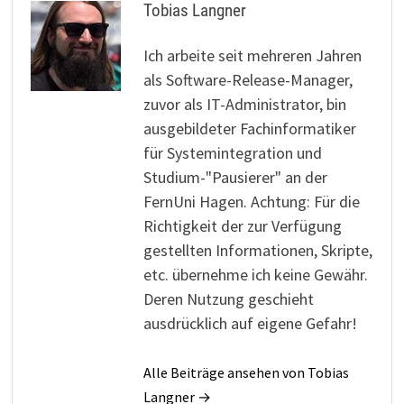
Tobias Langner
Ich arbeite seit mehreren Jahren
als Software-Release-Manager,
zuvor als IT-Administrator, bin
ausgebildeter Fachinformatiker
für Systemintegration und
Studium-"Pausierer" an der
FernUni Hagen. Achtung: Für die
Richtigkeit der zur Verfügung
gestellten Informationen, Skripte,
etc. übernehme ich keine Gewähr.
Deren Nutzung geschieht
ausdrücklich auf eigene Gefahr!
Alle Beiträge ansehen von Tobias
Langner →