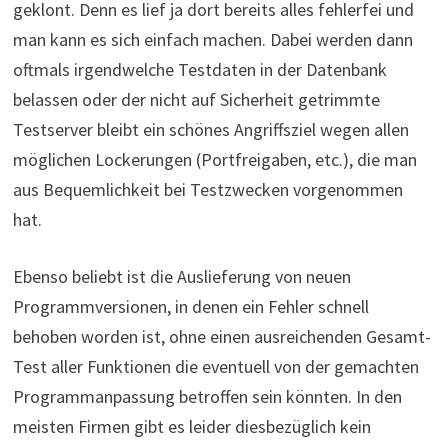
geklont. Denn es lief ja dort bereits alles fehlerfei und
man kann es sich einfach machen. Dabei werden dann
oftmals irgendwelche Testdaten in der Datenbank
belassen oder der nicht auf Sicherheit getrimmte
Testserver bleibt ein schönes Angriffsziel wegen allen
möglichen Lockerungen (Portfreigaben, etc.), die man
aus Bequemlichkeit bei Testzwecken vorgenommen
hat.
Ebenso beliebt ist die Auslieferung von neuen
Programmversionen, in denen ein Fehler schnell
behoben worden ist, ohne einen ausreichenden Gesamt-
Test aller Funktionen die eventuell von der gemachten
Programmanpassung betroffen sein könnten. In den
meisten Firmen gibt es leider diesbezüglich kein