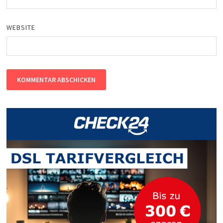
WEBSITE