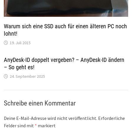
Warum sich eine SSD auch für einen älteren PC noch
lohnt!
19. Juli 2015
AnyDesk-ID doppelt vergeben? – AnyDesk-ID ändern
– So geht es!
24. September 2025
Schreibe einen Kommentar
Deine E-Mail-Adresse wird nicht veröffentlicht.
Erforderliche
Felder sind mit
*
markiert