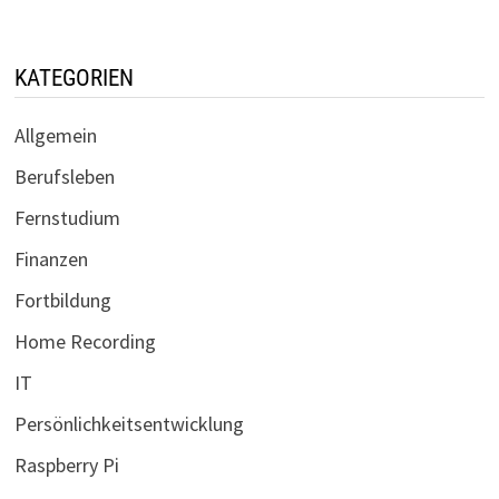
KATEGORIEN
Allgemein
Berufsleben
Fernstudium
Finanzen
Fortbildung
Home Recording
IT
Persönlichkeitsentwicklung
Raspberry Pi