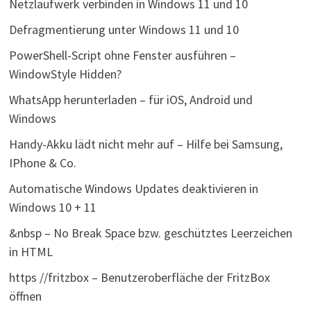
Netzlaufwerk verbinden in Windows 11 und 10
Defragmentierung unter Windows 11 und 10
PowerShell-Script ohne Fenster ausführen –
WindowStyle Hidden?
WhatsApp herunterladen – für iOS, Android und
Windows
Handy-Akku lädt nicht mehr auf – Hilfe bei Samsung,
IPhone & Co.
Automatische Windows Updates deaktivieren in
Windows 10 + 11
&nbsp – No Break Space bzw. geschütztes Leerzeichen
in HTML
https //fritzbox – Benutzeroberfläche der FritzBox
öffnen