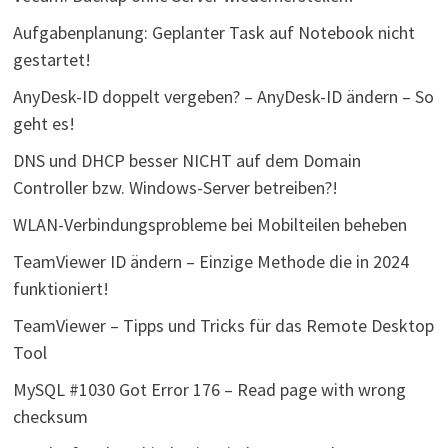
Aufgabenplanung: Geplanter Task auf Notebook nicht
gestartet!
AnyDesk-ID doppelt vergeben? – AnyDesk-ID ändern – So
geht es!
DNS und DHCP besser NICHT auf dem Domain
Controller bzw. Windows-Server betreiben?!
WLAN-Verbindungsprobleme bei Mobilteilen beheben
TeamViewer ID ändern – Einzige Methode die in 2024
funktioniert!
TeamViewer – Tipps und Tricks für das Remote Desktop
Tool
MySQL #1030 Got Error 176 – Read page with wrong
checksum