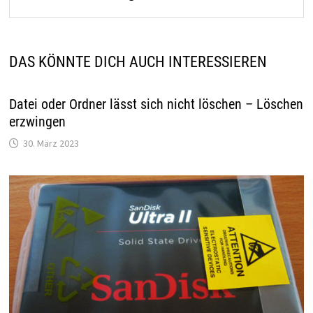
DAS KÖNNTE DICH AUCH INTERESSIEREN
Datei oder Ordner lässt sich nicht löschen – Löschen
erzwingen
30. März 2023