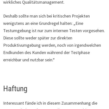
wirkliches Qualitätsmanagement.
Deshalb sollte man sich bei kritischen Projekten
wenigstens an eine Grundregel halten: „Eine
Testumgebung ist nur zum internen Testen vorgesehen.
Diese sollte weder später zur direkten
Produktivumgebung werden, noch von irgendwelchen
Endkunden des Kunden während der Testphase
erreichbar und nutzbar sein.“
Haftung
Interessant fände ich in diesem Zusammenhang die