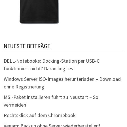
NEUESTE BEITRÄGE
DELL-Notebooks: Docking-Station per USB-C
funktioniert nicht? Daran liegt es!
Windows Server ISO-Images herunterladen – Download
ohne Registrierung
MSI-Paket installieren führt zu Neustart – So
vermeiden!
Rechtsklick auf dem Chromebook
Veeam: Backup ohne Server wiederherstellen!