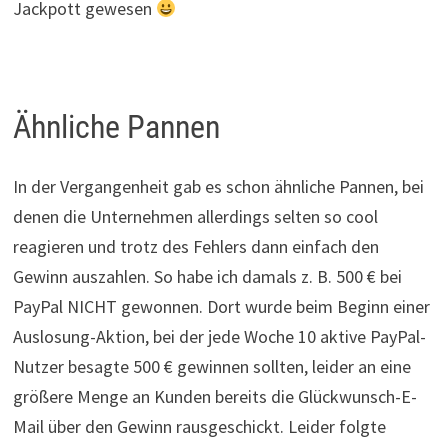
Jackpott gewesen
Ähnliche Pannen
In der Vergangenheit gab es schon ähnliche Pannen, bei
denen die Unternehmen allerdings selten so cool
reagieren und trotz des Fehlers dann einfach den
Gewinn auszahlen. So habe ich damals z. B. 500 € bei
PayPal NICHT gewonnen. Dort wurde beim Beginn einer
Auslosung-Aktion, bei der jede Woche 10 aktive PayPal-
Nutzer besagte 500 € gewinnen sollten, leider an eine
größere Menge an Kunden bereits die Glückwunsch-E-
Mail über den Gewinn rausgeschickt. Leider folgte