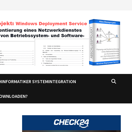
CHINFORMATIKER SYSTEMINTEGRATION
DOWNLOADEN?