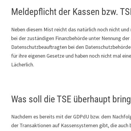
Meldepflicht der Kassen bzw. T
Neben diesem Mist reicht das natürlich noch nicht un
bei der zuständigen Finanzbehörde unter Nennung der 
Datenschutzbeauftragten bei den Datenschutzbehörden 
für ihre eigenen Gesetze und haben noch nicht mal ei
Lächerlich.
Was soll die TSE überhaupt brin
Nachdem es bereits mit der GDPdU bzw. dem Nachfolger
der Transaktionen auf Kassensystemen gibt, die auch 