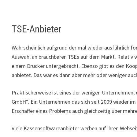
TSE-Anbieter
Wahrscheinlich aufgrund der mal wieder ausführlich for
Auswahl an brauchbaren TSEs auf dem Markt. Relativ we
einem Drucker untergebracht. Ebenso gibt es den Koop
anbietet. Das war es dann aber mehr oder weniger auc
Praktischerweise ist eines der wenigen Unternehmen, 
GmbH“. Ein Unternehmen das sich seit 2009 wieder im St
Erschaffer eines Problems auch gleichzeitig über mehr
Viele Kassensoftwareanbieter werben auf ihren Webse