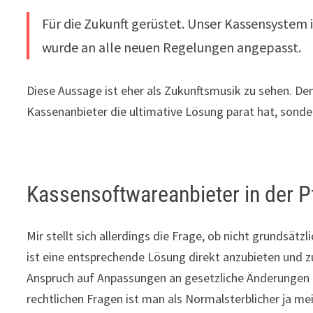
Für die Zukunft gerüstet. Unser Kassensystem
wurde an alle neuen Regelungen angepasst.
Diese Aussage ist eher als Zukunftsmusik zu sehen. De
Kassenanbieter die ultimative Lösung parat hat, sonde
Kassensoftwareanbieter in der Pf
Mir stellt sich allerdings die Frage, ob nicht grundsätz
ist eine entsprechende Lösung direkt anzubieten und z
Anspruch auf Anpassungen an gesetzliche Änderungen b
rechtlichen Fragen ist man als Normalsterblicher ja mei