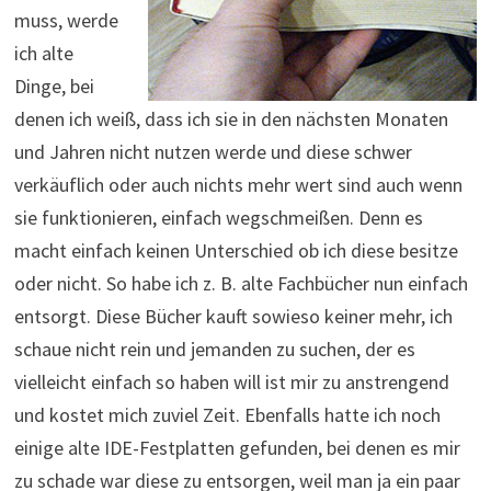
muss, werde
ich alte
Dinge, bei
denen ich weiß, dass ich sie in den nächsten Monaten
und Jahren nicht nutzen werde und diese schwer
verkäuflich oder auch nichts mehr wert sind auch wenn
sie funktionieren, einfach wegschmeißen. Denn es
macht einfach keinen Unterschied ob ich diese besitze
oder nicht. So habe ich z. B. alte Fachbücher nun einfach
entsorgt. Diese Bücher kauft sowieso keiner mehr, ich
schaue nicht rein und jemanden zu suchen, der es
vielleicht einfach so haben will ist mir zu anstrengend
und kostet mich zuviel Zeit. Ebenfalls hatte ich noch
einige alte IDE-Festplatten gefunden, bei denen es mir
zu schade war diese zu entsorgen, weil man ja ein paar