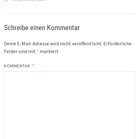
Schreibe einen Kommentar
Deine E-Mail-Adresse wird nicht veröffentlicht.
Erforderliche
Felder sind mit
*
markiert
KOMMENTAR
*