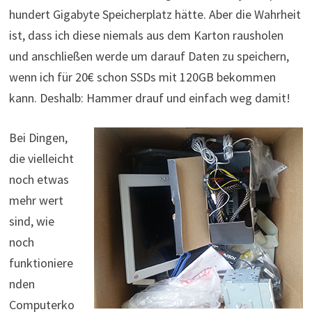
hundert Gigabyte Speicherplatz hätte. Aber die Wahrheit
ist, dass ich diese niemals aus dem Karton rausholen
und anschließen werde um darauf Daten zu speichern,
wenn ich für 20€ schon SSDs mit 120GB bekommen
kann. Deshalb: Hammer drauf und einfach weg damit!
Bei Dingen,
die vielleicht
noch etwas
mehr wert
sind, wie
noch
funktioniere
nden
Computerko