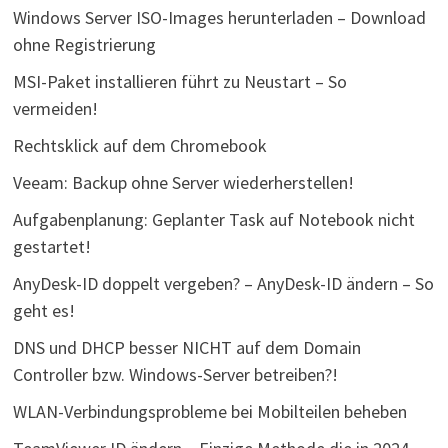
Windows Server ISO-Images herunterladen – Download
ohne Registrierung
MSI-Paket installieren führt zu Neustart – So
vermeiden!
Rechtsklick auf dem Chromebook
Veeam: Backup ohne Server wiederherstellen!
Aufgabenplanung: Geplanter Task auf Notebook nicht
gestartet!
AnyDesk-ID doppelt vergeben? – AnyDesk-ID ändern – So
geht es!
DNS und DHCP besser NICHT auf dem Domain
Controller bzw. Windows-Server betreiben?!
WLAN-Verbindungsprobleme bei Mobilteilen beheben