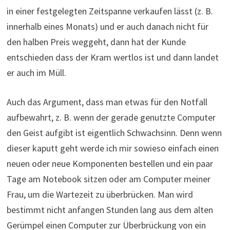
in einer festgelegten Zeitspanne verkaufen lässt (z. B.
innerhalb eines Monats) und er auch danach nicht für
den halben Preis weggeht, dann hat der Kunde
entschieden dass der Kram wertlos ist und dann landet
er auch im Müll.
Auch das Argument, dass man etwas für den Notfall
aufbewahrt, z. B. wenn der gerade genutzte Computer
den Geist aufgibt ist eigentlich Schwachsinn. Denn wenn
dieser kaputt geht werde ich mir sowieso einfach einen
neuen oder neue Komponenten bestellen und ein paar
Tage am Notebook sitzen oder am Computer meiner
Frau, um die Wartezeit zu überbrücken. Man wird
bestimmt nicht anfangen Stunden lang aus dem alten
Gerümpel einen Computer zur Überbrückung von ein