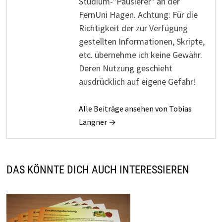
Studium-"Pausierer" an der
FernUni Hagen. Achtung: Für die
Richtigkeit der zur Verfügung
gestellten Informationen, Skripte,
etc. übernehme ich keine Gewähr.
Deren Nutzung geschieht
ausdrücklich auf eigene Gefahr!
Alle Beiträge ansehen von Tobias
Langner →
DAS KÖNNTE DICH AUCH INTERESSIEREN