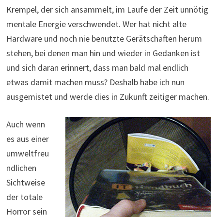
Krempel, der sich ansammelt, im Laufe der Zeit unnötig
mentale Energie verschwendet. Wer hat nicht alte
Hardware und noch nie benutzte Gerätschaften herum
stehen, bei denen man hin und wieder in Gedanken ist
und sich daran erinnert, dass man bald mal endlich
etwas damit machen muss? Deshalb habe ich nun
ausgemistet und werde dies in Zukunft zeitiger machen.
Auch wenn
es aus einer
umweltfreu
ndlichen
Sichtweise
der totale
Horror sein