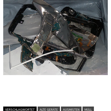
VERSCHLAGWORTET
ALTE GERÄTE
AUSMISTEN
MÜLL