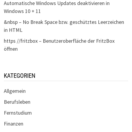
Automatische Windows Updates deaktivieren in
Windows 10 + 11
&nbsp – No Break Space bzw. geschütztes Leerzeichen
in HTML
https //fritzbox – Benutzeroberfläche der FritzBox
öffnen
KATEGORIEN
Allgemein
Berufsleben
Fernstudium
Finanzen