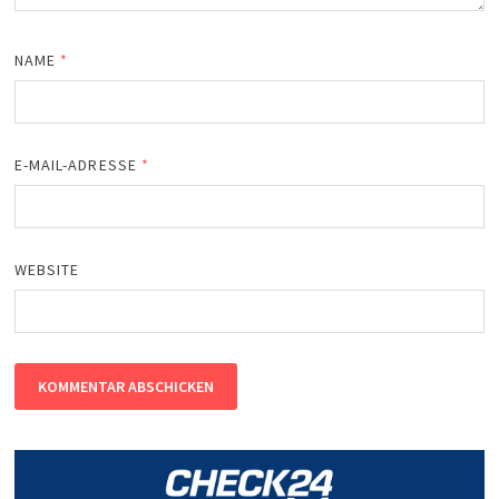
NAME
*
E-MAIL-ADRESSE
*
WEBSITE