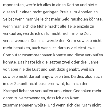
mponenten, werfe ich alles in einen Karton und biete
diesen für einen recht geringen Preis zum Abholen an.
Selbst wenn man vielleicht mehr Geld rausholen könnte,
wenn man sich die Mühe macht alle Teile einzeln zu
verkaufen, werde ich dafür nicht mehr meine Zeit
verschwenden. Denn ich werde den Kram sowieso nicht
mehr benutzen, auch wenn ich daraus vielleicht zwei
Computer zusammenbauen könnte und diese verkaufen
könnte. Das hatte ich die letzten zwei oder drei Jahre
vor, aber nie die Lust und Zeit dazu gehabt, weil ich
sowieso nicht darauf angewiesen bin. Da dies also auch
in der Zukunft nicht passieren wird, kann ich den
Krempel lieber so verkaufen um keinen Gedanken mehr
daran zu verschwenden, dass ich den Kram
zusammenbauen wollte. Und wenn sich der Kram nicht