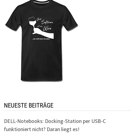
NEUESTE BEITRÄGE
DELL-Notebooks: Docking-Station per USB-C
funktioniert nicht? Daran liegt es!