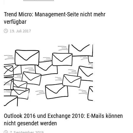
Trend Micro: Management-Seite nicht mehr
verfügbar
19. Juli 2017
Outlook 2016 und Exchange 2010: E-Mails können
nicht gesendet werden
7. September 2019