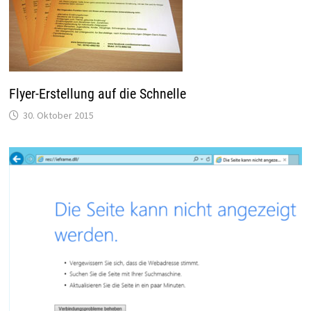
Flyer-Erstellung auf die Schnelle
30. Oktober 2015