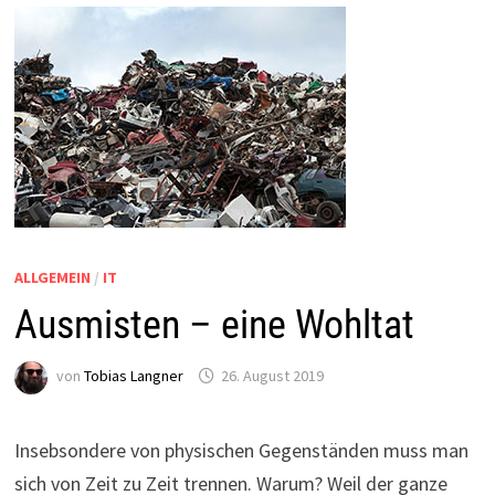
ALLGEMEIN
/
IT
Ausmisten – eine Wohltat
von
Tobias Langner
26. August 2019
Insebsondere von physischen Gegenständen muss man
sich von Zeit zu Zeit trennen. Warum? Weil der ganze