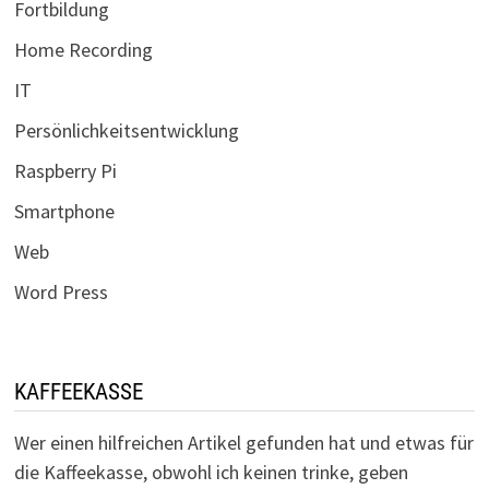
Fortbildung
Home Recording
IT
Persönlichkeitsentwicklung
Raspberry Pi
Smartphone
Web
Word Press
KAFFEEKASSE
Wer einen hilfreichen Artikel gefunden hat und etwas für
die Kaffeekasse, obwohl ich keinen trinke, geben