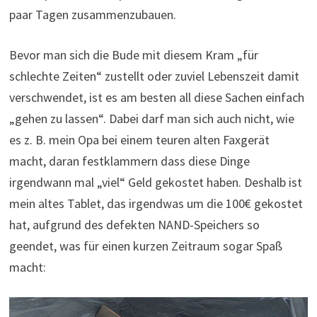
paar Tagen zusammenzubauen.
Bevor man sich die Bude mit diesem Kram „für
schlechte Zeiten“ zustellt oder zuviel Lebenszeit damit
verschwendet, ist es am besten all diese Sachen einfach
„gehen zu lassen“. Dabei darf man sich auch nicht, wie
es z. B. mein Opa bei einem teuren alten Faxgerät
macht, daran festklammern dass diese Dinge
irgendwann mal „viel“ Geld gekostet haben. Deshalb ist
mein altes Tablet, das irgendwas um die 100€ gekostet
hat, aufgrund des defekten NAND-Speichers so
geendet, was für einen kurzen Zeitraum sogar Spaß
macht: