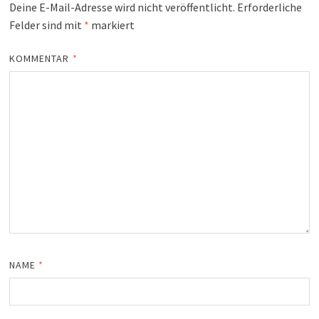
Deine E-Mail-Adresse wird nicht veröffentlicht.
Erforderliche
Felder sind mit
*
markiert
KOMMENTAR
*
NAME
*