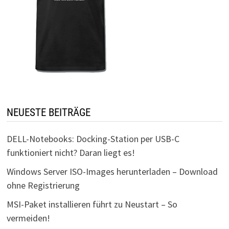
NEUESTE BEITRÄGE
DELL-Notebooks: Docking-Station per USB-C
funktioniert nicht? Daran liegt es!
Windows Server ISO-Images herunterladen – Download
ohne Registrierung
MSI-Paket installieren führt zu Neustart – So
vermeiden!