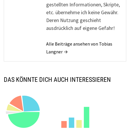
gestellten Informationen, Skripte,
etc. übernehme ich keine Gewähr.
Deren Nutzung geschieht
ausdrücklich auf eigene Gefahr!
Alle Beiträge ansehen von Tobias
Langner →
DAS KÖNNTE DICH AUCH INTERESSIEREN