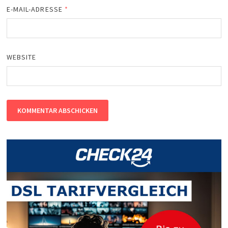
E-MAIL-ADRESSE
*
WEBSITE