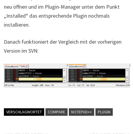
neu öffnen und im Plugin-Manager unter dem Punkt
„Installed“ das entsprechende Plugin nochmals
installieren.
Danach funktioniert der Vergleich mit der vorherigen
Version im SVN:
VERSCHLAGWORTET
COMPARE
NOTEPAD++
PLUGIN