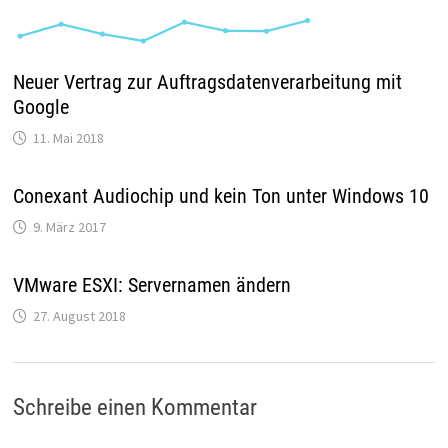
Neuer Vertrag zur Auftragsdatenverarbeitung mit
Google
11. Mai 2018
Conexant Audiochip und kein Ton unter Windows 10
9. März 2017
VMware ESXI: Servernamen ändern
27. August 2018
Schreibe einen Kommentar