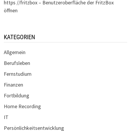
https //fritzbox – Benutzeroberfläche der FritzBox
öffnen
KATEGORIEN
Allgemein
Berufsleben
Fernstudium
Finanzen
Fortbildung
Home Recording
IT
Persönlichkeitsentwicklung