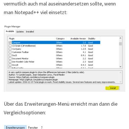
vermutlich auch mal auseinandersetzen sollte, wenn
man Notepad++ viel einsetzt:
Über das Erweiterungen-Menü erreicht man dann die
Vergleichsoptionen: