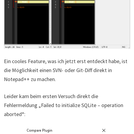
Ein cooles Feature, was ich jetzt erst entdeckt habe, ist
die Möglichkeit einen SVN- oder Git-Diff direkt in
Notepad++ zu machen.
Leider kam beim ersten Versuch direkt die
Fehlermeldung „Failed to initialize SQLite – operation
aborted“: