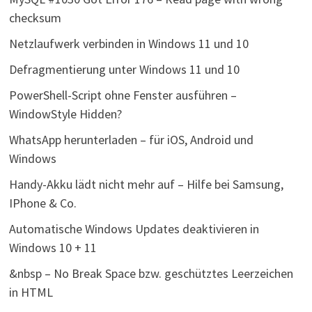
checksum
Netzlaufwerk verbinden in Windows 11 und 10
Defragmentierung unter Windows 11 und 10
PowerShell-Script ohne Fenster ausführen –
WindowStyle Hidden?
WhatsApp herunterladen – für iOS, Android und
Windows
Handy-Akku lädt nicht mehr auf – Hilfe bei Samsung,
IPhone & Co.
Automatische Windows Updates deaktivieren in
Windows 10 + 11
&nbsp – No Break Space bzw. geschütztes Leerzeichen
in HTML