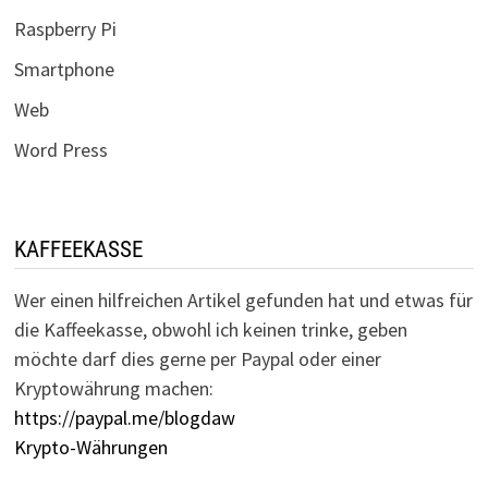
Raspberry Pi
Smartphone
Web
Word Press
KAFFEEKASSE
Wer einen hilfreichen Artikel gefunden hat und etwas für
die Kaffeekasse, obwohl ich keinen trinke, geben
möchte darf dies gerne per Paypal oder einer
Kryptowährung machen:
https://paypal.me/blogdaw
Krypto-Währungen