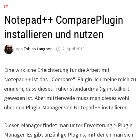
IT
Notepad++ ComparePlugin
installieren und nutzen
von
Tobias Langner
2. April 2018
Eine wirkliche Erleichterung für die Arbeit mit
Notepad++ ist das „Compare“-Plugin. Ich meine mich zu
erinnern, dass dieses früher standardmäßig installiert
gewesen ist. Aber mittlerweile muss man dieses wohl
über den Plugin-Manager von Notepad++ installieren.
Diesen Manager findet man unter Erweiterung > Plugin
Manager. Es gibt unzählige Plugins, mit denen man sich