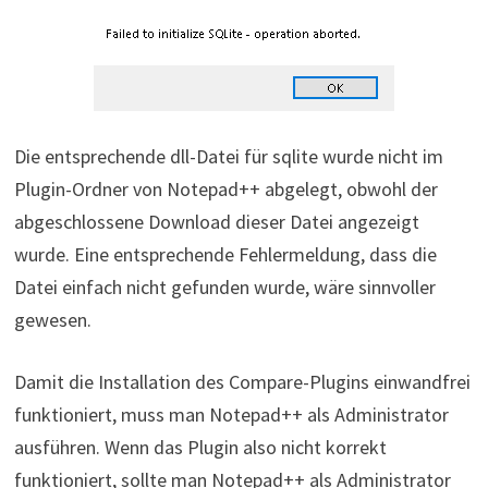
Die entsprechende dll-Datei für sqlite wurde nicht im
Plugin-Ordner von Notepad++ abgelegt, obwohl der
abgeschlossene Download dieser Datei angezeigt
wurde. Eine entsprechende Fehlermeldung, dass die
Datei einfach nicht gefunden wurde, wäre sinnvoller
gewesen.
Damit die Installation des Compare-Plugins einwandfrei
funktioniert, muss man Notepad++ als Administrator
ausführen. Wenn das Plugin also nicht korrekt
funktioniert, sollte man Notepad++ als Administrator