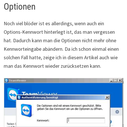
Optionen
Noch viel blöder ist es allerdings, wenn auch ein
Options-Kennwort hinterlegt ist, das man vergessen
hat. Dadurch kann man die Optionen nicht mehr ohne
Kennworteingabe abändern. Da ich schon einmal einen
solchen Fall hatte, zeige ich in diesem Artikel auch wie
man das Kennwort wieder zurücksetzen kann.