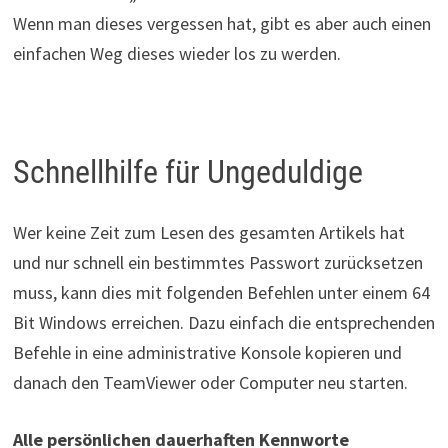
Wenn man dieses vergessen hat, gibt es aber auch einen
einfachen Weg dieses wieder los zu werden.
Schnellhilfe für Ungeduldige
Wer keine Zeit zum Lesen des gesamten Artikels hat
und nur schnell ein bestimmtes Passwort zurücksetzen
muss, kann dies mit folgenden Befehlen unter einem 64
Bit Windows erreichen. Dazu einfach die entsprechenden
Befehle in eine administrative Konsole kopieren und
danach den TeamViewer oder Computer neu starten.
Alle persönlichen dauerhaften Kennworte