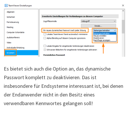
Es bietet sich auch die Option an, das dynamische
Passwort komplett zu deaktivieren. Das ist
insbesondere für Endsysteme interessant ist, bei denen
der Endanwender nicht in den Besitz eines
verwendbaren Kennwortes gelangen soll!