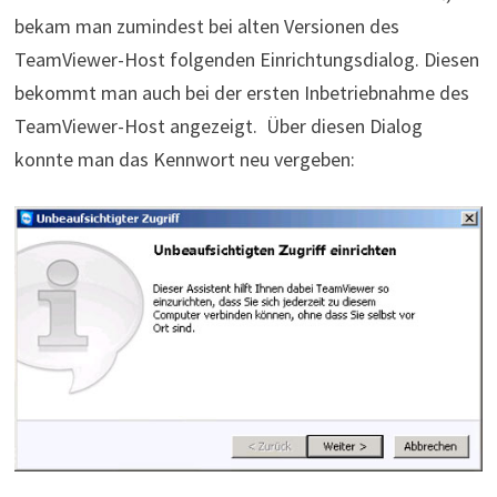
bekam man zumindest bei alten Versionen des
TeamViewer-Host folgenden Einrichtungsdialog. Diesen
bekommt man auch bei der ersten Inbetriebnahme des
TeamViewer-Host angezeigt. Über diesen Dialog
konnte man das Kennwort neu vergeben: