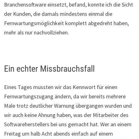
Branchensoftware einsetzt, befand, konnte ich die Sicht
der Kunden, die damals mindestens einmal die
Fernwartungsmöglichkeit komplett abgedreht haben,
mehr als nur nachvollziehen.
Ein echter Missbrauchsfall
Eines Tages mussten wir das Kennwort für einen
Fernwartungszugang ändern, da wir bereits mehrere
Male trotz deutlicher Warnung übergangen wurden und
wir auch keine Ahnung haben, was der Mitarbeiter des
Softwareherstellers bei uns gemacht hat. Wer an einem
Freitag um halb Acht abends einfach auf einem