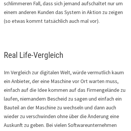
schlimmeren Fall, dass sich jemand aufschaltet nur um
einem anderen Kunden das System in Aktion zu zeigen
(so etwas kommt tatsächlich auch mal vor).
Real Life-Vergleich
Im Vergleich zur digitalen Welt, würde vermutlich kaum
ein Anbieter, der eine Maschine vor Ort warten muss,
einfach auf die Idee kommen auf das Firmengelände zu
laufen, niemandem Bescheid zu sagen und einfach ein
Bauteil an der Maschine zu wechseln und dann auch
wieder zu verschwinden ohne über die Änderung eine
Auskunft zu geben. Bei vielen Softwareunternehmen