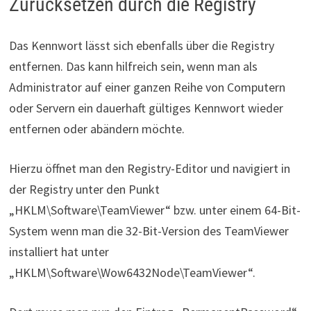
Zurücksetzen durch die Registry
Das Kennwort lässt sich ebenfalls über die Registry
entfernen. Das kann hilfreich sein, wenn man als
Administrator auf einer ganzen Reihe von Computern
oder Servern ein dauerhaft gültiges Kennwort wieder
entfernen oder abändern möchte.
Hierzu öffnet man den Registry-Editor und navigiert in
der Registry unter den Punkt
„HKLM\Software\TeamViewer“ bzw. unter einem 64-Bit-
System wenn man die 32-Bit-Version des TeamViewer
installiert hat unter
„HKLM\Software\Wow6432Node\TeamViewer“.