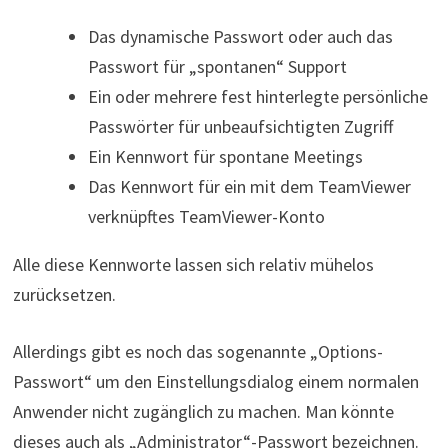
Das dynamische Passwort oder auch das
Passwort für „spontanen“ Support
Ein oder mehrere fest hinterlegte persönliche
Passwörter für unbeaufsichtigten Zugriff
Ein Kennwort für spontane Meetings
Das Kennwort für ein mit dem TeamViewer
verknüpftes TeamViewer-Konto
Alle diese Kennworte lassen sich relativ mühelos
zurücksetzen.
Allerdings gibt es noch das sogenannte „Options-
Passwort“ um den Einstellungsdialog einem normalen
Anwender nicht zugänglich zu machen. Man könnte
dieses auch als „Administrator“-Passwort bezeichnen.