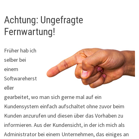
Achtung: Ungefragte
Fernwartung!
Früher hab ich
selber bei
einem
Softwareherst
eller
gearbeitet, wo man sich gerne mal auf ein
Kundensystem einfach aufschaltet ohne zuvor beim
Kunden anzurufen und diesen über das Vorhaben zu
informieren. Aus der Kundensicht, in der ich mich als
Administrator bei einem Unternehmen, das einiges an