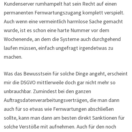
Kundenserver rumhampelt hat sein Recht auf einen
permanenten Fernwartungszugang komplett verspielt.
Auch wenn eine vermeintlich harmlose Sache gemacht
wurde, ist es schon eine harte Nummer vor dem
Wochenende, an dem die Systeme auch durchgehend
laufen müssen, einfach ungefragt irgendetwas zu
machen.
Was das Bewusstsein für solche Dinge angeht, erscheint
mir die DSGVO mittlerweile doch gar nicht mehr so
unbrauchbar. Zumindest bei den ganzen
Auftragsdatenverarbeitungsverträgen, die man dann
auch für so etwas wie Fernwartungen abschließen
sollte, kann man dann am besten direkt Sanktionen für
solche Verstöße mit aufnehmen. Auch für den noch