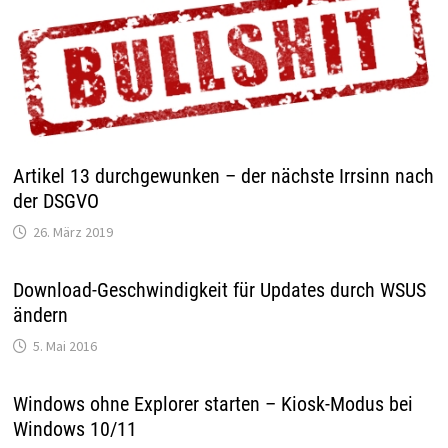
Artikel 13 durchgewunken – der nächste Irrsinn nach
der DSGVO
26. März 2019
Download-Geschwindigkeit für Updates durch WSUS
ändern
5. Mai 2016
Windows ohne Explorer starten – Kiosk-Modus bei
Windows 10/11