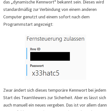
das „dynamische Kennwort“ bekannt sein. Dieses wird
standardmäßig zur Verbindung von einem anderen
Computer genutzt und einem sofort nach dem
Programmstart angezeigt:
Zwar ändert sich dieses temporäre Kennwort bei jedem
Start des TeamViewers zur Sicherheit. Aber es lässt sich
auch manuell ein neues vergeben. Das ist vor allem dann