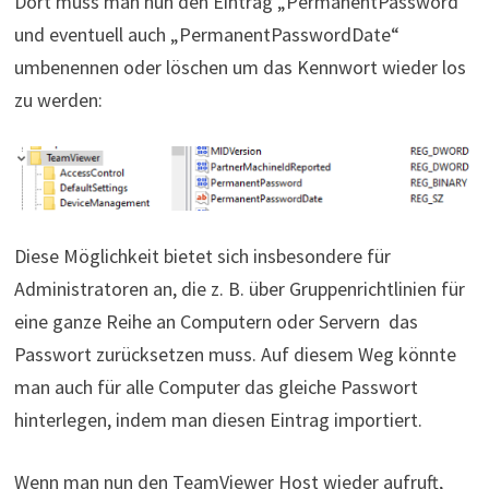
Dort muss man nun den Eintrag „PermanentPassword“
und eventuell auch „PermanentPasswordDate“
umbenennen oder löschen um das Kennwort wieder los
zu werden:
Diese Möglichkeit bietet sich insbesondere für
Administratoren an, die z. B. über Gruppenrichtlinien für
eine ganze Reihe an Computern oder Servern das
Passwort zurücksetzen muss. Auf diesem Weg könnte
man auch für alle Computer das gleiche Passwort
hinterlegen, indem man diesen Eintrag importiert.
Wenn man nun den TeamViewer Host wieder aufruft,