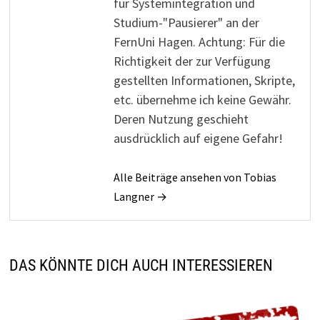
für Systemintegration und
Studium-"Pausierer" an der
FernUni Hagen. Achtung: Für die
Richtigkeit der zur Verfügung
gestellten Informationen, Skripte,
etc. übernehme ich keine Gewähr.
Deren Nutzung geschieht
ausdrücklich auf eigene Gefahr!
Alle Beiträge ansehen von Tobias
Langner →
DAS KÖNNTE DICH AUCH INTERESSIEREN