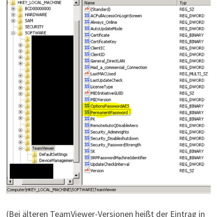
(Bei älteren TeamViewer-Versionen heißt der Eintrag in