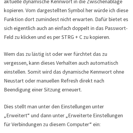
aktuelle dynamische Kennwort in die Zwischenablage
kopieren. Vom dargestellten Symbol her würde ich diese
Funktion dort zumindest nicht erwarten. Dafür bietet es
sich eigentlich auch an einfach doppelt in das Passwort-
Feld zu klicken und es per STRG + C zu kopieren.
Wem das zu lästig ist oder wer fürchtet das zu
vergessen, kann dieses Verhalten auch automatisch
einstellen. Somit wird das dynamische Kennwort ohne
Neustart oder manuellen Refresh direkt nach
Beendigung einer Sitzung erneuert.
Dies stellt man unter den Einstellungen unter
„Erweitert“ und dann unter „Erweiterte Einstellungen
für Verbindungen zu diesem Computer“ ein: