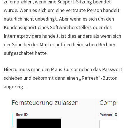
zu empfehlen, wenn eine Support-Sitzung beendet
wurde. Wenn es sich um eine vertraute Person handelt
natürlich nicht unbedingt. Aber wenn es sich um den
Kundensupport eines Softwareherstellers oder des
Internetproviders handelt, ist dies anders als wenn sich
der Sohn bei der Mutter auf den heimischen Rechner
aufgeschaltet hatte.
Hierzu muss man den Maus-Cursor neben das Passwort
schieben und bekommt dann einen „Refresh“-Button
angezeigt: