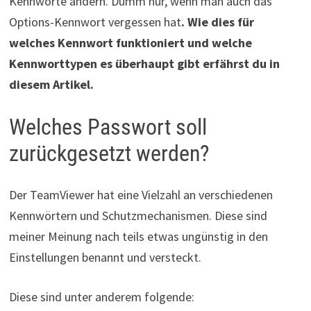
Kennworte ändern. Dumm nur, wenn man auch das
Options-Kennwort vergessen hat
. Wie dies für
welches Kennwort funktioniert und welche
Kennworttypen es überhaupt gibt erfährst du in
diesem Artikel.
Welches Passwort soll
zurückgesetzt werden?
Der TeamViewer hat eine Vielzahl an verschiedenen
Kennwörtern und Schutzmechanismen. Diese sind
meiner Meinung nach teils etwas ungünstig in den
Einstellungen benannt und versteckt.
Diese sind unter anderem folgende: