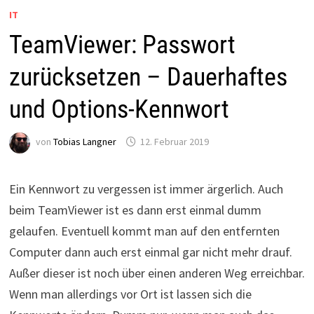
IT
TeamViewer: Passwort
zurücksetzen – Dauerhaftes
und Options-Kennwort
von
Tobias Langner
12. Februar 2019
Ein Kennwort zu vergessen ist immer ärgerlich. Auch
beim TeamViewer ist es dann erst einmal dumm
gelaufen. Eventuell kommt man auf den entfernten
Computer dann auch erst einmal gar nicht mehr drauf.
Außer dieser ist noch über einen anderen Weg erreichbar.
Wenn man allerdings vor Ort ist lassen sich die