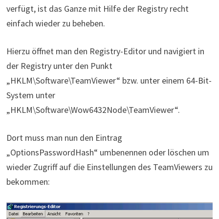
verfügt, ist das Ganze mit Hilfe der Registry recht
einfach wieder zu beheben.
Hierzu öffnet man den Registry-Editor und navigiert in
der Registry unter den Punkt
„HKLM\Software\TeamViewer“ bzw. unter einem 64-Bit-
System unter
„HKLM\Software\Wow6432Node\TeamViewer“.
Dort muss man nun den Eintrag
„OptionsPasswordHash“ umbenennen oder löschen um
wieder Zugriff auf die Einstellungen des TeamViewers zu
bekommen: