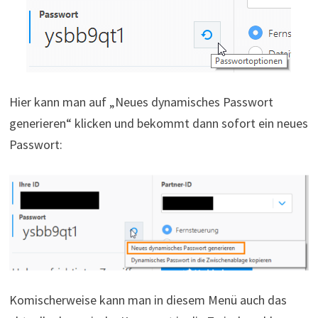
Hier kann man auf „Neues dynamisches Passwort
generieren“ klicken und bekommt dann sofort ein neues
Passwort:
Komischerweise kann man in diesem Menü auch das