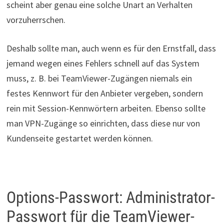
scheint aber genau eine solche Unart an Verhalten
vorzuherrschen.
Deshalb sollte man, auch wenn es für den Ernstfall, dass
jemand wegen eines Fehlers schnell auf das System
muss, z. B. bei TeamViewer-Zugängen niemals ein
festes Kennwort für den Anbieter vergeben, sondern
rein mit Session-Kennwörtern arbeiten. Ebenso sollte
man VPN-Zugänge so einrichten, dass diese nur von
Kundenseite gestartet werden können.
Options-Passwort: Administrator-
Passwort für die TeamViewer-