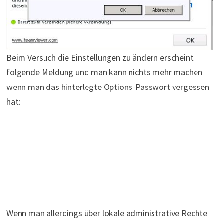
Beim Versuch die Einstellungen zu ändern erscheint
folgende Meldung und man kann nichts mehr machen
wenn man das hinterlegte Options-Passwort vergessen
hat:
Wenn man allerdings über lokale administrative Rechte