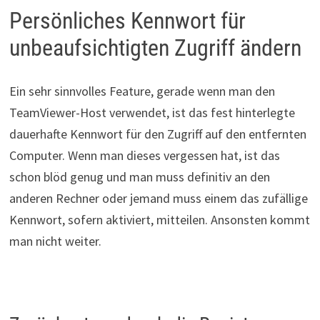
Persönliches Kennwort für
unbeaufsichtigten Zugriff ändern
Ein sehr sinnvolles Feature, gerade wenn man den
TeamViewer-Host verwendet, ist das fest hinterlegte
dauerhafte Kennwort für den Zugriff auf den entfernten
Computer. Wenn man dieses vergessen hat, ist das
schon blöd genug und man muss definitiv an den
anderen Rechner oder jemand muss einem das zufällige
Kennwort, sofern aktiviert, mitteilen. Ansonsten kommt
man nicht weiter.