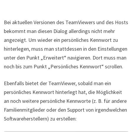
Bei aktuellen Versionen des TeamViewers und des Hosts
bekommt man diesen Dialog allerdings nicht mehr
angezeigt. Um wieder ein persönliches Kennwort zu
hinterlegen, muss man stattdessen in den Einstellungen
unter den Punkt „Erweitert“ navigieren. Dort muss man
noch bis zum Punkt „Persönliches Kennwort“ scrollen.
Ebenfalls bietet der TeamViewer, sobald man ein
persönliches Kennwort hinterlegt hat, die Möglichkeit
an noch weitere persönliche Kennworte (z. B. für andere
Familienmitglieder oder den Support von irgendwelchen
Softwareherstellern) zu erstellen: