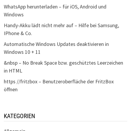
WhatsApp herunterladen – für iOS, Android und
Windows
Handy-Akku lädt nicht mehr auf – Hilfe bei Samsung,
IPhone & Co.
Automatische Windows Updates deaktivieren in
Windows 10 + 11
&nbsp – No Break Space bzw. geschütztes Leerzeichen
in HTML
https //fritzbox – Benutzeroberfläche der FritzBox
öffnen
KATEGORIEN