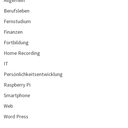
Allgemein
Berufsleben
Fernstudium
Finanzen
Fortbildung
Home Recording
IT
Persönlichkeitsentwicklung
Raspberry Pi
Smartphone
Web
Word Press