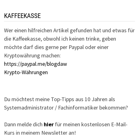
KAFFEEKASSE
Wer einen hilfreichen Artikel gefunden hat und etwas für
die Kaffeekasse, obwohl ich keinen trinke, geben
möchte darf dies gerne per Paypal oder einer
Kryptowährung machen:
https://paypal.me/blogdaw
Krypto-Währungen
Du möchtest meine Top-Tipps aus 10 Jahren als
Systemadministrator / Fachinformatiker bekommen?
Dann melde dich
hier
für meinen kostenlosen E-Mail-
Kurs in meinem Newsletter an!