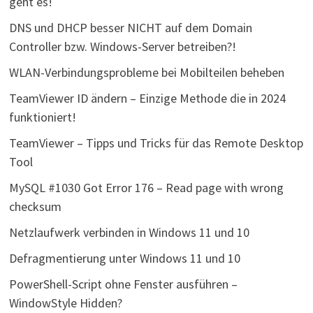
geht es!
DNS und DHCP besser NICHT auf dem Domain
Controller bzw. Windows-Server betreiben?!
WLAN-Verbindungsprobleme bei Mobilteilen beheben
TeamViewer ID ändern – Einzige Methode die in 2024
funktioniert!
TeamViewer – Tipps und Tricks für das Remote Desktop
Tool
MySQL #1030 Got Error 176 – Read page with wrong
checksum
Netzlaufwerk verbinden in Windows 11 und 10
Defragmentierung unter Windows 11 und 10
PowerShell-Script ohne Fenster ausführen –
WindowStyle Hidden?