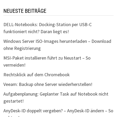
NEUESTE BEITRÄGE
DELL-Notebooks: Docking-Station per USB-C
funktioniert nicht? Daran liegt es!
Windows Server ISO-Images herunterladen – Download
ohne Registrierung
MSI-Paket installieren führt zu Neustart – So
vermeiden!
Rechtsklick auf dem Chromebook
Veeam: Backup ohne Server wiederherstellen!
Aufgabenplanung: Geplanter Task auf Notebook nicht
gestartet!
AnyDesk-ID doppelt vergeben? – AnyDesk-ID ändern – So