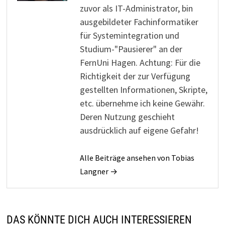
zuvor als IT-Administrator, bin
ausgebildeter Fachinformatiker
für Systemintegration und
Studium-"Pausierer" an der
FernUni Hagen. Achtung: Für die
Richtigkeit der zur Verfügung
gestellten Informationen, Skripte,
etc. übernehme ich keine Gewähr.
Deren Nutzung geschieht
ausdrücklich auf eigene Gefahr!
Alle Beiträge ansehen von Tobias
Langner →
DAS KÖNNTE DICH AUCH INTERESSIEREN