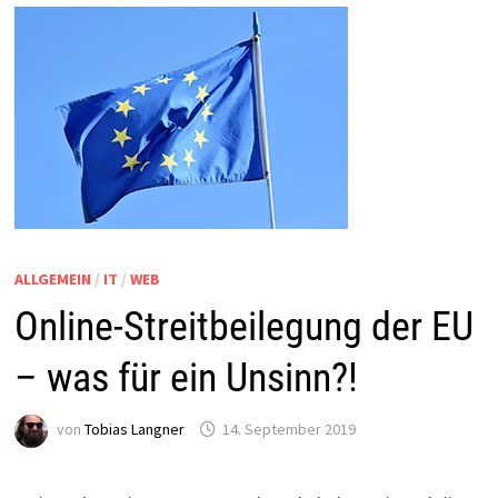
ALLGEMEIN
/
IT
/
WEB
Online-Streitbeilegung der EU
– was für ein Unsinn?!
von
Tobias Langner
14. September 2019