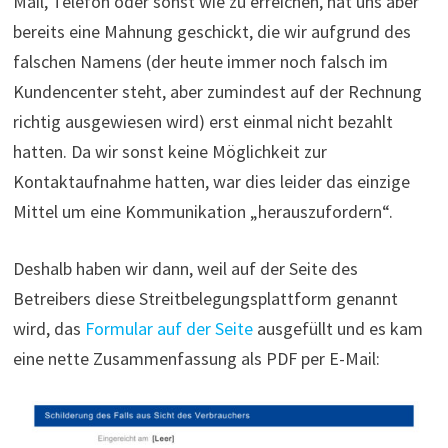
Mail, Telefon oder sonst wie zu erreichen, hat uns aber
bereits eine Mahnung geschickt, die wir aufgrund des
falschen Namens (der heute immer noch falsch im
Kundencenter steht, aber zumindest auf der Rechnung
richtig ausgewiesen wird) erst einmal nicht bezahlt
hatten. Da wir sonst keine Möglichkeit zur
Kontaktaufnahme hatten, war dies leider das einzige
Mittel um eine Kommunikation „herauszufordern“.
Deshalb haben wir dann, weil auf der Seite des
Betreibers diese Streitbelegungsplattform genannt
wird, das
Formular auf der Seite
ausgefüllt und es kam
eine nette Zusammenfassung als PDF per E-Mail: