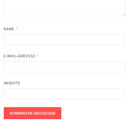
NAME
*
E-MAIL-ADRESSE
*
WEBSITE