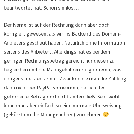
beantwortet hat. Schön sinnlos…
Der Name ist auf der Rechnung dann aber doch
korrigiert gewesen, als wir ins Backend des Domain-
Anbieters geschaut haben. Natürlich ohne Information
seitens des Anbieters. Allerdings hat es bei dem
geringen Rechnungsbetrag gereicht nur diesen zu
begleichen und die Mahngebühren zu ignorieren, was
übrigens meistens zieht. Zwar konnte man die Zahlung
dann nicht per PayPal vornehmen, da sich der
geforderte Betrag dort nicht ändern ließ. Sehr wohl
kann man aber einfach so eine normale Überweisung
(gekürzt um die Mahngebühren) vornehmen