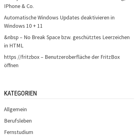
IPhone & Co.
Automatische Windows Updates deaktivieren in
Windows 10 + 11
&nbsp – No Break Space bzw. geschütztes Leerzeichen
in HTML
https //fritzbox – Benutzeroberfläche der FritzBox
öffnen
KATEGORIEN
Allgemein
Berufsleben
Fernstudium