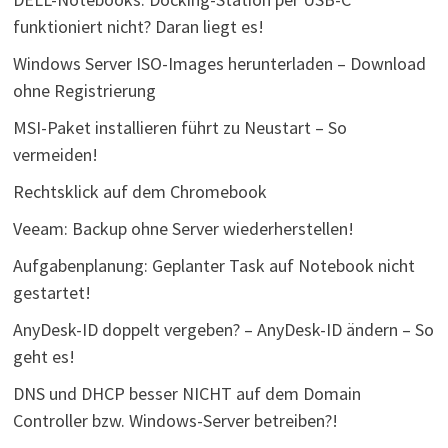
funktioniert nicht? Daran liegt es!
Windows Server ISO-Images herunterladen – Download
ohne Registrierung
MSI-Paket installieren führt zu Neustart – So
vermeiden!
Rechtsklick auf dem Chromebook
Veeam: Backup ohne Server wiederherstellen!
Aufgabenplanung: Geplanter Task auf Notebook nicht
gestartet!
AnyDesk-ID doppelt vergeben? – AnyDesk-ID ändern – So
geht es!
DNS und DHCP besser NICHT auf dem Domain
Controller bzw. Windows-Server betreiben?!