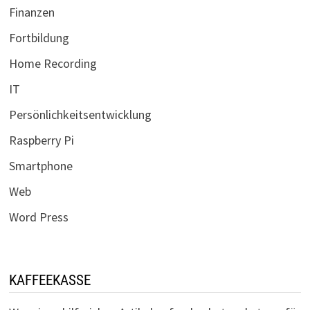
Finanzen
Fortbildung
Home Recording
IT
Persönlichkeitsentwicklung
Raspberry Pi
Smartphone
Web
Word Press
KAFFEEKASSE