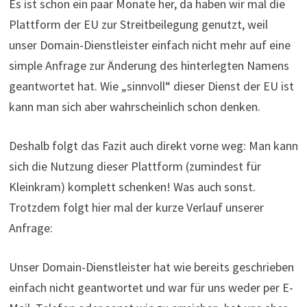
Es ist schon ein paar Monate her, da haben wir mal die
Plattform der EU zur Streitbeilegung genutzt, weil
unser Domain-Dienstleister einfach nicht mehr auf eine
simple Anfrage zur Änderung des hinterlegten Namens
geantwortet hat. Wie „sinnvoll“ dieser Dienst der EU ist
kann man sich aber wahrscheinlich schon denken.
Deshalb folgt das Fazit auch direkt vorne weg: Man kann
sich die Nutzung dieser Plattform (zumindest für
Kleinkram) komplett schenken! Was auch sonst.
Trotzdem folgt hier mal der kurze Verlauf unserer
Anfrage:
Unser Domain-Dienstleister hat wie bereits geschrieben
einfach nicht geantwortet und war für uns weder per E-