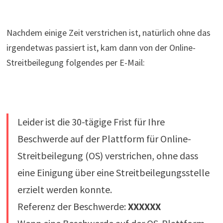
Nachdem einige Zeit verstrichen ist, natürlich ohne das
irgendetwas passiert ist, kam dann von der Online-
Streitbeilegung folgendes per E-Mail:
Leider ist die 30-tägige Frist für Ihre
Beschwerde auf der Plattform für Online-
Streitbeilegung (OS) verstrichen, ohne dass
eine Einigung über eine Streitbeilegungsstelle
erzielt werden konnte.
Referenz der Beschwerde:
XXXXXX