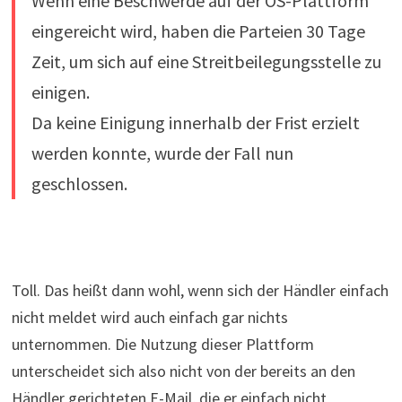
Wenn eine Beschwerde auf der OS-Plattform
eingereicht wird, haben die Parteien 30 Tage
Zeit, um sich auf eine Streitbeilegungsstelle zu
einigen.
Da keine Einigung innerhalb der Frist erzielt
werden konnte, wurde der Fall nun
geschlossen.
Toll. Das heißt dann wohl, wenn sich der Händler einfach
nicht meldet wird auch einfach gar nichts
unternommen. Die Nutzung dieser Plattform
unterscheidet sich also nicht von der bereits an den
Händler gerichteten E-Mail, die er einfach nicht