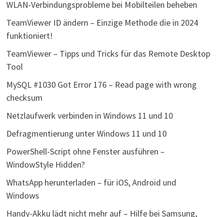
WLAN-Verbindungsprobleme bei Mobilteilen beheben
TeamViewer ID ändern – Einzige Methode die in 2024
funktioniert!
TeamViewer – Tipps und Tricks für das Remote Desktop
Tool
MySQL #1030 Got Error 176 – Read page with wrong
checksum
Netzlaufwerk verbinden in Windows 11 und 10
Defragmentierung unter Windows 11 und 10
PowerShell-Script ohne Fenster ausführen –
WindowStyle Hidden?
WhatsApp herunterladen – für iOS, Android und
Windows
Handy-Akku lädt nicht mehr auf – Hilfe bei Samsung,