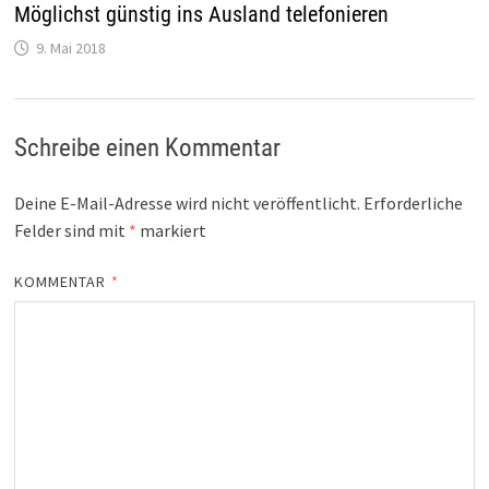
Möglichst günstig ins Ausland telefonieren
9. Mai 2018
Schreibe einen Kommentar
Deine E-Mail-Adresse wird nicht veröffentlicht.
Erforderliche
Felder sind mit
*
markiert
KOMMENTAR
*