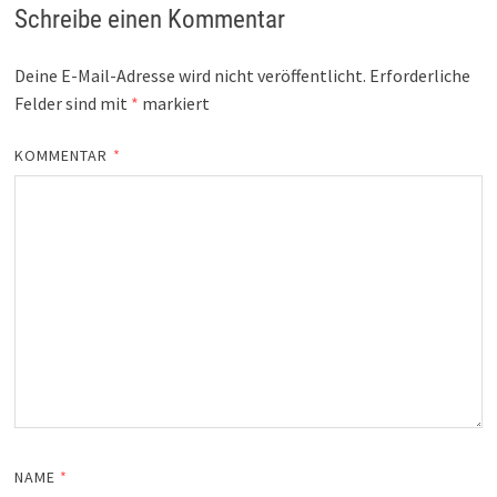
Schreibe einen Kommentar
Deine E-Mail-Adresse wird nicht veröffentlicht.
Erforderliche
Felder sind mit
*
markiert
KOMMENTAR
*
NAME
*