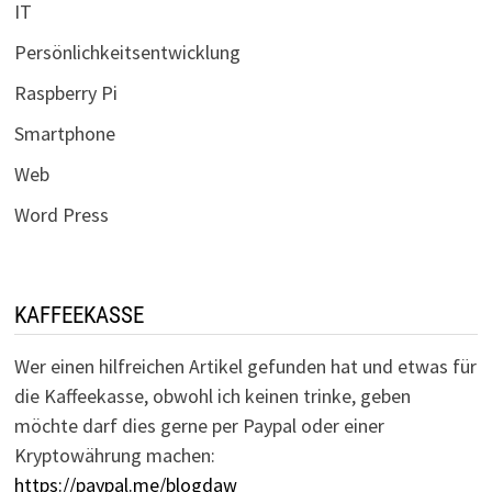
IT
Persönlichkeitsentwicklung
Raspberry Pi
Smartphone
Web
Word Press
KAFFEEKASSE
Wer einen hilfreichen Artikel gefunden hat und etwas für
die Kaffeekasse, obwohl ich keinen trinke, geben
möchte darf dies gerne per Paypal oder einer
Kryptowährung machen:
https://paypal.me/blogdaw