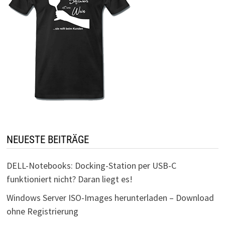
NEUESTE BEITRÄGE
DELL-Notebooks: Docking-Station per USB-C
funktioniert nicht? Daran liegt es!
Windows Server ISO-Images herunterladen – Download
ohne Registrierung