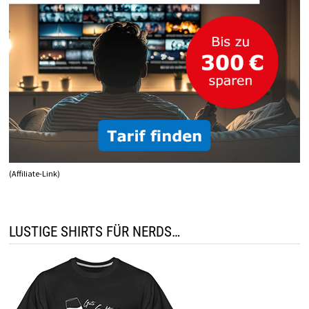
(Affiliate-Link)
LUSTIGE SHIRTS FÜR NERDS…