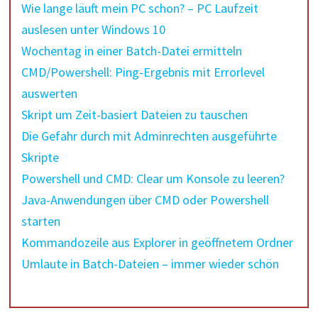
Wie lange läuft mein PC schon? – PC Laufzeit
auslesen unter Windows 10
Wochentag in einer Batch-Datei ermitteln
CMD/Powershell: Ping-Ergebnis mit Errorlevel
auswerten
Skript um Zeit-basiert Dateien zu tauschen
Die Gefahr durch mit Adminrechten ausgeführte
Skripte
Powershell und CMD: Clear um Konsole zu leeren?
Java-Anwendungen über CMD oder Powershell
starten
Kommandozeile aus Explorer in geöffnetem Ordner
Umlaute in Batch-Dateien – immer wieder schön