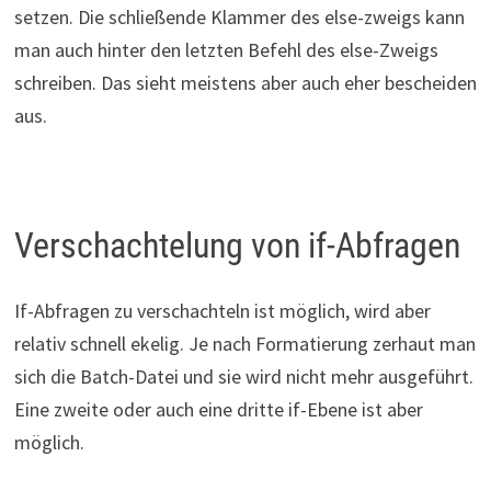
setzen. Die schließende Klammer des else-zweigs kann
man auch hinter den letzten Befehl des else-Zweigs
schreiben. Das sieht meistens aber auch eher bescheiden
aus.
Verschachtelung von if-Abfragen
If-Abfragen zu verschachteln ist möglich, wird aber
relativ schnell ekelig. Je nach Formatierung zerhaut man
sich die Batch-Datei und sie wird nicht mehr ausgeführt.
Eine zweite oder auch eine dritte if-Ebene ist aber
möglich.