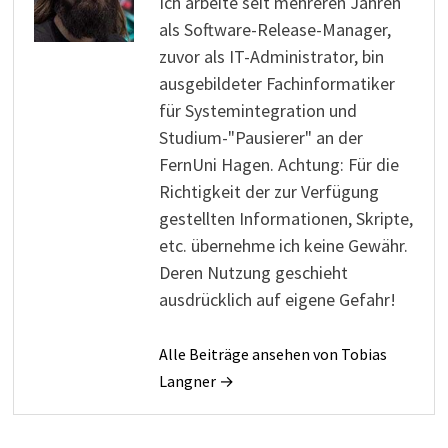
Ich arbeite seit mehreren Jahren
als Software-Release-Manager,
zuvor als IT-Administrator, bin
ausgebildeter Fachinformatiker
für Systemintegration und
Studium-"Pausierer" an der
FernUni Hagen. Achtung: Für die
Richtigkeit der zur Verfügung
gestellten Informationen, Skripte,
etc. übernehme ich keine Gewähr.
Deren Nutzung geschieht
ausdrücklich auf eigene Gefahr!
Alle Beiträge ansehen von Tobias
Langner →