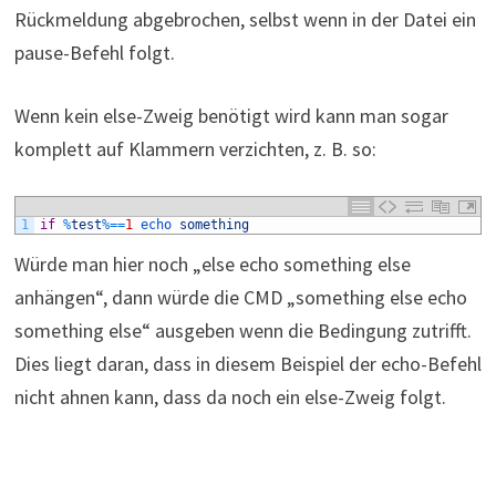
Rückmeldung abgebrochen, selbst wenn in der Datei ein
pause-Befehl folgt.
Wenn kein else-Zweig benötigt wird kann man sogar
komplett auf Klammern verzichten, z. B. so:
1
if
%
test
%=
=
1
echo 
something
Würde man hier noch „else echo something else
anhängen“, dann würde die CMD „something else echo
something else“ ausgeben wenn die Bedingung zutrifft.
Dies liegt daran, dass in diesem Beispiel der echo-Befehl
nicht ahnen kann, dass da noch ein else-Zweig folgt.