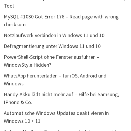
Tool
MySQL #1030 Got Error 176 – Read page with wrong
checksum
Netzlaufwerk verbinden in Windows 11 und 10
Defragmentierung unter Windows 11 und 10
PowerShell-Script ohne Fenster ausführen –
WindowStyle Hidden?
WhatsApp herunterladen – für iOS, Android und
Windows
Handy-Akku lädt nicht mehr auf – Hilfe bei Samsung,
IPhone & Co.
Automatische Windows Updates deaktivieren in
Windows 10 + 11