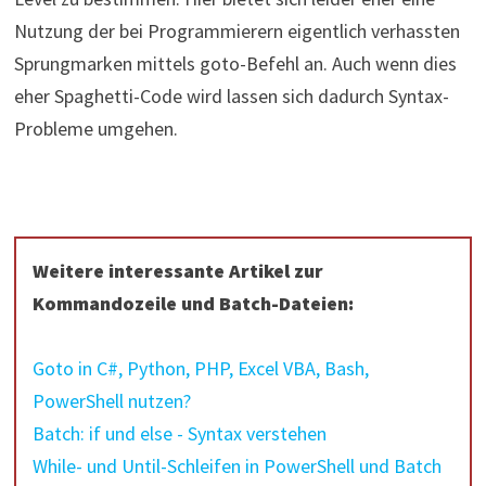
Nutzung der bei Programmierern eigentlich verhassten
Sprungmarken mittels goto-Befehl an. Auch wenn dies
eher Spaghetti-Code wird lassen sich dadurch Syntax-
Probleme umgehen.
Weitere interessante Artikel zur
Kommandozeile und Batch-Dateien:
Goto in C#, Python, PHP, Excel VBA, Bash,
PowerShell nutzen?
Batch: if und else - Syntax verstehen
While- und Until-Schleifen in PowerShell und Batch