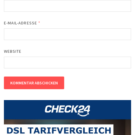
E-MAIL-ADRESSE
*
WEBSITE