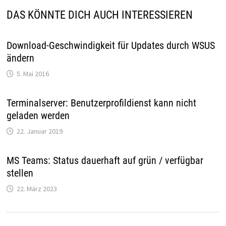
DAS KÖNNTE DICH AUCH INTERESSIEREN
Download-Geschwindigkeit für Updates durch WSUS
ändern
5. Mai 2016
Terminalserver: Benutzerprofildienst kann nicht
geladen werden
22. Januar 2019
MS Teams: Status dauerhaft auf grün / verfügbar
stellen
22. März 2023