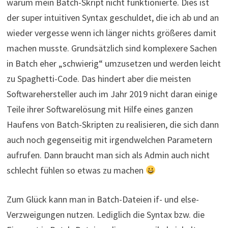
warum mein Batch-Skript nicht funktionierte. Dies ist
der super intuitiven Syntax geschuldet, die ich ab und an
wieder vergesse wenn ich länger nichts größeres damit
machen musste. Grundsätzlich sind komplexere Sachen
in Batch eher „schwierig“ umzusetzen und werden leicht
zu Spaghetti-Code. Das hindert aber die meisten
Softwarehersteller auch im Jahr 2019 nicht daran einige
Teile ihrer Softwarelösung mit Hilfe eines ganzen
Haufens von Batch-Skripten zu realisieren, die sich dann
auch noch gegenseitig mit irgendwelchen Parametern
aufrufen. Dann braucht man sich als Admin auch nicht
schlecht fühlen so etwas zu machen
Zum Glück kann man in Batch-Dateien if- und else-
Verzweigungen nutzen. Lediglich die Syntax bzw. die