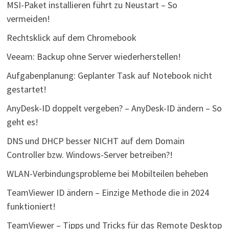
MSI-Paket installieren führt zu Neustart – So
vermeiden!
Rechtsklick auf dem Chromebook
Veeam: Backup ohne Server wiederherstellen!
Aufgabenplanung: Geplanter Task auf Notebook nicht
gestartet!
AnyDesk-ID doppelt vergeben? – AnyDesk-ID ändern – So
geht es!
DNS und DHCP besser NICHT auf dem Domain
Controller bzw. Windows-Server betreiben?!
WLAN-Verbindungsprobleme bei Mobilteilen beheben
TeamViewer ID ändern – Einzige Methode die in 2024
funktioniert!
TeamViewer – Tipps und Tricks für das Remote Desktop