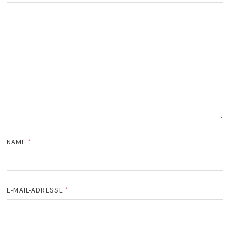
NAME
*
E-MAIL-ADRESSE
*