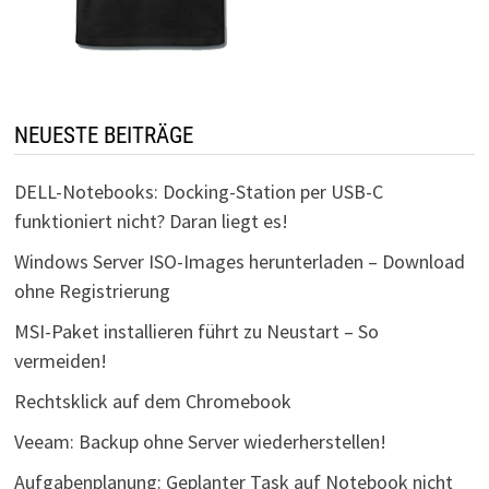
NEUESTE BEITRÄGE
DELL-Notebooks: Docking-Station per USB-C
funktioniert nicht? Daran liegt es!
Windows Server ISO-Images herunterladen – Download
ohne Registrierung
MSI-Paket installieren führt zu Neustart – So
vermeiden!
Rechtsklick auf dem Chromebook
Veeam: Backup ohne Server wiederherstellen!
Aufgabenplanung: Geplanter Task auf Notebook nicht