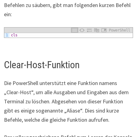
Befehlen zu säubern, gibt man folgenden kurzen Befehl
ein:
PowerShell
1
cls
Clear-Host-Funktion
Die PowerShell unterstützt eine Funktion namens
„Clear-Host“, um alle Ausgaben und Eingaben aus dem
Terminal zu löschen. Abgesehen von dieser Funktion
gibt es einige sogenannte „Aliase“. Dies sind kurze
Befehle, welche die gleiche Funktion aufrufen.