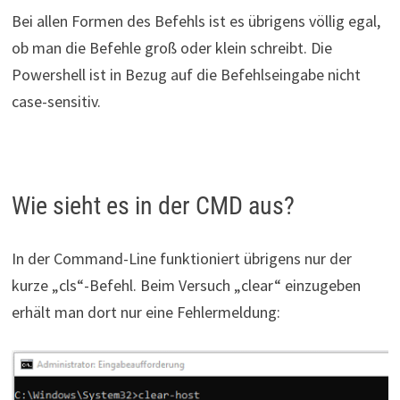
Bei allen Formen des Befehls ist es übrigens völlig egal,
ob man die Befehle groß oder klein schreibt. Die
Powershell ist in Bezug auf die Befehlseingabe nicht
case-sensitiv.
Wie sieht es in der CMD aus?
In der Command-Line funktioniert übrigens nur der
kurze „cls“-Befehl. Beim Versuch „clear“ einzugeben
erhält man dort nur eine Fehlermeldung: