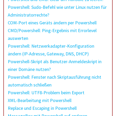
Powershell: Sudo-Befehl wie unter Linux nutzen für
Administratorrechte?
COM-Port eines Geräts ändern per Powershell
CMD/Powershell: Ping-Ergebnis mit Errorlevel
auswerten
Powershell: Netzwerkadapter-Konfiguration
ändern (IP-Adresse, Gateway, DNS, DHCP)
Powershell-Skript als Benutzer-Anmeldeskript in
einer Domäne nutzen?
Powershell: Fenster nach Skriptausführung nicht
automatisch schließen
Powershell: UTF8-Problem beim Export
XML-Bearbeitung mit Powershell
Replace und Escaping in Powershell
MessageBox mit Powershell auf anderen