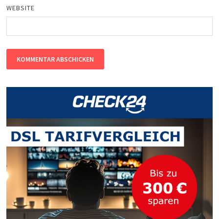
WEBSITE