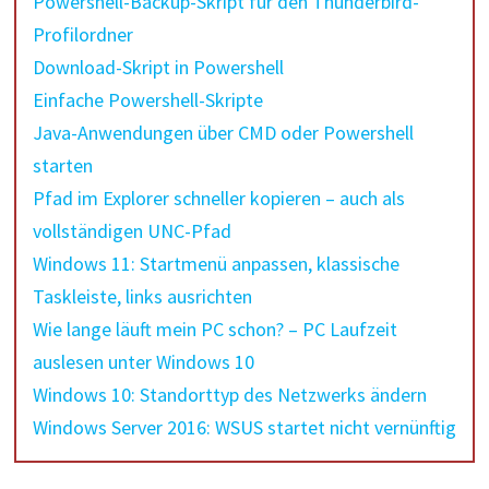
Powershell-Backup-Skript für den Thunderbird-
Profilordner
Download-Skript in Powershell
Einfache Powershell-Skripte
Java-Anwendungen über CMD oder Powershell
starten
Pfad im Explorer schneller kopieren – auch als
vollständigen UNC-Pfad
Windows 11: Startmenü anpassen, klassische
Taskleiste, links ausrichten
Wie lange läuft mein PC schon? – PC Laufzeit
auslesen unter Windows 10
Windows 10: Standorttyp des Netzwerks ändern
Windows Server 2016: WSUS startet nicht vernünftig