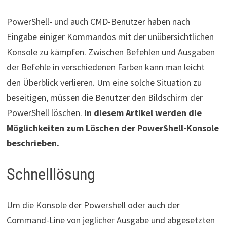
PowerShell- und auch CMD-Benutzer haben nach
Eingabe einiger Kommandos mit der unübersichtlichen
Konsole zu kämpfen. Zwischen Befehlen und Ausgaben
der Befehle in verschiedenen Farben kann man leicht
den Überblick verlieren. Um eine solche Situation zu
beseitigen, müssen die Benutzer den Bildschirm der
PowerShell löschen.
In diesem Artikel werden die
Möglichkeiten zum Löschen der PowerShell-Konsole
beschrieben.
Schnelllösung
Um die Konsole der Powershell oder auch der
Command-Line von jeglicher Ausgabe und abgesetzten