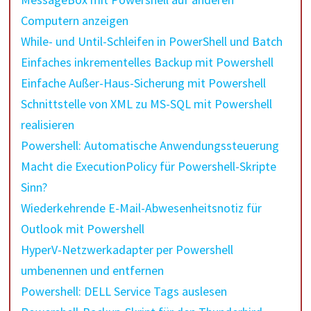
Computern anzeigen
While- und Until-Schleifen in PowerShell und Batch
Einfaches inkrementelles Backup mit Powershell
Einfache Außer-Haus-Sicherung mit Powershell
Schnittstelle von XML zu MS-SQL mit Powershell
realisieren
Powershell: Automatische Anwendungssteuerung
Macht die ExecutionPolicy für Powershell-Skripte
Sinn?
Wiederkehrende E-Mail-Abwesenheitsnotiz für
Outlook mit Powershell
HyperV-Netzwerkadapter per Powershell
umbenennen und entfernen
Powershell: DELL Service Tags auslesen