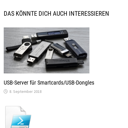
DAS KÖNNTE DICH AUCH INTERESSIEREN
USB-Server für Smartcards/USB-Dongles
8. September 2018