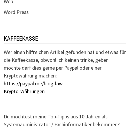
Web
Word Press
KAFFEEKASSE
Wer einen hilfreichen Artikel gefunden hat und etwas für
die Kaffeekasse, obwohl ich keinen trinke, geben
möchte darf dies gerne per Paypal oder einer
Kryptowährung machen:
https://paypal.me/blogdaw
Krypto-Währungen
Du möchtest meine Top-Tipps aus 10 Jahren als
Systemadministrator / Fachinformatiker bekommen?