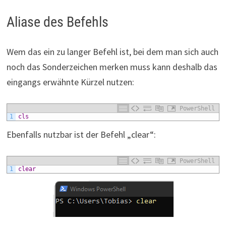
Aliase des Befehls
Wem das ein zu langer Befehl ist, bei dem man sich auch
noch das Sonderzeichen merken muss kann deshalb das
eingangs erwähnte Kürzel nutzen:
PowerShell
1
cls
Ebenfalls nutzbar ist der Befehl „clear“:
PowerShell
1
clear