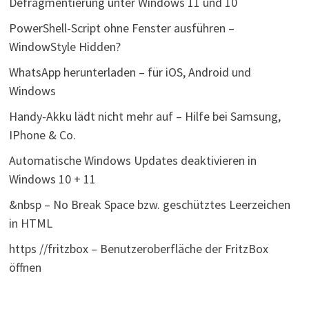
Defragmentierung unter Windows 11 und 10
PowerShell-Script ohne Fenster ausführen –
WindowStyle Hidden?
WhatsApp herunterladen – für iOS, Android und
Windows
Handy-Akku lädt nicht mehr auf – Hilfe bei Samsung,
IPhone & Co.
Automatische Windows Updates deaktivieren in
Windows 10 + 11
&nbsp – No Break Space bzw. geschütztes Leerzeichen
in HTML
https //fritzbox – Benutzeroberfläche der FritzBox
öffnen