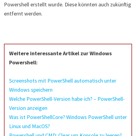
Powershell erstellt wurde. Diese könnten auch zukünftig
entfernt werden.
Weitere interessante Artikel zur Windows
Powershell:
Screenshots mit PowerShell automatisch unter
Windows speichern
Welche PowerShell-Version habe ich? – PowerShell-
Version anzeigen
Was ist PowerShellCore? Windows PowerShell unter
Linux und MacOS?
Powershell und CMD: Clear um Konsole zu leeren?