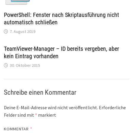
PowerShell: Fenster nach Skriptausführung nicht
automatisch schließen
7. August 2019
TeamViewer-Manager – ID bereits vergeben, aber
kein Eintrag vorhanden
30. Oktober 2015
Schreibe einen Kommentar
Deine E-Mail-Adresse wird nicht veröffentlicht.
Erforderliche
Felder sind mit
*
markiert
KOMMENTAR
*