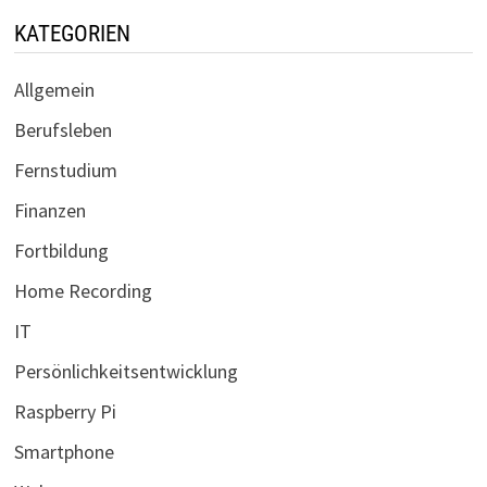
KATEGORIEN
Allgemein
Berufsleben
Fernstudium
Finanzen
Fortbildung
Home Recording
IT
Persönlichkeitsentwicklung
Raspberry Pi
Smartphone