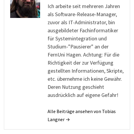
Ich arbeite seit mehreren Jahren
als Software-Release-Manager,
zuvor als IT-Administrator, bin
ausgebildeter Fachinformatiker
für Systemintegration und
Studium-"Pausierer" an der
FernUni Hagen. Achtung: Für die
Richtigkeit der zur Verfügung
gestellten Informationen, Skripte,
etc. übernehme ich keine Gewähr.
Deren Nutzung geschieht
ausdrücklich auf eigene Gefahr!
Alle Beiträge ansehen von Tobias
Langner →