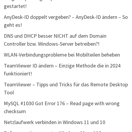
gestartet!
AnyDesk-ID doppelt vergeben? – AnyDesk-ID ändern – So
geht es!
DNS und DHCP besser NICHT auf dem Domain
Controller bzw. Windows-Server betreiben?!
WLAN-Verbindungsprobleme bei Mobilteilen beheben
TeamViewer ID ändern – Einzige Methode die in 2024
funktioniert!
TeamViewer – Tipps und Tricks für das Remote Desktop
Tool
MySQL #1030 Got Error 176 – Read page with wrong
checksum
Netzlaufwerk verbinden in Windows 11 und 10