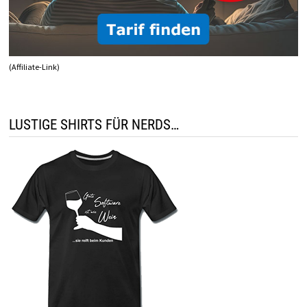
(Affiliate-Link)
LUSTIGE SHIRTS FÜR NERDS…