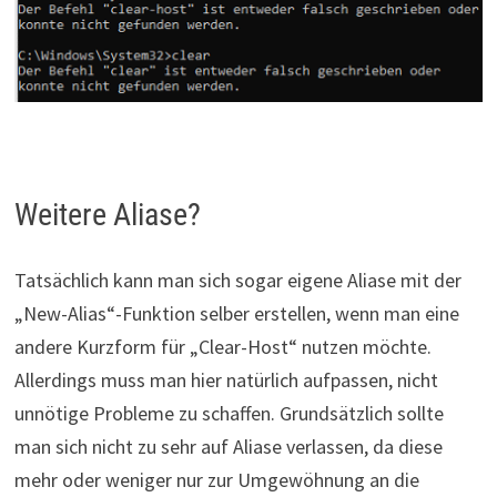
Weitere Aliase?
Tatsächlich kann man sich sogar eigene Aliase mit der
„New-Alias“-Funktion selber erstellen, wenn man eine
andere Kurzform für „Clear-Host“ nutzen möchte.
Allerdings muss man hier natürlich aufpassen, nicht
unnötige Probleme zu schaffen. Grundsätzlich sollte
man sich nicht zu sehr auf Aliase verlassen, da diese
mehr oder weniger nur zur Umgewöhnung an die