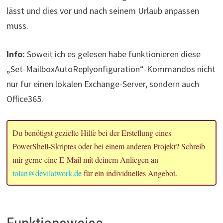
lässt und dies vor und nach seinem Urlaub anpassen
muss.
Info:
Soweit ich es gelesen habe funktionieren diese
„Set-MailboxAutoReplyonfiguration“-Kommandos nicht
nur für einen lokalen Exchange-Server, sondern auch
Office365.
Du benötigst gezielte Hilfe bei der Erstellung eines
PowerShell-Skriptes oder bei einem anderen Projekt? Schreib
mir gerne eine E-Mail mit deinem Anliegen an
tolan@devilatwork.de
für ein individuelles Angebot.