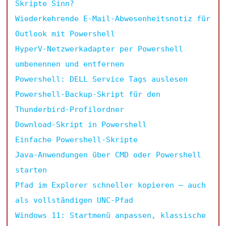
Skripte Sinn?
Wiederkehrende E-Mail-Abwesenheitsnotiz für
Outlook mit Powershell
HyperV-Netzwerkadapter per Powershell
umbenennen und entfernen
Powershell: DELL Service Tags auslesen
Powershell-Backup-Skript für den
Thunderbird-Profilordner
Download-Skript in Powershell
Einfache Powershell-Skripte
Java-Anwendungen über CMD oder Powershell
starten
Pfad im Explorer schneller kopieren – auch
als vollständigen UNC-Pfad
Windows 11: Startmenü anpassen, klassische