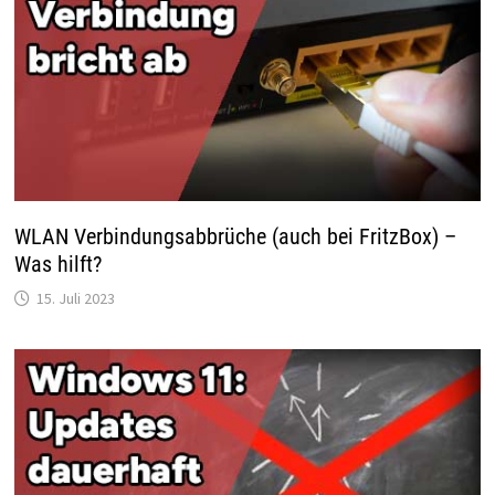
WLAN Verbindungsabbrüche (auch bei FritzBox) –
Was hilft?
15. Juli 2023