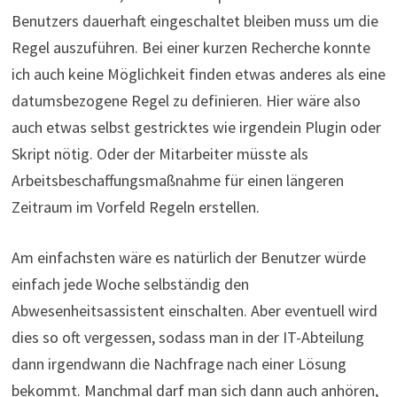
Benutzers dauerhaft eingeschaltet bleiben muss um die
Regel auszuführen. Bei einer kurzen Recherche konnte
ich auch keine Möglichkeit finden etwas anderes als eine
datumsbezogene Regel zu definieren. Hier wäre also
auch etwas selbst gestricktes wie irgendein Plugin oder
Skript nötig. Oder der Mitarbeiter müsste als
Arbeitsbeschaffungsmaßnahme für einen längeren
Zeitraum im Vorfeld Regeln erstellen.
Am einfachsten wäre es natürlich der Benutzer würde
einfach jede Woche selbständig den
Abwesenheitsassistent einschalten. Aber eventuell wird
dies so oft vergessen, sodass man in der IT-Abteilung
dann irgendwann die Nachfrage nach einer Lösung
bekommt. Manchmal darf man sich dann auch anhören,