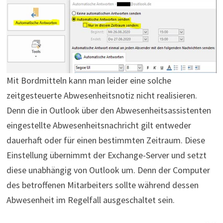
Mit Bordmitteln kann man leider eine solche
zeitgesteuerte Abwesenheitsnotiz nicht realisieren.
Denn die in Outlook über den Abwesenheitsassistenten
eingestellte Abwesenheitsnachricht gilt entweder
dauerhaft oder für einen bestimmten Zeitraum. Diese
Einstellung übernimmt der Exchange-Server und setzt
diese unabhängig von Outlook um. Denn der Computer
des betroffenen Mitarbeiters sollte während dessen
Abwesenheit im Regelfall ausgeschaltet sein.