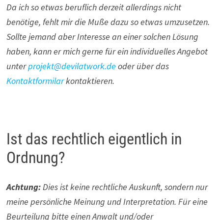
Da ich so etwas beruflich derzeit allerdings nicht
benötige, fehlt mir die Muße dazu so etwas umzusetzen.
Sollte jemand aber Interesse an einer solchen Lösung
haben, kann er mich gerne für ein individuelles Angebot
unter
projekt@devilatwork.de
oder über das
Kontaktformilar
kontaktieren.
Ist das rechtlich eigentlich in
Ordnung?
Achtung:
Dies ist keine rechtliche Auskunft, sondern nur
meine persönliche Meinung und Interpretation. Für eine
Beurteilung bitte einen Anwalt und/oder