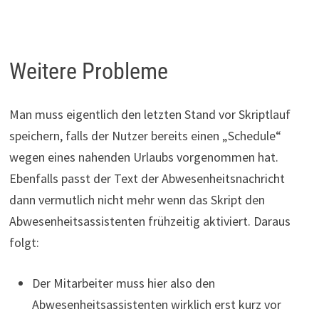
Weitere Probleme
Man muss eigentlich den letzten Stand vor Skriptlauf
speichern, falls der Nutzer bereits einen „Schedule“
wegen eines nahenden Urlaubs vorgenommen hat.
Ebenfalls passt der Text der Abwesenheitsnachricht
dann vermutlich nicht mehr wenn das Skript den
Abwesenheitsassistenten frühzeitig aktiviert. Daraus
folgt:
Der Mitarbeiter muss hier also den
Abwesenheitsassistenten wirklich erst kurz vor