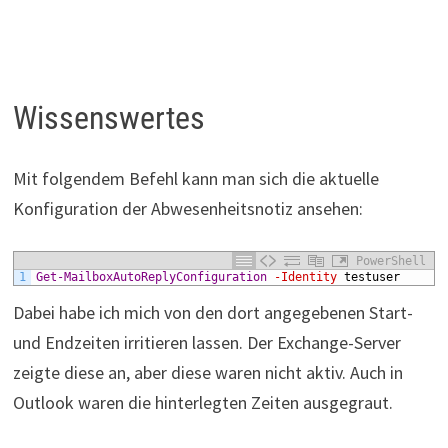
Wissenswertes
Mit folgendem Befehl kann man sich die aktuelle
Konfiguration der Abwesenheitsnotiz ansehen:
PowerShell
1
Get-MailboxAutoReplyConfiguration
-Identity
testuser
Dabei habe ich mich von den dort angegebenen Start-
und Endzeiten irritieren lassen. Der Exchange-Server
zeigte diese an, aber diese waren nicht aktiv. Auch in
Outlook waren die hinterlegten Zeiten ausgegraut.