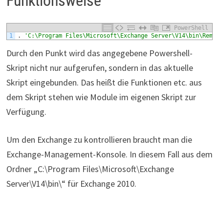
Funktionsweise
PowerShell
1
.
'C:\Program Files\Microsoft\Exchange Server\V14\bin\Remo
Durch den Punkt wird das angegebene Powershell-
Skript nicht nur aufgerufen, sondern in das aktuelle
Skript eingebunden. Das heißt die Funktionen etc. aus
dem Skript stehen wie Module im eigenen Skript zur
Verfügung.
Um den Exchange zu kontrollieren braucht man die
Exchange-Management-Konsole. In diesem Fall aus dem
Ordner „C:\Program Files\Microsoft\Exchange
Server\V14\bin\“ für Exchange 2010.