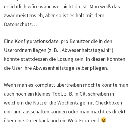
ersichtlich wäre wann wer nicht da ist. Man weiß das
zwar meistens eh, aber so ist es halt mit dem
Datenschutz…
Eine Konfigurationsdatei pro Benutzer die in den
Userordnern liegen (z. B. „Abwesenheitstage.ini“)
könnte stattdessen die Lösung sein. In diesen könnten
die User ihre Abwesenheitstage selber pflegen.
Wenn man es komplett übertreiben möchte könnte man
auch noch ein kleines Tool, z. B. in C#, schreiben in
welchem die Nutzer die Wochentage mit Checkboxen
ein- und ausschalten können oder man macht es direkt
über eine Datenbank und ein Web-Frontend