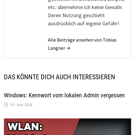
etc. übernehme ich keine Gewähr.
Deren Nutzung geschieht
ausdrücklich auf eigene Gefahr!
Alle Beiträge ansehen von Tobias
Langner →
DAS KÖNNTE DICH AUCH INTERESSIEREN
Windows: Kennwort vom lokalen Admin vergessen
19. Juni 2018