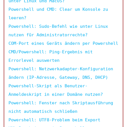
unter Linux und MacOS?
Powershell und CMD: Clear um Konsole zu
leeren?
Powershell: Sudo-Befehl wie unter Linux
nutzen für Administratorrechte?
COM-Port eines Geräts ändern per Powershell
CMD/Powershell: Ping-Ergebnis mit
Errorlevel auswerten
Powershell: Netzwerkadapter-Konfiguration
ändern (IP-Adresse, Gateway, DNS, DHCP)
Powershell-Skript als Benutzer-
Anmeldeskript in einer Domäne nutzen?
Powershell: Fenster nach Skriptausführung
nicht automatisch schließen
Powershell: UTF8-Problem beim Export