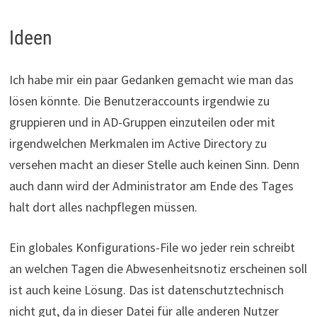
Ideen
Ich habe mir ein paar Gedanken gemacht wie man das
lösen könnte. Die Benutzeraccounts irgendwie zu
gruppieren und in AD-Gruppen einzuteilen oder mit
irgendwelchen Merkmalen im Active Directory zu
versehen macht an dieser Stelle auch keinen Sinn. Denn
auch dann wird der Administrator am Ende des Tages
halt dort alles nachpflegen müssen.
Ein globales Konfigurations-File wo jeder rein schreibt
an welchen Tagen die Abwesenheitsnotiz erscheinen soll
ist auch keine Lösung. Das ist datenschutztechnisch
nicht gut, da in dieser Datei für alle anderen Nutzer