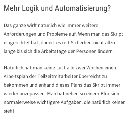
Mehr Logik und Automatisierung?
Das ganze wirft natürlich wie immer weitere
Anforderungen und Probleme auf. Wenn man das Skript
eingerichtet hat, dauert es mit Sicherheit nicht allzu
lange bis sich die Arbeitstage der Personen ändern.
Natürlich hat man keine Lust alle zwei Wochen einen
Arbeitsplan der Teilzeitmitarbeiter überreicht zu
bekommen und anhand dieses Plans das Skript immer
wieder anzupassen. Man hat neben so einem Blödsinn
normalerweise wichtigere Aufgaben, die natürlich keiner
sieht.