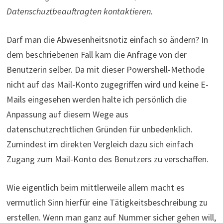
Datenschuztbeauftragten kontaktieren.
Darf man die Abwesenheitsnotiz einfach so ändern? In
dem beschriebenen Fall kam die Anfrage von der
Benutzerin selber. Da mit dieser Powershell-Methode
nicht auf das Mail-Konto zugegriffen wird und keine E-
Mails eingesehen werden halte ich persönlich die
Anpassung auf diesem Wege aus
datenschutzrechtlichen Gründen für unbedenklich.
Zumindest im direkten Vergleich dazu sich einfach
Zugang zum Mail-Konto des Benutzers zu verschaffen.
Wie eigentlich beim mittlerweile allem macht es
vermutlich Sinn hierfür eine Tätigkeitsbeschreibung zu
erstellen. Wenn man ganz auf Nummer sicher gehen will,