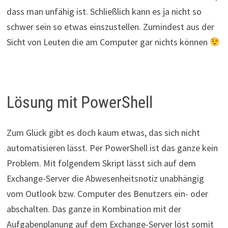
dass man unfähig ist. Schließlich kann es ja nicht so
schwer sein so etwas einszustellen. Zumindest aus der
Sicht von Leuten die am Computer gar nichts können
Lösung mit PowerShell
Zum Glück gibt es doch kaum etwas, das sich nicht
automatisieren lässt. Per PowerShell ist das ganze kein
Problem. Mit folgendem Skript lässt sich auf dem
Exchange-Server die Abwesenheitsnotiz unabhängig
vom Outlook bzw. Computer des Benutzers ein- oder
abschalten. Das ganze in Kombination mit der
Aufgabenplanung auf dem Exchange-Server löst somit