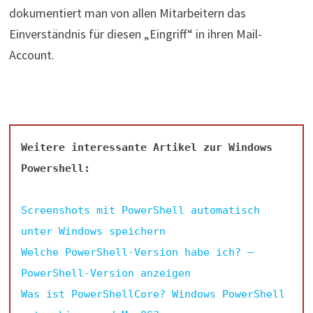
dokumentiert man von allen Mitarbeitern das
Einverständnis für diesen „Eingriff“ in ihren Mail-
Account.
Weitere interessante Artikel zur Windows
Powershell:
Screenshots mit PowerShell automatisch
unter Windows speichern
Welche PowerShell-Version habe ich? –
PowerShell-Version anzeigen
Was ist PowerShellCore? Windows PowerShell