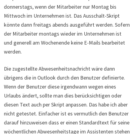
donnerstags, wenn der Mitarbeiter nur Montag bis
Mittwoch im Unternehmen ist. Das Ausschalt-Skript
könnte dann freitags abends ausgeführt werden. Sofern
der Mitarbeiter montags wieder im Unternehmen ist
und generell am Wochenende keine E-Mails bearbeitet
werden.
Die zugestellte Abwesenheitsnachricht wäre dann
übrigens die in Outlook durch den Benutzer definierte.
Wenn der Benutzer diese irgendwann wegen eines
Urlaubs ändert, sollte man dies berücksichtigen oder
diesen Text auch per Skript anpassen. Das habe ich aber
nicht getestet. Einfacher ist es vermutlich den Benutzer
darauf hinzuweisen dass er einen Standardtext für seine
wöchentlichen Abwesenheitstage im Assistenten stehen