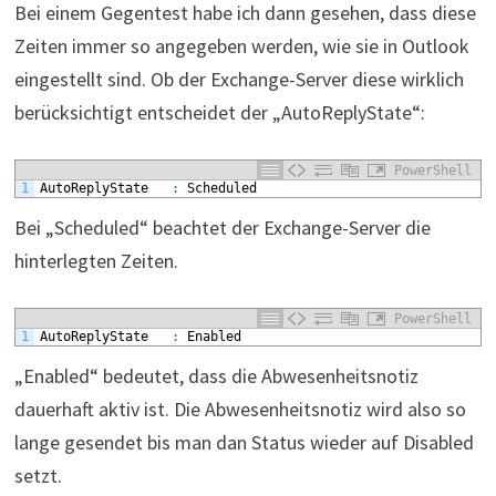
Bei einem Gegentest habe ich dann gesehen, dass diese
Zeiten immer so angegeben werden, wie sie in Outlook
eingestellt sind. Ob der Exchange-Server diese wirklich
berücksichtigt entscheidet der „AutoReplyState“:
PowerShell
1
AutoReplyState
:
Scheduled
Bei „Scheduled“ beachtet der Exchange-Server die
hinterlegten Zeiten.
PowerShell
1
AutoReplyState
:
Enabled
„Enabled“ bedeutet, dass die Abwesenheitsnotiz
dauerhaft aktiv ist. Die Abwesenheitsnotiz wird also so
lange gesendet bis man dan Status wieder auf Disabled
setzt.