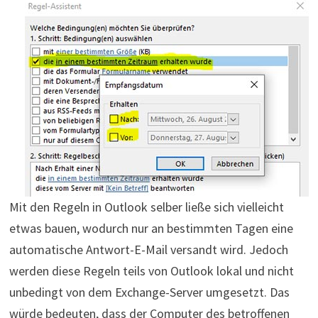
Mit den Regeln in Outlook selber ließe sich vielleicht
etwas bauen, wodurch nur an bestimmten Tagen eine
automatische Antwort-E-Mail versandt wird. Jedoch
werden diese Regeln teils von Outlook lokal und nicht
unbedingt von dem Exchange-Server umgesetzt. Das
würde bedeuten, dass der Computer des betroffenen