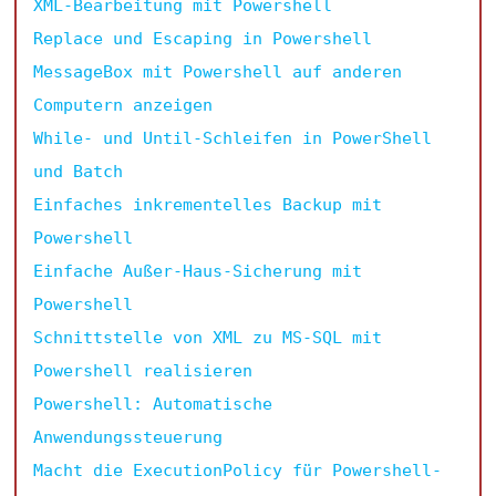
XML-Bearbeitung mit Powershell
Replace und Escaping in Powershell
MessageBox mit Powershell auf anderen
Computern anzeigen
While- und Until-Schleifen in PowerShell
und Batch
Einfaches inkrementelles Backup mit
Powershell
Einfache Außer-Haus-Sicherung mit
Powershell
Schnittstelle von XML zu MS-SQL mit
Powershell realisieren
Powershell: Automatische
Anwendungssteuerung
Macht die ExecutionPolicy für Powershell-