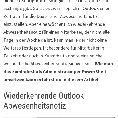
direkten Konfigurationsmöglichkeiten in Outlook oder
Exchange gibt. So ist es zwar möglich in Outlook einen
Zeitraum für die Dauer einer Abwesenheitsnotiz
einzustellen. Aber eine wöchentlich wiederkehrende
Abwesenheitsnotiz für einen Mitarbeiter, der nicht alle
Tage in der Woche da ist, kann man leider nicht ohne
Weiteres festlegen. Insbesondere für Mitarbeiter in
Teilzeit oder auch in Kurzarbeit könnte eine solche
wöchentliche Abwesenheitsnotiz sinnvoll sein.
Wie man
das zumindest als Administrator per PowerShell
umsetzen kann erfährst du in diesem Artikel.
Wiederkehrende Outlook-
Abwesenheitsnotiz