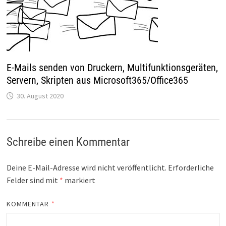
E-Mails senden von Druckern, Multifunktionsgeräten,
Servern, Skripten aus Microsoft365/Office365
30. August 2020
Schreibe einen Kommentar
Deine E-Mail-Adresse wird nicht veröffentlicht.
Erforderliche
Felder sind mit
*
markiert
KOMMENTAR
*