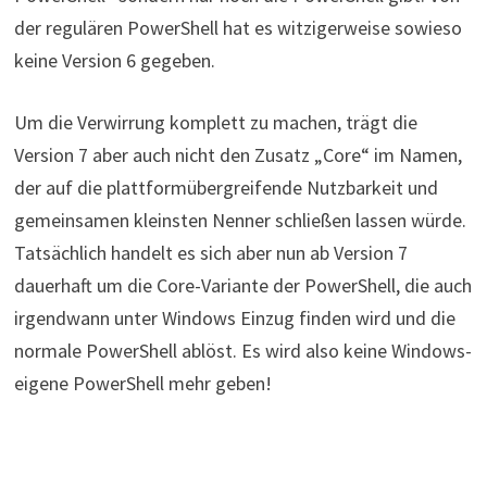
der regulären PowerShell hat es witzigerweise sowieso
keine Version 6 gegeben.
Um die Verwirrung komplett zu machen, trägt die
Version 7 aber auch nicht den Zusatz „Core“ im Namen,
der auf die plattformübergreifende Nutzbarkeit und
gemeinsamen kleinsten Nenner schließen lassen würde.
Tatsächlich handelt es sich aber nun ab Version 7
dauerhaft um die Core-Variante der PowerShell, die auch
irgendwann unter Windows Einzug finden wird und die
normale PowerShell ablöst. Es wird also keine Windows-
eigene PowerShell mehr geben!