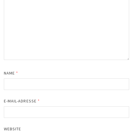
NAME
*
E-MAIL-ADRESSE
*
WEBSITE