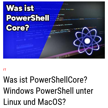
IT
Was ist PowerShellCore?
Windows PowerShell unter
Linux und MacOS?