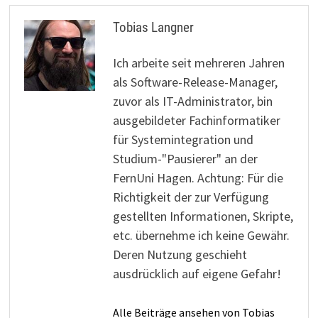
Tobias Langner
Ich arbeite seit mehreren Jahren
als Software-Release-Manager,
zuvor als IT-Administrator, bin
ausgebildeter Fachinformatiker
für Systemintegration und
Studium-"Pausierer" an der
FernUni Hagen. Achtung: Für die
Richtigkeit der zur Verfügung
gestellten Informationen, Skripte,
etc. übernehme ich keine Gewähr.
Deren Nutzung geschieht
ausdrücklich auf eigene Gefahr!
Alle Beiträge ansehen von Tobias