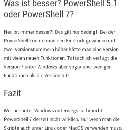
Was ist besser? PowerShell 5.1
oder PowerShell 7?
Neu ist immer besser?! Das gilt nur bedingt. Bei der
PowerShell könnte man den Eindruck gewinnen mit
zwei Versionsnummern höher hätte man eine Version
mit vielen neuen Funktionen. Tatsächlich verfügt die
Version 7 unter Windows aber sogar über weniger
Funktionen als die Version 5.1!
Fazit
Wer nur unter Windows unterwegs ist braucht
PowerShell 7 derzeit nicht wirklich. Nur wenn man die
Skripte auch unter Linux oder MacOS verwenden muss,