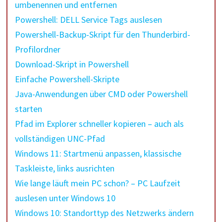
umbenennen und entfernen
Powershell: DELL Service Tags auslesen
Powershell-Backup-Skript für den Thunderbird-
Profilordner
Download-Skript in Powershell
Einfache Powershell-Skripte
Java-Anwendungen über CMD oder Powershell
starten
Pfad im Explorer schneller kopieren – auch als
vollständigen UNC-Pfad
Windows 11: Startmenü anpassen, klassische
Taskleiste, links ausrichten
Wie lange läuft mein PC schon? – PC Laufzeit
auslesen unter Windows 10
Windows 10: Standorttyp des Netzwerks ändern