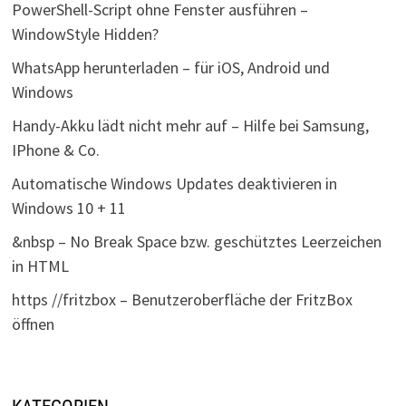
PowerShell-Script ohne Fenster ausführen –
WindowStyle Hidden?
WhatsApp herunterladen – für iOS, Android und
Windows
Handy-Akku lädt nicht mehr auf – Hilfe bei Samsung,
IPhone & Co.
Automatische Windows Updates deaktivieren in
Windows 10 + 11
&nbsp – No Break Space bzw. geschütztes Leerzeichen
in HTML
https //fritzbox – Benutzeroberfläche der FritzBox
öffnen