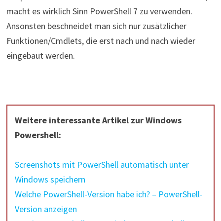
macht es wirklich Sinn PowerShell 7 zu verwenden.
Ansonsten beschneidet man sich nur zusätzlicher
Funktionen/Cmdlets, die erst nach und nach wieder
eingebaut werden.
Weitere interessante Artikel zur Windows
Powershell:
Screenshots mit PowerShell automatisch unter
Windows speichern
Welche PowerShell-Version habe ich? – PowerShell-
Version anzeigen