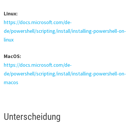
Linux:
https://docs.microsoft.com/de-
de/powershell/scripting/install/installing-powershell-on-
linux
MacOS:
https://docs.microsoft.com/de-
de/powershell/scripting/install/installing-powershell-on-
macos
Unterscheidung