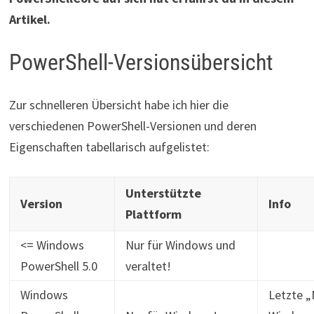
Artikel.
PowerShell-Versionsübersicht
Zur schnelleren Übersicht habe ich hier die
verschiedenen PowerShell-Versionen und deren
Eigenschaften tabellarisch aufgelistet:
Unterstützte
Version
Info
Plattform
<= Windows
Nur für Windows und
PowerShell 5.0
veraltet!
Windows
Letzte „