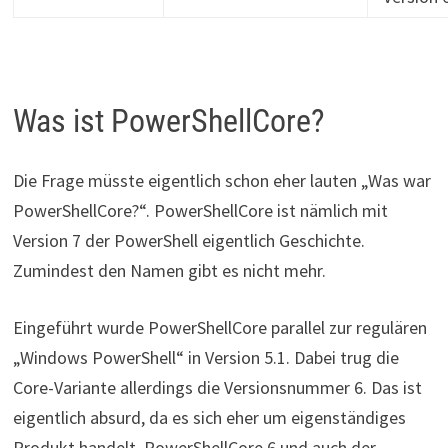
Was ist PowerShellCore?
Die Frage müsste eigentlich schon eher lauten „Was war
PowerShellCore?“. PowerShellCore ist nämlich mit
Version 7 der PowerShell eigentlich Geschichte.
Zumindest den Namen gibt es nicht mehr.
Eingeführt wurde PowerShellCore parallel zur regulären
„Windows PowerShell“ in Version 5.1. Dabei trug die
Core-Variante allerdings die Versionsnummer 6. Das ist
eigentlich absurd, da es sich eher um eigenständiges
Produkt handelt. PowerShellCore 6 und auch der