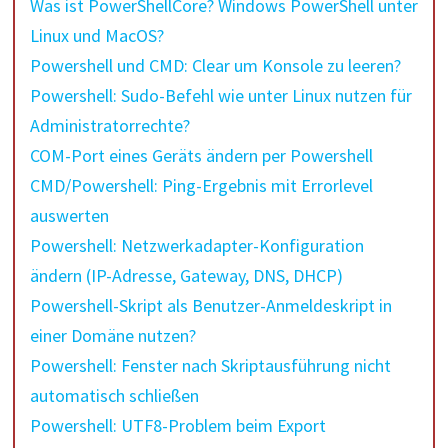
Was ist PowerShellCore? Windows PowerShell unter
Linux und MacOS?
Powershell und CMD: Clear um Konsole zu leeren?
Powershell: Sudo-Befehl wie unter Linux nutzen für
Administratorrechte?
COM-Port eines Geräts ändern per Powershell
CMD/Powershell: Ping-Ergebnis mit Errorlevel
auswerten
Powershell: Netzwerkadapter-Konfiguration
ändern (IP-Adresse, Gateway, DNS, DHCP)
Powershell-Skript als Benutzer-Anmeldeskript in
einer Domäne nutzen?
Powershell: Fenster nach Skriptausführung nicht
automatisch schließen
Powershell: UTF8-Problem beim Export