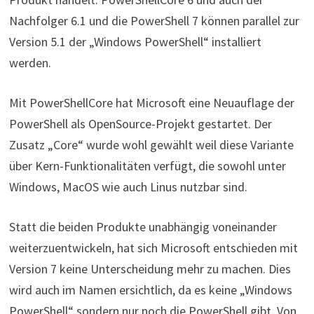
Nachfolger 6.1 und die PowerShell 7 können parallel zur
Version 5.1 der „Windows PowerShell“ installiert
werden.
Mit PowerShellCore hat Microsoft eine Neuauflage der
PowerShell als OpenSource-Projekt gestartet. Der
Zusatz „Core“ wurde wohl gewählt weil diese Variante
über Kern-Funktionalitäten verfügt, die sowohl unter
Windows, MacOS wie auch Linus nutzbar sind.
Statt die beiden Produkte unabhängig voneinander
weiterzuentwickeln, hat sich Microsoft entschieden mit
Version 7 keine Unterscheidung mehr zu machen. Dies
wird auch im Namen ersichtlich, da es keine „Windows
PowerShell“ sondern nur noch die PowerShell gibt. Von