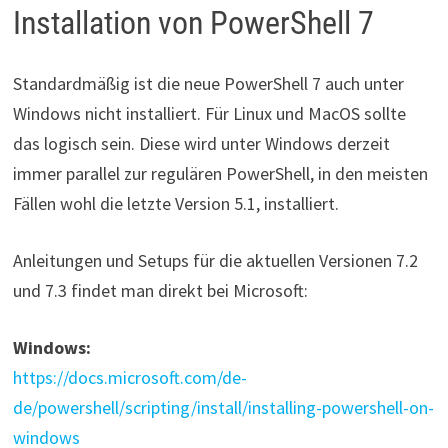
Installation von PowerShell 7
Standardmäßig ist die neue PowerShell 7 auch unter
Windows nicht installiert. Für Linux und MacOS sollte
das logisch sein. Diese wird unter Windows derzeit
immer parallel zur regulären PowerShell, in den meisten
Fällen wohl die letzte Version 5.1, installiert.
Anleitungen und Setups für die aktuellen Versionen 7.2
und 7.3 findet man direkt bei Microsoft:
Windows:
https://docs.microsoft.com/de-
de/powershell/scripting/install/installing-powershell-on-
windows