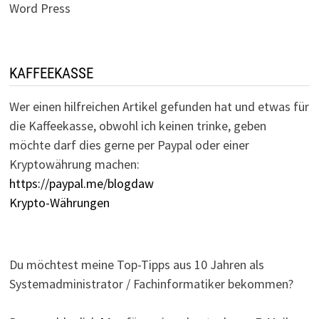
Word Press
KAFFEEKASSE
Wer einen hilfreichen Artikel gefunden hat und etwas für
die Kaffeekasse, obwohl ich keinen trinke, geben
möchte darf dies gerne per Paypal oder einer
Kryptowährung machen:
https://paypal.me/blogdaw
Krypto-Währungen
Du möchtest meine Top-Tipps aus 10 Jahren als
Systemadministrator / Fachinformatiker bekommen?