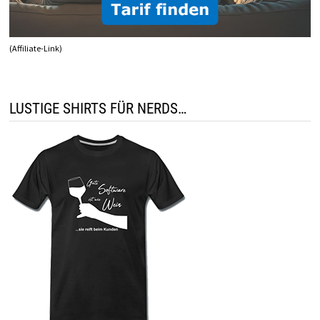
(Affiliate-Link)
LUSTIGE SHIRTS FÜR NERDS…