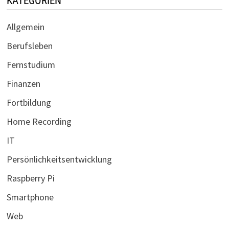
KATEGORIEN
Allgemein
Berufsleben
Fernstudium
Finanzen
Fortbildung
Home Recording
IT
Persönlichkeitsentwicklung
Raspberry Pi
Smartphone
Web