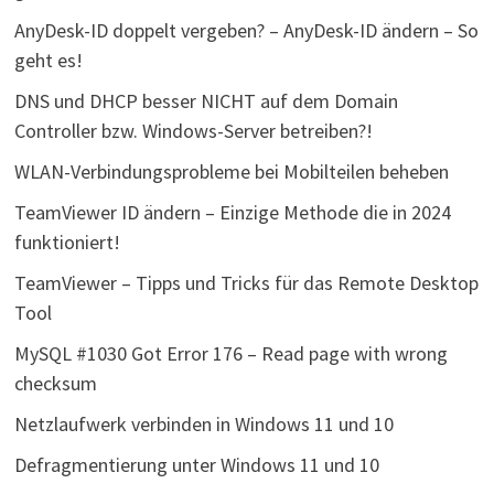
AnyDesk-ID doppelt vergeben? – AnyDesk-ID ändern – So
geht es!
DNS und DHCP besser NICHT auf dem Domain
Controller bzw. Windows-Server betreiben?!
WLAN-Verbindungsprobleme bei Mobilteilen beheben
TeamViewer ID ändern – Einzige Methode die in 2024
funktioniert!
TeamViewer – Tipps und Tricks für das Remote Desktop
Tool
MySQL #1030 Got Error 176 – Read page with wrong
checksum
Netzlaufwerk verbinden in Windows 11 und 10
Defragmentierung unter Windows 11 und 10