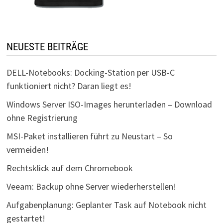
NEUESTE BEITRÄGE
DELL-Notebooks: Docking-Station per USB-C
funktioniert nicht? Daran liegt es!
Windows Server ISO-Images herunterladen – Download
ohne Registrierung
MSI-Paket installieren führt zu Neustart – So
vermeiden!
Rechtsklick auf dem Chromebook
Veeam: Backup ohne Server wiederherstellen!
Aufgabenplanung: Geplanter Task auf Notebook nicht
gestartet!