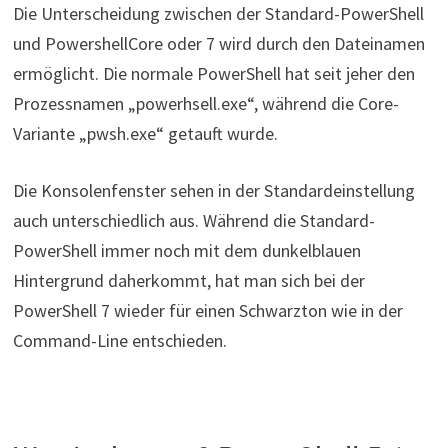
Die Unterscheidung zwischen der Standard-PowerShell
und PowershellCore oder 7 wird durch den Dateinamen
ermöglicht. Die normale PowerShell hat seit jeher den
Prozessnamen „powerhsell.exe“, während die Core-
Variante „pwsh.exe“ getauft wurde.
Die Konsolenfenster sehen in der Standardeinstellung
auch unterschiedlich aus. Während die Standard-
PowerShell immer noch mit dem dunkelblauen
Hintergrund daherkommt, hat man sich bei der
PowerShell 7 wieder für einen Schwarzton wie in der
Command-Line entschieden.