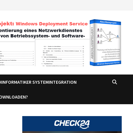
CHINFORMATIKER SYSTEMINTEGRATION
DOWNLOADEN?