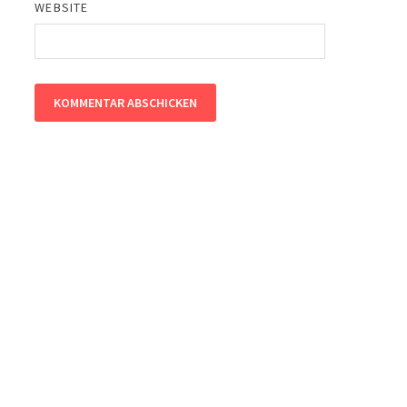
WEBSITE