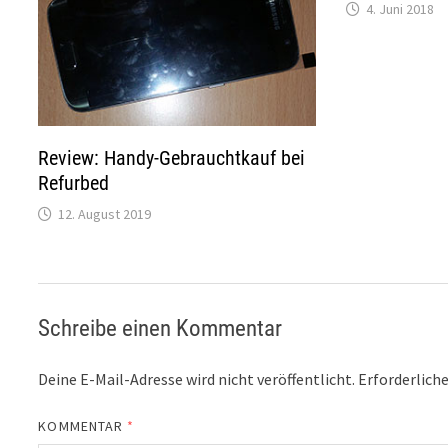
4. Juni 2018
Review: Handy-Gebrauchtkauf bei
Refurbed
12. August 2019
Schreibe einen Kommentar
Deine E-Mail-Adresse wird nicht veröffentlicht.
Erforderliche
KOMMENTAR
*