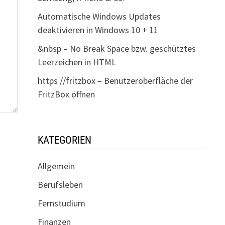
Automatische Windows Updates
deaktivieren in Windows 10 + 11
&nbsp – No Break Space bzw. geschütztes
Leerzeichen in HTML
https //fritzbox – Benutzeroberfläche der
FritzBox öffnen
KATEGORIEN
Allgemein
Berufsleben
Fernstudium
Finanzen