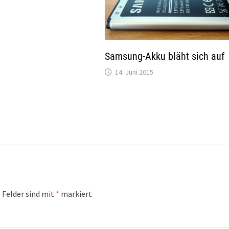
Samsung-Akku bläht sich auf
14. Juni 2015
 Felder sind mit
*
markiert