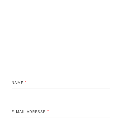
NAME
*
E-MAIL-ADRESSE
*