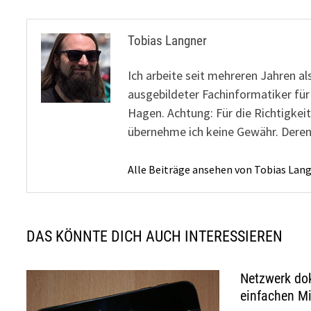
Tobias Langner
Ich arbeite seit mehreren Jahren al
ausgebildeter Fachinformatiker fü
Hagen. Achtung: Für die Richtigkeit
übernehme ich keine Gewähr. Deren
Alle Beiträge ansehen von Tobias Lan
DAS KÖNNTE DICH AUCH INTERESSIEREN
Netzwerk do
einfachen Mi