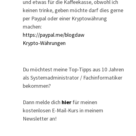
und etwas für die Kaffeekasse, obwohl ich
keinen trinke, geben möchte darf dies gerne
per Paypal oder einer Kryptowährung
machen:
https://paypal.me/blogdaw
Krypto-Währungen
Du möchtest meine Top-Tipps aus 10 Jahren
als Systemadministrator / Fachinformatiker
bekommen?
Dann melde dich
hier
für meinen
kostenlosen E-Mail-Kurs in meinem
Newsletter an!