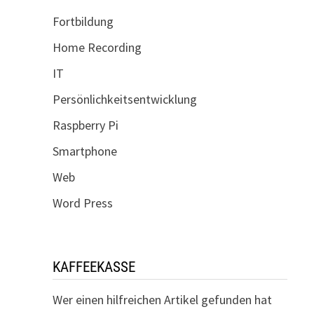
Fortbildung
Home Recording
IT
Persönlichkeitsentwicklung
Raspberry Pi
Smartphone
Web
Word Press
KAFFEEKASSE
Wer einen hilfreichen Artikel gefunden hat