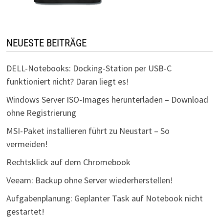
NEUESTE BEITRÄGE
DELL-Notebooks: Docking-Station per USB-C
funktioniert nicht? Daran liegt es!
Windows Server ISO-Images herunterladen – Download
ohne Registrierung
MSI-Paket installieren führt zu Neustart – So
vermeiden!
Rechtsklick auf dem Chromebook
Veeam: Backup ohne Server wiederherstellen!
Aufgabenplanung: Geplanter Task auf Notebook nicht
gestartet!