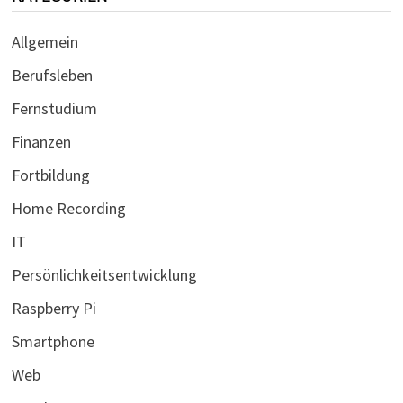
Allgemein
Berufsleben
Fernstudium
Finanzen
Fortbildung
Home Recording
IT
Persönlichkeitsentwicklung
Raspberry Pi
Smartphone
Web