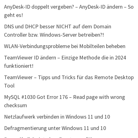
AnyDesk-ID doppelt vergeben? – AnyDesk-ID ändern – So
geht es!
DNS und DHCP besser NICHT auf dem Domain
Controller bzw. Windows-Server betreiben?!
WLAN-Verbindungsprobleme bei Mobilteilen beheben
TeamViewer ID ändern – Einzige Methode die in 2024
funktioniert!
TeamViewer – Tipps und Tricks für das Remote Desktop
Tool
MySQL #1030 Got Error 176 – Read page with wrong
checksum
Netzlaufwerk verbinden in Windows 11 und 10
Defragmentierung unter Windows 11 und 10