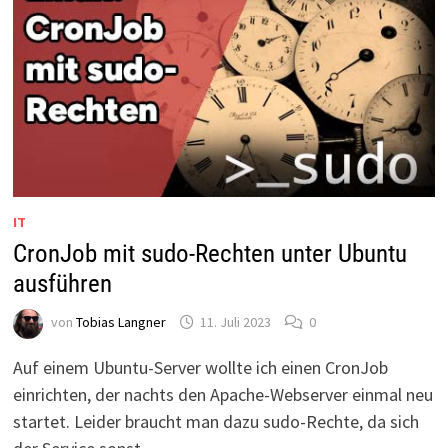
IT
CronJob mit sudo-Rechten unter Ubuntu
ausführen
von
Tobias Langner
11. Juli 2023
0
Auf einem Ubuntu-Server wollte ich einen CronJob
einrichten, der nachts den Apache-Webserver einmal neu
startet. Leider braucht man dazu sudo-Rechte, da sich