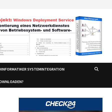
CHINFORMATIKER SYSTEMINTEGRATION
DOWNLOADEN?