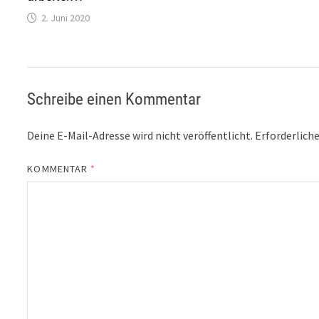
2. Juni 2020
Schreibe einen Kommentar
Deine E-Mail-Adresse wird nicht veröffentlicht.
Erforderliche
KOMMENTAR
*