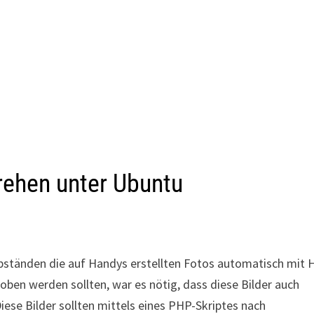
rehen unter Ubuntu
Abständen die auf Handys erstellten Fotos automatisch mit H
oben werden sollten, war es nötig, dass diese Bilder auch
iese Bilder sollten mittels eines PHP-Skriptes nach