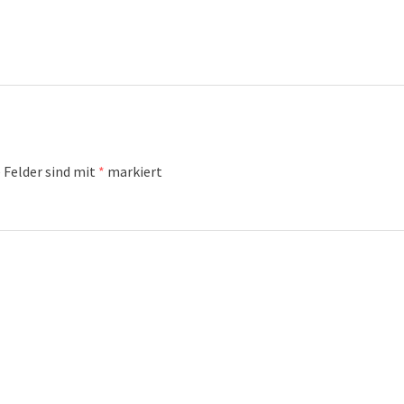
 Felder sind mit
*
markiert