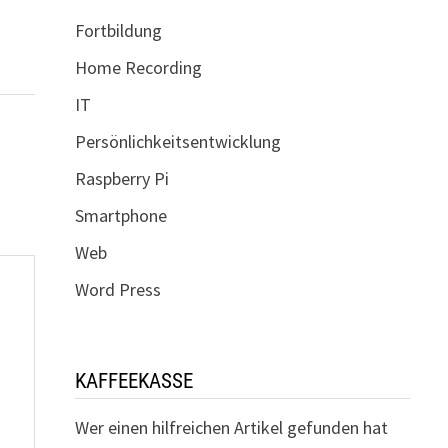
Fortbildung
Home Recording
IT
Persönlichkeitsentwicklung
Raspberry Pi
Smartphone
Web
Word Press
KAFFEEKASSE
Wer einen hilfreichen Artikel gefunden hat