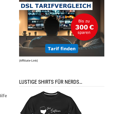
(Affiliate-Link)
LUSTIGE SHIRTS FÜR NERDS…
ilfe