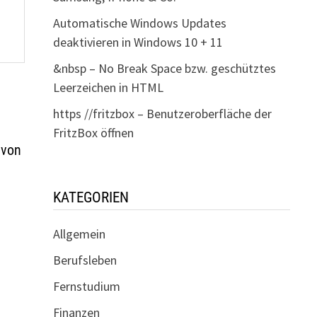
Automatische Windows Updates
deaktivieren in Windows 10 + 11
&nbsp – No Break Space bzw. geschütztes
Leerzeichen in HTML
https //fritzbox – Benutzeroberfläche der
FritzBox öffnen
 von
KATEGORIEN
Allgemein
Berufsleben
Fernstudium
Finanzen