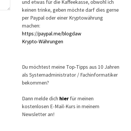
und etwas für die Kaffeekasse, obwohl ich
keinen trinke, geben möchte darf dies gerne
per Paypal oder einer Kryptowährung
machen:
https://paypal.me/blogdaw
Krypto-Währungen
Du möchtest meine Top-Tipps aus 10 Jahren
als Systemadministrator / Fachinformatiker
bekommen?
Dann melde dich
hier
für meinen
kostenlosen E-Mail-Kurs in meinem
Newsletter an!