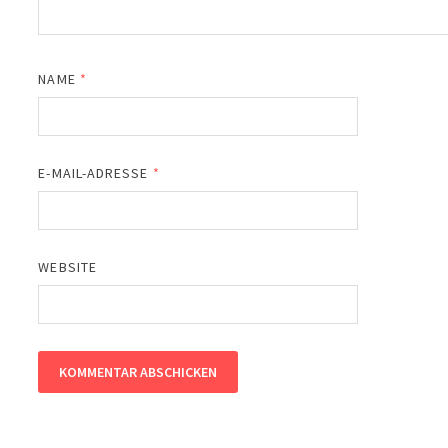
NAME
*
E-MAIL-ADRESSE
*
WEBSITE