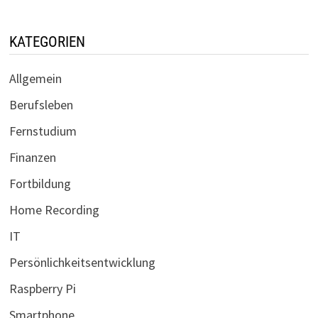
KATEGORIEN
Allgemein
Berufsleben
Fernstudium
Finanzen
Fortbildung
Home Recording
IT
Persönlichkeitsentwicklung
Raspberry Pi
Smartphone