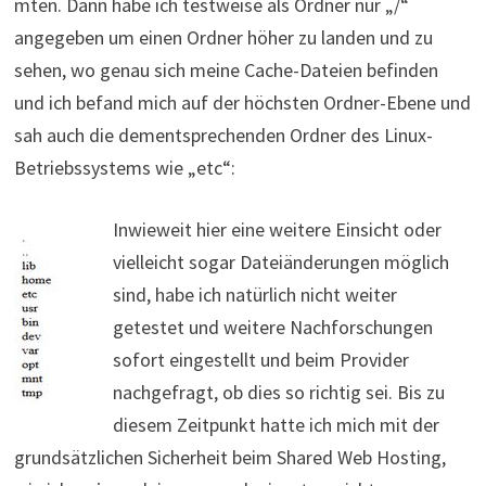
mten. Dann habe ich testweise als Ordner nur „/“
angegeben um einen Ordner höher zu landen und zu
sehen, wo genau sich meine Cache-Dateien befinden
und ich befand mich auf der höchsten Ordner-Ebene und
sah auch die dementsprechenden Ordner des Linux-
Betriebssystems wie „etc“:
Inwieweit hier eine weitere Einsicht oder
vielleicht sogar Dateiänderungen möglich
sind, habe ich natürlich nicht weiter
getestet und weitere Nachforschungen
sofort eingestellt und beim Provider
nachgefragt, ob dies so richtig sei. Bis zu
diesem Zeitpunkt hatte ich mich mit der
grundsätzlichen Sicherheit beim Shared Web Hosting,