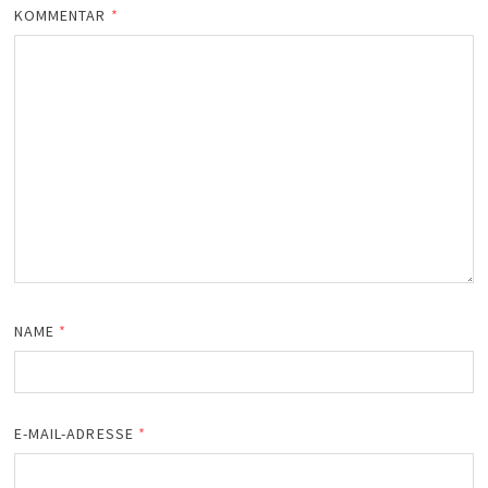
KOMMENTAR
*
NAME
*
E-MAIL-ADRESSE
*