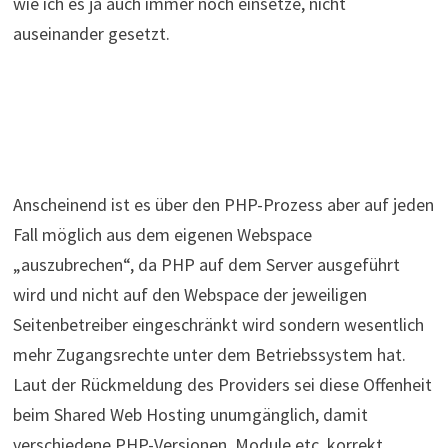
wie ich es ja auch immer noch einsetze, nicht
auseinander gesetzt.
Anscheinend ist es über den PHP-Prozess aber auf jeden
Fall möglich aus dem eigenen Webspace
„auszubrechen“, da PHP auf dem Server ausgeführt
wird und nicht auf den Webspace der jeweiligen
Seitenbetreiber eingeschränkt wird sondern wesentlich
mehr Zugangsrechte unter dem Betriebssystem hat.
Laut der Rückmeldung des Providers sei diese Offenheit
beim Shared Web Hosting unumgänglich, damit
verschiedene PHP-Versionen, Module etc. korrekt