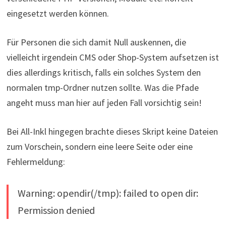
eingesetzt werden können.
Für Personen die sich damit Null auskennen, die
vielleicht irgendein CMS oder Shop-System aufsetzen ist
dies allerdings kritisch, falls ein solches System den
normalen tmp-Ordner nutzen sollte. Was die Pfade
angeht muss man hier auf jeden Fall vorsichtig sein!
Bei All-Inkl hingegen brachte dieses Skript keine Dateien
zum Vorschein, sondern eine leere Seite oder eine
Fehlermeldung:
Warning: opendir(/tmp): failed to open dir:
Permission denied