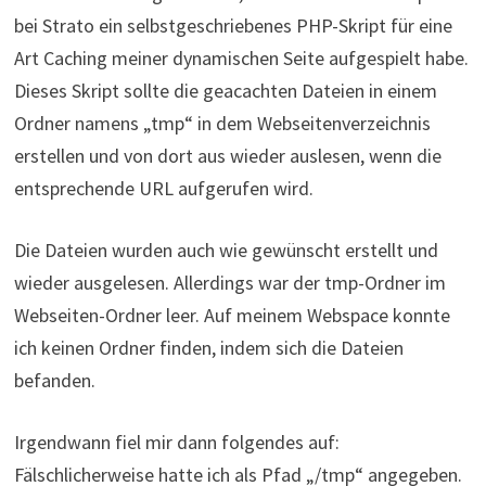
bei Strato ein selbstgeschriebenes PHP-Skript für eine
Art Caching meiner dynamischen Seite aufgespielt habe.
Dieses Skript sollte die geacachten Dateien in einem
Ordner namens „tmp“ in dem Webseitenverzeichnis
erstellen und von dort aus wieder auslesen, wenn die
entsprechende URL aufgerufen wird.
Die Dateien wurden auch wie gewünscht erstellt und
wieder ausgelesen. Allerdings war der tmp-Ordner im
Webseiten-Ordner leer. Auf meinem Webspace konnte
ich keinen Ordner finden, indem sich die Dateien
befanden.
Irgendwann fiel mir dann folgendes auf:
Fälschlicherweise hatte ich als Pfad „/tmp“ angegeben.