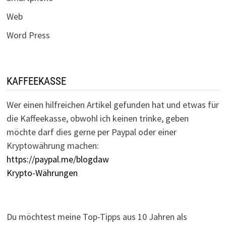
Web
Word Press
KAFFEEKASSE
Wer einen hilfreichen Artikel gefunden hat und etwas für
die Kaffeekasse, obwohl ich keinen trinke, geben
möchte darf dies gerne per Paypal oder einer
Kryptowährung machen:
https://paypal.me/blogdaw
Krypto-Währungen
Du möchtest meine Top-Tipps aus 10 Jahren als