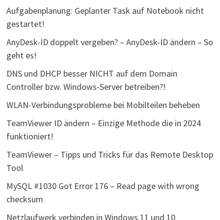
Aufgabenplanung: Geplanter Task auf Notebook nicht
gestartet!
AnyDesk-ID doppelt vergeben? – AnyDesk-ID ändern – So
geht es!
DNS und DHCP besser NICHT auf dem Domain
Controller bzw. Windows-Server betreiben?!
WLAN-Verbindungsprobleme bei Mobilteilen beheben
TeamViewer ID ändern – Einzige Methode die in 2024
funktioniert!
TeamViewer – Tipps und Tricks für das Remote Desktop
Tool
MySQL #1030 Got Error 176 – Read page with wrong
checksum
Netzlaufwerk verbinden in Windows 11 und 10