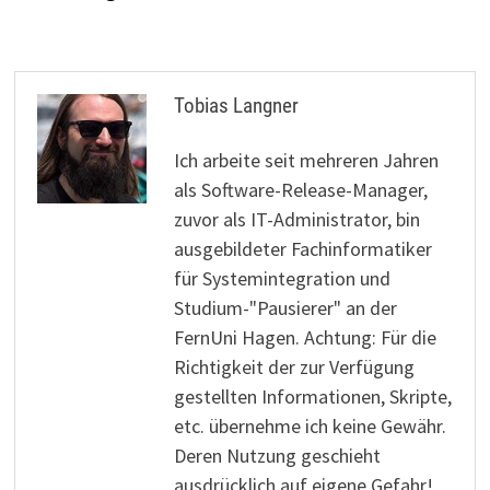
Tobias Langner
Ich arbeite seit mehreren Jahren
als Software-Release-Manager,
zuvor als IT-Administrator, bin
ausgebildeter Fachinformatiker
für Systemintegration und
Studium-"Pausierer" an der
FernUni Hagen. Achtung: Für die
Richtigkeit der zur Verfügung
gestellten Informationen, Skripte,
etc. übernehme ich keine Gewähr.
Deren Nutzung geschieht
ausdrücklich auf eigene Gefahr!