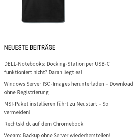
NEUESTE BEITRÄGE
DELL-Notebooks: Docking-Station per USB-C
funktioniert nicht? Daran liegt es!
Windows Server ISO-Images herunterladen – Download
ohne Registrierung
MSI-Paket installieren führt zu Neustart – So
vermeiden!
Rechtsklick auf dem Chromebook
Veeam: Backup ohne Server wiederherstellen!