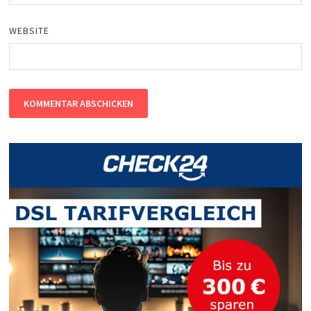
WEBSITE