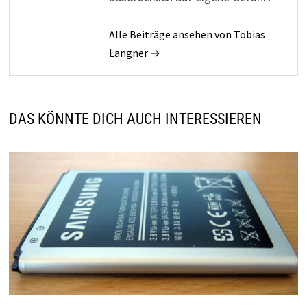
Alle Beiträge ansehen von Tobias
Langner →
DAS KÖNNTE DICH AUCH INTERESSIEREN