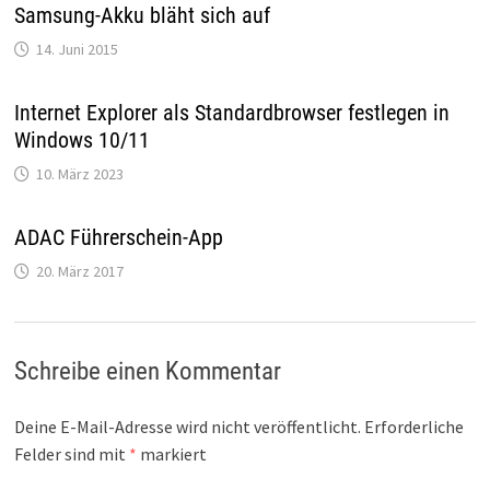
Samsung-Akku bläht sich auf
14. Juni 2015
Internet Explorer als Standardbrowser festlegen in
Windows 10/11
10. März 2023
ADAC Führerschein-App
20. März 2017
Schreibe einen Kommentar
Deine E-Mail-Adresse wird nicht veröffentlicht.
Erforderliche
Felder sind mit
*
markiert