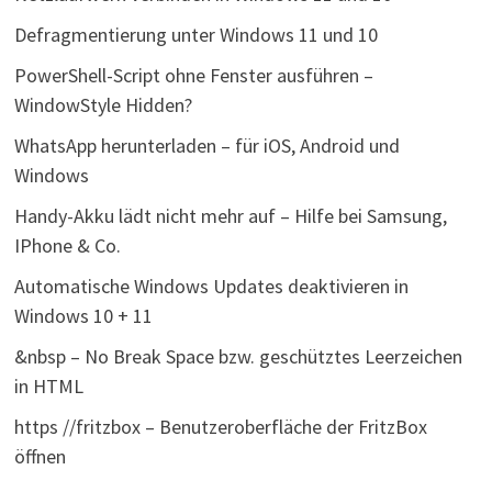
Defragmentierung unter Windows 11 und 10
PowerShell-Script ohne Fenster ausführen –
WindowStyle Hidden?
WhatsApp herunterladen – für iOS, Android und
Windows
Handy-Akku lädt nicht mehr auf – Hilfe bei Samsung,
IPhone & Co.
Automatische Windows Updates deaktivieren in
Windows 10 + 11
&nbsp – No Break Space bzw. geschütztes Leerzeichen
in HTML
https //fritzbox – Benutzeroberfläche der FritzBox
öffnen