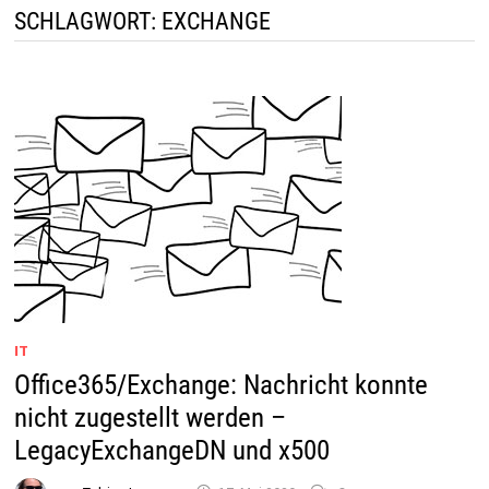
SCHLAGWORT:
EXCHANGE
IT
Office365/Exchange: Nachricht konnte
nicht zugestellt werden –
LegacyExchangeDN und x500