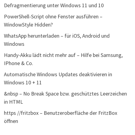
Defragmentierung unter Windows 11 und 10
PowerShell-Script ohne Fenster ausführen –
WindowStyle Hidden?
WhatsApp herunterladen – für iOS, Android und
Windows
Handy-Akku lädt nicht mehr auf – Hilfe bei Samsung,
IPhone & Co.
Automatische Windows Updates deaktivieren in
Windows 10 + 11
&nbsp – No Break Space bzw. geschütztes Leerzeichen
in HTML
https //fritzbox – Benutzeroberfläche der FritzBox
öffnen