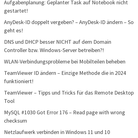
Aufgabenplanung: Geplanter Task auf Notebook nicht
gestartet!
AnyDesk-ID doppelt vergeben? – AnyDesk-ID ändern – So
geht es!
DNS und DHCP besser NICHT auf dem Domain
Controller bzw. Windows-Server betreiben?!
WLAN-Verbindungsprobleme bei Mobilteilen beheben
TeamViewer ID ändern – Einzige Methode die in 2024
funktioniert!
TeamViewer – Tipps und Tricks für das Remote Desktop
Tool
MySQL #1030 Got Error 176 – Read page with wrong
checksum
Netzlaufwerk verbinden in Windows 11 und 10