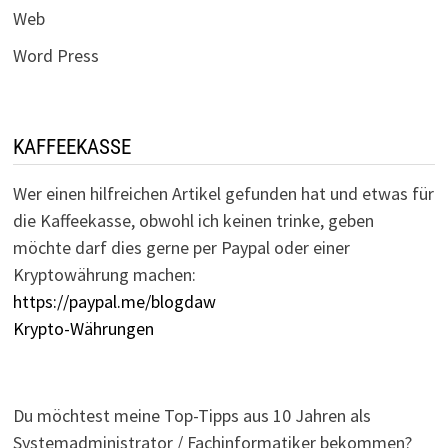
Web
Word Press
KAFFEEKASSE
Wer einen hilfreichen Artikel gefunden hat und etwas für
die Kaffeekasse, obwohl ich keinen trinke, geben
möchte darf dies gerne per Paypal oder einer
Kryptowährung machen:
https://paypal.me/blogdaw
Krypto-Währungen
Du möchtest meine Top-Tipps aus 10 Jahren als
Systemadministrator / Fachinformatiker bekommen?