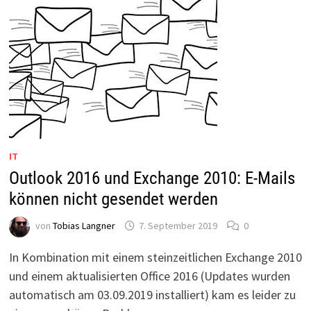
IT
Outlook 2016 und Exchange 2010: E-Mails
können nicht gesendet werden
von
Tobias Langner
7. September 2019
0
In Kombination mit einem steinzeitlichen Exchange 2010
und einem aktualisierten Office 2016 (Updates wurden
automatisch am 03.09.2019 installiert) kam es leider zu