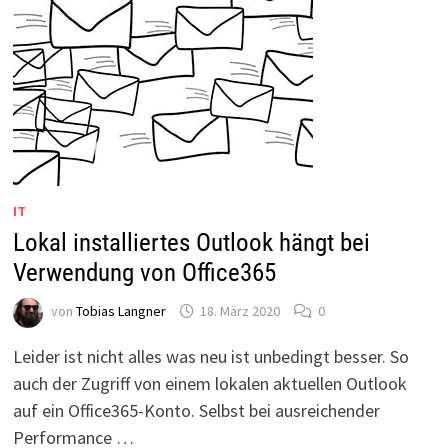
IT
Lokal installiertes Outlook hängt bei
Verwendung von Office365
von
Tobias Langner
18. März 2020
0
Leider ist nicht alles was neu ist unbedingt besser. So
auch der Zugriff von einem lokalen aktuellen Outlook
auf ein Office365-Konto. Selbst bei ausreichender
Performance …