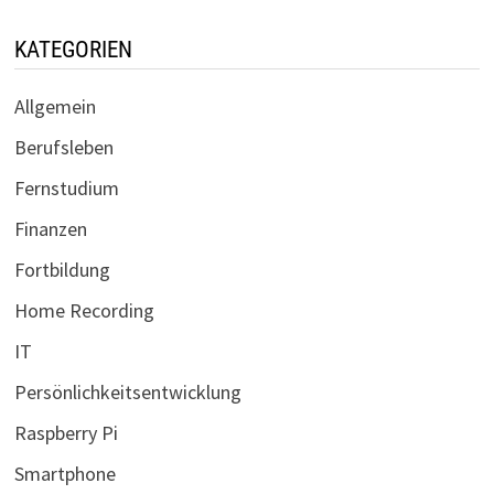
KATEGORIEN
Allgemein
Berufsleben
Fernstudium
Finanzen
Fortbildung
Home Recording
IT
Persönlichkeitsentwicklung
Raspberry Pi
Smartphone