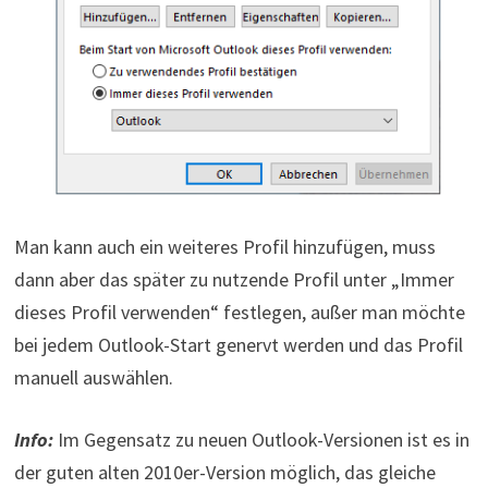
Man kann auch ein weiteres Profil hinzufügen, muss
dann aber das später zu nutzende Profil unter „Immer
dieses Profil verwenden“ festlegen, außer man möchte
bei jedem Outlook-Start genervt werden und das Profil
manuell auswählen.
Info:
Im Gegensatz zu neuen Outlook-Versionen ist es in
der guten alten 2010er-Version möglich, das gleiche