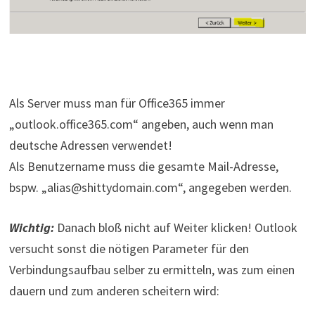
Als Server muss man für Office365 immer
„outlook.office365.com“ angeben, auch wenn man
deutsche Adressen verwendet!
Als Benutzername muss die gesamte Mail-Adresse,
bspw. „alias@shittydomain.com“, angegeben werden.
Wichtig:
Danach bloß nicht auf Weiter klicken! Outlook
versucht sonst die nötigen Parameter für den
Verbindungsaufbau selber zu ermitteln, was zum einen
dauern und zum anderen scheitern wird: