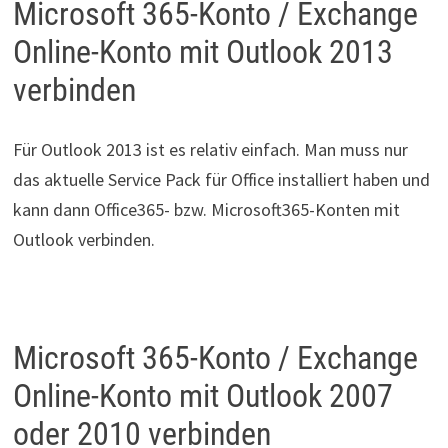
Microsoft 365-Konto / Exchange
Online-Konto mit Outlook 2013
verbinden
Für Outlook 2013 ist es relativ einfach. Man muss nur
das aktuelle Service Pack für Office installiert haben und
kann dann Office365- bzw. Microsoft365-Konten mit
Outlook verbinden.
Microsoft 365-Konto / Exchange
Online-Konto mit Outlook 2007
oder 2010 verbinden