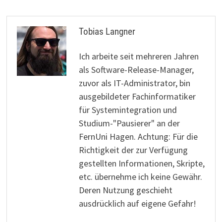
Tobias Langner
Ich arbeite seit mehreren Jahren
als Software-Release-Manager,
zuvor als IT-Administrator, bin
ausgebildeter Fachinformatiker
für Systemintegration und
Studium-"Pausierer" an der
FernUni Hagen. Achtung: Für die
Richtigkeit der zur Verfügung
gestellten Informationen, Skripte,
etc. übernehme ich keine Gewähr.
Deren Nutzung geschieht
ausdrücklich auf eigene Gefahr!