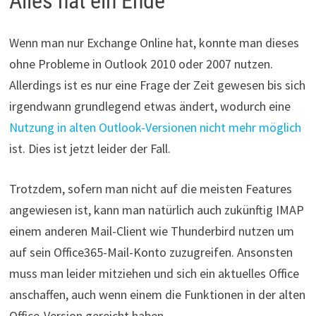
Alles hat ein Ende
Wenn man nur Exchange Online hat, konnte man dieses
ohne Probleme in Outlook 2010 oder 2007 nutzen.
Allerdings ist es nur eine Frage der Zeit gewesen bis sich
irgendwann grundlegend etwas ändert, wodurch eine
Nutzung in alten Outlook-Versionen nicht mehr möglich
ist. Dies ist jetzt leider der Fall.
Trotzdem, sofern man nicht auf die meisten Features
angewiesen ist, kann man natürlich auch zukünftig IMAP
einem anderen Mail-Client wie Thunderbird nutzen um
auf sein Office365-Mail-Konto zuzugreifen. Ansonsten
muss man leider mitziehen und sich ein aktuelles Office
anschaffen, auch wenn einem die Funktionen in der alten
Office-Version gereicht haben.