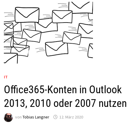
IT
Office365-Konten in Outlook
2013, 2010 oder 2007 nutzen
von
Tobias Langner
12. März 2020