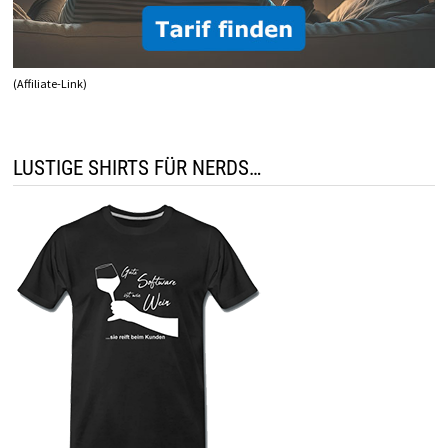
(Affiliate-Link)
LUSTIGE SHIRTS FÜR NERDS…