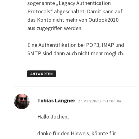
sogenannte „Legacy Authentication
Protocols“ abgeschaltet. Damit kann auf
das Konto nicht mehr von Outlook2010
aus zugegriffen werden.
Eine Authentifikation bei POP3, IMAP und
SMTP sind dann auch nicht mehr möglich.
ANTWORTEN
sagt:
Tobias Langner
27. März 2021 um 17:07 Uhr
Hallo Jochen,
danke für den Hinweis, könnte für