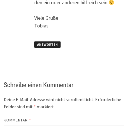
den ein oder anderen hilfreich sein
Viele Grüße
Tobias
ANTWORTEN
Schreibe einen Kommentar
Deine E-Mail-Adresse wird nicht veröffentlicht.
Erforderliche
Felder sind mit
*
markiert
KOMMENTAR
*