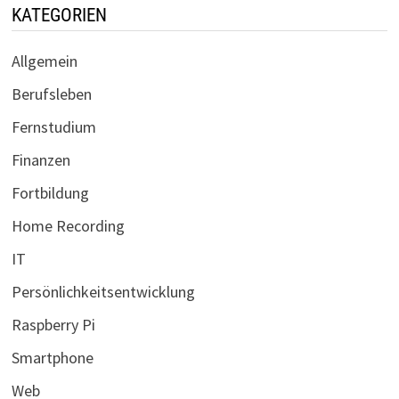
KATEGORIEN
Allgemein
Berufsleben
Fernstudium
Finanzen
Fortbildung
Home Recording
IT
Persönlichkeitsentwicklung
Raspberry Pi
Smartphone
Web