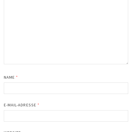
NAME
*
E-MAIL-ADRESSE
*