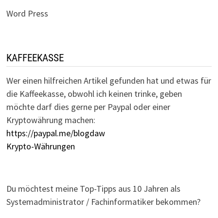
Word Press
KAFFEEKASSE
Wer einen hilfreichen Artikel gefunden hat und etwas für
die Kaffeekasse, obwohl ich keinen trinke, geben
möchte darf dies gerne per Paypal oder einer
Kryptowährung machen:
https://paypal.me/blogdaw
Krypto-Währungen
Du möchtest meine Top-Tipps aus 10 Jahren als
Systemadministrator / Fachinformatiker bekommen?