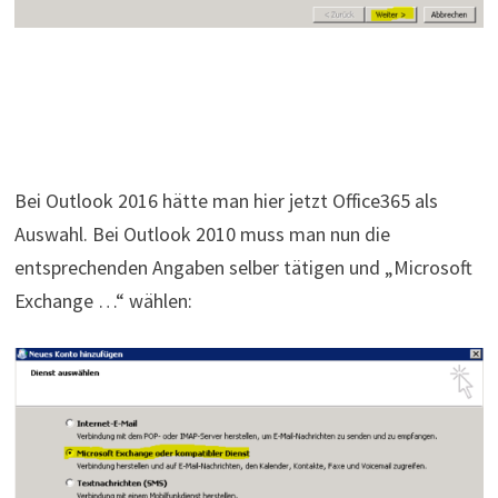
Bei Outlook 2016 hätte man hier jetzt Office365 als
Auswahl. Bei Outlook 2010 muss man nun die
entsprechenden Angaben selber tätigen und „Microsoft
Exchange …“ wählen: