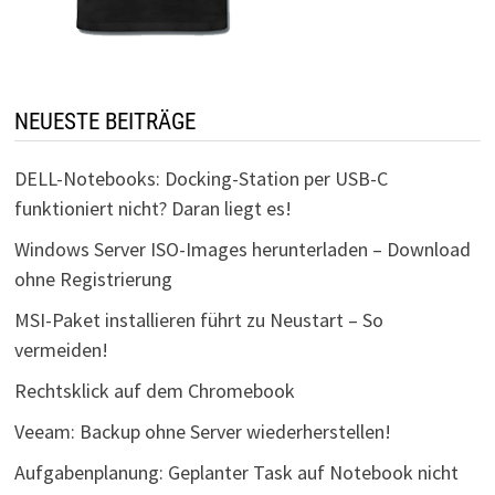
NEUESTE BEITRÄGE
DELL-Notebooks: Docking-Station per USB-C
funktioniert nicht? Daran liegt es!
Windows Server ISO-Images herunterladen – Download
ohne Registrierung
MSI-Paket installieren führt zu Neustart – So
vermeiden!
Rechtsklick auf dem Chromebook
Veeam: Backup ohne Server wiederherstellen!
Aufgabenplanung: Geplanter Task auf Notebook nicht