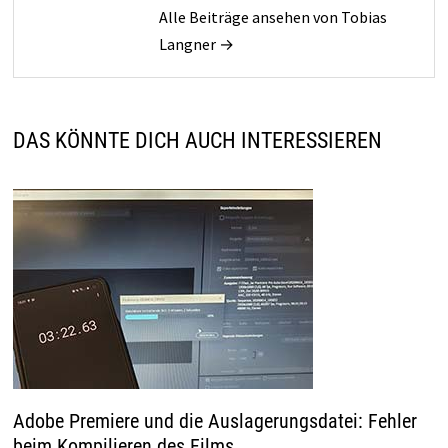
Alle Beiträge ansehen von Tobias
Langner →
DAS KÖNNTE DICH AUCH INTERESSIEREN
Adobe Premiere und die Auslagerungsdatei: Fehler
beim Kompilieren des Films