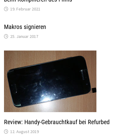
19. Februar 2021
Makros signieren
25. Januar 2017
Review: Handy-Gebrauchtkauf bei Refurbed
12. August 2019