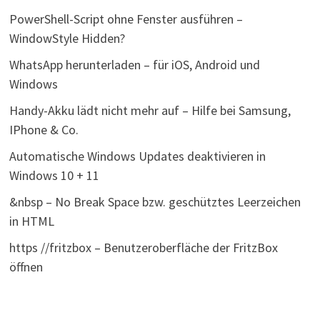
PowerShell-Script ohne Fenster ausführen –
WindowStyle Hidden?
WhatsApp herunterladen – für iOS, Android und
Windows
Handy-Akku lädt nicht mehr auf – Hilfe bei Samsung,
IPhone & Co.
Automatische Windows Updates deaktivieren in
Windows 10 + 11
&nbsp – No Break Space bzw. geschütztes Leerzeichen
in HTML
https //fritzbox – Benutzeroberfläche der FritzBox
öffnen