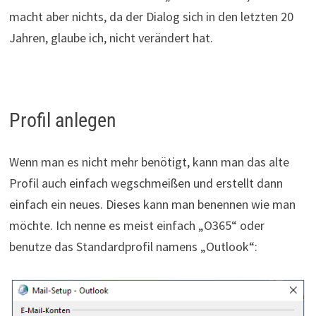
macht aber nichts, da der Dialog sich in den letzten 20
Jahren, glaube ich, nicht verändert hat.
Profil anlegen
Wenn man es nicht mehr benötigt, kann man das alte
Profil auch einfach wegschmeißen und erstellt dann
einfach ein neues. Dieses kann man benennen wie man
möchte. Ich nenne es meist einfach „O365“ oder
benutze das Standardprofil namens „Outlook“: