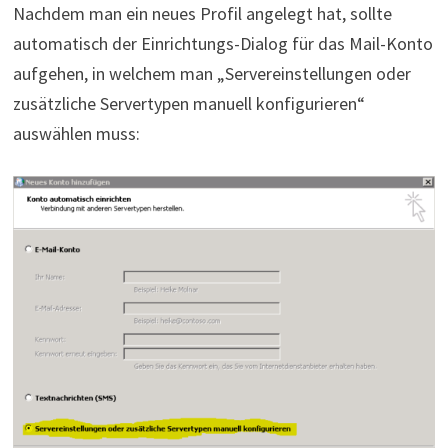
Nachdem man ein neues Profil angelegt hat, sollte
automatisch der Einrichtungs-Dialog für das Mail-Konto
aufgehen, in welchem man „Servereinstellungen oder
zusätzliche Servertypen manuell konfigurieren“
auswählen muss: