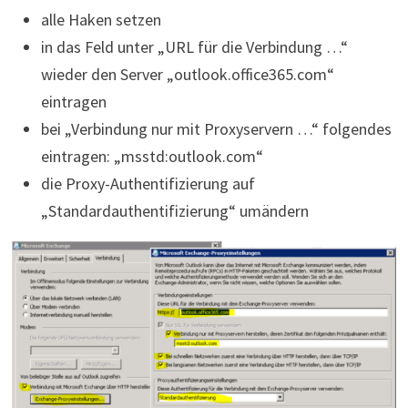
alle Haken setzen
in das Feld unter „URL für die Verbindung …“
wieder den Server „outlook.office365.com“
eintragen
bei „Verbindung nur mit Proxyservern …“ folgendes
eintragen: „msstd:outlook.com“
die Proxy-Authentifizierung auf
„Standardauthentifizierung“ umändern