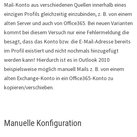
Mail-Konto aus verschiedenen Quellen innerhalb eines
einzigen Profils gleichzeitig einzubinden, z. B. von einem
alten Server und auch von Office365. Bei neuen Varianten
kommt bei diesem Versuch nur eine Fehlermeldung die
besagt, dass das Konto bzw. die E-Mail-Adresse bereits
im Profil existiert und nicht nochmals hinzugefügt
werden kann! Hierdurch ist es in Outlook 2010
beispielsweise möglich manuell Mails z. B. von einem
alten Exchange-Konto in ein Office365-Konto zu
kopieren/verschieben.
Manuelle Konfiguration