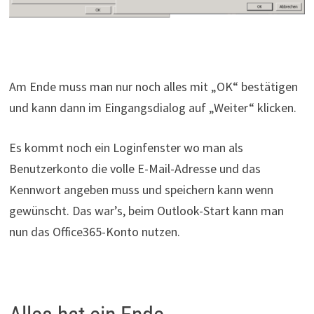
Am Ende muss man nur noch alles mit „OK“ bestätigen
und kann dann im Eingangsdialog auf „Weiter“ klicken.
Es kommt noch ein Loginfenster wo man als
Benutzerkonto die volle E-Mail-Adresse und das
Kennwort angeben muss und speichern kann wenn
gewünscht. Das war’s, beim Outlook-Start kann man
nun das Office365-Konto nutzen.