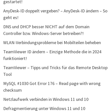
gestartet!
AnyDesk-ID doppelt vergeben? – AnyDesk-ID ändern – So
geht es!
DNS und DHCP besser NICHT auf dem Domain
Controller bzw. Windows-Server betreiben?!
WLAN-Verbindungsprobleme bei Mobilteilen beheben
TeamViewer ID ändern – Einzige Methode die in 2024
funktioniert!
TeamViewer – Tipps und Tricks für das Remote Desktop
Tool
MySQL #1030 Got Error 176 – Read page with wrong
checksum
Netzlaufwerk verbinden in Windows 11 und 10
Defragmentierung unter Windows 11 und 10