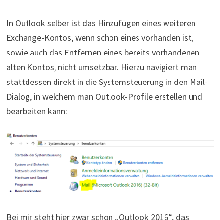
In Outlook selber ist das Hinzufügen eines weiteren
Exchange-Kontos, wenn schon eines vorhanden ist,
sowie auch das Entfernen eines bereits vorhandenen
alten Kontos, nicht umsetzbar. Hierzu navigiert man
stattdessen direkt in die Systemsteuerung in den Mail-
Dialog, in welchem man Outlook-Profile erstellen und
bearbeiten kann:
Bei mir steht hier zwar schon „Outlook 2016“, das