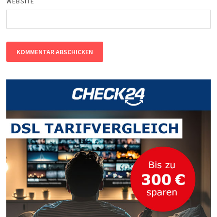
WEBSITE