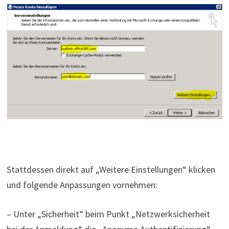
Stattdessen direkt auf „Weitere Einstellungen“ klicken
und folgende Anpassungen vornehmen:
– Unter „Sicherheit“ beim Punkt „Netzwerksicherheit