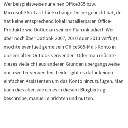
Wer beispielsweise nur einen Office365 bzw.
Microsoft365-Tarif für Exchange Online gebucht hat, der
hat keine entsprechend lokal installierbaren Office-
Produkte wie Outlookin seinem Plan inkludiert. Wer
aber noch über Outlook 2007, 2010 oder 2013 verfügt,
möchte eventuell gerne sein Office365-Mail-Konto in
diesem alten Outlook verwenden. Oder man möchte
dieses vielleicht aus anderen Gründen übergangsweise
noch weiter verwenden. Leider gibt es dafür keinen
einfachen Assistenten um das Konto hinzuzufügen. Man
kann dies aber, wie ich es in diesem Blogbeitrag
beschreibe, manuell einrichten und nutzen.