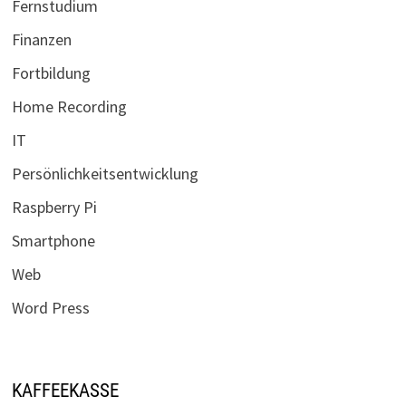
Fernstudium
Finanzen
Fortbildung
Home Recording
IT
Persönlichkeitsentwicklung
Raspberry Pi
Smartphone
Web
Word Press
KAFFEEKASSE