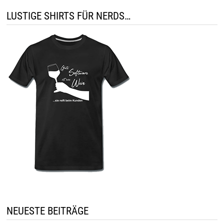
LUSTIGE SHIRTS FÜR NERDS…
NEUESTE BEITRÄGE