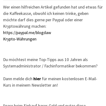
Wer einen hilfreichen Artikel gefunden hat und etwas für
die Kaffeekasse, obwohl ich keinen trinke, geben
möchte darf dies gerne per Paypal oder einer
Kryptowährung machen:
https://paypal.me/blogdaw
Krypto-Währungen
Du möchtest meine Top-Tipps aus 10 Jahren als
Systemadministrator / Fachinformatiker bekommen?
Dann melde dich
hier
für meinen kostenlosen E-Mail-
Kurs in meinem Newsletter an!
Spare beim Einkauf bares Geld und nutze diese