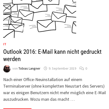
IT
Outlook 2016: E-Mail kann nicht gedruckt
werden
von
Tobias Langner
9. September 2019
0
Nach einer Office-Neuinstallation auf einem
Terminalserver (ohne kompletten Neustart des Servers)
war es einigen Benutzern nicht mehr möglich eine E-Mail
auszudrucken. Wozu man das macht …