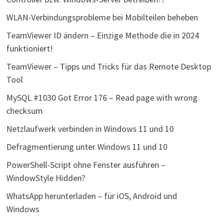
WLAN-Verbindungsprobleme bei Mobilteilen beheben
TeamViewer ID ändern – Einzige Methode die in 2024
funktioniert!
TeamViewer – Tipps und Tricks für das Remote Desktop
Tool
MySQL #1030 Got Error 176 – Read page with wrong
checksum
Netzlaufwerk verbinden in Windows 11 und 10
Defragmentierung unter Windows 11 und 10
PowerShell-Script ohne Fenster ausführen –
WindowStyle Hidden?
WhatsApp herunterladen – für iOS, Android und
Windows