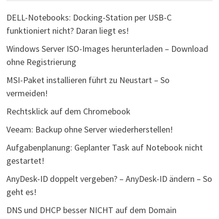
DELL-Notebooks: Docking-Station per USB-C
funktioniert nicht? Daran liegt es!
Windows Server ISO-Images herunterladen – Download
ohne Registrierung
MSI-Paket installieren führt zu Neustart – So
vermeiden!
Rechtsklick auf dem Chromebook
Veeam: Backup ohne Server wiederherstellen!
Aufgabenplanung: Geplanter Task auf Notebook nicht
gestartet!
AnyDesk-ID doppelt vergeben? – AnyDesk-ID ändern – So
geht es!
DNS und DHCP besser NICHT auf dem Domain