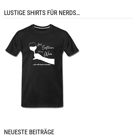
LUSTIGE SHIRTS FÜR NERDS…
NEUESTE BEITRÄGE