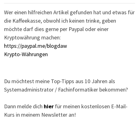
Wer einen hilfreichen Artikel gefunden hat und etwas für
die Kaffeekasse, obwohl ich keinen trinke, geben
möchte darf dies gerne per Paypal oder einer
Kryptowährung machen:
https://paypal.me/blogdaw
Krypto-Währungen
Du möchtest meine Top-Tipps aus 10 Jahren als
Systemadministrator / Fachinformatiker bekommen?
Dann melde dich
hier
für meinen kostenlosen E-Mail-
Kurs in meinem Newsletter an!