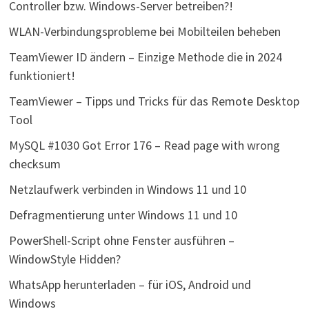
Controller bzw. Windows-Server betreiben?!
WLAN-Verbindungsprobleme bei Mobilteilen beheben
TeamViewer ID ändern – Einzige Methode die in 2024
funktioniert!
TeamViewer – Tipps und Tricks für das Remote Desktop
Tool
MySQL #1030 Got Error 176 – Read page with wrong
checksum
Netzlaufwerk verbinden in Windows 11 und 10
Defragmentierung unter Windows 11 und 10
PowerShell-Script ohne Fenster ausführen –
WindowStyle Hidden?
WhatsApp herunterladen – für iOS, Android und
Windows