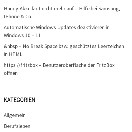
Handy-Akku lädt nicht mehr auf – Hilfe bei Samsung,
IPhone & Co.
Automatische Windows Updates deaktivieren in
Windows 10 + 11
&nbsp – No Break Space bzw. geschütztes Leerzeichen
in HTML
https //fritzbox – Benutzeroberfläche der FritzBox
öffnen
KATEGORIEN
Allgemein
Berufsleben