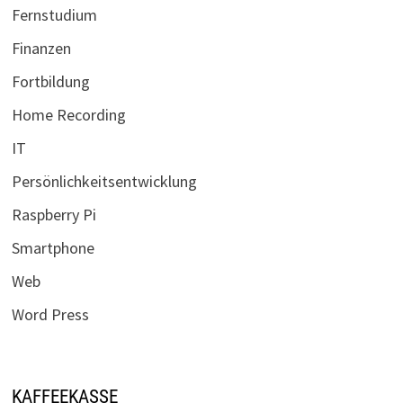
Fernstudium
Finanzen
Fortbildung
Home Recording
IT
Persönlichkeitsentwicklung
Raspberry Pi
Smartphone
Web
Word Press
KAFFEEKASSE