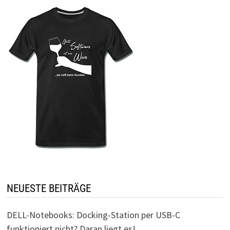
NEUESTE BEITRÄGE
DELL-Notebooks: Docking-Station per USB-C
funktioniert nicht? Daran liegt es!