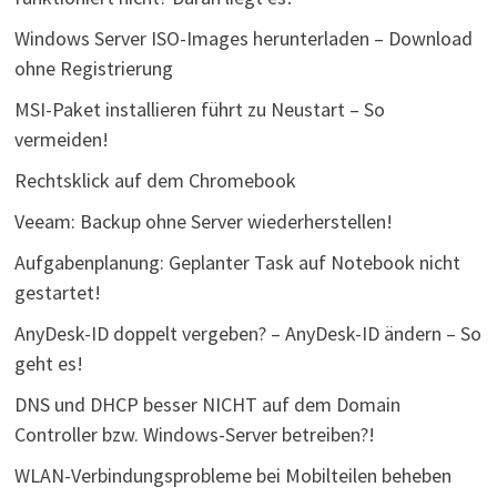
Windows Server ISO-Images herunterladen – Download
ohne Registrierung
MSI-Paket installieren führt zu Neustart – So
vermeiden!
Rechtsklick auf dem Chromebook
Veeam: Backup ohne Server wiederherstellen!
Aufgabenplanung: Geplanter Task auf Notebook nicht
gestartet!
AnyDesk-ID doppelt vergeben? – AnyDesk-ID ändern – So
geht es!
DNS und DHCP besser NICHT auf dem Domain
Controller bzw. Windows-Server betreiben?!
WLAN-Verbindungsprobleme bei Mobilteilen beheben