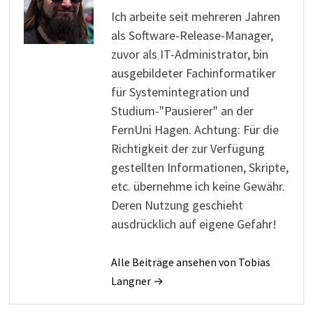
Ich arbeite seit mehreren Jahren
als Software-Release-Manager,
zuvor als IT-Administrator, bin
ausgebildeter Fachinformatiker
für Systemintegration und
Studium-"Pausierer" an der
FernUni Hagen. Achtung: Für die
Richtigkeit der zur Verfügung
gestellten Informationen, Skripte,
etc. übernehme ich keine Gewähr.
Deren Nutzung geschieht
ausdrücklich auf eigene Gefahr!
Alle Beiträge ansehen von Tobias
Langner →