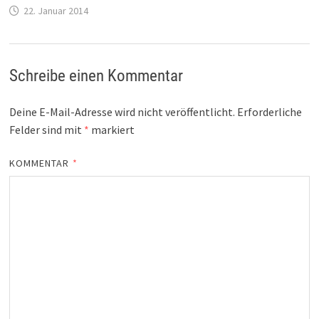
22. Januar 2014
Schreibe einen Kommentar
Deine E-Mail-Adresse wird nicht veröffentlicht.
Erforderliche
Felder sind mit
*
markiert
KOMMENTAR
*