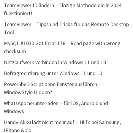
TeamViewer ID ändern – Einzige Methode die in 2024
funktioniert!
TeamViewer – Tipps und Tricks für das Remote Desktop
Tool
MySQL #1030 Got Error 176 – Read page with wrong
checksum
Netzlaufwerk verbinden in Windows 11 und 10
Defragmentierung unter Windows 11 und 10
PowerShell-Script ohne Fenster ausführen –
WindowStyle Hidden?
WhatsApp herunterladen – für iOS, Android und
Windows
Handy-Akku lädt nicht mehr auf – Hilfe bei Samsung,
IPhone & Co.