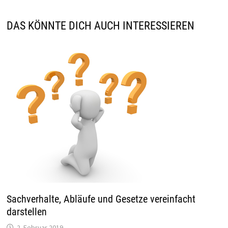
DAS KÖNNTE DICH AUCH INTERESSIEREN
Sachverhalte, Abläufe und Gesetze vereinfacht
darstellen
2. Februar 2019