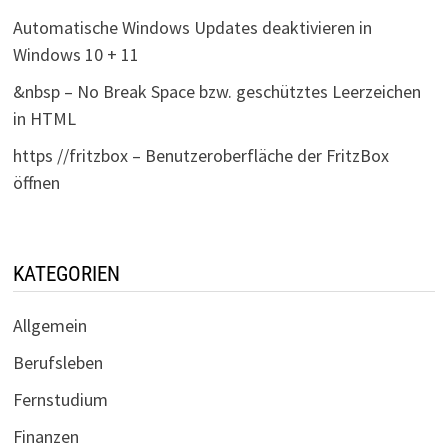
Automatische Windows Updates deaktivieren in
Windows 10 + 11
&nbsp – No Break Space bzw. geschütztes Leerzeichen
in HTML
https //fritzbox – Benutzeroberfläche der FritzBox
öffnen
KATEGORIEN
Allgemein
Berufsleben
Fernstudium
Finanzen