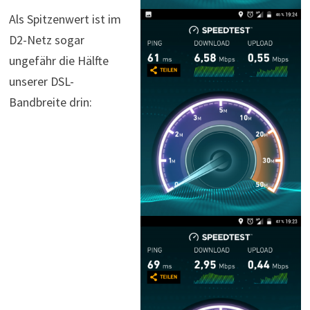
Als Spitzenwert ist im
D2-Netz sogar
ungefähr die Hälfte
unserer DSL-
Bandbreite drin: