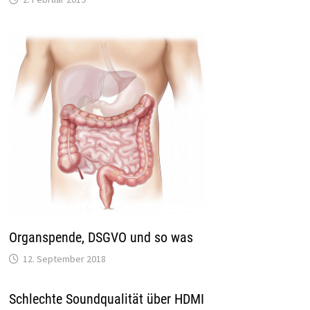
Organspende, DSGVO und so was
12. September 2018
Schlechte Soundqualität über HDMI