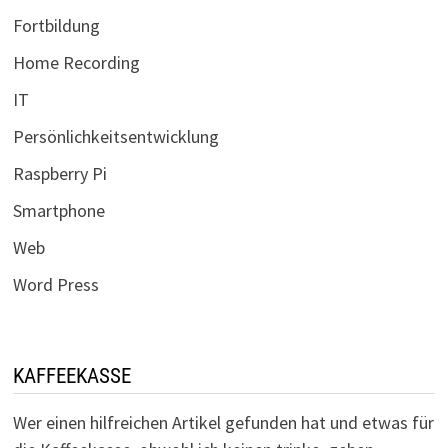
Fortbildung
Home Recording
IT
Persönlichkeitsentwicklung
Raspberry Pi
Smartphone
Web
Word Press
KAFFEEKASSE
Wer einen hilfreichen Artikel gefunden hat und etwas für