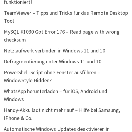
funktioniert!
TeamViewer – Tipps und Tricks für das Remote Desktop
Tool
MySQL #1030 Got Error 176 – Read page with wrong
checksum
Netzlaufwerk verbinden in Windows 11 und 10
Defragmentierung unter Windows 11 und 10
PowerShell-Script ohne Fenster ausführen –
WindowStyle Hidden?
WhatsApp herunterladen – für iOS, Android und
Windows
Handy-Akku lädt nicht mehr auf – Hilfe bei Samsung,
IPhone & Co.
Automatische Windows Updates deaktivieren in