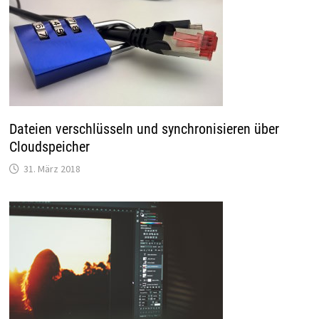
Dateien verschlüsseln und synchronisieren über
Cloudspeicher
31. März 2018