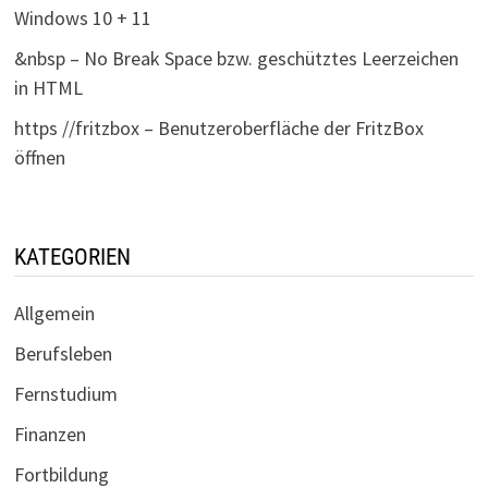
Windows 10 + 11
&nbsp – No Break Space bzw. geschütztes Leerzeichen
in HTML
https //fritzbox – Benutzeroberfläche der FritzBox
öffnen
KATEGORIEN
Allgemein
Berufsleben
Fernstudium
Finanzen
Fortbildung