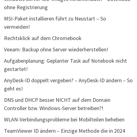
ohne Registrierung
MSI-Paket installieren führt zu Neustart – So
vermeiden!
Rechtsklick auf dem Chromebook
Veeam: Backup ohne Server wiederherstellen!
Aufgabenplanung: Geplanter Task auf Notebook nicht
gestartet!
AnyDesk-ID doppelt vergeben? – AnyDesk-ID ändern – So
geht es!
DNS und DHCP besser NICHT auf dem Domain
Controller bzw. Windows-Server betreiben?!
WLAN-Verbindungsprobleme bei Mobilteilen beheben
TeamViewer ID ändern – Einzige Methode die in 2024