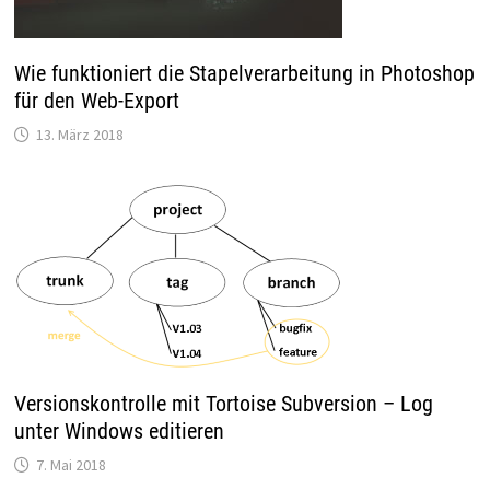
Wie funktioniert die Stapelverarbeitung in Photoshop
für den Web-Export
13. März 2018
Versionskontrolle mit Tortoise Subversion – Log
unter Windows editieren
7. Mai 2018