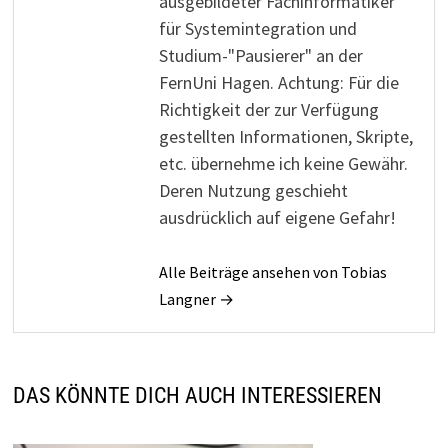
ausgebildeter Fachinformatiker
für Systemintegration und
Studium-"Pausierer" an der
FernUni Hagen. Achtung: Für die
Richtigkeit der zur Verfügung
gestellten Informationen, Skripte,
etc. übernehme ich keine Gewähr.
Deren Nutzung geschieht
ausdrücklich auf eigene Gefahr!
Alle Beiträge ansehen von Tobias
Langner →
DAS KÖNNTE DICH AUCH INTERESSIEREN