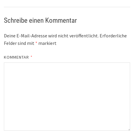
Schreibe einen Kommentar
Deine E-Mail-Adresse wird nicht veröffentlicht.
Erforderliche
Felder sind mit
*
markiert
KOMMENTAR
*