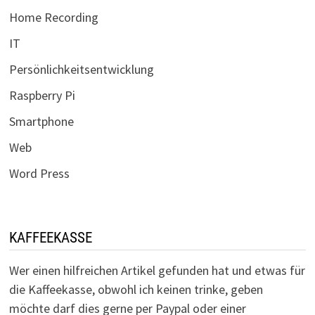
Home Recording
IT
Persönlichkeitsentwicklung
Raspberry Pi
Smartphone
Web
Word Press
KAFFEEKASSE
Wer einen hilfreichen Artikel gefunden hat und etwas für
die Kaffeekasse, obwohl ich keinen trinke, geben
möchte darf dies gerne per Paypal oder einer