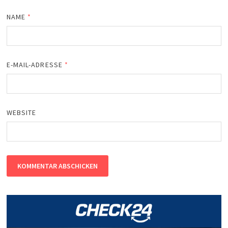
NAME
*
E-MAIL-ADRESSE
*
WEBSITE