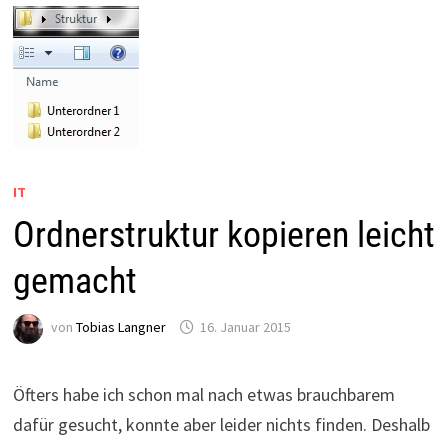
IT
Ordnerstruktur kopieren leicht
gemacht
von
Tobias Langner
16. Januar 2015
Öfters habe ich schon mal nach etwas brauchbarem
dafür gesucht, konnte aber leider nichts finden. Deshalb