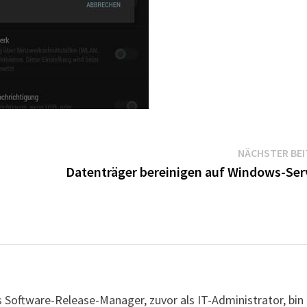
NÄCHSTER BE
Datenträger bereinigen auf Windows-Ser
s Software-Release-Manager, zuvor als IT-Administrator, bin