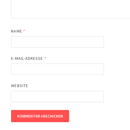
NAME
*
E-MAIL-ADRESSE
*
WEBSITE