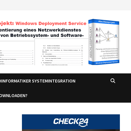
CHINFORMATIKER SYSTEMINTEGRATION
DOWNLOADEN?