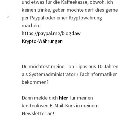
und etwas für die Kaffeekasse, obwohl ich
keinen trinke, geben möchte darf dies gerne
per Paypal oder einer Kryptowährung
machen:
https://paypal.me/blogdaw
Krypto-Währungen
Du möchtest meine Top-Tipps aus 10 Jahren
als Systemadministrator / Fachinformatiker
bekommen?
Dann melde dich
hier
für meinen
kostenlosen E-Mail-Kurs in meinem
Newsletter an!