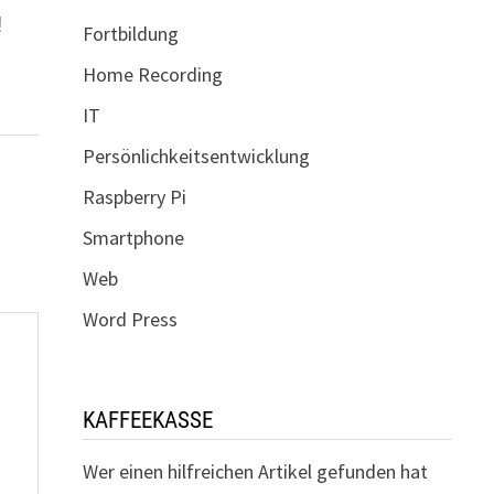
!
Fortbildung
Home Recording
IT
Persönlichkeitsentwicklung
Raspberry Pi
Smartphone
Web
Word Press
KAFFEEKASSE
Wer einen hilfreichen Artikel gefunden hat