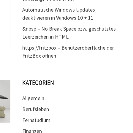
Automatische Windows Updates
deaktivieren in Windows 10 + 11
&nbsp – No Break Space bzw. geschütztes
Leerzeichen in HTML
https //fritzbox – Benutzeroberfläche der
FritzBox öffnen
KATEGORIEN
Allgemein
Berufsleben
Fernstudium
Finanzen