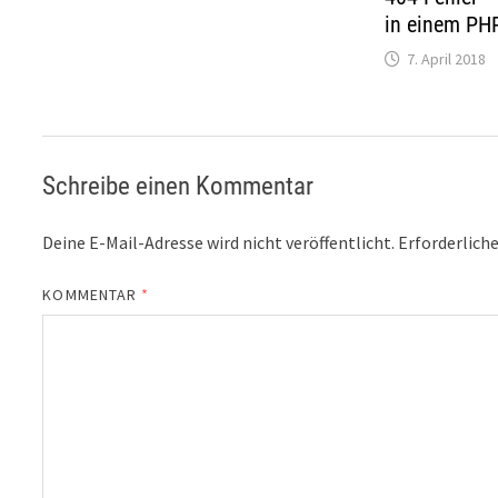
in einem PH
7. April 2018
Schreibe einen Kommentar
Deine E-Mail-Adresse wird nicht veröffentlicht.
Erforderliche
KOMMENTAR
*