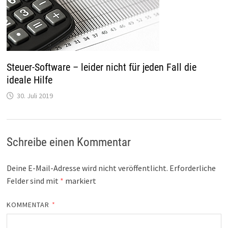
Steuer-Software – leider nicht für jeden Fall die
ideale Hilfe
30. Juli 2019
Schreibe einen Kommentar
Deine E-Mail-Adresse wird nicht veröffentlicht.
Erforderliche
Felder sind mit
*
markiert
KOMMENTAR
*