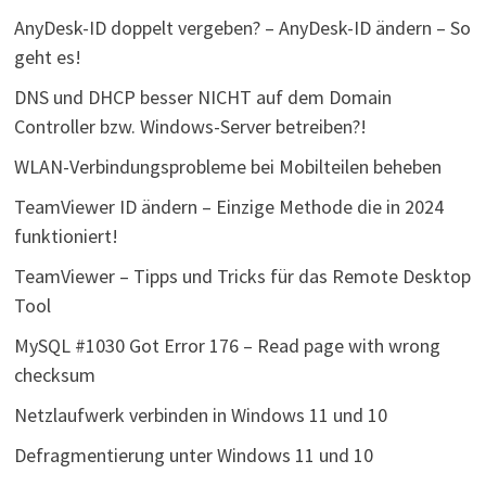
AnyDesk-ID doppelt vergeben? – AnyDesk-ID ändern – So
geht es!
DNS und DHCP besser NICHT auf dem Domain
Controller bzw. Windows-Server betreiben?!
WLAN-Verbindungsprobleme bei Mobilteilen beheben
TeamViewer ID ändern – Einzige Methode die in 2024
funktioniert!
TeamViewer – Tipps und Tricks für das Remote Desktop
Tool
MySQL #1030 Got Error 176 – Read page with wrong
checksum
Netzlaufwerk verbinden in Windows 11 und 10
Defragmentierung unter Windows 11 und 10