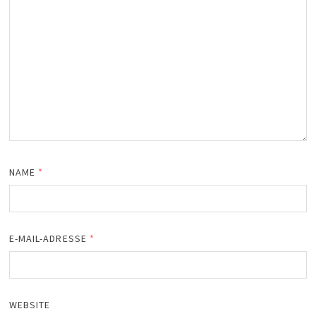
NAME
*
E-MAIL-ADRESSE
*
WEBSITE