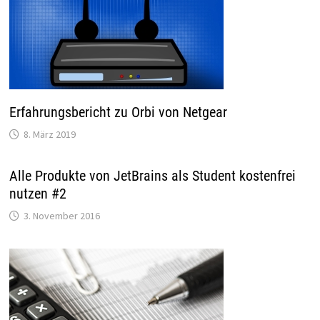
Erfahrungsbericht zu Orbi von Netgear
8. März 2019
Alle Produkte von JetBrains als Student kostenfrei
nutzen #2
3. November 2016