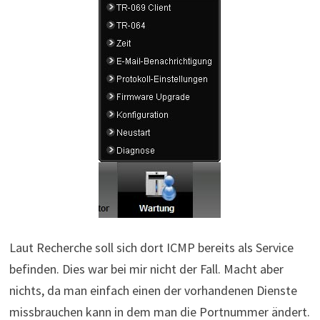
Laut Recherche soll sich dort ICMP bereits als Service
befinden. Dies war bei mir nicht der Fall. Macht aber
nichts, da man einfach einen der vorhandenen Dienste
missbrauchen kann in dem man die Portnummer ändert.