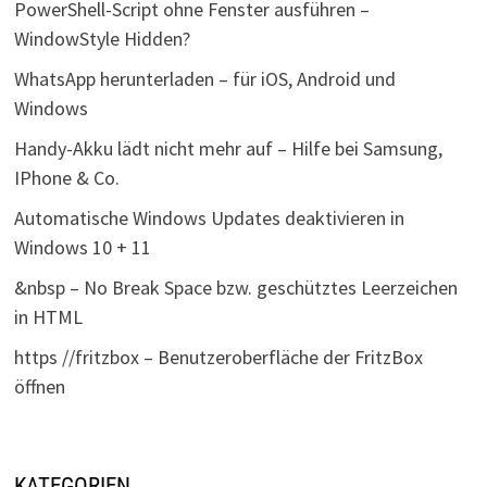
PowerShell-Script ohne Fenster ausführen –
WindowStyle Hidden?
WhatsApp herunterladen – für iOS, Android und
Windows
Handy-Akku lädt nicht mehr auf – Hilfe bei Samsung,
IPhone & Co.
Automatische Windows Updates deaktivieren in
Windows 10 + 11
&nbsp – No Break Space bzw. geschütztes Leerzeichen
in HTML
https //fritzbox – Benutzeroberfläche der FritzBox
öffnen
KATEGORIEN