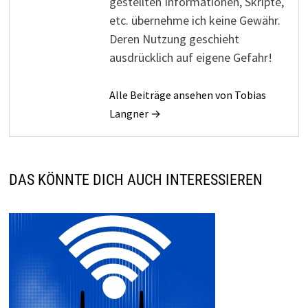
gestellten Informationen, Skripte,
etc. übernehme ich keine Gewähr.
Deren Nutzung geschieht
ausdrücklich auf eigene Gefahr!
Alle Beiträge ansehen von Tobias
Langner →
DAS KÖNNTE DICH AUCH INTERESSIEREN