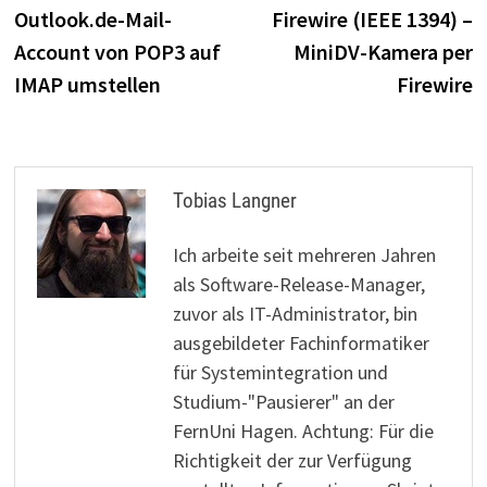
Outlook.de-Mail-
Firewire (IEEE 1394) –
Account von POP3 auf
MiniDV-Kamera per
IMAP umstellen
Firewire
Tobias Langner
Ich arbeite seit mehreren Jahren
als Software-Release-Manager,
zuvor als IT-Administrator, bin
ausgebildeter Fachinformatiker
für Systemintegration und
Studium-"Pausierer" an der
FernUni Hagen. Achtung: Für die
Richtigkeit der zur Verfügung