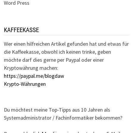
Word Press
KAFFEEKASSE
Wer einen hilfreichen Artikel gefunden hat und etwas für
die Kaffeekasse, obwohl ich keinen trinke, geben
möchte darf dies gerne per Paypal oder einer
Kryptowährung machen:
https://paypal.me/blogdaw
Krypto-Währungen
Du möchtest meine Top-Tipps aus 10 Jahren als
Systemadministrator / Fachinformatiker bekommen?