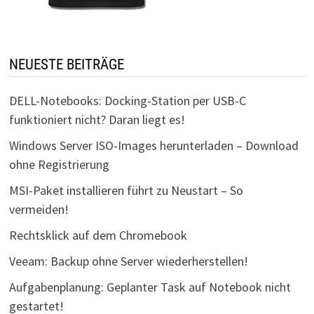
NEUESTE BEITRÄGE
DELL-Notebooks: Docking-Station per USB-C
funktioniert nicht? Daran liegt es!
Windows Server ISO-Images herunterladen – Download
ohne Registrierung
MSI-Paket installieren führt zu Neustart – So
vermeiden!
Rechtsklick auf dem Chromebook
Veeam: Backup ohne Server wiederherstellen!
Aufgabenplanung: Geplanter Task auf Notebook nicht
gestartet!