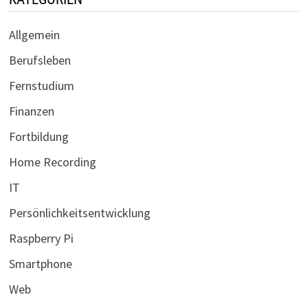
Allgemein
Berufsleben
Fernstudium
Finanzen
Fortbildung
Home Recording
IT
Persönlichkeitsentwicklung
Raspberry Pi
Smartphone
Web