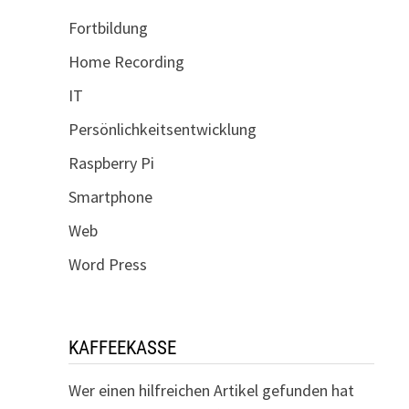
Fortbildung
Home Recording
IT
Persönlichkeitsentwicklung
Raspberry Pi
Smartphone
Web
Word Press
KAFFEEKASSE
Wer einen hilfreichen Artikel gefunden hat