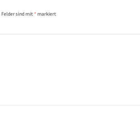
 Felder sind mit
*
markiert