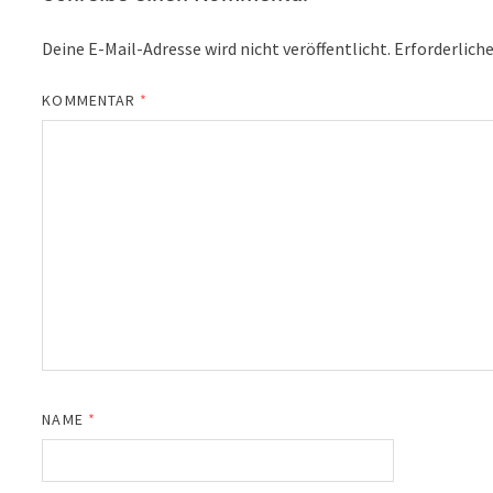
Deine E-Mail-Adresse wird nicht veröffentlicht.
Erforderliche
KOMMENTAR
*
NAME
*