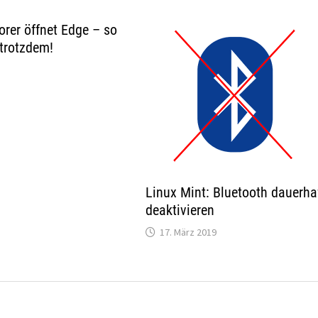
orer öffnet Edge – so
 trotzdem!
Linux Mint: Bluetooth dauerha
deaktivieren
17. März 2019