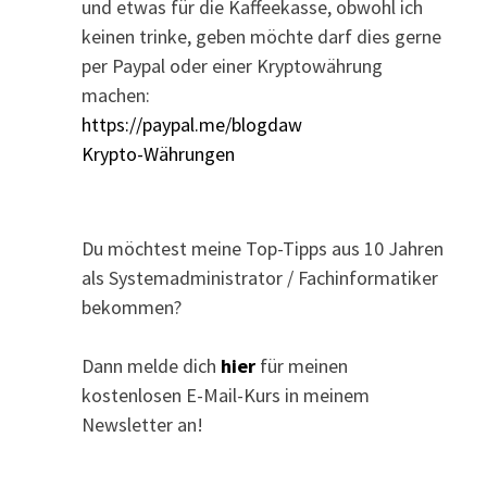
und etwas für die Kaffeekasse, obwohl ich
keinen trinke, geben möchte darf dies gerne
per Paypal oder einer Kryptowährung
machen:
https://paypal.me/blogdaw
Krypto-Währungen
Du möchtest meine Top-Tipps aus 10 Jahren
als Systemadministrator / Fachinformatiker
bekommen?
Dann melde dich
hier
für meinen
kostenlosen E-Mail-Kurs in meinem
Newsletter an!