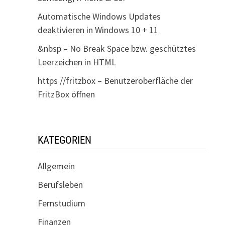
Automatische Windows Updates
deaktivieren in Windows 10 + 11
&nbsp – No Break Space bzw. geschütztes
Leerzeichen in HTML
https //fritzbox – Benutzeroberfläche der
FritzBox öffnen
KATEGORIEN
Allgemein
Berufsleben
Fernstudium
Finanzen