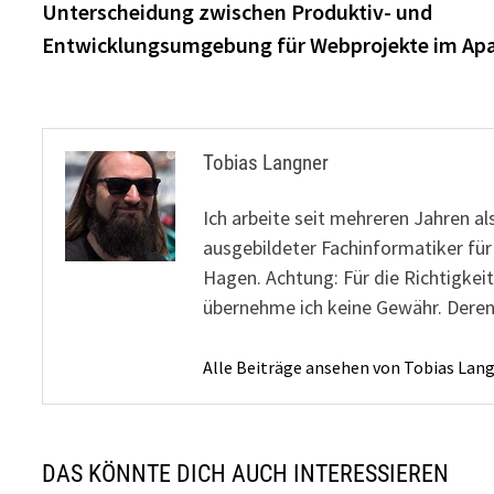
Beitrag:
Unterscheidung zwischen Produktiv- und
Entwicklungsumgebung für Webprojekte im Ap
Tobias Langner
Ich arbeite seit mehreren Jahren al
ausgebildeter Fachinformatiker fü
Hagen. Achtung: Für die Richtigkeit
übernehme ich keine Gewähr. Deren
Alle Beiträge ansehen von Tobias Lan
DAS KÖNNTE DICH AUCH INTERESSIEREN