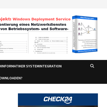
CHINFORMATIKER SYSTEMINTEGRATION
DOWNLOADEN?