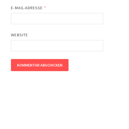
E-MAIL-ADRESSE
*
WEBSITE