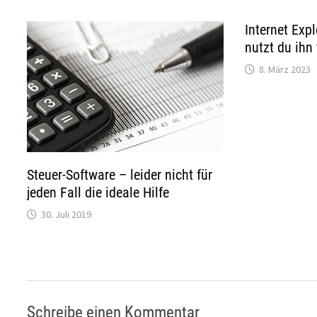
Internet Expl
nutzt du ihn
8. März 2023
Steuer-Software – leider nicht für
jeden Fall die ideale Hilfe
30. Juli 2019
Schreibe einen Kommentar