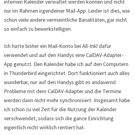
internen Kalender verwaltet werden können und nicht
nur im Rahmen irgendeiner Mail-App. Leider ist dies, wie
schon viele andere vermeintliche Banalitäten, gar nicht
so einfach zu bewerkstelligen.
Ich hatte bisher ein Mail-Konto bei All-Inkl dafür
verwendet und auf den Handys eine CalDAV-Adapter-
App genutzt. Den Kalender habe ich auf den Computern
in Thunderbird eingerichtet. Dort funktioniert auch alles
wunderbar, nur auf den Handys gibt es andauernd
Probleme mit dem CalDAV-Adapter und die Termine
werden dann nicht mehr synchronisiert. Insgesamt habe
ich schon zu viel Zeit für die Nutzung der Kalender
verschwendet, sodass sich die ganze Einrichtung
eigentlich nicht wirklich rentiert hat.