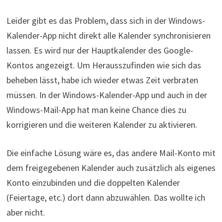
Leider gibt es das Problem, dass sich in der Windows-
Kalender-App nicht direkt alle Kalender synchronisieren
lassen. Es wird nur der Hauptkalender des Google-
Kontos angezeigt. Um Herausszufinden wie sich das
beheben lässt, habe ich wieder etwas Zeit verbraten
müssen. In der Windows-Kalender-App und auch in der
Windows-Mail-App hat man keine Chance dies zu
korrigieren und die weiteren Kalender zu aktivieren.
Die einfache Lösung wäre es, das andere Mail-Konto mit
dem freigegebenen Kalender auch zusätzlich als eigenes
Konto einzubinden und die doppelten Kalender
(Feiertage, etc.) dort dann abzuwählen. Das wollte ich
aber nicht.