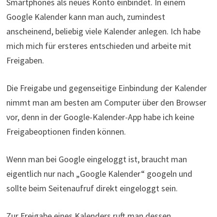
Smartphones als neues Konto einbindet. In einem
Google Kalender kann man auch, zumindest
anscheinend, beliebig viele Kalender anlegen. Ich habe
mich mich für ersteres entschieden und arbeite mit
Freigaben.
Die Freigabe und gegenseitige Einbindung der Kalender
nimmt man am besten am Computer über den Browser
vor, denn in der Google-Kalender-App habe ich keine
Freigabeoptionen finden können.
Wenn man bei Google eingeloggt ist, braucht man
eigentlich nur nach „Google Kalender“ googeln und
sollte beim Seitenaufruf direkt eingeloggt sein.
Zur Freigabe eines Kalenders ruft man dessen