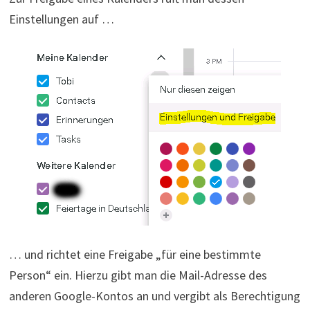
Einstellungen auf …
… und richtet eine Freigabe „für eine bestimmte
Person“ ein. Hierzu gibt man die Mail-Adresse des
anderen Google-Kontos an und vergibt als Berechtigung