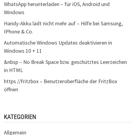
WhatsApp herunterladen – für iOS, Android und
Windows
Handy-Akku lädt nicht mehr auf – Hilfe bei Samsung,
IPhone & Co.
Automatische Windows Updates deaktivieren in
Windows 10 + 11
&nbsp – No Break Space bzw. geschütztes Leerzeichen
in HTML
https //fritzbox – Benutzeroberfläche der FritzBox
öffnen
KATEGORIEN
Allgemein