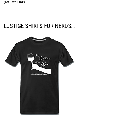
(Affiliate-Link)
LUSTIGE SHIRTS FÜR NERDS…