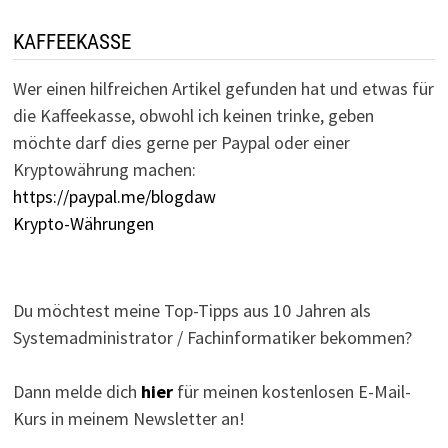
KAFFEEKASSE
Wer einen hilfreichen Artikel gefunden hat und etwas für
die Kaffeekasse, obwohl ich keinen trinke, geben
möchte darf dies gerne per Paypal oder einer
Kryptowährung machen:
https://paypal.me/blogdaw
Krypto-Währungen
Du möchtest meine Top-Tipps aus 10 Jahren als
Systemadministrator / Fachinformatiker bekommen?
Dann melde dich
hier
für meinen kostenlosen E-Mail-
Kurs in meinem Newsletter an!