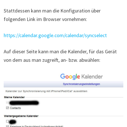
Stattdessen kann man die Konfiguration über
folgenden Link im Browser vornehmen:
https://calendar.google.com/calendar/syncselect
Auf dieser Seite kann man die Kalender, für das Gerät
von dem aus man zugreift, an- bzw. abwählen: