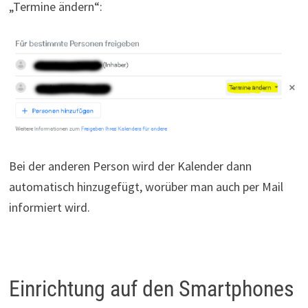
„Termine ändern“:
Bei der anderen Person wird der Kalender dann
automatisch hinzugefügt, worüber man auch per Mail
informiert wird.
Einrichtung auf den Smartphones