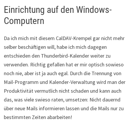
Einrichtung auf den Windows-
Computern
Da ich mich mit diesem CalDAV-Krempel gar nicht mehr
selber beschäftigen will, habe ich mich dagegen
entschieden den Thunderbird-Kalender weiter zu
verwenden. Richtig gefallen hat er mir optisch sowieso
noch nie, aber ist ja auch egal. Durch die Trennung von
Mail-Programm und Kalender-Verwaltung wird man der
Produktivität vermutlich nicht schaden und kann auch
das, was viele swieso raten, umsetzen: Nicht dauernd
über neue Mails informieren lassen und die Mails nur zu
bestimmten Zeiten abarbeiten!