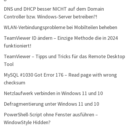
DNS und DHCP besser NICHT auf dem Domain
Controller bzw. Windows-Server betreiben?!
WLAN-Verbindungsprobleme bei Mobilteilen beheben
TeamViewer ID ändern – Einzige Methode die in 2024
funktioniert!
TeamViewer – Tipps und Tricks für das Remote Desktop
Tool
MySQL #1030 Got Error 176 – Read page with wrong
checksum
Netzlaufwerk verbinden in Windows 11 und 10
Defragmentierung unter Windows 11 und 10
PowerShell-Script ohne Fenster ausführen –
WindowStyle Hidden?