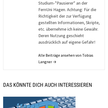
Studium-"Pausierer" an der
FernUni Hagen. Achtung: Für die
Richtigkeit der zur Verfügung
gestellten Informationen, Skripte,
etc. übernehme ich keine Gewähr.
Deren Nutzung geschieht
ausdrücklich auf eigene Gefahr!
Alle Beiträge ansehen von Tobias
Langner →
DAS KÖNNTE DICH AUCH INTERESSIEREN