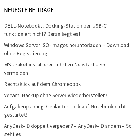
NEUESTE BEITRÄGE
DELL-Notebooks: Docking-Station per USB-C
funktioniert nicht? Daran liegt es!
Windows Server ISO-Images herunterladen – Download
ohne Registrierung
MSI-Paket installieren führt zu Neustart – So
vermeiden!
Rechtsklick auf dem Chromebook
Veeam: Backup ohne Server wiederherstellen!
Aufgabenplanung: Geplanter Task auf Notebook nicht
gestartet!
AnyDesk-ID doppelt vergeben? – AnyDesk-ID ändern – So
geht es!