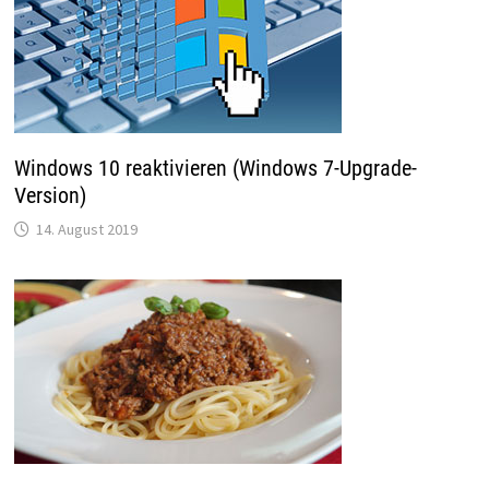
Windows 10 reaktivieren (Windows 7-Upgrade-
Version)
14. August 2019