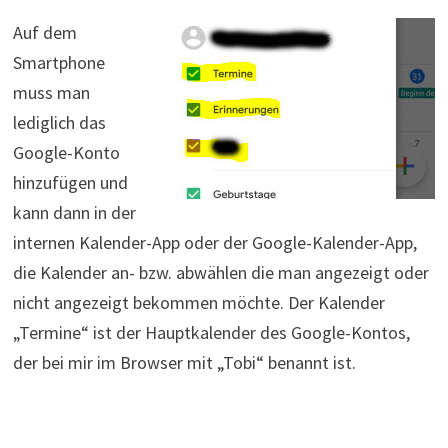
Auf dem
Smartphone
muss man
lediglich das
Google-Konto
hinzufügen und
kann dann in der
internen Kalender-App oder der Google-Kalender-App,
die Kalender an- bzw. abwählen die man angezeigt oder
nicht angezeigt bekommen möchte. Der Kalender
„Termine“ ist der Hauptkalender des Google-Kontos,
der bei mir im Browser mit „Tobi“ benannt ist.