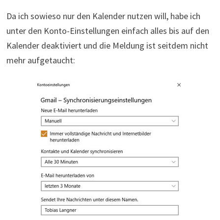
Da ich sowieso nur den Kalender nutzen will, habe ich
unter den Konto-Einstellungen einfach alles bis auf den
Kalender deaktiviert und die Meldung ist seitdem nicht
mehr aufgetaucht: