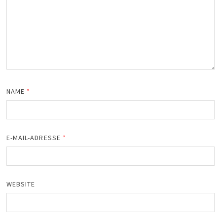
NAME
*
E-MAIL-ADRESSE
*
WEBSITE