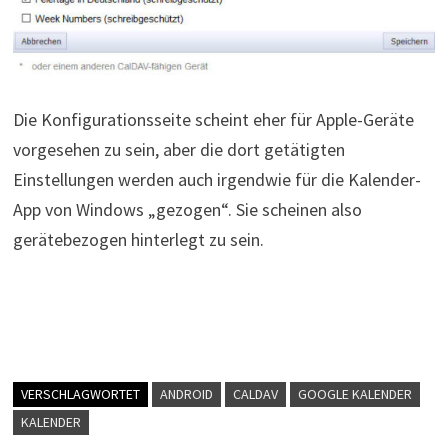
Die Konfigurationsseite scheint eher für Apple-Geräte
vorgesehen zu sein, aber die dort getätigten
Einstellungen werden auch irgendwie für die Kalender-
App von Windows „gezogen“. Sie scheinen also
gerätebezogen hinterlegt zu sein.
VERSCHLAGWORTET
ANDROID
CALDAV
GOOGLE KALENDER
KALENDER