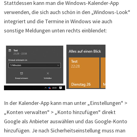
Stattdessen kann man die Windows-Kalender-App
verwenden, die sich auch schön in den „Windows-Look“
integriert und die Termine in Windows wie auch
sonstige Meldungen unten rechts einblendet:
In der Kalender-App kann man unter „Einstellungen“ >
„Konten verwalten“ > „Konto hinzufügen“ direkt
Google als Anbieter auswählen und das Google-Konto
hinzufügen. Je nach Sicherheitseinstellung muss man