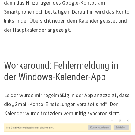
dann das Hinzufügen des Google-Kontos am
Smartphone noch bestätigen. Daraufhin wird das Konto
links in der Übersicht neben dem Kalender gelistet und
der Hauptkalender angezeigt.
Workaround: Fehlermeldung in
der Windows-Kalender-App
Leider wurde mir regelmäßig in der App angezeigt, dass
die „Gmail-Konto-Einstellungen veraltet sind“. Der
Kalender wurde trotzdem vernünftig synchronisiert.