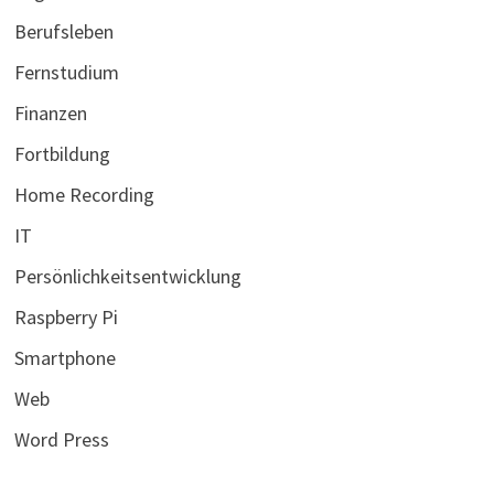
Berufsleben
Fernstudium
Finanzen
Fortbildung
Home Recording
IT
Persönlichkeitsentwicklung
Raspberry Pi
Smartphone
Web
Word Press