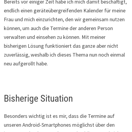
Bereits vor einiger Zeit habe ich mich damit beschäftigt,
endlich einen geräteübergreifenden Kalender für meine
Frau und mich einzurichten, den wir gemeinsam nutzen
können, um auch die Termine der anderen Person
verwalten und einsehen zu können. Mit meiner
bisherigen Lösung funktioniert das ganze aber nicht
zuverlässig, weshalb ich dieses Thema nun noch einmal
neu aufgerollt habe.
Bisherige Situation
Besonders wichtig ist es mir, dass die Termine auf
unseren Android-Smartphones möglichst über den