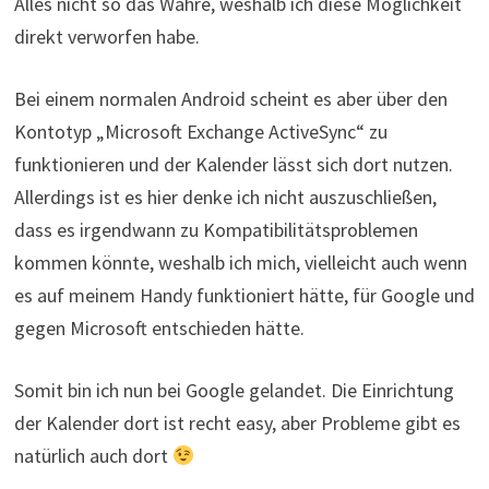
Alles nicht so das Wahre, weshalb ich diese Möglichkeit
direkt verworfen habe.
Bei einem normalen Android scheint es aber über den
Kontotyp „Microsoft Exchange ActiveSync“ zu
funktionieren und der Kalender lässt sich dort nutzen.
Allerdings ist es hier denke ich nicht auszuschließen,
dass es irgendwann zu Kompatibilitätsproblemen
kommen könnte, weshalb ich mich, vielleicht auch wenn
es auf meinem Handy funktioniert hätte, für Google und
gegen Microsoft entschieden hätte.
Somit bin ich nun bei Google gelandet. Die Einrichtung
der Kalender dort ist recht easy, aber Probleme gibt es
natürlich auch dort