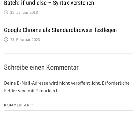
Batch: if und else – Syntax verstehen
25. Januar 2019
Google Chrome als Standardbrowser festlegen
23. Februar 2023
Schreibe einen Kommentar
Deine E-Mail-Adresse wird nicht veröffentlicht.
Erforderliche
Felder sind mit
*
markiert
KOMMENTAR
*