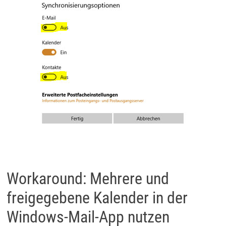
Workaround: Mehrere und
freigegebene Kalender in der
Windows-Mail-App nutzen