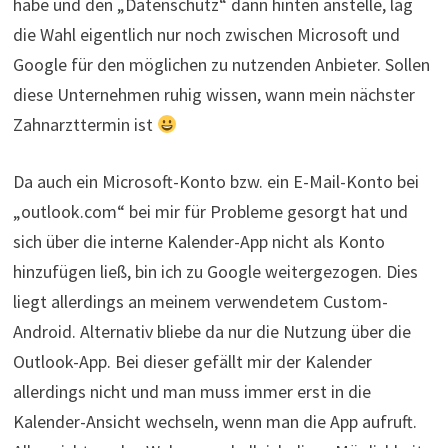
habe und den „Datenschutz“ dann hinten anstelle, lag
die Wahl eigentlich nur noch zwischen Microsoft und
Google für den möglichen zu nutzenden Anbieter. Sollen
diese Unternehmen ruhig wissen, wann mein nächster
Zahnarzttermin ist
Da auch ein Microsoft-Konto bzw. ein E-Mail-Konto bei
„outlook.com“ bei mir für Probleme gesorgt hat und
sich über die interne Kalender-App nicht als Konto
hinzufügen ließ, bin ich zu Google weitergezogen. Dies
liegt allerdings an meinem verwendetem Custom-
Android. Alternativ bliebe da nur die Nutzung über die
Outlook-App. Bei dieser gefällt mir der Kalender
allerdings nicht und man muss immer erst in die
Kalender-Ansicht wechseln, wenn man die App aufruft.