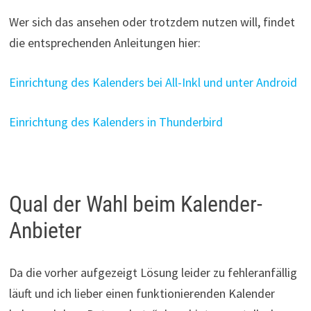
Wer sich das ansehen oder trotzdem nutzen will, findet
die entsprechenden Anleitungen hier:
Einrichtung des Kalenders bei All-Inkl und unter Android
Einrichtung des Kalenders in Thunderbird
Qual der Wahl beim Kalender-
Anbieter
Da die vorher aufgezeigt Lösung leider zu fehleranfällig
läuft und ich lieber einen funktionierenden Kalender