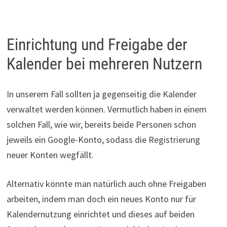
Einrichtung und Freigabe der
Kalender bei mehreren Nutzern
In unserem Fall sollten ja gegenseitig die Kalender
verwaltet werden können. Vermutlich haben in einem
solchen Fall, wie wir, bereits beide Personen schon
jeweils ein Google-Konto, sodass die Registrierung
neuer Konten wegfällt.
Alternativ könnte man natürlich auch ohne Freigaben
arbeiten, indem man doch ein neues Konto nur für
Kalendernutzung einrichtet und dieses auf beiden