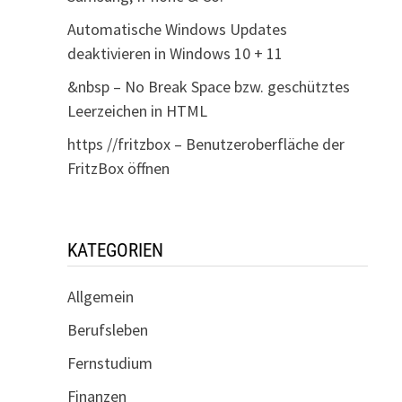
Automatische Windows Updates
deaktivieren in Windows 10 + 11
&nbsp – No Break Space bzw. geschütztes
Leerzeichen in HTML
https //fritzbox – Benutzeroberfläche der
FritzBox öffnen
KATEGORIEN
Allgemein
Berufsleben
Fernstudium
Finanzen