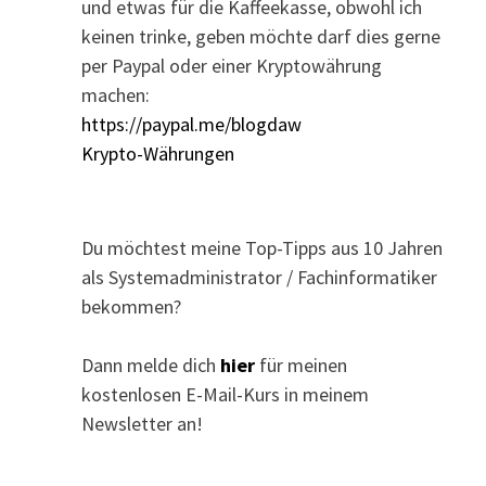
und etwas für die Kaffeekasse, obwohl ich
keinen trinke, geben möchte darf dies gerne
per Paypal oder einer Kryptowährung
machen:
https://paypal.me/blogdaw
Krypto-Währungen
Du möchtest meine Top-Tipps aus 10 Jahren
als Systemadministrator / Fachinformatiker
bekommen?
Dann melde dich
hier
für meinen
kostenlosen E-Mail-Kurs in meinem
Newsletter an!