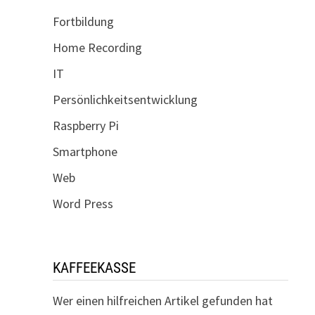
Fortbildung
Home Recording
IT
Persönlichkeitsentwicklung
Raspberry Pi
Smartphone
Web
Word Press
KAFFEEKASSE
Wer einen hilfreichen Artikel gefunden hat