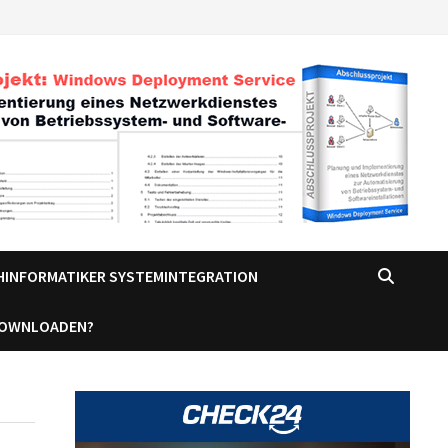
CHINFORMATIKER SYSTEMINTEGRATION
DOWNLOADEN?