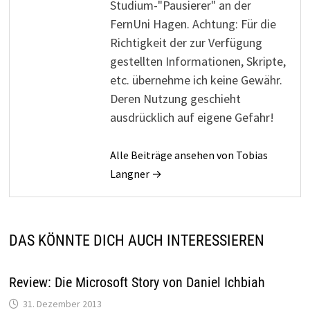
Studium-"Pausierer" an der
FernUni Hagen. Achtung: Für die
Richtigkeit der zur Verfügung
gestellten Informationen, Skripte,
etc. übernehme ich keine Gewähr.
Deren Nutzung geschieht
ausdrücklich auf eigene Gefahr!
Alle Beiträge ansehen von Tobias
Langner →
DAS KÖNNTE DICH AUCH INTERESSIEREN
Review: Die Microsoft Story von Daniel Ichbiah
31. Dezember 2013