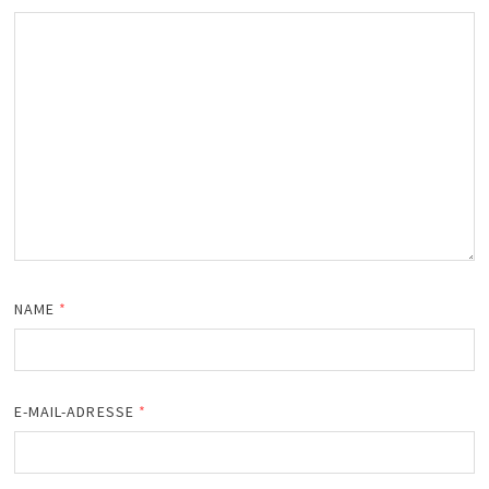
NAME
*
E-MAIL-ADRESSE
*