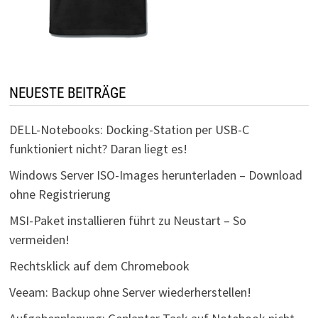
NEUESTE BEITRÄGE
DELL-Notebooks: Docking-Station per USB-C
funktioniert nicht? Daran liegt es!
Windows Server ISO-Images herunterladen – Download
ohne Registrierung
MSI-Paket installieren führt zu Neustart – So
vermeiden!
Rechtsklick auf dem Chromebook
Veeam: Backup ohne Server wiederherstellen!