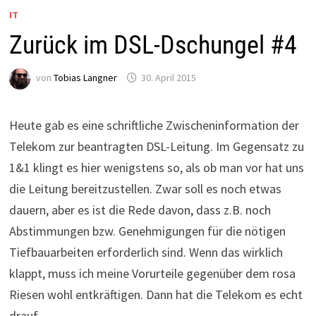
IT
Zurück im DSL-Dschungel #4
von
Tobias Langner
30. April 2015
Heute gab es eine schriftliche Zwischeninformation der
Telekom zur beantragten DSL-Leitung. Im Gegensatz zu
1&1 klingt es hier wenigstens so, als ob man vor hat uns
die Leitung bereitzustellen. Zwar soll es noch etwas
dauern, aber es ist die Rede davon, dass z.B. noch
Abstimmungen bzw. Genehmigungen für die nötigen
Tiefbauarbeiten erforderlich sind. Wenn das wirklich
klappt, muss ich meine Vorurteile gegenüber dem rosa
Riesen wohl entkräftigen. Dann hat die Telekom es echt
drauf.