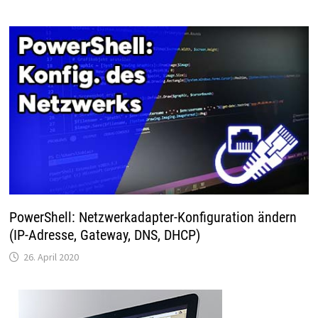
PowerShell: Netzwerkadapter-Konfiguration ändern
(IP-Adresse, Gateway, DNS, DHCP)
26. April 2020