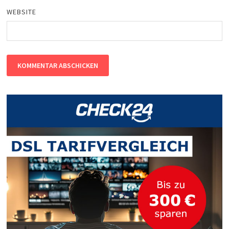
WEBSITE