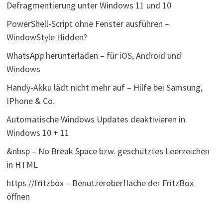
Defragmentierung unter Windows 11 und 10
PowerShell-Script ohne Fenster ausführen –
WindowStyle Hidden?
WhatsApp herunterladen – für iOS, Android und
Windows
Handy-Akku lädt nicht mehr auf – Hilfe bei Samsung,
IPhone & Co.
Automatische Windows Updates deaktivieren in
Windows 10 + 11
&nbsp – No Break Space bzw. geschütztes Leerzeichen
in HTML
https //fritzbox – Benutzeroberfläche der FritzBox
öffnen