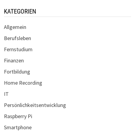
KATEGORIEN
Allgemein
Berufsleben
Fernstudium
Finanzen
Fortbildung
Home Recording
IT
Persönlichkeitsentwicklung
Raspberry Pi
Smartphone