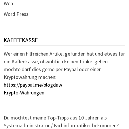
Web
Word Press
KAFFEEKASSE
Wer einen hilfreichen Artikel gefunden hat und etwas für
die Kaffeekasse, obwohl ich keinen trinke, geben
möchte darf dies gerne per Paypal oder einer
Kryptowährung machen:
https://paypal.me/blogdaw
Krypto-Währungen
Du möchtest meine Top-Tipps aus 10 Jahren als
Systemadministrator / Fachinformatiker bekommen?