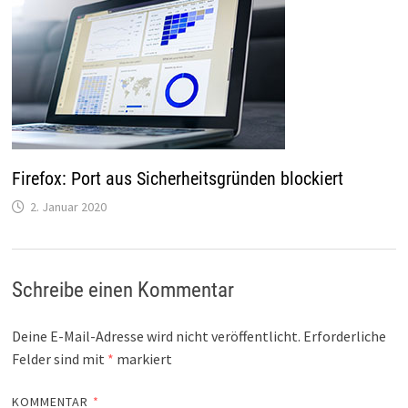
Firefox: Port aus Sicherheitsgründen blockiert
2. Januar 2020
Schreibe einen Kommentar
Deine E-Mail-Adresse wird nicht veröffentlicht.
Erforderliche
Felder sind mit
*
markiert
KOMMENTAR
*