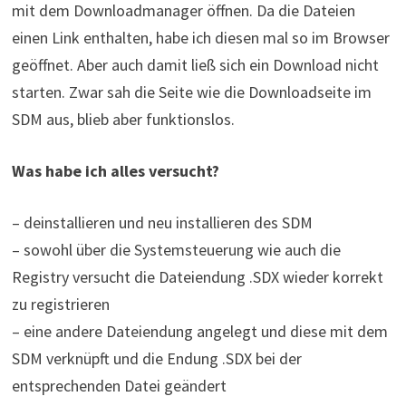
mit dem Downloadmanager öffnen. Da die Dateien
einen Link enthalten, habe ich diesen mal so im Browser
geöffnet. Aber auch damit ließ sich ein Download nicht
starten. Zwar sah die Seite wie die Downloadseite im
SDM aus, blieb aber funktionslos.
Was habe ich alles versucht?
– deinstallieren und neu installieren des SDM
– sowohl über die Systemsteuerung wie auch die
Registry versucht die Dateiendung .SDX wieder korrekt
zu registrieren
– eine andere Dateiendung angelegt und diese mit dem
SDM verknüpft und die Endung .SDX bei der
entsprechenden Datei geändert