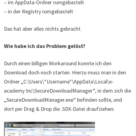
– im AppData-Ordner rumgebastelt
– in der Registry rumgebastelt
Das hat aber alles nichts gebracht.
Wie habe ich das Problem gelöst?
Durch einen billigen Workaround konnte ich den
Download doch noch starten. Hierzu muss man in den
Ordner „C:\Users\*Username*\AppData\Local\e-
academy Inc\SecureDownloadManager“, in dem sich die
„SecureDownloadManager.exe“ befinden sollte, und
dort per Drag & Drop die .SDX-Datei draufziehen: