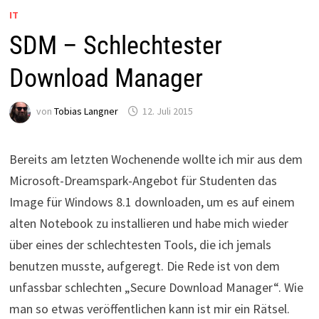
IT
SDM – Schlechtester
Download Manager
von
Tobias Langner
12. Juli 2015
Bereits am letzten Wochenende wollte ich mir aus dem
Microsoft-Dreamspark-Angebot für Studenten das
Image für Windows 8.1 downloaden, um es auf einem
alten Notebook zu installieren und habe mich wieder
über eines der schlechtesten Tools, die ich jemals
benutzen musste, aufgeregt. Die Rede ist von dem
unfassbar schlechten „Secure Download Manager“. Wie
man so etwas veröffentlichen kann ist mir ein Rätsel.