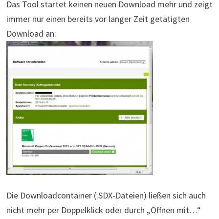
Das Tool startet keinen neuen Download mehr und zeigt
immer nur einen bereits vor langer Zeit getätigten
Download an:
Die Downloadcontainer (.SDX-Dateien) ließen sich auch
nicht mehr per Doppelklick oder durch „Öffnen mit…“