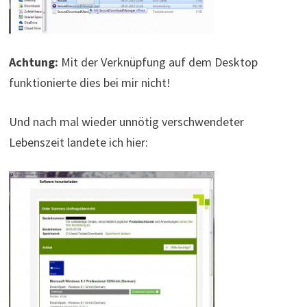
Achtung:
Mit der Verknüpfung auf dem Desktop
funktionierte dies bei mir nicht!
Und nach mal wieder unnötig verschwendeter
Lebenszeit landete ich hier: