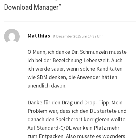
Download Manager
“
sagt:
Matthias
8. Dezember 2015 um 14:39 Uhr
O Mann, ich danke Dir. Schmunzeln musste
ich bei der Bezeichnung Lebenszeit. Auch
ich werde sauer, wenn solche Kanditaten
wie SDM denken, die Anwender hätten
unendlich davon.
Danke für den Drag und Drop- Tipp. Mein
Problem war, dass ich den DL startete und
danach den Speicherort korrigieren wollte.
Auf Standard-C/DL war kein Platz mehr
zum Entpacken. Also musste es wocnders