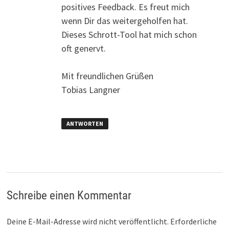
positives Feedback. Es freut mich
wenn Dir das weitergeholfen hat.
Dieses Schrott-Tool hat mich schon
oft genervt.
Mit freundlichen Grüßen
Tobias Langner
ANTWORTEN
Schreibe einen Kommentar
Deine E-Mail-Adresse wird nicht veröffentlicht.
Erforderliche