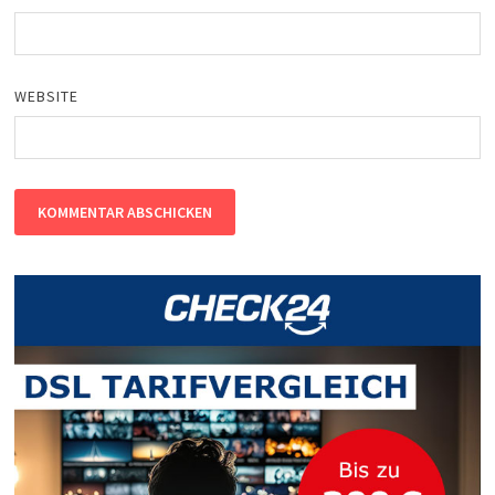
WEBSITE