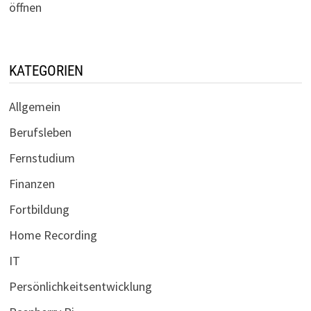
öffnen
KATEGORIEN
Allgemein
Berufsleben
Fernstudium
Finanzen
Fortbildung
Home Recording
IT
Persönlichkeitsentwicklung