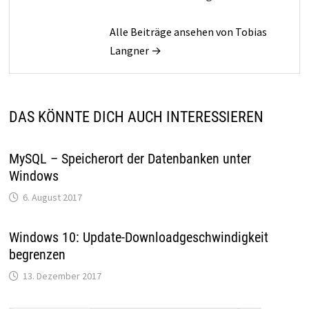
Alle Beiträge ansehen von Tobias
Langner →
DAS KÖNNTE DICH AUCH INTERESSIEREN
MySQL – Speicherort der Datenbanken unter
Windows
6. August 2017
Windows 10: Update-Downloadgeschwindigkeit
begrenzen
13. Dezember 2017