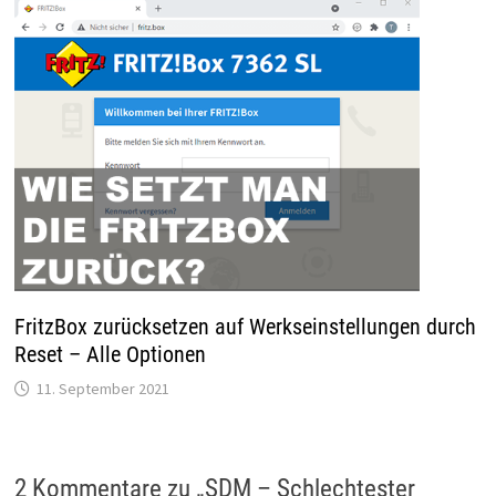
FritzBox zurücksetzen auf Werkseinstellungen durch
Reset – Alle Optionen
11. September 2021
2 Kommentare zu „
SDM – Schlechtester