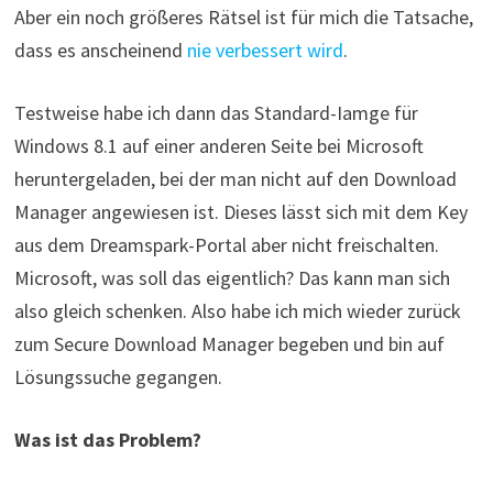
Aber ein noch größeres Rätsel ist für mich die Tatsache,
dass es anscheinend
nie verbessert wird
.
Testweise habe ich dann das Standard-Iamge für
Windows 8.1 auf einer anderen Seite bei Microsoft
heruntergeladen, bei der man nicht auf den Download
Manager angewiesen ist. Dieses lässt sich mit dem Key
aus dem Dreamspark-Portal aber nicht freischalten.
Microsoft, was soll das eigentlich? Das kann man sich
also gleich schenken. Also habe ich mich wieder zurück
zum Secure Download Manager begeben und bin auf
Lösungssuche gegangen.
Was ist das Problem?