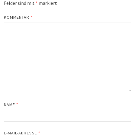
Felder sind mit
*
markiert
KOMMENTAR
*
NAME
*
E-MAIL-ADRESSE
*