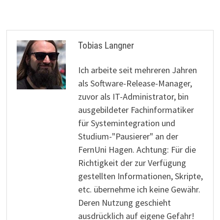
Tobias Langner
Ich arbeite seit mehreren Jahren
als Software-Release-Manager,
zuvor als IT-Administrator, bin
ausgebildeter Fachinformatiker
für Systemintegration und
Studium-"Pausierer" an der
FernUni Hagen. Achtung: Für die
Richtigkeit der zur Verfügung
gestellten Informationen, Skripte,
etc. übernehme ich keine Gewähr.
Deren Nutzung geschieht
ausdrücklich auf eigene Gefahr!