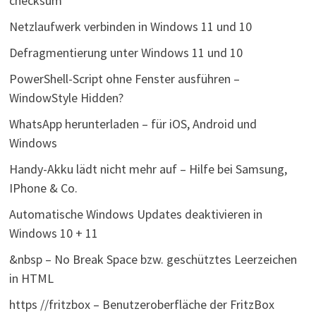
checksum
Netzlaufwerk verbinden in Windows 11 und 10
Defragmentierung unter Windows 11 und 10
PowerShell-Script ohne Fenster ausführen –
WindowStyle Hidden?
WhatsApp herunterladen – für iOS, Android und
Windows
Handy-Akku lädt nicht mehr auf – Hilfe bei Samsung,
IPhone & Co.
Automatische Windows Updates deaktivieren in
Windows 10 + 11
&nbsp – No Break Space bzw. geschütztes Leerzeichen
in HTML
https //fritzbox – Benutzeroberfläche der FritzBox