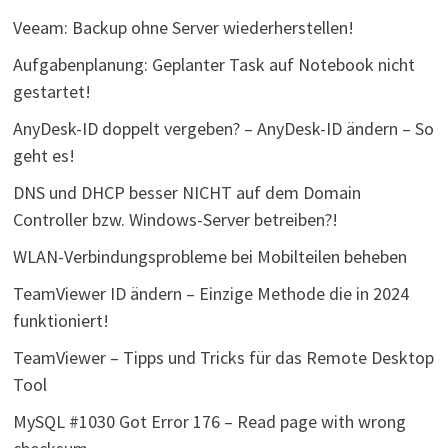
Veeam: Backup ohne Server wiederherstellen!
Aufgabenplanung: Geplanter Task auf Notebook nicht
gestartet!
AnyDesk-ID doppelt vergeben? – AnyDesk-ID ändern – So
geht es!
DNS und DHCP besser NICHT auf dem Domain
Controller bzw. Windows-Server betreiben?!
WLAN-Verbindungsprobleme bei Mobilteilen beheben
TeamViewer ID ändern – Einzige Methode die in 2024
funktioniert!
TeamViewer – Tipps und Tricks für das Remote Desktop
Tool
MySQL #1030 Got Error 176 – Read page with wrong