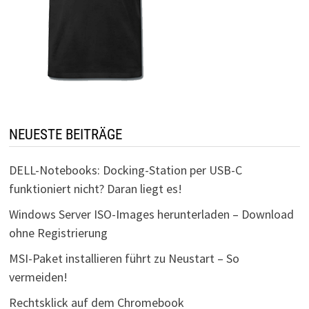
NEUESTE BEITRÄGE
DELL-Notebooks: Docking-Station per USB-C
funktioniert nicht? Daran liegt es!
Windows Server ISO-Images herunterladen – Download
ohne Registrierung
MSI-Paket installieren führt zu Neustart – So
vermeiden!
Rechtsklick auf dem Chromebook