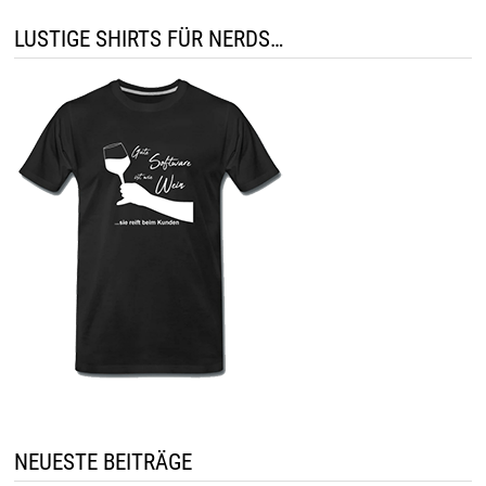
LUSTIGE SHIRTS FÜR NERDS…
NEUESTE BEITRÄGE