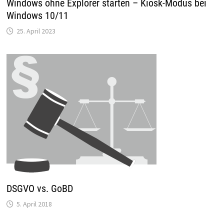
Windows ohne Explorer starten – Kiosk-Modus bei
Windows 10/11
25. April 2023
DSGVO vs. GoBD
5. April 2018