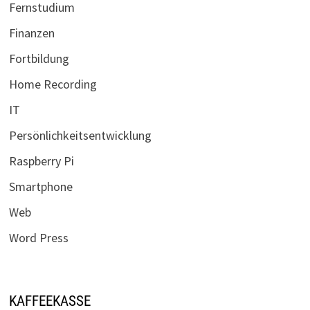
Fernstudium
Finanzen
Fortbildung
Home Recording
IT
Persönlichkeitsentwicklung
Raspberry Pi
Smartphone
Web
Word Press
KAFFEEKASSE