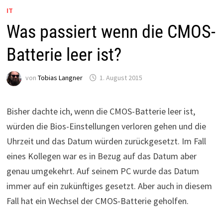
IT
Was passiert wenn die CMOS-
Batterie leer ist?
von
Tobias Langner
1. August 2015
Bisher dachte ich, wenn die CMOS-Batterie leer ist,
würden die Bios-Einstellungen verloren gehen und die
Uhrzeit und das Datum würden zurückgesetzt. Im Fall
eines Kollegen war es in Bezug auf das Datum aber
genau umgekehrt. Auf seinem PC wurde das Datum
immer auf ein zukünftiges gesetzt. Aber auch in diesem
Fall hat ein Wechsel der CMOS-Batterie geholfen.