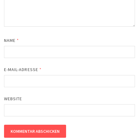
NAME
*
E-MAIL-ADRESSE
*
WEBSITE