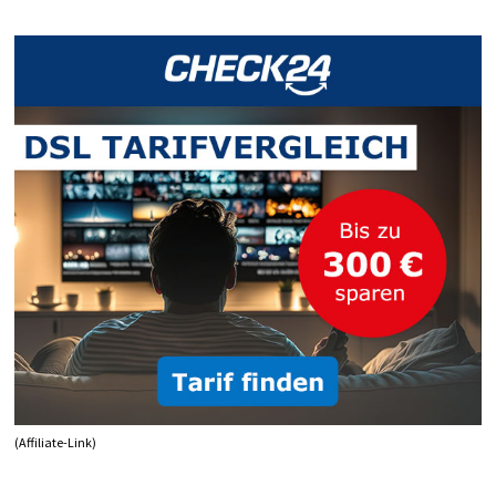
(Affiliate-Link)