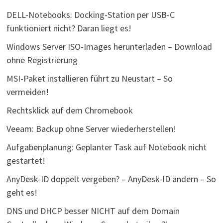
DELL-Notebooks: Docking-Station per USB-C
funktioniert nicht? Daran liegt es!
Windows Server ISO-Images herunterladen – Download
ohne Registrierung
MSI-Paket installieren führt zu Neustart – So
vermeiden!
Rechtsklick auf dem Chromebook
Veeam: Backup ohne Server wiederherstellen!
Aufgabenplanung: Geplanter Task auf Notebook nicht
gestartet!
AnyDesk-ID doppelt vergeben? – AnyDesk-ID ändern – So
geht es!
DNS und DHCP besser NICHT auf dem Domain