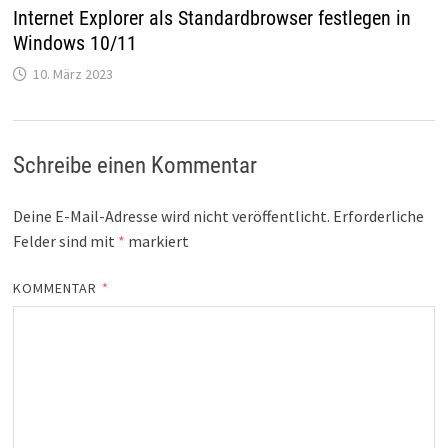
Internet Explorer als Standardbrowser festlegen in
Windows 10/11
10. März 2023
Schreibe einen Kommentar
Deine E-Mail-Adresse wird nicht veröffentlicht.
Erforderliche
Felder sind mit
*
markiert
KOMMENTAR
*