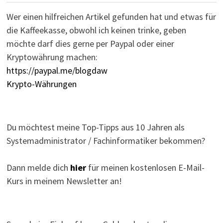
Wer einen hilfreichen Artikel gefunden hat und etwas für
die Kaffeekasse, obwohl ich keinen trinke, geben
möchte darf dies gerne per Paypal oder einer
Kryptowährung machen:
https://paypal.me/blogdaw
Krypto-Währungen
Du möchtest meine Top-Tipps aus 10 Jahren als
Systemadministrator / Fachinformatiker bekommen?
Dann melde dich
hier
für meinen kostenlosen E-Mail-
Kurs in meinem Newsletter an!