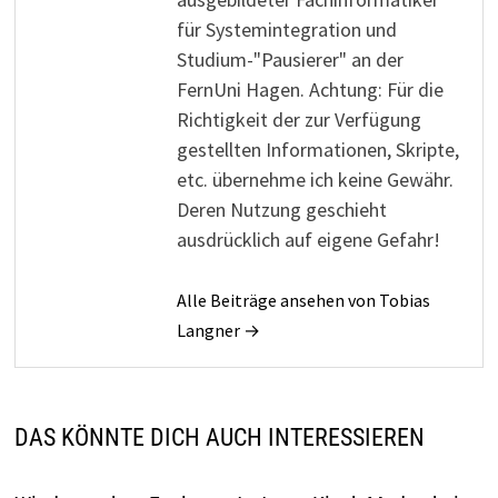
für Systemintegration und
Studium-"Pausierer" an der
FernUni Hagen. Achtung: Für die
Richtigkeit der zur Verfügung
gestellten Informationen, Skripte,
etc. übernehme ich keine Gewähr.
Deren Nutzung geschieht
ausdrücklich auf eigene Gefahr!
Alle Beiträge ansehen von Tobias
Langner →
DAS KÖNNTE DICH AUCH INTERESSIEREN