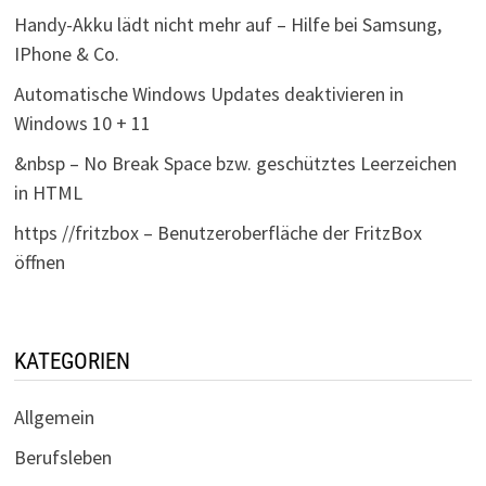
Handy-Akku lädt nicht mehr auf – Hilfe bei Samsung,
IPhone & Co.
Automatische Windows Updates deaktivieren in
Windows 10 + 11
&nbsp – No Break Space bzw. geschütztes Leerzeichen
in HTML
https //fritzbox – Benutzeroberfläche der FritzBox
öffnen
KATEGORIEN
Allgemein
Berufsleben