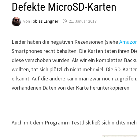
Defekte MicroSD-Karten
von
Tobias Langner
21. Januar 2017
Leider haben die negativen Rezensionen (siehe
Amazo
Smartphones recht behalten. Die Karten taten ihren D
diese verschoben wurden. Als wir ein komplettes Bac
wollten, tat sich plötzlich nicht mehr viel. Die SD-Ka
erkannt. Auf die andere kann man zwar noch zugreifen,
vorhandenen Daten von der Karte herunterkopieren.
Auch mit dem Programm Testdisk ließ sich nichts mehr