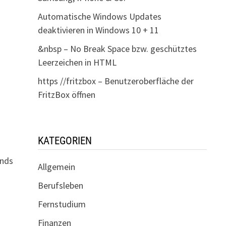
Automatische Windows Updates
deaktivieren in Windows 10 + 11
&nbsp – No Break Space bzw. geschütztes
Leerzeichen in HTML
https //fritzbox – Benutzeroberfläche der
FritzBox öffnen
KATEGORIEN
ends
Allgemein
Berufsleben
Fernstudium
Finanzen