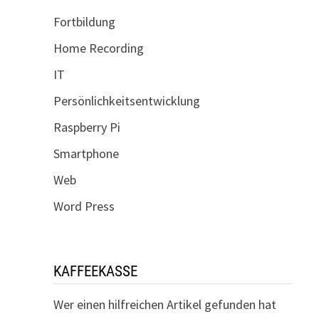
Fortbildung
Home Recording
IT
Persönlichkeitsentwicklung
Raspberry Pi
Smartphone
Web
Word Press
KAFFEEKASSE
Wer einen hilfreichen Artikel gefunden hat