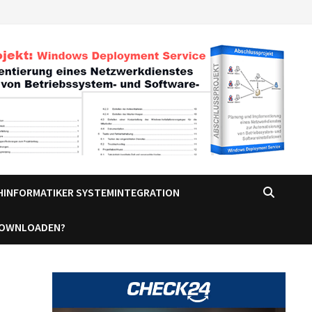
CHINFORMATIKER SYSTEMINTEGRATION
DOWNLOADEN?