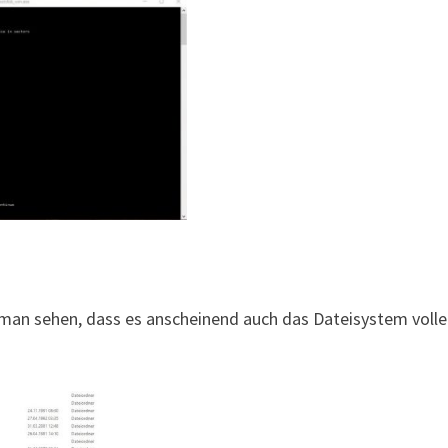
n man sehen, dass es anscheinend auch das Dateisystem voll