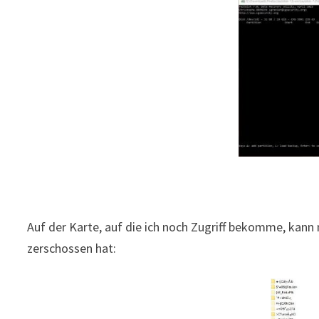
Auf der Karte, auf die ich noch Zugriff bekomme, kan
zerschossen hat: