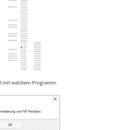
gal mit welchem Programm: