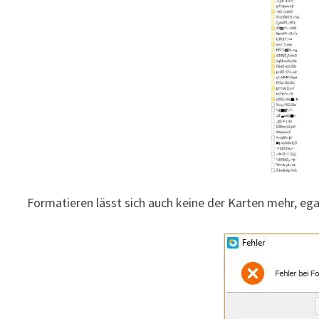
Formatieren lässt sich auch keine der Karten mehr, e