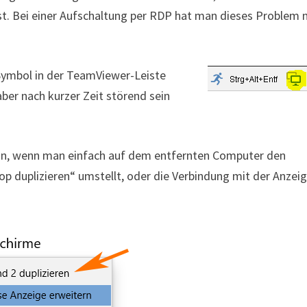
st. Bei einer Aufschaltung per RDP hat man dieses Problem n
Symbol in der TeamViewer-Leiste
ber nach kurzer Zeit störend sein
inn, wenn man einfach auf dem entfernten Computer den
 duplizieren“ umstellt, oder die Verbindung mit der Anzei