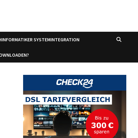
CHINFORMATIKER SYSTEMINTEGRATION
DOWNLOADEN?