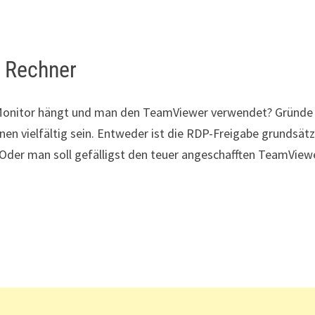
n Rechner
 Monitor hängt und man den TeamViewer verwendet? Gründe
en vielfältig sein. Entweder ist die RDP-Freigabe grundsätz
. Oder man soll gefälligst den teuer angeschafften TeamView