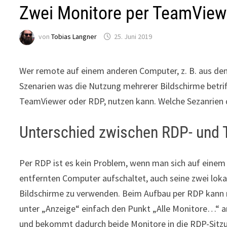
Zwei Monitore per TeamView
von
Tobias Langner
25. Juni 2019
Wer remote auf einem anderen Computer, z. B. aus dem
Szenarien was die Nutzung mehrerer Bildschirme betrif
TeamViewer oder RDP, nutzen kann. Welche Sezanrien da
Unterschied zwischen RDP- und
Per RDP ist es kein Problem, wenn man sich auf einem
entfernten Computer aufschaltet, auch seine zwei loka
Bildschirme zu verwenden. Beim Aufbau per RDP kann
unter „Anzeige“ einfach den Punkt „Alle Monitore…“ 
und bekommt dadurch beide Monitore in die RDP-Sitz