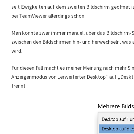
seit Ewigkeiten auf dem zweiten Bildschirm geöffnet i
bei TeamViewer allerdings schon.
Man könnte zwar immer manuell über das Bildschirm-
zwischen den Bildschirmen hin- und herwechseln, was a
wird.
Für diesen Fall macht es meiner Meinung nach mehr S
Anzeigenmodus von „erweiterter Desktop“ auf „Desktop
trennt: