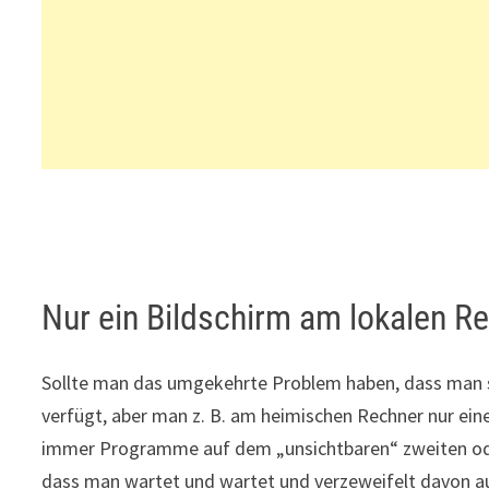
Nur ein Bildschirm am lokalen R
Sollte man das umgekehrte Problem haben, dass man s
verfügt, aber man z. B. am heimischen Rechner nur ein
immer Programme auf dem „unsichtbaren“ zweiten oder
dass man wartet und wartet und verzeweifelt davon a