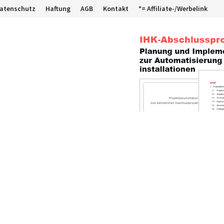
atenschutz
Haftung
AGB
Kontakt
*= Affiliate-/Werbelink