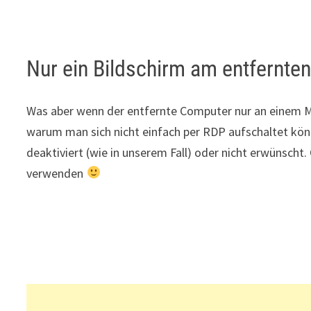
Nur ein Bildschirm am entfernte
Was aber wenn der entfernte Computer nur an einem
warum man sich nicht einfach per RDP aufschaltet könn
deaktiviert (wie in unserem Fall) oder nicht erwünscht
verwenden