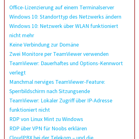
Office-Lizenzierung auf einem Terminalserver
Windows 10: Standorttyp des Netzwerks ändern
Windows 10: Netzwerk über WLAN funktioniert
nicht mehr
Keine Verbindung zur Domäne
Zwei Monitore per TeamViewer verwenden
TeamViewer: Dauerhaftes und Options-Kennwort
verlegt
Manchmal nerviges TeamViewer-Feature:
Sperrbildschirm nach Sitzungsende
TeamViewer: Lokaler Zugriff über IP-Adresse
funktioniert nicht
RDP von Linux Mint zu Windows
RDP über VPN für Noobs erklären
CloudPBX bei der Telekom – und die