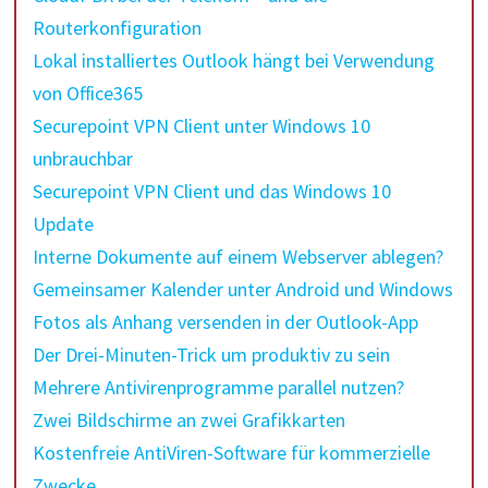
Routerkonfiguration
Lokal installiertes Outlook hängt bei Verwendung
von Office365
Securepoint VPN Client unter Windows 10
unbrauchbar
Securepoint VPN Client und das Windows 10
Update
Interne Dokumente auf einem Webserver ablegen?
Gemeinsamer Kalender unter Android und Windows
Fotos als Anhang versenden in der Outlook-App
Der Drei-Minuten-Trick um produktiv zu sein
Mehrere Antivirenprogramme parallel nutzen?
Zwei Bildschirme an zwei Grafikkarten
Kostenfreie AntiViren-Software für kommerzielle
Zwecke