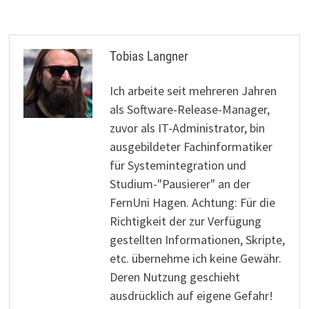
Tobias Langner
Ich arbeite seit mehreren Jahren
als Software-Release-Manager,
zuvor als IT-Administrator, bin
ausgebildeter Fachinformatiker
für Systemintegration und
Studium-"Pausierer" an der
FernUni Hagen. Achtung: Für die
Richtigkeit der zur Verfügung
gestellten Informationen, Skripte,
etc. übernehme ich keine Gewähr.
Deren Nutzung geschieht
ausdrücklich auf eigene Gefahr!