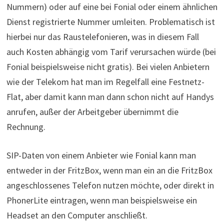
Nummern) oder auf eine bei Fonial oder einem ähnlichen
Dienst registrierte Nummer umleiten. Problematisch ist
hierbei nur das Raustelefonieren, was in diesem Fall
auch Kosten abhängig vom Tarif verursachen würde (bei
Fonial beispielsweise nicht gratis). Bei vielen Anbietern
wie der Telekom hat man im Regelfall eine Festnetz-
Flat, aber damit kann man dann schon nicht auf Handys
anrufen, außer der Arbeitgeber übernimmt die
Rechnung.
SIP-Daten von einem Anbieter wie Fonial kann man
entweder in der FritzBox, wenn man ein an die FritzBox
angeschlossenes Telefon nutzen möchte, oder direkt in
PhonerLite eintragen, wenn man beispielsweise ein
Headset an den Computer anschließt.