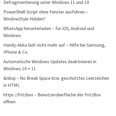
Defragmentierung unter Windows 11 und 10
PowerShell-Script ohne Fenster ausführen –
WindowStyle Hidden?
WhatsApp herunterladen – für iOS, Android und
Windows
Handy-Akku lädt nicht mehr auf – Hilfe bei Samsung,
IPhone & Co.
Automatische Windows Updates deaktivieren in
Windows 10 + 11
&nbsp – No Break Space bzw. geschütztes Leerzeichen
in HTML
https //fritzbox – Benutzeroberfläche der FritzBox
öffnen