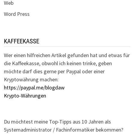
Web
Word Press
KAFFEEKASSE
Wer einen hilfreichen Artikel gefunden hat und etwas für
die Kaffeekasse, obwohl ich keinen trinke, geben
möchte darf dies gerne per Paypal oder einer
Kryptowährung machen:
https://paypal.me/blogdaw
Krypto-Währungen
Du möchtest meine Top-Tipps aus 10 Jahren als
Systemadministrator / Fachinformatiker bekommen?