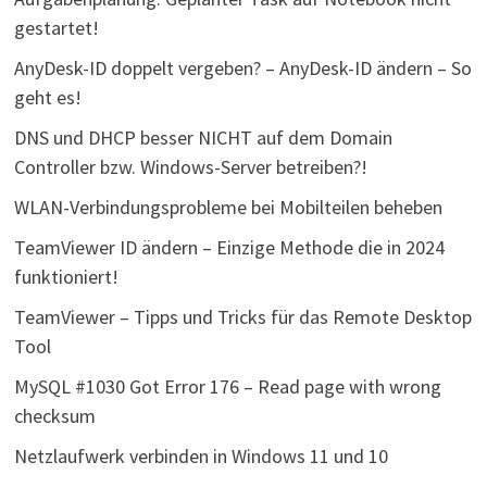
gestartet!
AnyDesk-ID doppelt vergeben? – AnyDesk-ID ändern – So
geht es!
DNS und DHCP besser NICHT auf dem Domain
Controller bzw. Windows-Server betreiben?!
WLAN-Verbindungsprobleme bei Mobilteilen beheben
TeamViewer ID ändern – Einzige Methode die in 2024
funktioniert!
TeamViewer – Tipps und Tricks für das Remote Desktop
Tool
MySQL #1030 Got Error 176 – Read page with wrong
checksum
Netzlaufwerk verbinden in Windows 11 und 10