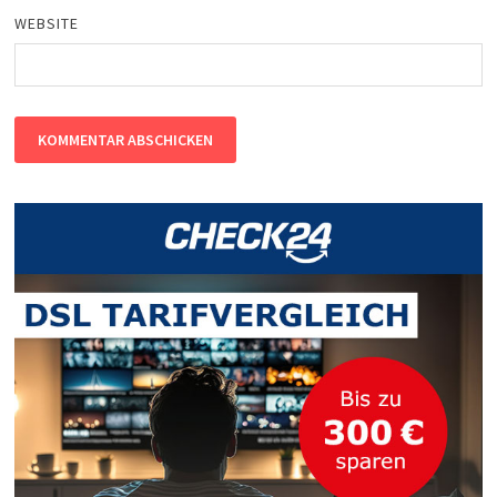
WEBSITE