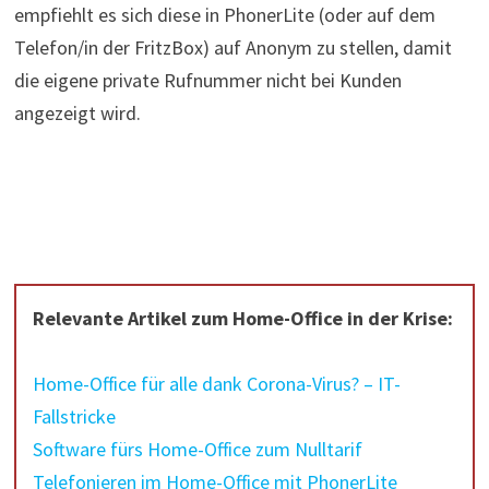
empfiehlt es sich diese in PhonerLite (oder auf dem
Telefon/in der FritzBox) auf Anonym zu stellen, damit
die eigene private Rufnummer nicht bei Kunden
angezeigt wird.
Relevante Artikel zum Home-Office in der Krise:
Home-Office für alle dank Corona-Virus? – IT-
Fallstricke
Software fürs Home-Office zum Nulltarif
Telefonieren im Home-Office mit PhonerLite