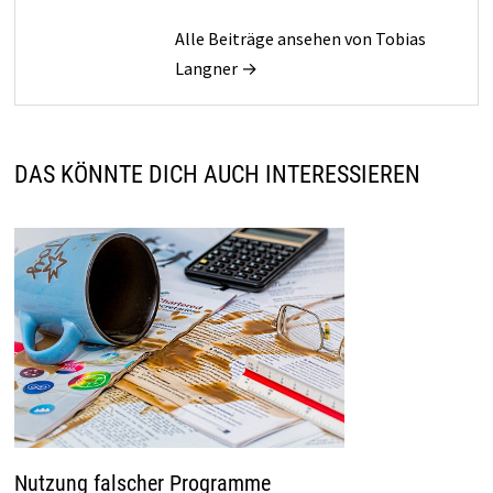
Alle Beiträge ansehen von Tobias
Langner →
DAS KÖNNTE DICH AUCH INTERESSIEREN
Nutzung falscher Programme