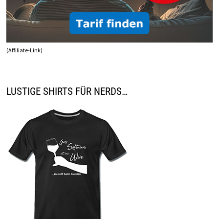
(Affiliate-Link)
LUSTIGE SHIRTS FÜR NERDS…