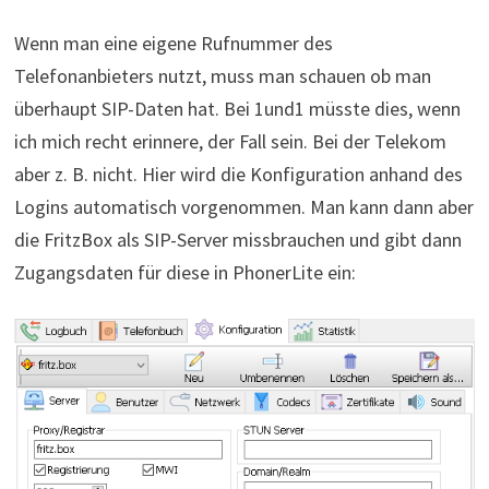
Wenn man eine eigene Rufnummer des
Telefonanbieters nutzt, muss man schauen ob man
überhaupt SIP-Daten hat. Bei 1und1 müsste dies, wenn
ich mich recht erinnere, der Fall sein. Bei der Telekom
aber z. B. nicht. Hier wird die Konfiguration anhand des
Logins automatisch vorgenommen. Man kann dann aber
die FritzBox als SIP-Server missbrauchen und gibt dann
Zugangsdaten für diese in PhonerLite ein: