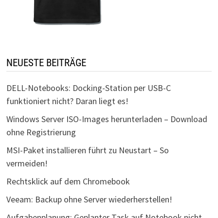
NEUESTE BEITRÄGE
DELL-Notebooks: Docking-Station per USB-C
funktioniert nicht? Daran liegt es!
Windows Server ISO-Images herunterladen – Download
ohne Registrierung
MSI-Paket installieren führt zu Neustart – So
vermeiden!
Rechtsklick auf dem Chromebook
Veeam: Backup ohne Server wiederherstellen!
Aufgabenplanung: Geplanter Task auf Notebook nicht