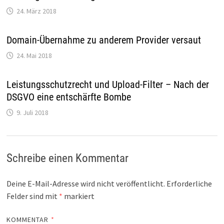
24. März 2018
Domain-Übernahme zu anderem Provider versaut
24. Mai 2018
Leistungsschutzrecht und Upload-Filter – Nach der
DSGVO eine entschärfte Bombe
9. Juli 2018
Schreibe einen Kommentar
Deine E-Mail-Adresse wird nicht veröffentlicht.
Erforderliche
Felder sind mit
*
markiert
KOMMENTAR
*