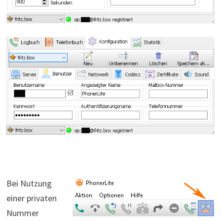
Bei Nutzung
einer privaten
Nummer