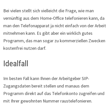
Bei vielen stellt sich vielleicht die Frage, wie man
vernünftig aus dem Home-Office telefonieren kann, da
man den Telefonapparat ja nicht einfach von der Arbeit
mitnehmen kann. Es gibt aber ein wirklich gutes
Programm, das man sogar zu kommerziellen Zwecken
kostenfrei nutzen darf.
Idealfall
Im besten Fall kann Ihnen der Arbeitgeber SIP-
Zugangsdaten bereit stellen und manaus dem
Programm direkt auf das Telefonkonto zugreifen und
mit Ihrer gewohnten Nummer raustelefonieren.