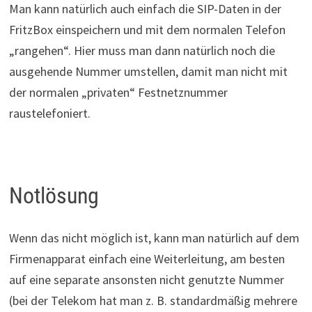
Man kann natürlich auch einfach die SIP-Daten in der
FritzBox einspeichern und mit dem normalen Telefon
„rangehen“. Hier muss man dann natürlich noch die
ausgehende Nummer umstellen, damit man nicht mit
der normalen „privaten“ Festnetznummer
raustelefoniert.
Notlösung
Wenn das nicht möglich ist, kann man natürlich auf dem
Firmenapparat einfach eine Weiterleitung, am besten
auf eine separate ansonsten nicht genutzte Nummer
(bei der Telekom hat man z. B. standardmäßig mehrere