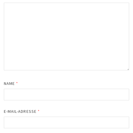
NAME
*
E-MAIL-ADRESSE
*