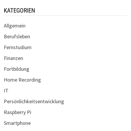
KATEGORIEN
Allgemein
Berufsleben
Fernstudium
Finanzen
Fortbildung
Home Recording
IT
Persönlichkeitsentwicklung
Raspberry Pi
Smartphone