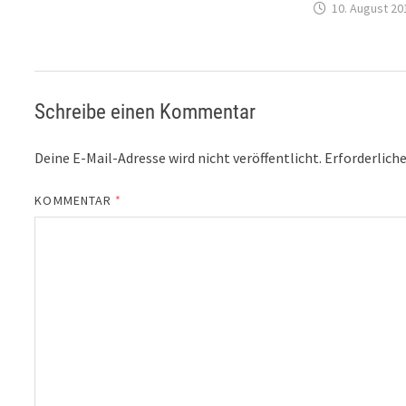
10. August 20
Schreibe einen Kommentar
Deine E-Mail-Adresse wird nicht veröffentlicht.
Erforderliche
KOMMENTAR
*