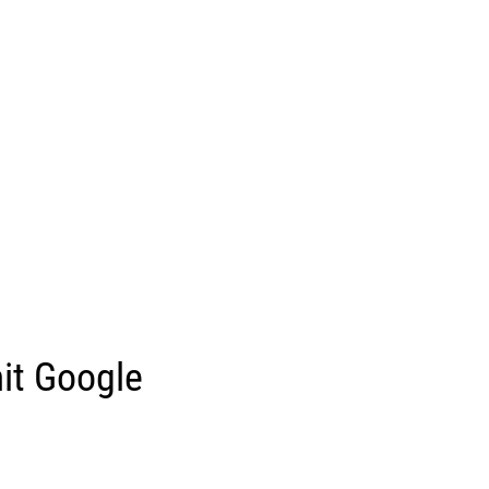
it Google