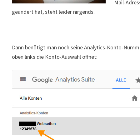
Mail-Adres
geändert hat, steht leider nirgends.
Dann benötigt man noch seine Analytics-Konto-Nummer
oben links die Konto-Auswahl öffnet: