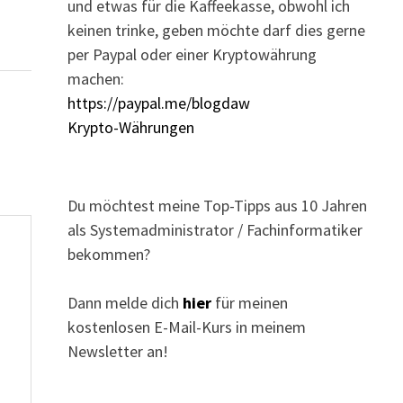
und etwas für die Kaffeekasse, obwohl ich
keinen trinke, geben möchte darf dies gerne
per Paypal oder einer Kryptowährung
machen:
https://paypal.me/blogdaw
Krypto-Währungen
Du möchtest meine Top-Tipps aus 10 Jahren
als Systemadministrator / Fachinformatiker
bekommen?
Dann melde dich
hier
für meinen
kostenlosen E-Mail-Kurs in meinem
Newsletter an!