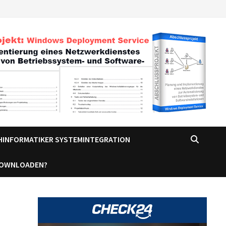
CHINFORMATIKER SYSTEMINTEGRATION
DOWNLOADEN?