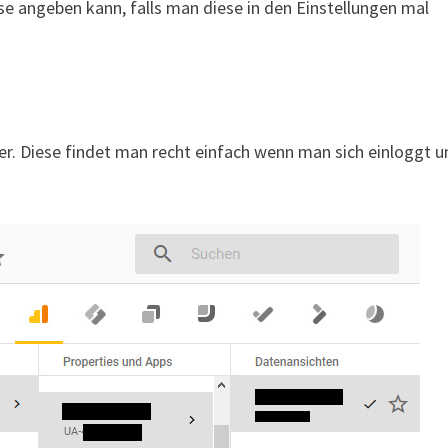
se angeben kann, falls man diese in den Einstellungen mal
. Diese findet man recht einfach wenn man sich einloggt u