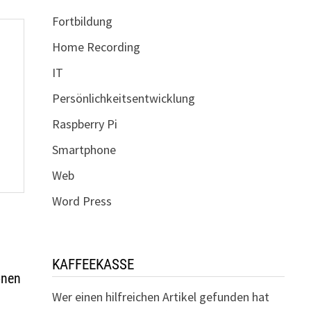
Fortbildung
Home Recording
IT
Persönlichkeitsentwicklung
Raspberry Pi
Smartphone
Web
Word Press
KAFFEEKASSE
onen
Wer einen hilfreichen Artikel gefunden hat