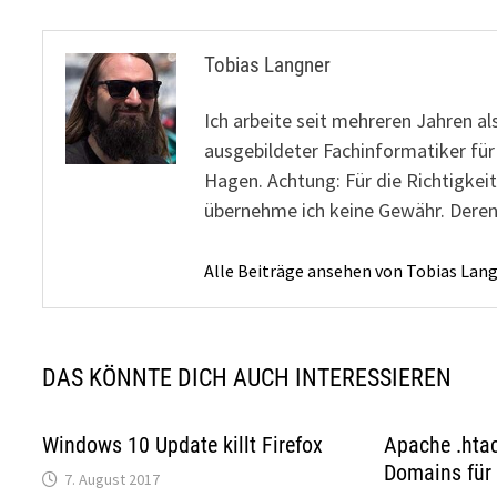
Tobias Langner
Ich arbeite seit mehreren Jahren al
ausgebildeter Fachinformatiker fü
Hagen. Achtung: Für die Richtigkeit
übernehme ich keine Gewähr. Deren
Alle Beiträge ansehen von Tobias Lan
DAS KÖNNTE DICH AUCH INTERESSIEREN
Windows 10 Update killt Firefox
Apache .hta
Domains für 
7. August 2017