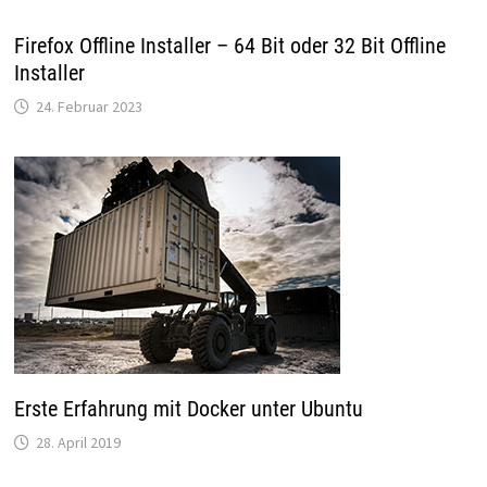
Firefox Offline Installer – 64 Bit oder 32 Bit Offline
Installer
24. Februar 2023
Erste Erfahrung mit Docker unter Ubuntu
28. April 2019