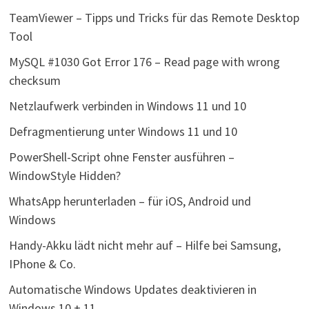
TeamViewer – Tipps und Tricks für das Remote Desktop
Tool
MySQL #1030 Got Error 176 – Read page with wrong
checksum
Netzlaufwerk verbinden in Windows 11 und 10
Defragmentierung unter Windows 11 und 10
PowerShell-Script ohne Fenster ausführen –
WindowStyle Hidden?
WhatsApp herunterladen – für iOS, Android und
Windows
Handy-Akku lädt nicht mehr auf – Hilfe bei Samsung,
IPhone & Co.
Automatische Windows Updates deaktivieren in
Windows 10 + 11