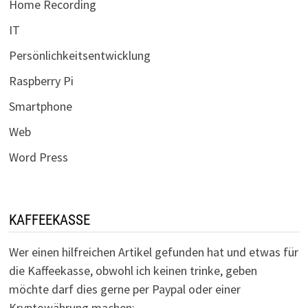
Home Recording
IT
Persönlichkeitsentwicklung
Raspberry Pi
Smartphone
Web
Word Press
KAFFEEKASSE
Wer einen hilfreichen Artikel gefunden hat und etwas für
die Kaffeekasse, obwohl ich keinen trinke, geben
möchte darf dies gerne per Paypal oder einer
Kryptowährung machen: