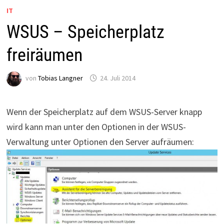
IT
WSUS – Speicherplatz
freiräumen
von
Tobias Langner
24. Juli 2014
Wenn der Speicherplatz auf dem WSUS-Server knapp
wird kann man unter den Optionen in der WSUS-
Verwaltung unter Optionen den Server aufräumen: