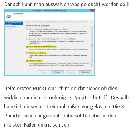
Danach kann man auswählen was gelöscht werden soll:
Beim ersten Punkt war ich mir nicht sicher ob dies
wirklich nur nicht genehmigte Updates betrifft. Deshalb
habe ich diesen erst einmal außen vor gelassen. Die 3
Punkte die ich angewählt habe sollten aber in den
meisten Fällen unkritisch sein.