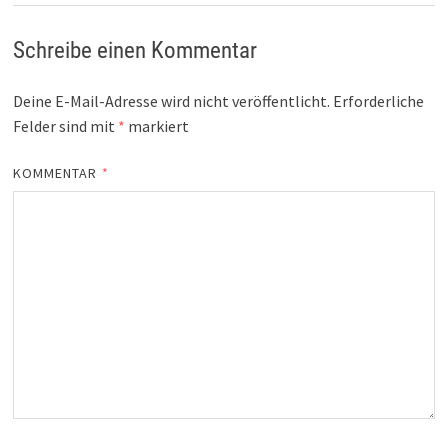
Schreibe einen Kommentar
Deine E-Mail-Adresse wird nicht veröffentlicht.
Erforderliche
Felder sind mit
*
markiert
KOMMENTAR
*