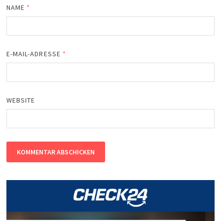
NAME
*
E-MAIL-ADRESSE
*
WEBSITE