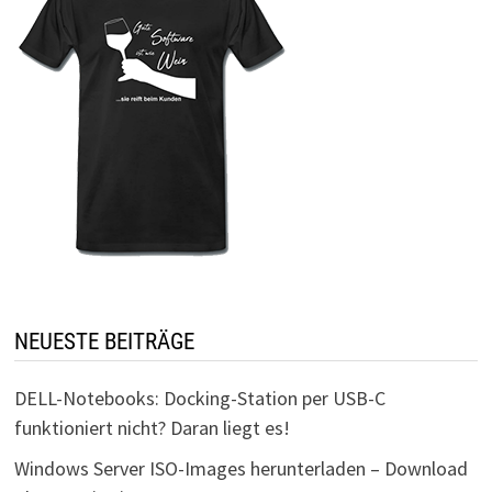
NEUESTE BEITRÄGE
DELL-Notebooks: Docking-Station per USB-C
funktioniert nicht? Daran liegt es!
Windows Server ISO-Images herunterladen – Download