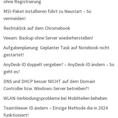
ohne Registrierung
MSI-Paket installieren führt zu Neustart – So
vermeiden!
Rechtsklick auf dem Chromebook
Veeam: Backup ohne Server wiederherstellen!
Aufgabenplanung: Geplanter Task auf Notebook nicht
gestartet!
AnyDesk-ID doppelt vergeben? – AnyDesk-ID ändern – So
geht es!
DNS und DHCP besser NICHT auf dem Domain
Controller bzw. Windows-Server betreiben?!
WLAN-Verbindungsprobleme bei Mobilteilen beheben
TeamViewer ID ändern – Einzige Methode die in 2024
funktioniert!