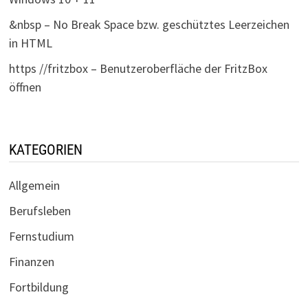
&nbsp – No Break Space bzw. geschütztes Leerzeichen
in HTML
https //fritzbox – Benutzeroberfläche der FritzBox
öffnen
KATEGORIEN
Allgemein
Berufsleben
Fernstudium
Finanzen
Fortbildung