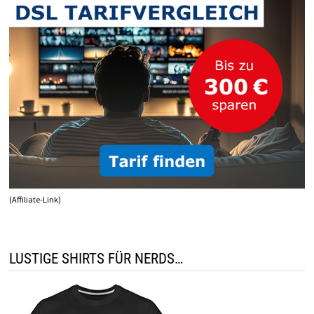
(Affiliate-Link)
LUSTIGE SHIRTS FÜR NERDS…