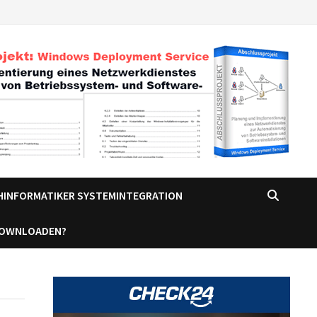
CHINFORMATIKER SYSTEMINTEGRATION
DOWNLOADEN?