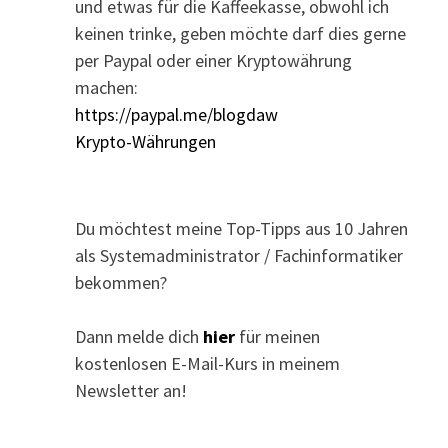
und etwas für die Kaffeekasse, obwohl ich
keinen trinke, geben möchte darf dies gerne
per Paypal oder einer Kryptowährung
machen:
https://paypal.me/blogdaw
Krypto-Währungen
Du möchtest meine Top-Tipps aus 10 Jahren
als Systemadministrator / Fachinformatiker
bekommen?
Dann melde dich
hier
für meinen
kostenlosen E-Mail-Kurs in meinem
Newsletter an!