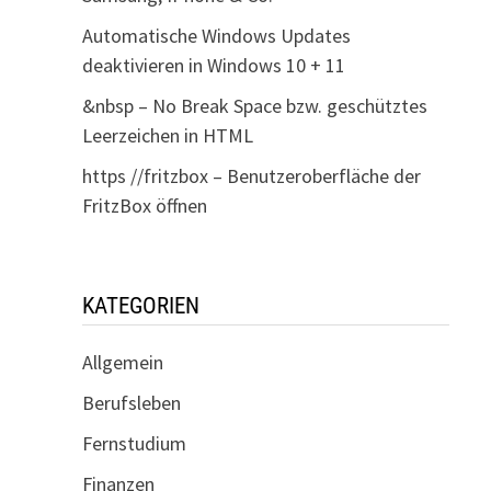
Automatische Windows Updates
deaktivieren in Windows 10 + 11
&nbsp – No Break Space bzw. geschütztes
Leerzeichen in HTML
https //fritzbox – Benutzeroberfläche der
FritzBox öffnen
KATEGORIEN
Allgemein
Berufsleben
Fernstudium
Finanzen