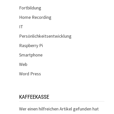
Fortbildung
Home Recording
IT
Persönlichkeitsentwicklung
Raspberry Pi
Smartphone
Web
Word Press
KAFFEEKASSE
Wer einen hilfreichen Artikel gefunden hat