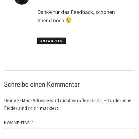
Danke für das Feedback, schönen
Abend noch
ANTWORTEN
Schreibe einen Kommentar
Deine E-Mail-Adresse wird nicht veröffentlicht.
Erforderliche
Felder sind mit
*
markiert
KOMMENTAR
*