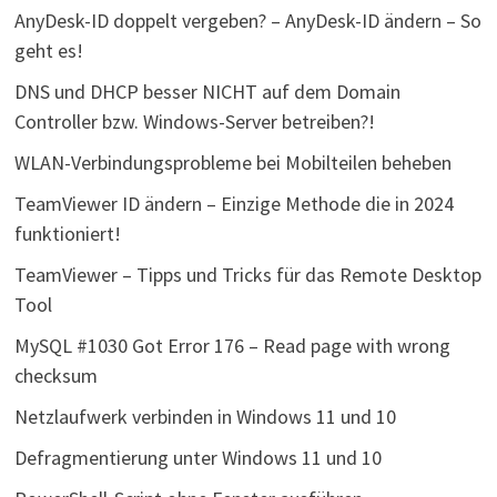
AnyDesk-ID doppelt vergeben? – AnyDesk-ID ändern – So
geht es!
DNS und DHCP besser NICHT auf dem Domain
Controller bzw. Windows-Server betreiben?!
WLAN-Verbindungsprobleme bei Mobilteilen beheben
TeamViewer ID ändern – Einzige Methode die in 2024
funktioniert!
TeamViewer – Tipps und Tricks für das Remote Desktop
Tool
MySQL #1030 Got Error 176 – Read page with wrong
checksum
Netzlaufwerk verbinden in Windows 11 und 10
Defragmentierung unter Windows 11 und 10