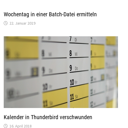
Wochentag in einer Batch-Datei ermitteln
22. Januar 2019
Kalender in Thunderbird verschwunden
16. April 2018