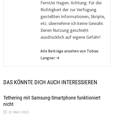
FernUni Hagen. Achtung: Für die
Richtigkeit der zur Verfügung
gestellten Informationen, Skripte,
etc. übernehme ich keine Gewähr.
Deren Nutzung geschieht
ausdrücklich auf eigene Gefahr!
Alle Beiträge ansehen von Tobias
Langner →
DAS KÖNNTE DICH AUCH INTERESSIEREN
Tethering mit Samsung-Smartphone funktioniert
nicht
31. März 2015