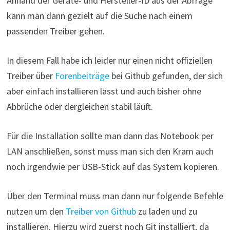
Anhand der Geräte- und Hersteller-ID aus der Abfrage
kann man dann gezielt auf die Suche nach einem
passenden Treiber gehen.
In diesem Fall habe ich leider nur einen nicht offiziellen
Treiber über
Forenbeiträge
bei Github gefunden, der sich
aber einfach installieren lässt und auch bisher ohne
Abbrüche oder dergleichen stabil läuft.
Für die Installation sollte man dann das Notebook per
LAN anschließen, sonst muss man sich den Kram auch
noch irgendwie per USB-Stick auf das System kopieren.
Über den Terminal muss man dann nur folgende Befehle
nutzen um den
Treiber von Github
zu laden und zu
installieren. Hierzu wird zuerst noch Git installiert, da