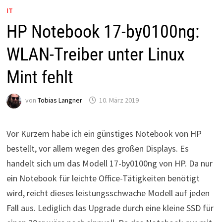
IT
HP Notebook 17-by0100ng:
WLAN-Treiber unter Linux
Mint fehlt
von
Tobias Langner
10. März 2019
Vor Kurzem habe ich ein günstiges Notebook von HP
bestellt, vor allem wegen des großen Displays. Es
handelt sich um das Modell 17-by0100ng von HP. Da nur
ein Notebook für leichte Office-Tätigkeiten benötigt
wird, reicht dieses leistungsschwache Modell auf jeden
Fall aus. Lediglich das Upgrade durch eine kleine SSD für