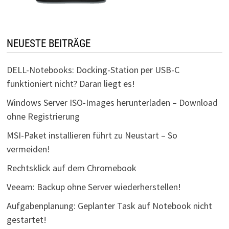
NEUESTE BEITRÄGE
DELL-Notebooks: Docking-Station per USB-C
funktioniert nicht? Daran liegt es!
Windows Server ISO-Images herunterladen – Download
ohne Registrierung
MSI-Paket installieren führt zu Neustart – So
vermeiden!
Rechtsklick auf dem Chromebook
Veeam: Backup ohne Server wiederherstellen!
Aufgabenplanung: Geplanter Task auf Notebook nicht
gestartet!