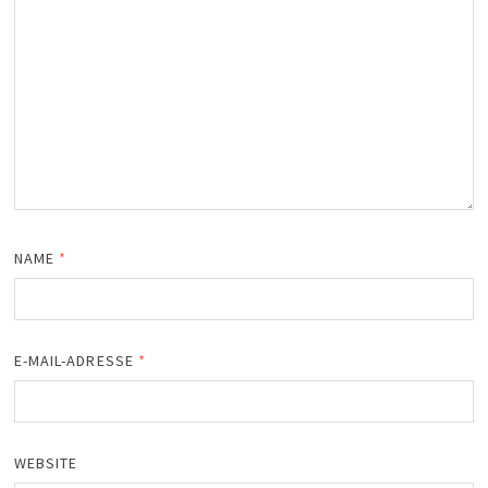
NAME
*
E-MAIL-ADRESSE
*
WEBSITE