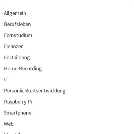
Allgemein
Berufsleben
Fernstudium
Finanzen
Fortbildung
Home Recording
IT
Persönlichkeitsentwicklung
Raspberry Pi
Smartphone
Web