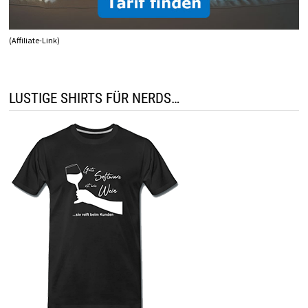
(Affiliate-Link)
LUSTIGE SHIRTS FÜR NERDS…