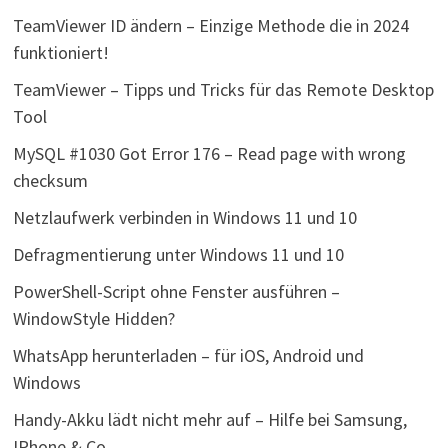
TeamViewer ID ändern – Einzige Methode die in 2024
funktioniert!
TeamViewer – Tipps und Tricks für das Remote Desktop
Tool
MySQL #1030 Got Error 176 – Read page with wrong
checksum
Netzlaufwerk verbinden in Windows 11 und 10
Defragmentierung unter Windows 11 und 10
PowerShell-Script ohne Fenster ausführen –
WindowStyle Hidden?
WhatsApp herunterladen – für iOS, Android und
Windows
Handy-Akku lädt nicht mehr auf – Hilfe bei Samsung,
IPhone & Co.