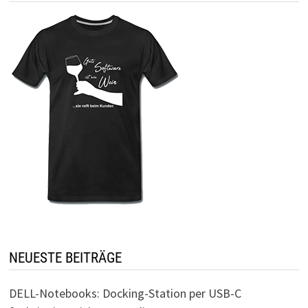
NEUESTE BEITRÄGE
DELL-Notebooks: Docking-Station per USB-C