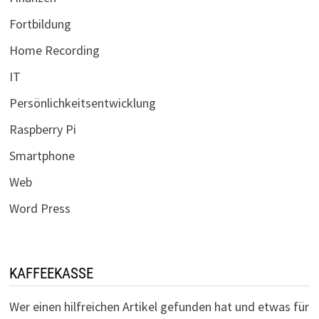
Fortbildung
Home Recording
IT
Persönlichkeitsentwicklung
Raspberry Pi
Smartphone
Web
Word Press
KAFFEEKASSE
Wer einen hilfreichen Artikel gefunden hat und etwas für