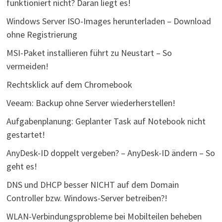
funktioniert nicht? Daran liegt es!
Windows Server ISO-Images herunterladen – Download
ohne Registrierung
MSI-Paket installieren führt zu Neustart – So
vermeiden!
Rechtsklick auf dem Chromebook
Veeam: Backup ohne Server wiederherstellen!
Aufgabenplanung: Geplanter Task auf Notebook nicht
gestartet!
AnyDesk-ID doppelt vergeben? – AnyDesk-ID ändern – So
geht es!
DNS und DHCP besser NICHT auf dem Domain
Controller bzw. Windows-Server betreiben?!
WLAN-Verbindungsprobleme bei Mobilteilen beheben