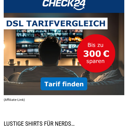
FEHLT
(Affiliate-Link)
LUSTIGE SHIRTS FÜR NERDS…