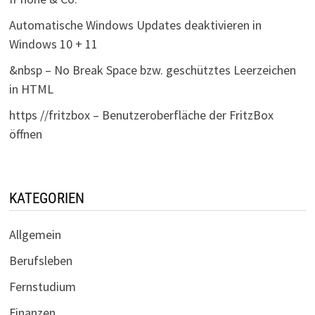
Automatische Windows Updates deaktivieren in
Windows 10 + 11
&nbsp – No Break Space bzw. geschütztes Leerzeichen
in HTML
https //fritzbox – Benutzeroberfläche der FritzBox
öffnen
KATEGORIEN
Allgemein
Berufsleben
Fernstudium
Finanzen