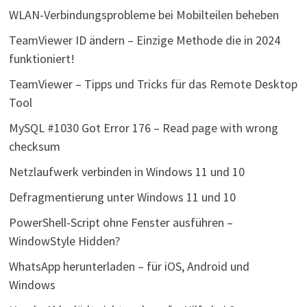
WLAN-Verbindungsprobleme bei Mobilteilen beheben
TeamViewer ID ändern – Einzige Methode die in 2024
funktioniert!
TeamViewer – Tipps und Tricks für das Remote Desktop
Tool
MySQL #1030 Got Error 176 – Read page with wrong
checksum
Netzlaufwerk verbinden in Windows 11 und 10
Defragmentierung unter Windows 11 und 10
PowerShell-Script ohne Fenster ausführen –
WindowStyle Hidden?
WhatsApp herunterladen – für iOS, Android und
Windows