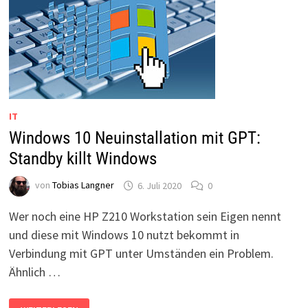
IT
Windows 10 Neuinstallation mit GPT:
Standby killt Windows
von
Tobias Langner
6. Juli 2020
0
Wer noch eine HP Z210 Workstation sein Eigen nennt
und diese mit Windows 10 nutzt bekommt in
Verbindung mit GPT unter Umständen ein Problem.
Ähnlich …
WINDOWS