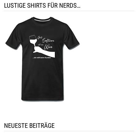
LUSTIGE SHIRTS FÜR NERDS…
NEUESTE BEITRÄGE