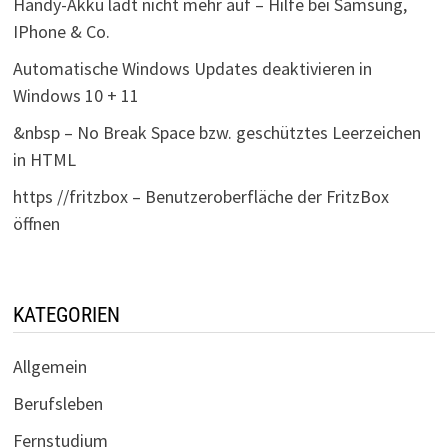
Handy-Akku lädt nicht mehr auf – Hilfe bei Samsung,
IPhone & Co.
Automatische Windows Updates deaktivieren in
Windows 10 + 11
&nbsp – No Break Space bzw. geschütztes Leerzeichen
in HTML
https //fritzbox – Benutzeroberfläche der FritzBox
öffnen
KATEGORIEN
Allgemein
Berufsleben
Fernstudium