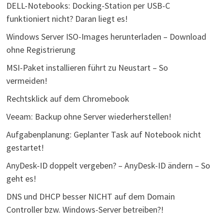
DELL-Notebooks: Docking-Station per USB-C
funktioniert nicht? Daran liegt es!
Windows Server ISO-Images herunterladen – Download
ohne Registrierung
MSI-Paket installieren führt zu Neustart – So
vermeiden!
Rechtsklick auf dem Chromebook
Veeam: Backup ohne Server wiederherstellen!
Aufgabenplanung: Geplanter Task auf Notebook nicht
gestartet!
AnyDesk-ID doppelt vergeben? – AnyDesk-ID ändern – So
geht es!
DNS und DHCP besser NICHT auf dem Domain
Controller bzw. Windows-Server betreiben?!