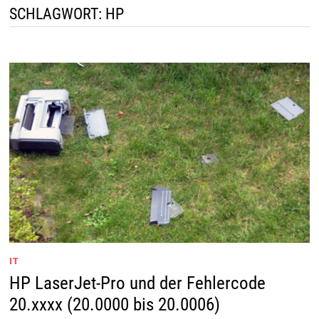
SCHLAGWORT:
HP
IT
HP LaserJet-Pro und der Fehlercode
20.xxxx (20.0000 bis 20.0006)