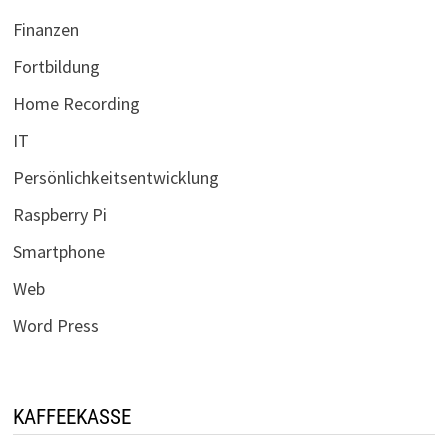
Finanzen
Fortbildung
Home Recording
IT
Persönlichkeitsentwicklung
Raspberry Pi
Smartphone
Web
Word Press
KAFFEEKASSE