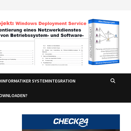
CHINFORMATIKER SYSTEMINTEGRATION
DOWNLOADEN?