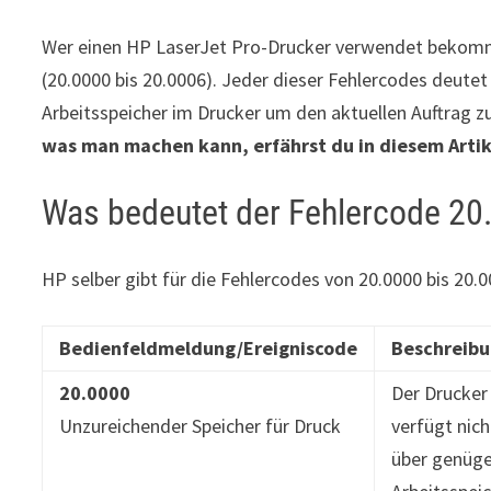
Wer einen HP LaserJet Pro-Drucker verwendet bekomm
(20.0000 bis 20.0006). Jeder dieser Fehlercodes deutet
Arbeitsspeicher im Drucker um den aktuellen Auftrag z
was man machen kann, erfährst du in diesem Artik
Was bedeutet der Fehlercode 20
HP selber gibt für die Fehlercodes von 20.0000 bis 20
Bedienfeldmeldung/Ereigniscode
Beschreib
20.0000
Der Drucker
Unzureichender Speicher für Druck
verfügt nich
über genüg