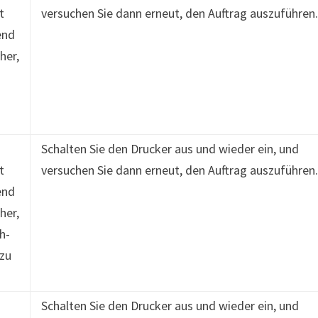
t
versuchen Sie dann erneut, den Auftrag auszuführen
end
her,
-
Schalten Sie den Drucker aus und wieder ein, und
t
versuchen Sie dann erneut, den Auftrag auszuführen
end
her,
h-
 zu
Schalten Sie den Drucker aus und wieder ein, und