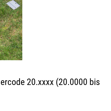
lercode 20.xxxx (20.0000 bis