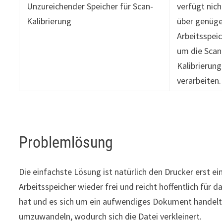
Unzureichender Speicher für Scan-
verfügt nich
Kalibrierung
über genüg
Arbeitsspeic
um die Scan
Kalibrierung
verarbeiten.
Problemlösung
Die einfachste Lösung ist natürlich den Drucker erst e
Arbeitsspeicher wieder frei und reicht hoffentlich fü
hat und es sich um ein aufwendiges Dokument handelt, k
umzuwandeln, wodurch sich die Datei verkleinert.