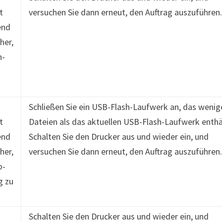
t
versuchen Sie dann erneut, den Auftrag auszuführen
end
her,
n-
Schließen Sie ein USB-Flash-Laufwerk an, das wenig
t
Dateien als das aktuellen USB-Flash-Laufwerk enthä
end
Schalten Sie den Drucker aus und wieder ein, und
her,
versuchen Sie dann erneut, den Auftrag auszuführen
o-
g zu
Schalten Sie den Drucker aus und wieder ein, und