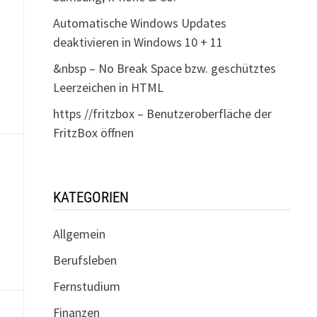
.
Automatische Windows Updates
deaktivieren in Windows 10 + 11
&nbsp – No Break Space bzw. geschütztes
Leerzeichen in HTML
https //fritzbox – Benutzeroberfläche der
FritzBox öffnen
.
KATEGORIEN
Allgemein
Berufsleben
Fernstudium
Finanzen