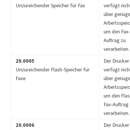
Unzureichender Speicher für Fax
verfügt nich
über genüg
Arbeitsspeic
um den Fax
Auftrag zu
verarbeiten.
20.0005
Der Drucker
Unzureichender Flash-Speicher für
verfügt nich
Faxe
über genüg
Arbeitsspeic
um den Flas
Fax-Auftrag
verarbeiten.
20.0006
Der Drucker