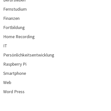
Fernstudium
Finanzen
Fortbildung
Home Recording
IT
Persönlichkeitsentwicklung
Raspberry Pi
Smartphone
Web
Word Press