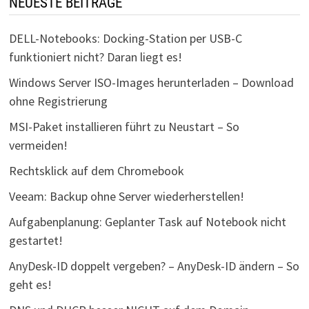
NEUESTE BEITRÄGE
DELL-Notebooks: Docking-Station per USB-C
funktioniert nicht? Daran liegt es!
Windows Server ISO-Images herunterladen – Download
ohne Registrierung
MSI-Paket installieren führt zu Neustart – So
vermeiden!
Rechtsklick auf dem Chromebook
Veeam: Backup ohne Server wiederherstellen!
Aufgabenplanung: Geplanter Task auf Notebook nicht
gestartet!
AnyDesk-ID doppelt vergeben? – AnyDesk-ID ändern – So
geht es!