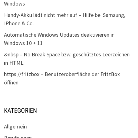
Windows
Handy-Akku lädt nicht mehr auf – Hilfe bei Samsung,
IPhone & Co.
Automatische Windows Updates deaktivieren in
Windows 10 + 11
&nbsp – No Break Space bzw. geschütztes Leerzeichen
in HTML
https //fritzbox – Benutzeroberfläche der FritzBox
öffnen
KATEGORIEN
Allgemein
Berufsleben