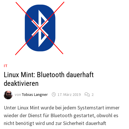
IT
Linux Mint: Bluetooth dauerhaft
deaktivieren
von
Tobias Langner
17. März 2019
2
Unter Linux Mint wurde bei jedem Systemstart immer
wieder der Dienst für Bluetooth gestartet, obwohl es
nicht benötigt wird und zur Sicherheit dauerhaft