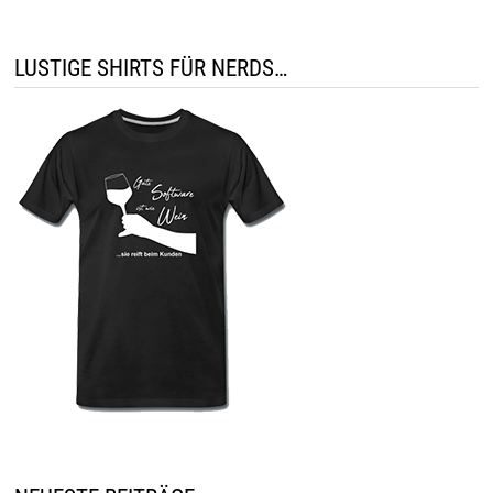
LUSTIGE SHIRTS FÜR NERDS…