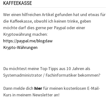
KAFFEEKASSE
Wer einen hilfreichen Artikel gefunden hat und etwas für
die Kaffeekasse, obwohl ich keinen trinke, geben
möchte darf dies gerne per Paypal oder einer
Kryptowährung machen:
https://paypal.me/blogdaw
Krypto-Währungen
Du möchtest meine Top-Tipps aus 10 Jahren als
Systemadministrator / Fachinformatiker bekommen?
Dann melde dich
hier
für meinen kostenlosen E-Mail-
Kurs in meinem Newsletter an!