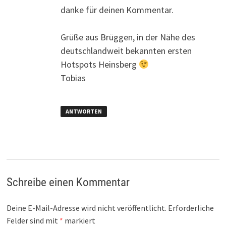
danke für deinen Kommentar.
Grüße aus Brüggen, in der Nähe des
deutschlandweit bekannten ersten
Hotspots Heinsberg
Tobias
ANTWORTEN
Schreibe einen Kommentar
Deine E-Mail-Adresse wird nicht veröffentlicht.
Erforderliche
Felder sind mit
*
markiert