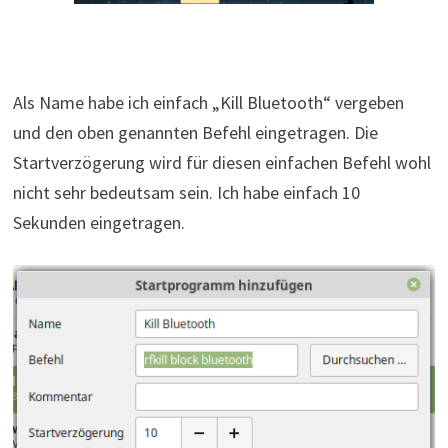
Als Name habe ich einfach „Kill Bluetooth“ vergeben
und den oben genannten Befehl eingetragen. Die
Startverzögerung wird für diesen einfachen Befehl wohl
nicht sehr bedeutsam sein. Ich habe einfach 10
Sekunden eingetragen.