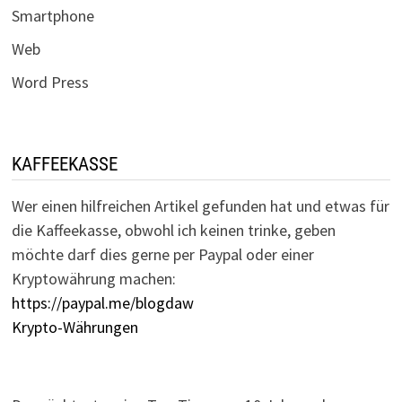
Smartphone
Web
Word Press
KAFFEEKASSE
Wer einen hilfreichen Artikel gefunden hat und etwas für
die Kaffeekasse, obwohl ich keinen trinke, geben
möchte darf dies gerne per Paypal oder einer
Kryptowährung machen:
https://paypal.me/blogdaw
Krypto-Währungen