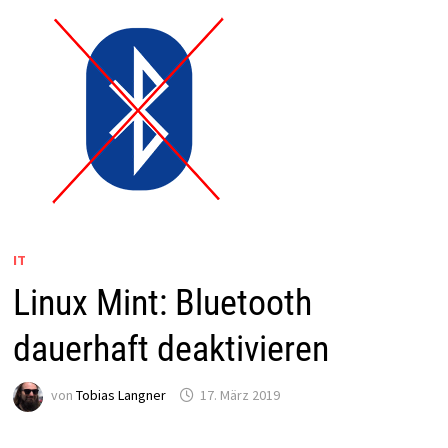
IT
Linux Mint: Bluetooth
dauerhaft deaktivieren
von
Tobias Langner
17. März 2019