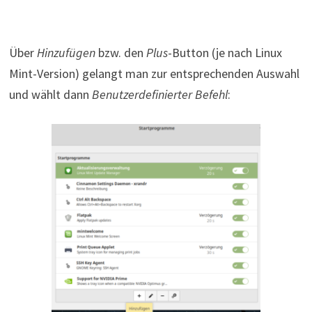
Über
Hinzufügen
bzw. den
Plus
-Button (je nach Linux
Mint-Version) gelangt man zur entsprechenden Auswahl
und wählt dann
Benutzerdefinierter Befehl
: