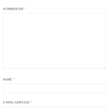
KOMMENTAR
*
NAME
*
E-MAIL-ADRESSE
*