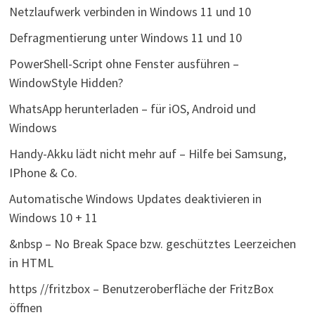
Netzlaufwerk verbinden in Windows 11 und 10
Defragmentierung unter Windows 11 und 10
PowerShell-Script ohne Fenster ausführen –
WindowStyle Hidden?
WhatsApp herunterladen – für iOS, Android und
Windows
Handy-Akku lädt nicht mehr auf – Hilfe bei Samsung,
IPhone & Co.
Automatische Windows Updates deaktivieren in
Windows 10 + 11
&nbsp – No Break Space bzw. geschütztes Leerzeichen
in HTML
https //fritzbox – Benutzeroberfläche der FritzBox
öffnen