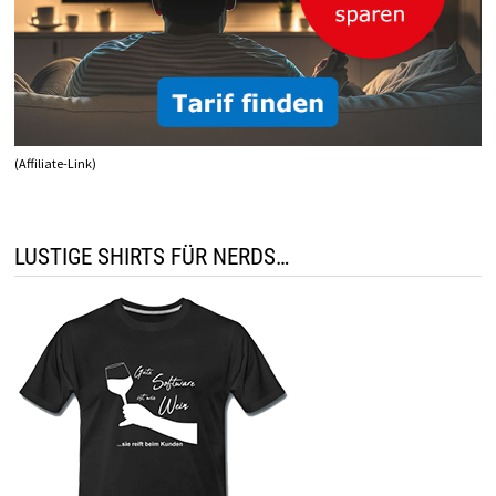
(Affiliate-Link)
LUSTIGE SHIRTS FÜR NERDS…