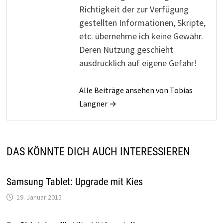
Richtigkeit der zur Verfügung
gestellten Informationen, Skripte,
etc. übernehme ich keine Gewähr.
Deren Nutzung geschieht
ausdrücklich auf eigene Gefahr!
Alle Beiträge ansehen von Tobias
Langner →
DAS KÖNNTE DICH AUCH INTERESSIEREN
Samsung Tablet: Upgrade mit Kies
19. Januar 2015