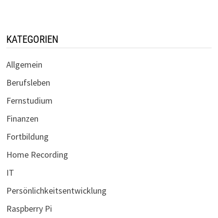
KATEGORIEN
Allgemein
Berufsleben
Fernstudium
Finanzen
Fortbildung
Home Recording
IT
Persönlichkeitsentwicklung
Raspberry Pi