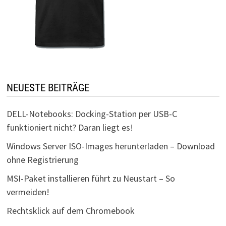
NEUESTE BEITRÄGE
DELL-Notebooks: Docking-Station per USB-C
funktioniert nicht? Daran liegt es!
Windows Server ISO-Images herunterladen – Download
ohne Registrierung
MSI-Paket installieren führt zu Neustart – So
vermeiden!
Rechtsklick auf dem Chromebook