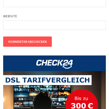
WEBSITE