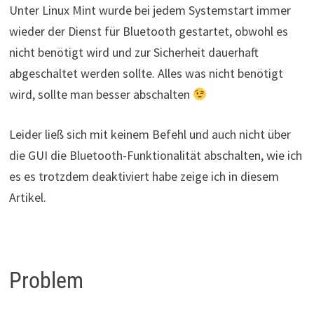
Unter Linux Mint wurde bei jedem Systemstart immer
wieder der Dienst für Bluetooth gestartet, obwohl es
nicht benötigt wird und zur Sicherheit dauerhaft
abgeschaltet werden sollte. Alles was nicht benötigt
wird, sollte man besser abschalten
Leider ließ sich mit keinem Befehl und auch nicht über
die GUI die Bluetooth-Funktionalität abschalten, wie ich
es es trotzdem deaktiviert habe zeige ich in diesem
Artikel.
Problem