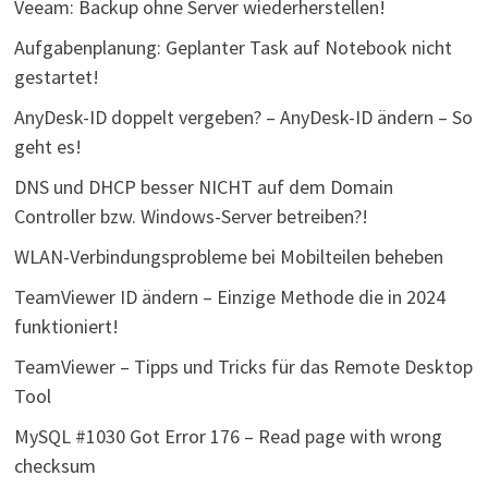
Veeam: Backup ohne Server wiederherstellen!
Aufgabenplanung: Geplanter Task auf Notebook nicht
gestartet!
AnyDesk-ID doppelt vergeben? – AnyDesk-ID ändern – So
geht es!
DNS und DHCP besser NICHT auf dem Domain
Controller bzw. Windows-Server betreiben?!
WLAN-Verbindungsprobleme bei Mobilteilen beheben
TeamViewer ID ändern – Einzige Methode die in 2024
funktioniert!
TeamViewer – Tipps und Tricks für das Remote Desktop
Tool
MySQL #1030 Got Error 176 – Read page with wrong
checksum