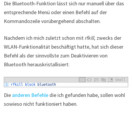
Die Bluetooth-Funktion lässt sich nur manuell über das
entsprechende Menü oder einen Befehl auf der
Kommandozeile vorübergehend abschalten.
Nachdem ich mich zuletzt schon mit
rfkill,
zwecks der
WLAN-Funktionalität beschäftigt hatte, hat sich dieser
Befehl als der sinnvollste zum Deaktivieren von
Bluetooth herauskristallisiert:
Shell
1
rfkill 
block 
bluetooth
Die
anderen Befehle
die ich gefunden habe, sollen wohl
sowieso nicht funktioniert haben.