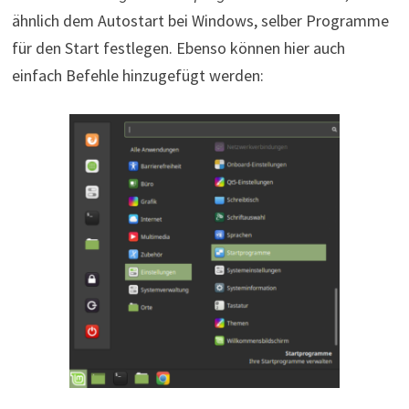
ähnlich dem Autostart bei Windows, selber Programme
für den Start festlegen. Ebenso können hier auch
einfach Befehle hinzugefügt werden: