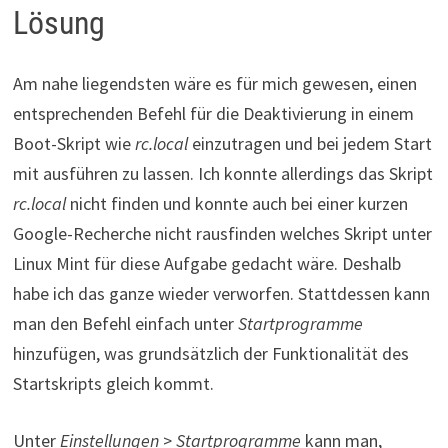
Lösung
Am nahe liegendsten wäre es für mich gewesen, einen
entsprechenden Befehl für die Deaktivierung in einem
Boot-Skript wie
rc.local
einzutragen und bei jedem Start
mit ausführen zu lassen. Ich konnte allerdings das Skript
rc.local
nicht finden und konnte auch bei einer kurzen
Google-Recherche nicht rausfinden welches Skript unter
Linux Mint für diese Aufgabe gedacht wäre. Deshalb
habe ich das ganze wieder verworfen. Stattdessen kann
man den Befehl einfach unter
Startprogramme
hinzufügen, was grundsätzlich der Funktionalität des
Startskripts gleich kommt.
Unter
Einstellungen
>
Startprogramme
kann man,