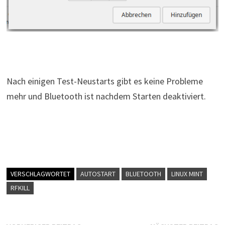
Nach einigen Test-Neustarts gibt es keine Probleme
mehr und Bluetooth ist nachdem Starten deaktiviert.
VERSCHLAGWORTET
AUTOSTART
BLUETOOTH
LINUX MINT
RFKILL